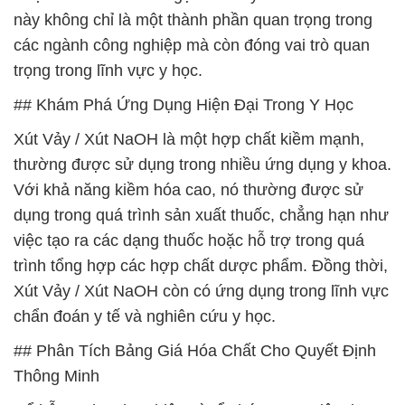
này không chỉ là một thành phần quan trọng trong
các ngành công nghiệp mà còn đóng vai trò quan
trọng trong lĩnh vực y học.
## Khám Phá Ứng Dụng Hiện Đại Trong Y Học
Xút Vảy / Xút NaOH là một hợp chất kiềm mạnh,
thường được sử dụng trong nhiều ứng dụng y khoa.
Với khả năng kiềm hóa cao, nó thường được sử
dụng trong quá trình sản xuất thuốc, chẳng hạn như
việc tạo ra các dạng thuốc hoặc hỗ trợ trong quá
trình tổng hợp các hợp chất dược phẩm. Đồng thời,
Xút Vảy / Xút NaOH còn có ứng dụng trong lĩnh vực
chẩn đoán y tế và nghiên cứu y học.
## Phân Tích Bảng Giá Hóa Chất Cho Quyết Định
Thông Minh