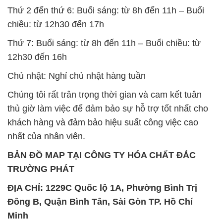
Chủ nhật: Nghỉ chủ nhật hàng tuần
Chúng tôi rất trân trọng thời gian và cam kết tuân
thủ giờ làm việc để đảm bảo sự hỗ trợ tốt nhất cho
khách hàng và đảm bảo hiệu suất công việc cao
nhất của nhân viên.
BẢN ĐỒ MAP TẠI CÔNG TY HÓA CHẤT ĐẮC
TRƯỜNG PHÁT
ĐỊA CHỈ: 1229C Quốc lộ 1A, Phường Bình Trị
Đông B, Quận Bình Tân, Sài Gòn TP. Hồ Chí
Minh