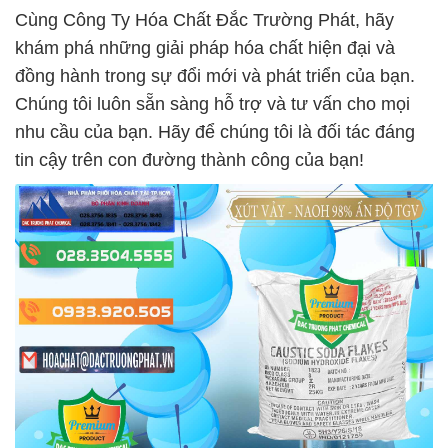
Cùng Công Ty Hóa Chất Đắc Trường Phát, hãy
khám phá những giải pháp hóa chất hiện đại và
đồng hành trong sự đổi mới và phát triển của bạn.
Chúng tôi luôn sẵn sàng hỗ trợ và tư vấn cho mọi
nhu cầu của bạn. Hãy để chúng tôi là đối tác đáng
tin cậy trên con đường thành công của bạn!