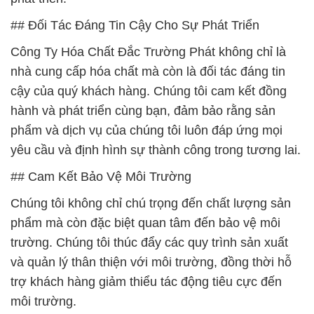
## Đối Tác Đáng Tin Cậy Cho Sự Phát Triển
Công Ty Hóa Chất Đắc Trường Phát không chỉ là
nhà cung cấp hóa chất mà còn là đối tác đáng tin
cậy của quý khách hàng. Chúng tôi cam kết đồng
hành và phát triển cùng bạn, đảm bảo rằng sản
phẩm và dịch vụ của chúng tôi luôn đáp ứng mọi
yêu cầu và định hình sự thành công trong tương lai.
## Cam Kết Bảo Vệ Môi Trường
Chúng tôi không chỉ chú trọng đến chất lượng sản
phẩm mà còn đặc biệt quan tâm đến bảo vệ môi
trường. Chúng tôi thúc đẩy các quy trình sản xuất
và quản lý thân thiện với môi trường, đồng thời hỗ
trợ khách hàng giảm thiểu tác động tiêu cực đến
môi trường.