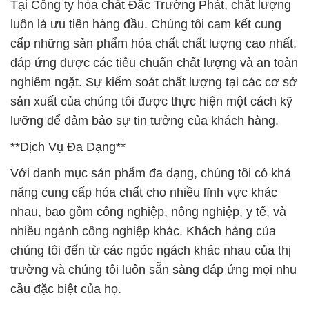
Tại Công ty hóa chất Đắc Trường Phát, chất lượng
luôn là ưu tiên hàng đầu. Chúng tôi cam kết cung
cấp những sản phẩm hóa chất chất lượng cao nhất,
đáp ứng được các tiêu chuẩn chất lượng và an toàn
nghiêm ngặt. Sự kiểm soát chất lượng tại các cơ sở
sản xuất của chúng tôi được thực hiện một cách kỹ
lưỡng để đảm bảo sự tin tưởng của khách hàng.
**Dịch Vụ Đa Dạng**
Với danh mục sản phẩm đa dạng, chúng tôi có khả
năng cung cấp hóa chất cho nhiều lĩnh vực khác
nhau, bao gồm công nghiệp, nông nghiệp, y tế, và
nhiều ngành công nghiệp khác. Khách hàng của
chúng tôi đến từ các ngóc ngách khác nhau của thị
trường và chúng tôi luôn sẵn sàng đáp ứng mọi nhu
cầu đặc biệt của họ.