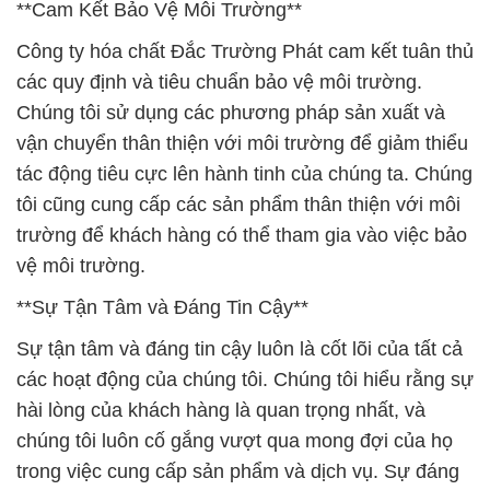
**Cam Kết Bảo Vệ Môi Trường**
Công ty hóa chất Đắc Trường Phát cam kết tuân thủ
các quy định và tiêu chuẩn bảo vệ môi trường.
Chúng tôi sử dụng các phương pháp sản xuất và
vận chuyển thân thiện với môi trường để giảm thiểu
tác động tiêu cực lên hành tinh của chúng ta. Chúng
tôi cũng cung cấp các sản phẩm thân thiện với môi
trường để khách hàng có thể tham gia vào việc bảo
vệ môi trường.
**Sự Tận Tâm và Đáng Tin Cậy**
Sự tận tâm và đáng tin cậy luôn là cốt lõi của tất cả
các hoạt động của chúng tôi. Chúng tôi hiểu rằng sự
hài lòng của khách hàng là quan trọng nhất, và
chúng tôi luôn cố gắng vượt qua mong đợi của họ
trong việc cung cấp sản phẩm và dịch vụ. Sự đáng