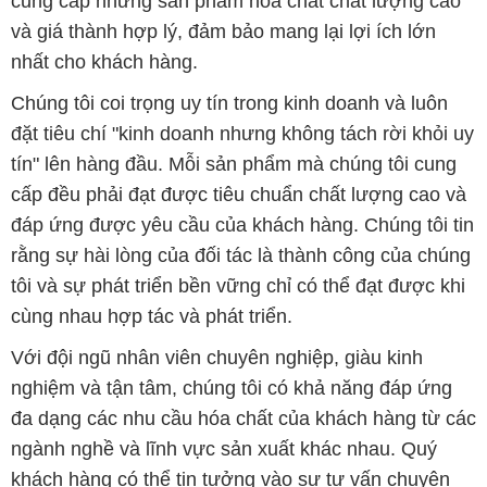
cung cấp những sản phẩm hóa chất chất lượng cao
và giá thành hợp lý, đảm bảo mang lại lợi ích lớn
nhất cho khách hàng.
Chúng tôi coi trọng uy tín trong kinh doanh và luôn
đặt tiêu chí "kinh doanh nhưng không tách rời khỏi uy
tín" lên hàng đầu. Mỗi sản phẩm mà chúng tôi cung
cấp đều phải đạt được tiêu chuẩn chất lượng cao và
đáp ứng được yêu cầu của khách hàng. Chúng tôi tin
rằng sự hài lòng của đối tác là thành công của chúng
tôi và sự phát triển bền vững chỉ có thể đạt được khi
cùng nhau hợp tác và phát triển.
Với đội ngũ nhân viên chuyên nghiệp, giàu kinh
nghiệm và tận tâm, chúng tôi có khả năng đáp ứng
đa dạng các nhu cầu hóa chất của khách hàng từ các
ngành nghề và lĩnh vực sản xuất khác nhau. Quý
khách hàng có thể tin tưởng vào sự tư vấn chuyên