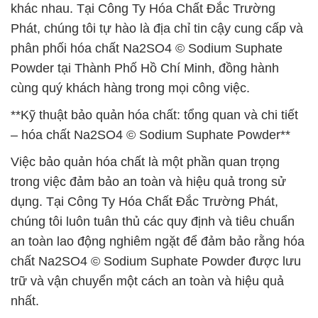
khác nhau. Tại Công Ty Hóa Chất Đắc Trường
Phát, chúng tôi tự hào là địa chỉ tin cậy cung cấp và
phân phối hóa chất Na2SO4 © Sodium Suphate
Powder tại Thành Phố Hồ Chí Minh, đồng hành
cùng quý khách hàng trong mọi công việc.
**Kỹ thuật bảo quản hóa chất: tổng quan và chi tiết
– hóa chất Na2SO4 © Sodium Suphate Powder**
Việc bảo quản hóa chất là một phần quan trọng
trong việc đảm bảo an toàn và hiệu quả trong sử
dụng. Tại Công Ty Hóa Chất Đắc Trường Phát,
chúng tôi luôn tuân thủ các quy định và tiêu chuẩn
an toàn lao động nghiêm ngặt để đảm bảo rằng hóa
chất Na2SO4 © Sodium Suphate Powder được lưu
trữ và vận chuyển một cách an toàn và hiệu quả
nhất.