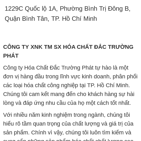
1229C Quốc lộ 1A, Phường Bình Trị Đông B,
Quận Bình Tân, TP. Hồ Chí Minh
CÔNG TY XNK TM SX HÓA CHẤT ĐẮC TRƯỜNG
PHÁT
Công ty Hóa Chất Đắc Trường Phát tự hào là một
đơn vị hàng đầu trong lĩnh vực kinh doanh, phân phối
các loại hóa chất công nghiệp tại TP. Hồ Chí Minh.
Chúng tôi cam kết mang đến cho khách hàng sự hài
lòng và đáp ứng nhu cầu của họ một cách tốt nhất.
Với nhiều năm kinh nghiệm trong ngành, chúng tôi
hiểu rõ tầm quan trọng của chất lượng và giá trị của
sản phẩm. Chính vì vậy, chúng tôi luôn tìm kiếm và