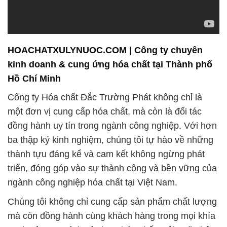
HOACHATXULYNUOC.COM | Công ty chuyên
kinh doanh & cung ứng hóa chất tại Thành phố
Hồ Chí Minh
Công ty Hóa chất Đắc Trường Phát không chỉ là
một đơn vị cung cấp hóa chất, mà còn là đối tác
đồng hành uy tín trong ngành công nghiệp. Với hơn
ba thập kỷ kinh nghiệm, chúng tôi tự hào về những
thành tựu đáng kể và cam kết không ngừng phát
triển, đóng góp vào sự thành công và bền vững của
ngành công nghiệp hóa chất tại Việt Nam.
Chúng tôi không chỉ cung cấp sản phẩm chất lượng
mà còn đồng hành cùng khách hàng trong mọi khía