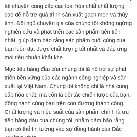
tôi chuyên cung cấp các loại hóa chất chất lượng
cao để hỗ trợ quá trình sản xuất gạch men và thủy
tinh. Đội ngũ chuyên gia của chúng tôi không ngừng
nghiên cứu và phát triển các sản phẩm tiên tiến
nhất, giúp đảm bảo rằng sản phẩm cuối cùng của
bạn luôn đạt được chất lượng tốt nhất và đáp ứng
mọi tiêu chuẩn khắt khe.
Mục tiêu hàng đầu của chúng tôi là hỗ trợ sự phát
triển bền vững của các ngành công nghiệp và sản
xuất tại Việt Nam. Chúng tôi không chỉ là nhà cung
cấp hóa chất, mà còn là đối tác chiến lược của bạn,
đồng hành cùng bạn trên con đường thành công.
Chất lượng và hiệu suất của sản phẩm chính là ưu
tiên hàng đầu của chúng tôi, nhằm đảm bảo rằng
bạn có thể tin tưởng vào sự đồng hành của Đắc