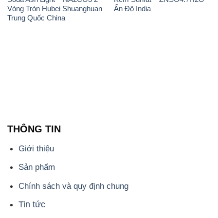
Vòng Tròn Hubei Shuanghuan
Ấn Độ India
Trung Quốc China
THÔNG TIN
Giới thiệu
Sản phẩm
Chính sách và quy định chung
Tin tức