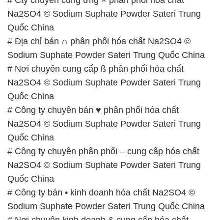
Na2SO4 © Sodium Suphate Powder Sateri Trung
Quốc China
# Địa chỉ bán ∩ phân phối hóa chất Na2SO4 ©
Sodium Suphate Powder Sateri Trung Quốc China
# Nơi chuyên cung cấp ß phân phối hóa chất
Na2SO4 © Sodium Suphate Powder Sateri Trung
Quốc China
# Công ty chuyên bán ♥ phân phối hóa chất
Na2SO4 © Sodium Suphate Powder Sateri Trung
Quốc China
# Công ty chuyên phân phối – cung cấp hóa chất
Na2SO4 © Sodium Suphate Powder Sateri Trung
Quốc China
# Công ty bán • kinh doanh hóa chất Na2SO4 ©
Sodium Suphate Powder Sateri Trung Quốc China
# Nơi chuyên kinh doanh & cung cấp hóa chất