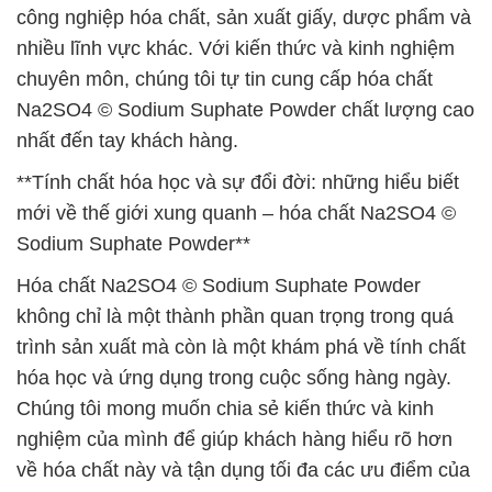
công nghiệp hóa chất, sản xuất giấy, dược phẩm và
nhiều lĩnh vực khác. Với kiến thức và kinh nghiệm
chuyên môn, chúng tôi tự tin cung cấp hóa chất
Na2SO4 © Sodium Suphate Powder chất lượng cao
nhất đến tay khách hàng.
**Tính chất hóa học và sự đổi đời: những hiểu biết
mới về thế giới xung quanh – hóa chất Na2SO4 ©
Sodium Suphate Powder**
Hóa chất Na2SO4 © Sodium Suphate Powder
không chỉ là một thành phần quan trọng trong quá
trình sản xuất mà còn là một khám phá về tính chất
hóa học và ứng dụng trong cuộc sống hàng ngày.
Chúng tôi mong muốn chia sẻ kiến thức và kinh
nghiệm của mình để giúp khách hàng hiểu rõ hơn
về hóa chất này và tận dụng tối đa các ưu điểm của