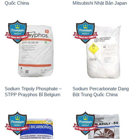
Quốc China
Mitsubishi Nhật Bản Japan
Sodium Tripoly Phosphate –
Sodium Percarbonate Dạng
STPP Prayphos Bỉ Belgium
Bột Trung Quốc China