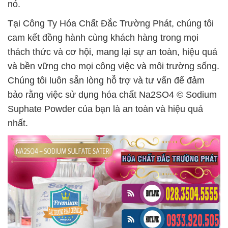
nó.
Tại Công Ty Hóa Chất Đắc Trường Phát, chúng tôi
cam kết đồng hành cùng khách hàng trong mọi
thách thức và cơ hội, mang lại sự an toàn, hiệu quả
và bền vững cho mọi công việc và môi trường sống.
Chúng tôi luôn sẵn lòng hỗ trợ và tư vấn để đảm
bảo rằng việc sử dụng hóa chất Na2SO4 © Sodium
Suphate Powder của bạn là an toàn và hiệu quả
nhất.