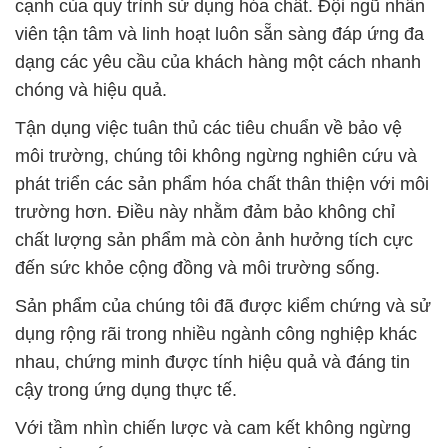
cạnh của quy trình sử dụng hóa chất. Đội ngũ nhân
viên tận tâm và linh hoạt luôn sẵn sàng đáp ứng đa
dạng các yêu cầu của khách hàng một cách nhanh
chóng và hiệu quả.
Tận dụng việc tuân thủ các tiêu chuẩn về bảo vệ
môi trường, chúng tôi không ngừng nghiên cứu và
phát triển các sản phẩm hóa chất thân thiện với môi
trường hơn. Điều này nhằm đảm bảo không chỉ
chất lượng sản phẩm mà còn ảnh hưởng tích cực
đến sức khỏe cộng đồng và môi trường sống.
Sản phẩm của chúng tôi đã được kiểm chứng và sử
dụng rộng rãi trong nhiều ngành công nghiệp khác
nhau, chứng minh được tính hiệu quả và đáng tin
cậy trong ứng dụng thực tế.
Với tầm nhìn chiến lược và cam kết không ngừng