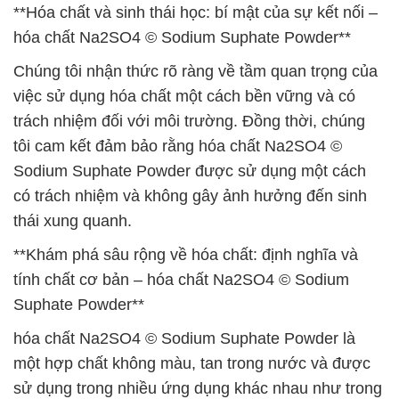
**Hóa chất và sinh thái học: bí mật của sự kết nối –
hóa chất Na2SO4 © Sodium Suphate Powder**
Chúng tôi nhận thức rõ ràng về tầm quan trọng của
việc sử dụng hóa chất một cách bền vững và có
trách nhiệm đối với môi trường. Đồng thời, chúng
tôi cam kết đảm bảo rằng hóa chất Na2SO4 ©
Sodium Suphate Powder được sử dụng một cách
có trách nhiệm và không gây ảnh hưởng đến sinh
thái xung quanh.
**Khám phá sâu rộng về hóa chất: định nghĩa và
tính chất cơ bản – hóa chất Na2SO4 © Sodium
Suphate Powder**
hóa chất Na2SO4 © Sodium Suphate Powder là
một hợp chất không màu, tan trong nước và được
sử dụng trong nhiều ứng dụng khác nhau như trong