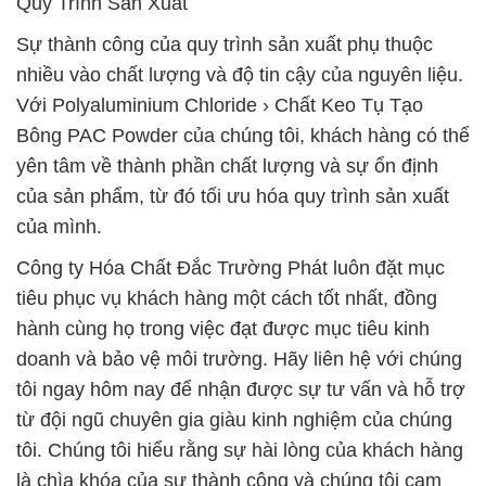
Quy Trình Sản Xuất
Sự thành công của quy trình sản xuất phụ thuộc
nhiều vào chất lượng và độ tin cậy của nguyên liệu.
Với Polyaluminium Chloride › Chất Keo Tụ Tạo
Bông PAC Powder của chúng tôi, khách hàng có thể
yên tâm về thành phần chất lượng và sự ổn định
của sản phẩm, từ đó tối ưu hóa quy trình sản xuất
của mình.
Công ty Hóa Chất Đắc Trường Phát luôn đặt mục
tiêu phục vụ khách hàng một cách tốt nhất, đồng
hành cùng họ trong việc đạt được mục tiêu kinh
doanh và bảo vệ môi trường. Hãy liên hệ với chúng
tôi ngay hôm nay để nhận được sự tư vấn và hỗ trợ
từ đội ngũ chuyên gia giàu kinh nghiệm của chúng
tôi. Chúng tôi hiểu rằng sự hài lòng của khách hàng
là chìa khóa của sự thành công và chúng tôi cam