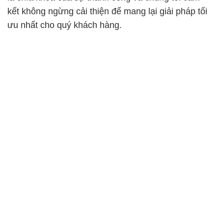
kết không ngừng cải thiện để mang lại giải pháp tối
ưu nhất cho quý khách hàng.