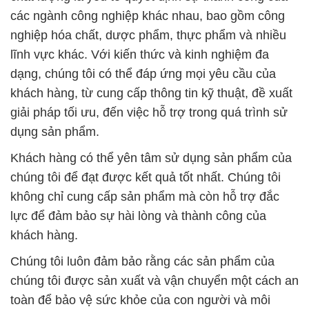
các ngành công nghiệp khác nhau, bao gồm công
nghiệp hóa chất, dược phẩm, thực phẩm và nhiều
lĩnh vực khác. Với kiến thức và kinh nghiệm đa
dạng, chúng tôi có thể đáp ứng mọi yêu cầu của
khách hàng, từ cung cấp thông tin kỹ thuật, đề xuất
giải pháp tối ưu, đến việc hỗ trợ trong quá trình sử
dụng sản phẩm.
Khách hàng có thể yên tâm sử dụng sản phẩm của
chúng tôi để đạt được kết quả tốt nhất. Chúng tôi
không chỉ cung cấp sản phẩm mà còn hỗ trợ đắc
lực để đảm bảo sự hài lòng và thành công của
khách hàng.
Chúng tôi luôn đảm bảo rằng các sản phẩm của
chúng tôi được sản xuất và vận chuyển một cách an
toàn để bảo vệ sức khỏe của con người và môi