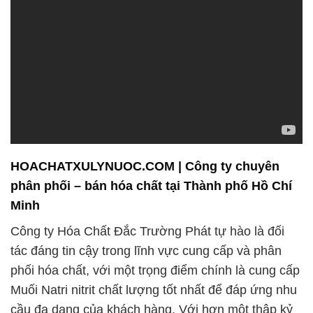
HOACHATXULYNUOC.COM | Công ty chuyên
phân phối – bán hóa chất tại Thành phố Hồ Chí
Minh
Công ty Hóa Chất Đắc Trường Phát tự hào là đối
tác đáng tin cậy trong lĩnh vực cung cấp và phân
phối hóa chất, với một trọng điểm chính là cung cấp
Muối Natri nitrit chất lượng tốt nhất để đáp ứng nhu
cầu đa dạng của khách hàng. Với hơn một thập kỷ