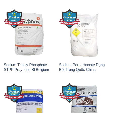
Sodium Tripoly Phosphate –
Sodium Percarbonate Dạng
STPP Prayphos Bỉ Belgium
Bột Trung Quốc China