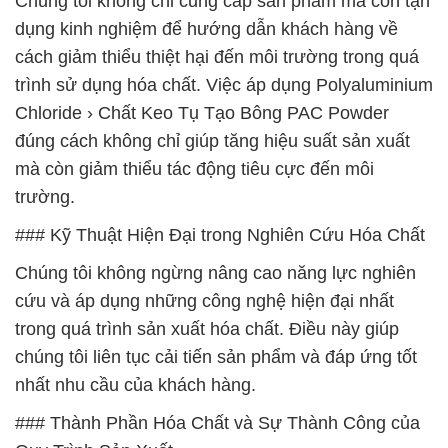
Chúng tôi không chỉ cung cấp sản phẩm mà còn tận
dụng kinh nghiệm để hướng dẫn khách hàng về
cách giảm thiểu thiệt hại đến môi trường trong quá
trình sử dụng hóa chất. Việc áp dụng Polyaluminium
Chloride › Chất Keo Tụ Tạo Bông PAC Powder
đúng cách không chỉ giúp tăng hiệu suất sản xuất
mà còn giảm thiểu tác động tiêu cực đến môi
trường.
### Kỹ Thuật Hiện Đại trong Nghiên Cứu Hóa Chất
Chúng tôi không ngừng nâng cao năng lực nghiên
cứu và áp dụng những công nghệ hiện đại nhất
trong quá trình sản xuất hóa chất. Điều này giúp
chúng tôi liên tục cải tiến sản phẩm và đáp ứng tốt
nhất nhu cầu của khách hàng.
### Thành Phần Hóa Chất và Sự Thành Công của