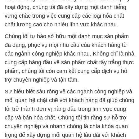
hoạt động, chúng tôi đã xây dựng một danh tiếng
vững chắc trong việc cung cấp các loại hóa chất
chất lượng cao cho nhiều lĩnh vực khác nhau.
Chúng tôi tự hào sở hữu một danh mục sản phẩm
đa dạng, phục vụ mọi nhu cầu của khách hàng từ
các ngành công nghiệp khác nhau. Không chỉ là nhà
cung cấp hàng đầu về sản phẩm chất tẩy trắng thực
phẩm, chúng tôi còn cam kết cung cấp dịch vụ hỗ
trợ chuyên nghiệp và tận tâm.
Sự hiểu biết sâu rộng về các ngành công nghiệp và
mối quan hệ chặt chẽ với khách hàng đã giúp chúng
tôi trở thành đơn vị hàng đầu trong lĩnh vực cung
cấp và bán hóa chất. Chúng tôi tin rằng sự hỗ trợ
chuyên nghiệp và nhanh chóng là chìa khóa quan
trọng để xây dựng mối quan hệ lâu dài với khách