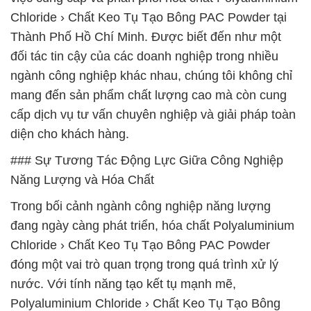
Chloride › Chất Keo Tụ Tạo Bông PAC Powder tại
Thành Phố Hồ Chí Minh. Được biết đến như một
đối tác tin cậy của các doanh nghiệp trong nhiều
ngành công nghiệp khác nhau, chúng tôi không chỉ
mang đến sản phẩm chất lượng cao mà còn cung
cấp dịch vụ tư vấn chuyên nghiệp và giải pháp toàn
diện cho khách hàng.
### Sự Tương Tác Động Lực Giữa Công Nghiệp
Năng Lượng và Hóa Chất
Trong bối cảnh ngành công nghiệp năng lượng
đang ngày càng phát triển, hóa chất Polyaluminium
Chloride › Chất Keo Tụ Tạo Bông PAC Powder
đóng một vai trò quan trọng trong quá trình xử lý
nước. Với tính năng tạo kết tụ mạnh mẽ,
Polyaluminium Chloride › Chất Keo Tụ Tạo Bông