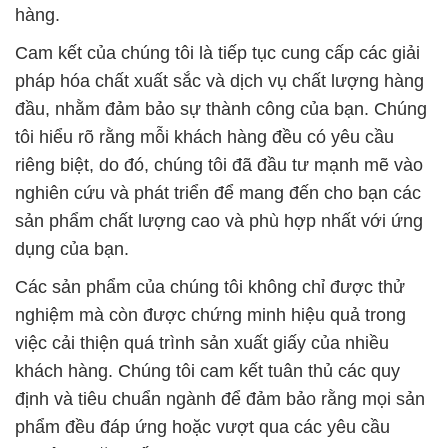
hàng.
Cam kết của chúng tôi là tiếp tục cung cấp các giải
pháp hóa chất xuất sắc và dịch vụ chất lượng hàng
đầu, nhằm đảm bảo sự thành công của bạn. Chúng
tôi hiểu rõ rằng mỗi khách hàng đều có yêu cầu
riêng biệt, do đó, chúng tôi đã đầu tư mạnh mẽ vào
nghiên cứu và phát triển để mang đến cho bạn các
sản phẩm chất lượng cao và phù hợp nhất với ứng
dụng của bạn.
Các sản phẩm của chúng tôi không chỉ được thử
nghiệm mà còn được chứng minh hiệu quả trong
việc cải thiện quá trình sản xuất giấy của nhiều
khách hàng. Chúng tôi cam kết tuân thủ các quy
định và tiêu chuẩn ngành để đảm bảo rằng mọi sản
phẩm đều đáp ứng hoặc vượt qua các yêu cầu