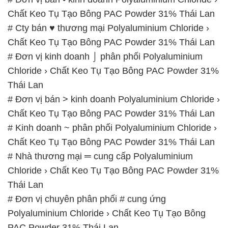
Chất Keo Tụ Tạo Bông PAC Powder 31% Thái Lan
# Cty bán ♥ thương mại Polyaluminium Chloride ›
Chất Keo Tụ Tạo Bông PAC Powder 31% Thái Lan
# Đơn vị kinh doanh ⌡ phân phối Polyaluminium
Chloride › Chất Keo Tụ Tạo Bông PAC Powder 31%
Thái Lan
# Đơn vị bán > kinh doanh Polyaluminium Chloride ›
Chất Keo Tụ Tạo Bông PAC Powder 31% Thái Lan
# Kinh doanh ~ phân phối Polyaluminium Chloride ›
Chất Keo Tụ Tạo Bông PAC Powder 31% Thái Lan
# Nhà thương mại ═ cung cấp Polyaluminium
Chloride › Chất Keo Tụ Tạo Bông PAC Powder 31%
Thái Lan
# Đơn vị chuyên phân phối # cung ứng
Polyaluminium Chloride › Chất Keo Tụ Tạo Bông
PAC Powder 31% Thái Lan