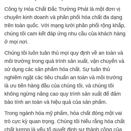
Công ty Hóa Chất Đắc Trường Phát là một đơn vị
chuyên kinh doanh và phân phối hóa chất đa dạng
trên toàn quốc. Với mạng lưới phân phối rộng khắp,
chúng tôi cam kết đáp ứng nhu cầu của khách hàng
ở mọi nơi.
Chúng tôi luôn tuân thủ mọi quy định về an toàn và
môi trường trong quá trình sản xuất, vận chuyển và
sử dụng các sản phẩm hóa chất. Sự tuân thủ
nghiêm ngặt các tiêu chuẩn an toàn và môi trường
là ưu tiên hàng đầu của chúng tôi, và chúng tôi
không ngừng nâng cao quy trình sản xuất để đảm
bảo tính an toàn và hiệu quả của sản phẩm.
Trong ngành hóa mỹ phẩm, hóa chất đóng một vai
trò cực kỳ quan trọng. Chúng tôi hiểu rằng hóa chất
chất lượng là yếu tố quyết định sự thành công của