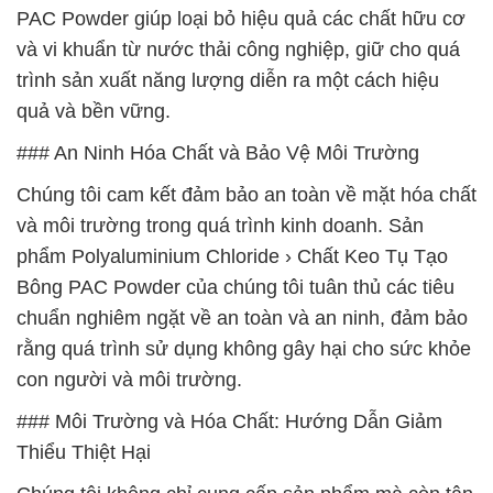
PAC Powder giúp loại bỏ hiệu quả các chất hữu cơ
và vi khuẩn từ nước thải công nghiệp, giữ cho quá
trình sản xuất năng lượng diễn ra một cách hiệu
quả và bền vững.
### An Ninh Hóa Chất và Bảo Vệ Môi Trường
Chúng tôi cam kết đảm bảo an toàn về mặt hóa chất
và môi trường trong quá trình kinh doanh. Sản
phẩm Polyaluminium Chloride › Chất Keo Tụ Tạo
Bông PAC Powder của chúng tôi tuân thủ các tiêu
chuẩn nghiêm ngặt về an toàn và an ninh, đảm bảo
rằng quá trình sử dụng không gây hại cho sức khỏe
con người và môi trường.
### Môi Trường và Hóa Chất: Hướng Dẫn Giảm
Thiểu Thiệt Hại