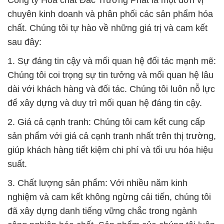
Công ty Hóa chất Đắc Trường Phát là một đơn vị
chuyên kinh doanh và phân phối các sản phẩm hóa
chất. Chúng tôi tự hào về những giá trị và cam kết
sau đây:
1. Sự đáng tin cậy và mối quan hệ đối tác mạnh mẽ:
Chúng tôi coi trọng sự tin tưởng và mối quan hệ lâu
dài với khách hàng và đối tác. Chúng tôi luôn nỗ lực
để xây dựng và duy trì mối quan hệ đáng tin cậy.
2. Giá cả cạnh tranh: Chúng tôi cam kết cung cấp
sản phẩm với giá cả cạnh tranh nhất trên thị trường,
giúp khách hàng tiết kiệm chi phí và tối ưu hóa hiệu
suất.
3. Chất lượng sản phẩm: Với nhiều năm kinh
nghiệm và cam kết không ngừng cải tiến, chúng tôi
đã xây dựng danh tiếng vững chắc trong ngành