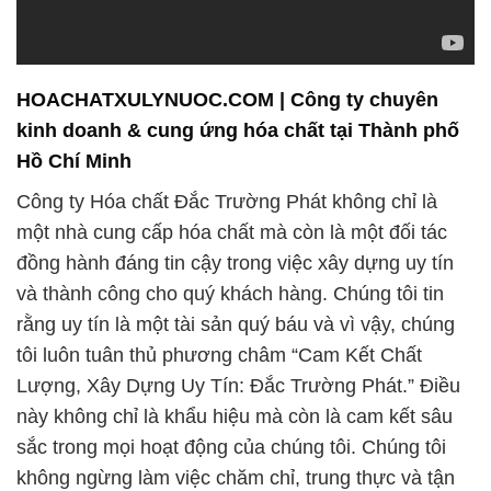
HOACHATXULYNUOC.COM | Công ty chuyên
kinh doanh & cung ứng hóa chất tại Thành phố
Hồ Chí Minh
Công ty Hóa chất Đắc Trường Phát không chỉ là
một nhà cung cấp hóa chất mà còn là một đối tác
đồng hành đáng tin cậy trong việc xây dựng uy tín
và thành công cho quý khách hàng. Chúng tôi tin
rằng uy tín là một tài sản quý báu và vì vậy, chúng
tôi luôn tuân thủ phương châm “Cam Kết Chất
Lượng, Xây Dựng Uy Tín: Đắc Trường Phát.” Điều
này không chỉ là khẩu hiệu mà còn là cam kết sâu
sắc trong mọi hoạt động của chúng tôi. Chúng tôi
không ngừng làm việc chăm chỉ, trung thực và tận