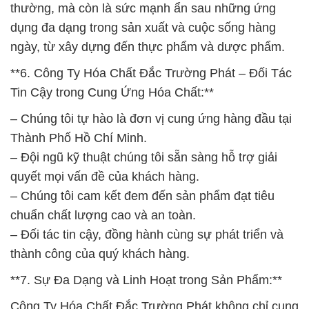
thường, mà còn là sức mạnh ẩn sau những ứng
dụng đa dạng trong sản xuất và cuộc sống hàng
ngày, từ xây dựng đến thực phẩm và dược phẩm.
**6. Công Ty Hóa Chất Đắc Trường Phát – Đối Tác
Tin Cậy trong Cung Ứng Hóa Chất:**
– Chúng tôi tự hào là đơn vị cung ứng hàng đầu tại
Thành Phố Hồ Chí Minh.
– Đội ngũ kỹ thuật chúng tôi sẵn sàng hỗ trợ giải
quyết mọi vấn đề của khách hàng.
– Chúng tôi cam kết đem đến sản phẩm đạt tiêu
chuẩn chất lượng cao và an toàn.
– Đối tác tin cậy, đồng hành cùng sự phát triển và
thành công của quý khách hàng.
**7. Sự Đa Dạng và Linh Hoạt trong Sản Phẩm:**
Công Ty Hóa Chất Đắc Trường Phát không chỉ cung