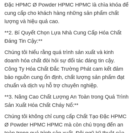
Đặc HPMC Ø Powder HPMC HPMC là chìa khóa để
cung cấp cho khách hàng những sản phẩm chất
lượng và hiệu quả cao.
**2. Bí Quyết Chọn Lựa Nhà Cung Cấp Hóa Chất
Đáng Tin Cậy:**
Chúng tôi hiểu rằng quá trình sản xuất và kinh
doanh hóa chất đòi hỏi sự đối tác đáng tin cậy.
Công Ty Hóa Chất Đắc Trường Phát cam kết đảm
bảo nguồn cung ổn định, chất lượng sản phẩm đạt
chuẩn và dịch vụ hỗ trợ chuyên nghiệp.
**3. Nâng Cao Chất Lượng An Toàn trong Quá Trình
Sản Xuất Hóa Chất Cháy Nổ:**
Chúng tôi không chỉ cung cấp Chất Tạo Đặc HPMC
Ø Powder HPMC HPMC mà còn chú trọng đến an