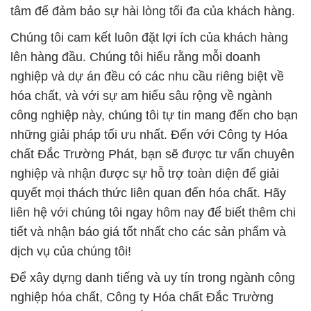
tâm để đảm bảo sự hài lòng tối đa của khách hàng.
Chúng tôi cam kết luôn đặt lợi ích của khách hàng
lên hàng đầu. Chúng tôi hiểu rằng mỗi doanh
nghiệp và dự án đều có các nhu cầu riêng biệt về
hóa chất, và với sự am hiểu sâu rộng về ngành
công nghiệp này, chúng tôi tự tin mang đến cho bạn
những giải pháp tối ưu nhất. Đến với Công ty Hóa
chất Đắc Trường Phát, bạn sẽ được tư vấn chuyên
nghiệp và nhận được sự hỗ trợ toàn diện để giải
quyết mọi thách thức liên quan đến hóa chất. Hãy
liên hệ với chúng tôi ngay hôm nay để biết thêm chi
tiết và nhận báo giá tốt nhất cho các sản phẩm và
dịch vụ của chúng tôi!
Để xây dựng danh tiếng và uy tín trong ngành công
nghiệp hóa chất, Công ty Hóa chất Đắc Trường