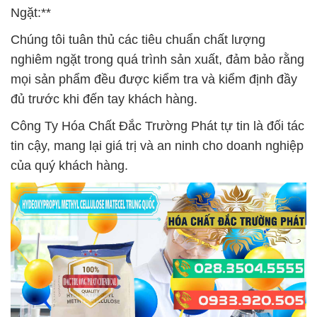
Ngặt:**
Chúng tôi tuân thủ các tiêu chuẩn chất lượng
nghiêm ngặt trong quá trình sản xuất, đảm bảo rằng
mọi sản phẩm đều được kiểm tra và kiểm định đầy
đủ trước khi đến tay khách hàng.
Công Ty Hóa Chất Đắc Trường Phát tự tin là đối tác
tin cậy, mang lại giá trị và an ninh cho doanh nghiệp
của quý khách hàng.