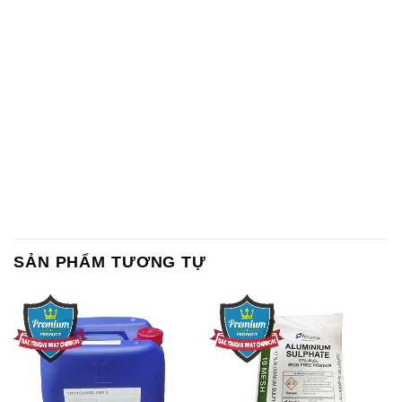
SẢN PHẨM TƯƠNG TỰ