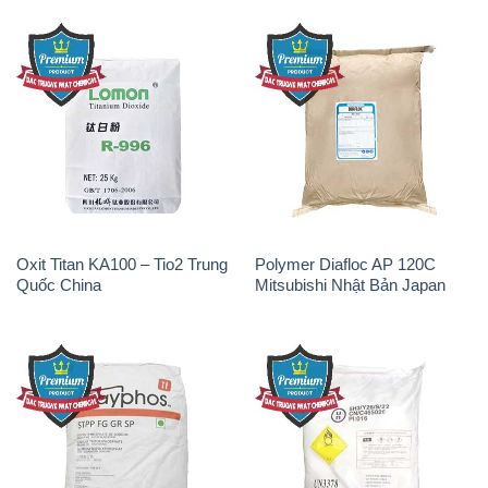
Oxit Titan KA100 – Tio2 Trung
Polymer Diafloc AP 120C
Quốc China
Mitsubishi Nhật Bản Japan