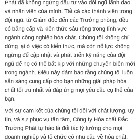
Phát đã không ngừng đầu tư vào đội ngũ lãnh đạo
và nhân viên của mình. Tất cả các thành viên trong
đội ngũ, từ Giám đốc đến các Trưởng phòng, đều
có bằng cấp và kiến thức sâu rộng trong lĩnh vực
ngành công nghiệp hóa chất. Chúng tôi không chỉ
dừng lại ở việc có kiến thức, mà còn nỗ lực không
ngừng để cập nhật và phát triển kỹ năng của đội
ngũ để họ có thể bắt kịp với những chuyển biến mới
trong ngành. Điều này đảm bảo rằng chúng tôi luôn
sẵn sàng cung cấp cho bạn những giải pháp hóa
chất tối ưu nhất và đáp ứng mọi yêu cầu cụ thể của
bạn.
Với sự cam kết của chúng tôi đối với chất lượng, uy
tín, và sự phục vụ tận tâm, Công ty Hóa chất Đắc
Trường Phát tự hào là đối tác lý tưởng cho mọi
doanh nghiệp và tổ chức có nhu cầu về hóa chất.