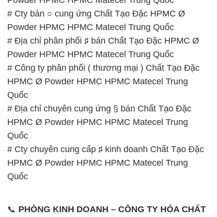
# Cty bán ○ cung ứng Chất Tạo Đặc HPMC Ø
Powder HPMC HPMC Matecel Trung Quốc
# Địa chỉ phân phối ♯ bán Chất Tạo Đặc HPMC Ø
Powder HPMC HPMC Matecel Trung Quốc
# Công ty phân phối ( thương mại ) Chất Tạo Đặc
HPMC Ø Powder HPMC HPMC Matecel Trung
Quốc
# Địa chỉ chuyên cung ứng § bán Chất Tạo Đặc
HPMC Ø Powder HPMC HPMC Matecel Trung
Quốc
# Cty chuyên cung cấp ♯ kinh doanh Chất Tạo Đặc
HPMC Ø Powder HPMC HPMC Matecel Trung
Quốc
📞
PHÒNG KINH DOANH – CÔNG TY HÓA CHẤT