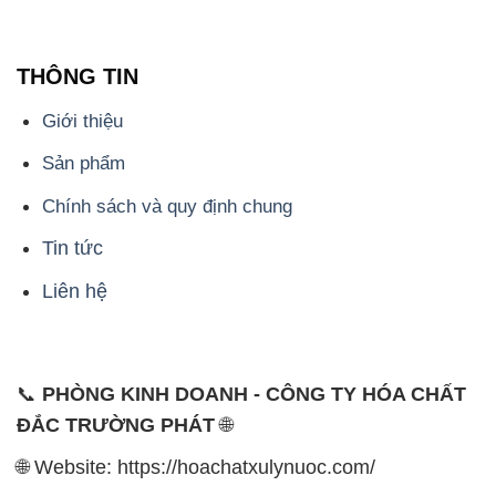
THÔNG TIN
Giới thiệu
Sản phẩm
Chính sách và quy định chung
Tin tức
Liên hệ
📞
PHÒNG KINH DOANH - CÔNG TY HÓA CHẤT
ĐẮC TRƯỜNG PHÁT
🌐
🌐 Website: https://hoachatxulynuoc.com/