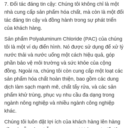
7. Đối tác đáng tin cậy: Chúng tôi không chỉ là một
nhà cung cấp sản phẩm hóa chất, mà còn là một đối
tác đáng tin cậy và đồng hành trong sự phát triển
của khách hàng.
Sản phẩm Polyaluminum Chloride (PAC) của chúng
tôi là một ví dụ điển hình. Nó được sử dụng để xử lý
nước thải và nước uống một cách hiệu quả, góp
phần bảo vệ môi trường và sức khỏe của cộng
đồng. Ngoài ra, chúng tôi còn cung cấp một loạt các
sản phẩm hóa chất hoàn thiện, bao gồm các dung
dịch làm sạch mạnh mẽ, chất tẩy rửa, và các sản
phẩm khử trùng, phục vụ nhu cầu đa dạng trong
ngành nông nghiệp và nhiều ngành công nghiệp
khác.
Chúng tôi luôn đặt lợi ích của khách hàng lên hàng