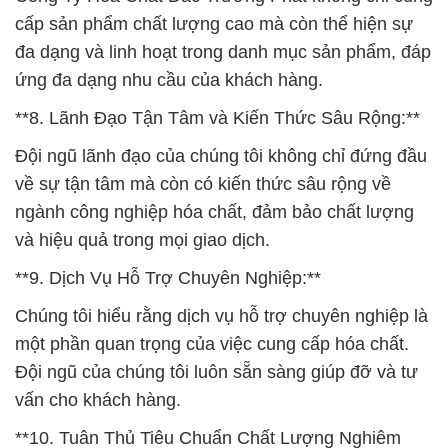
cấp sản phẩm chất lượng cao mà còn thể hiện sự
đa dạng và linh hoạt trong danh mục sản phẩm, đáp
ứng đa dạng nhu cầu của khách hàng.
**8. Lãnh Đạo Tận Tâm và Kiến Thức Sâu Rộng:**
Đội ngũ lãnh đạo của chúng tôi không chỉ đứng đầu
về sự tận tâm mà còn có kiến thức sâu rộng về
ngành công nghiệp hóa chất, đảm bảo chất lượng
và hiệu quả trong mọi giao dịch.
**9. Dịch Vụ Hỗ Trợ Chuyên Nghiệp:**
Chúng tôi hiểu rằng dịch vụ hỗ trợ chuyên nghiệp là
một phần quan trọng của việc cung cấp hóa chất.
Đội ngũ của chúng tôi luôn sẵn sàng giúp đỡ và tư
vấn cho khách hàng.
**10. Tuân Thủ Tiêu Chuẩn Chất Lượng Nghiêm