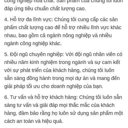
công nghiệp hóa chất. Sản phẩm của chúng tôi luôn
đáp ứng tiêu chuẩn chất lượng cao.
4. Hỗ trợ đa lĩnh vực: Chúng tôi cung cấp các sản
phẩm chất lượng cao để hỗ trợ nhiều lĩnh vực khác
nhau, bao gồm cả ngành nông nghiệp và nhiều
ngành công nghiệp khác.
5. Đội ngũ chuyên nghiệp: Với đội ngũ nhân viên có
nhiều năm kinh nghiệm trong ngành và sự cam kết
với sự phát triển của khách hàng, chúng tôi luôn
sẵn sàng đồng hành trong mọi dự án và mang đến
giải pháp tối ưu cho doanh nghiệp của bạn.
6. Tư vấn và hỗ trợ khách hàng: Chúng tôi luôn sẵn
sàng tư vấn và giải đáp mọi thắc mắc của khách
hàng, đảm bảo rằng họ luôn sử dụng sản phẩm một
cách an toàn và hiệu quả.