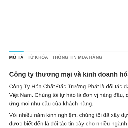
MÔ TẢ
TỪ KHÓA
THÔNG TIN MUA HÀNG
Công ty thương mại và kinh doanh hó
Công Ty Hóa Chất Đắc Trường Phát là đối tác đán
Việt Nam. Chúng tôi tự hào là đơn vị hàng đầu,
ứng mọi nhu cầu của khách hàng.
Với nhiều năm kinh nghiệm, chúng tôi đã xây d
được biết đến là đối tác tin cậy cho nhiều ngà