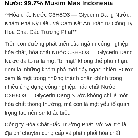
Nước 99.7% Musim Mas Indonesia
**Hóa chất Nước C3H8O3 — Glycerin Dạng Nước:
Khám Phá Kỳ Diệu và Cam Kết An Toàn từ Công Ty
Hóa Chất Đắc Trường Phát**
Trên con đường phát triển của ngành công nghiệp
hóa chất, hóa chất Nước C3H8O3 — Glycerin Dạng
Nước đã tỏ ra là một “bí mật” không thể phủ nhận,
đem lại những khám phá mới đầy ngạc nhiên. Được
xem là một trong những thành phần chính trong
nhiều ứng dụng công nghiệp, hóa chất Nước
C3H8O3 — Glycerin Dạng Nước không chỉ là một
hóa chất thông thường, mà còn là một yếu tố quan
trọng tạo nên sự khác biệt.
Công ty Hóa Chất Đắc Trường Phát, với vai trò là
địa chỉ chuyên cung cấp và phân phối hóa chất