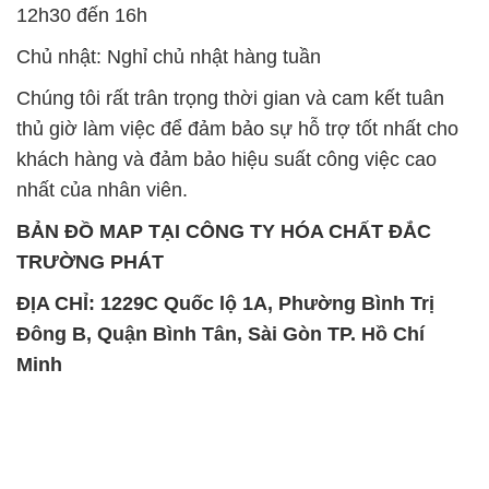
12h30 đến 16h
Chủ nhật: Nghỉ chủ nhật hàng tuần
Chúng tôi rất trân trọng thời gian và cam kết tuân
thủ giờ làm việc để đảm bảo sự hỗ trợ tốt nhất cho
khách hàng và đảm bảo hiệu suất công việc cao
nhất của nhân viên.
BẢN ĐỒ MAP TẠI CÔNG TY HÓA CHẤT ĐẮC
TRƯỜNG PHÁT
ĐỊA CHỈ: 1229C Quốc lộ 1A, Phường Bình Trị
Đông B, Quận Bình Tân, Sài Gòn TP. Hồ Chí
Minh