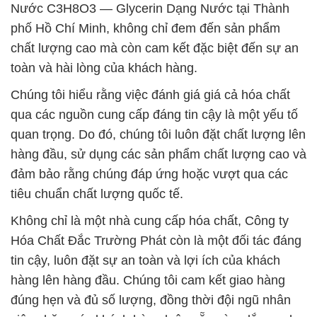
Nước C3H8O3 — Glycerin Dạng Nước tại Thành
phố Hồ Chí Minh, không chỉ đem đến sản phẩm
chất lượng cao mà còn cam kết đặc biệt đến sự an
toàn và hài lòng của khách hàng.
Chúng tôi hiểu rằng việc đánh giá giá cả hóa chất
qua các nguồn cung cấp đáng tin cậy là một yếu tố
quan trọng. Do đó, chúng tôi luôn đặt chất lượng lên
hàng đầu, sử dụng các sản phẩm chất lượng cao và
đảm bảo rằng chúng đáp ứng hoặc vượt qua các
tiêu chuẩn chất lượng quốc tế.
Không chỉ là một nhà cung cấp hóa chất, Công ty
Hóa Chất Đắc Trường Phát còn là một đối tác đáng
tin cậy, luôn đặt sự an toàn và lợi ích của khách
hàng lên hàng đầu. Chúng tôi cam kết giao hàng
đúng hẹn và đủ số lượng, đồng thời đội ngũ nhân