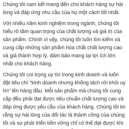
Chúng tôi cam kết mang đến cho khách hàng sự hài
lòng và đáp ứng nhu cầu của họ một cách tốt nhất.
Với nhiều năm kinh nghiệm trong ngành, chúng tôi
hiểu rõ tầm quan trọng của chất lượng và giá trị của
sản phẩm. Chính vì vậy, chúng tôi luôn tìm kiếm và
cung cấp những sản phẩm hóa chất chất lượng cao
và giá thành hợp lý, đảm bảo mang lại lợi ích lớn
nhất cho khách hàng.
Chúng tôi coi trọng uy tín trong kinh doanh và luôn
đặt tiêu chí "kinh doanh nhưng không tách rời khỏi uy
tín" lên hàng đầu. Mỗi sản phẩm mà chúng tôi cung
cấp đều phải đạt được tiêu chuẩn chất lượng cao và
đáp ứng được yêu cầu của khách hàng. Chúng tôi tin
rằng sự hài lòng của đối tác là thành công của chúng
tôi và sự phát triển bền vững chỉ có thể đạt được khi