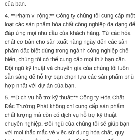
của bạn.
4. **Phạm vi rộng:** Công ty chúng tôi cung cấp một
loạt các sản phẩm hóa chất công nghiệp đa dạng để
đáp ứng mọi nhu cầu của khách hàng. Từ các hóa
chất cơ bản cho sản xuất hàng ngày đến các sản
phẩm đặc biệt dùng trong ngành công nghiệp chế
biến, chúng tôi có thể cung cấp mọi thứ bạn cần.
Đội ngũ kỹ thuật và chuyên gia của chúng tôi luôn
sẵn sàng để hỗ trợ bạn chọn lựa các sản phẩm phù
hợp nhất với dự án của bạn.
5. **Dịch vụ hỗ trợ kỹ thuật:** Công ty Hóa Chất
Đắc Trường Phát không chỉ cung cấp sản phẩm
chất lượng mà còn có dịch vụ hỗ trợ kỹ thuật
chuyên nghiệp. Đội ngũ của chúng tôi sẽ giúp bạn
với mọi thắc mắc về việc sử dụng hóa chất, quy