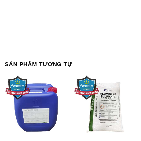
SẢN PHẨM TƯƠNG TỰ