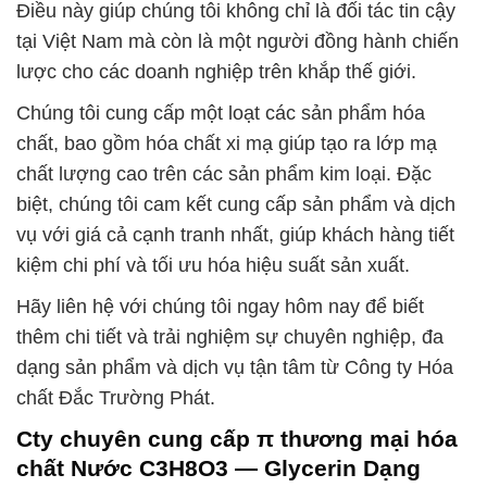
Điều này giúp chúng tôi không chỉ là đối tác tin cậy
tại Việt Nam mà còn là một người đồng hành chiến
lược cho các doanh nghiệp trên khắp thế giới.
Chúng tôi cung cấp một loạt các sản phẩm hóa
chất, bao gồm hóa chất xi mạ giúp tạo ra lớp mạ
chất lượng cao trên các sản phẩm kim loại. Đặc
biệt, chúng tôi cam kết cung cấp sản phẩm và dịch
vụ với giá cả cạnh tranh nhất, giúp khách hàng tiết
kiệm chi phí và tối ưu hóa hiệu suất sản xuất.
Hãy liên hệ với chúng tôi ngay hôm nay để biết
thêm chi tiết và trải nghiệm sự chuyên nghiệp, đa
dạng sản phẩm và dịch vụ tận tâm từ Công ty Hóa
chất Đắc Trường Phát.
Cty chuyên cung cấp π thương mại hóa
chất Nước C3H8O3 — Glycerin Dạng