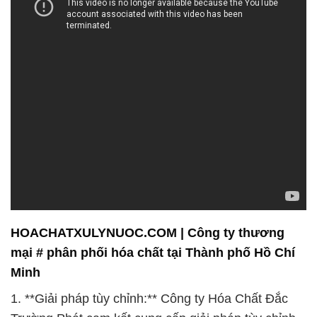
HOACHATXULYNUOC.COM | Công ty thương
mại # phân phối hóa chất tại Thành phố Hồ Chí
Minh
1. **Giải pháp tùy chỉnh:** Công ty Hóa Chất Đắc