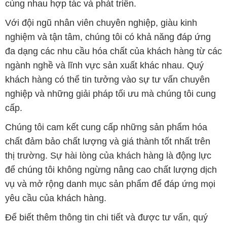
cùng nhau hợp tác và phát triển.
Với đội ngũ nhân viên chuyên nghiệp, giàu kinh
nghiệm và tận tâm, chúng tôi có khả năng đáp ứng
đa dạng các nhu cầu hóa chất của khách hàng từ các
ngành nghề và lĩnh vực sản xuất khác nhau. Quý
khách hàng có thể tin tưởng vào sự tư vấn chuyên
nghiệp và những giải pháp tối ưu mà chúng tôi cung
cấp.
Chúng tôi cam kết cung cấp những sản phẩm hóa
chất đảm bảo chất lượng và giá thành tốt nhất trên
thị trường. Sự hài lòng của khách hàng là động lực
để chúng tôi không ngừng nâng cao chất lượng dịch
vụ và mở rộng danh mục sản phẩm để đáp ứng mọi
yêu cầu của khách hàng.
Để biết thêm thông tin chi tiết và được tư vấn, quý