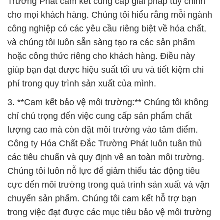
Trường Phát cam kết cung cấp giải pháp tùy chỉnh
cho mọi khách hàng. Chúng tôi hiểu rằng mỗi ngành
công nghiệp có các yêu cầu riêng biệt về hóa chất,
và chúng tôi luôn sẵn sàng tạo ra các sản phẩm
hoặc công thức riêng cho khách hàng. Điều này
giúp bạn đạt được hiệu suất tối ưu và tiết kiệm chi
phí trong quy trình sản xuất của mình.
3. **Cam kết bảo vệ môi trường:** Chúng tôi không
chỉ chú trọng đến việc cung cấp sản phẩm chất
lượng cao mà còn đặt môi trường vào tâm điểm.
Công ty Hóa Chất Đắc Trường Phát luôn tuân thủ
các tiêu chuẩn và quy định về an toàn môi trường.
Chúng tôi luôn nỗ lực để giảm thiểu tác động tiêu
cực đến môi trường trong quá trình sản xuất và vận
chuyển sản phẩm. Chúng tôi cam kết hỗ trợ bạn
trong việc đạt được các mục tiêu bảo vệ môi trường