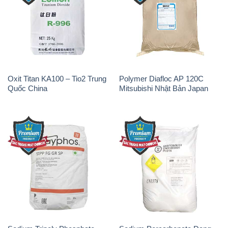
Oxit Titan KA100 – Tio2 Trung
Polymer Diafloc AP 120C
Quốc China
Mitsubishi Nhật Bản Japan