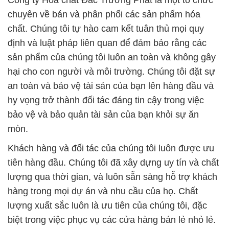
Công ty Hóa chất Đắc Trường Phát là một tổ chức
chuyên về bán và phân phối các sản phẩm hóa
chất. Chúng tôi tự hào cam kết tuân thủ mọi quy
định và luật pháp liên quan để đảm bảo rằng các
sản phẩm của chúng tôi luôn an toàn và không gây
hại cho con người và môi trường. Chúng tôi đặt sự
an toàn và bảo vệ tài sản của bạn lên hàng đầu và
hy vọng trở thành đối tác đáng tin cậy trong việc
bảo vệ và bảo quản tài sản của bạn khỏi sự ăn
mòn.
Khách hàng và đối tác của chúng tôi luôn được ưu
tiên hàng đầu. Chúng tôi đã xây dựng uy tín và chất
lượng qua thời gian, và luôn sẵn sàng hỗ trợ khách
hàng trong mọi dự án và nhu cầu của họ. Chất
lượng xuất sắc luôn là ưu tiên của chúng tôi, đặc
biệt trong việc phục vụ các cửa hàng bán lẻ nhỏ lẻ.