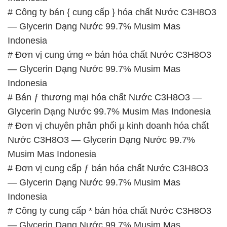
# Công ty bán { cung cấp } hóa chất Nước C3H8O3
— Glycerin Dạng Nước 99.7% Musim Mas
Indonesia
# Đơn vị cung ứng ∞ bán hóa chất Nước C3H8O3
— Glycerin Dạng Nước 99.7% Musim Mas
Indonesia
# Bán ƒ thương mại hóa chất Nước C3H8O3 —
Glycerin Dạng Nước 99.7% Musim Mas Indonesia
# Đơn vị chuyên phân phối µ kinh doanh hóa chất
Nước C3H8O3 — Glycerin Dạng Nước 99.7%
Musim Mas Indonesia
# Đơn vị cung cấp ƒ bán hóa chất Nước C3H8O3
— Glycerin Dạng Nước 99.7% Musim Mas
Indonesia
# Công ty cung cấp * bán hóa chất Nước C3H8O3
— Glycerin Dạng Nước 99.7% Musim Mas