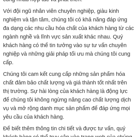
Với đội ngũ nhân viên chuyên nghiệp, giàu kinh
nghiệm và tận tâm, chúng tôi có khả năng đáp ứng
đa dạng các nhu cầu hóa chất của khách hàng từ các
ngành nghề và lĩnh vực sản xuất khác nhau. Quý
khách hàng có thể tin tưởng vào sự tư vấn chuyên
nghiệp và những giải pháp tối ưu mà chúng tôi cung
cấp.
Chúng tôi cam kết cung cấp những sản phẩm hóa
chất đảm bảo chất lượng và giá thành tốt nhất trên
thị trường. Sự hài lòng của khách hàng là động lực
để chúng tôi không ngừng nâng cao chất lượng dịch
vụ và mở rộng danh mục sản phẩm để đáp ứng mọi
yêu cầu của khách hàng.
Để biết thêm thông tin chi tiết và được tư vấn, quý