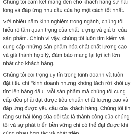
Chúng tôi cam kết mang đến cho khách hàng sự hài
lòng và đáp ứng nhu cầu của họ một cách tốt nhất.
Với nhiều năm kinh nghiệm trong ngành, chúng tôi
hiểu rõ tầm quan trọng của chất lượng và giá trị của
sản phẩm. Chính vì vậy, chúng tôi luôn tìm kiếm và
cung cấp những sản phẩm hóa chất chất lượng cao
và giá thành hợp lý, đảm bảo mang lại lợi ích lớn
nhất cho khách hàng.
Chúng tôi coi trọng uy tín trong kinh doanh và luôn
đặt tiêu chí "kinh doanh nhưng không tách rời khỏi uy
tín" lên hàng đầu. Mỗi sản phẩm mà chúng tôi cung
cấp đều phải đạt được tiêu chuẩn chất lượng cao và
đáp ứng được yêu cầu của khách hàng. Chúng tôi tin
rằng sự hài lòng của đối tác là thành công của chúng
tôi và sự phát triển bền vững chỉ có thể đạt được khi
cùng nhau hợp tác và phát triển.