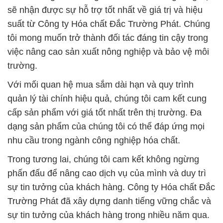
sẽ nhận được sự hỗ trợ tốt nhất về giá trị và hiệu
suất từ Công ty Hóa chất Đắc Trường Phát. Chúng
tôi mong muốn trở thành đối tác đáng tin cậy trong
việc nâng cao sản xuất nông nghiệp và bảo vệ môi
trường.
Với mối quan hệ mua sắm dài hạn và quy trình
quản lý tài chính hiệu quả, chúng tôi cam kết cung
cấp sản phẩm với giá tốt nhất trên thị trường. Đa
dạng sản phẩm của chúng tôi có thể đáp ứng mọi
nhu cầu trong ngành công nghiệp hóa chất.
Trong tương lai, chúng tôi cam kết không ngừng
phấn đấu để nâng cao dịch vụ của mình và duy trì
sự tin tưởng của khách hàng. Công ty Hóa chất Đắc
Trường Phát đã xây dựng danh tiếng vững chắc và
sự tin tưởng của khách hàng trong nhiều năm qua.