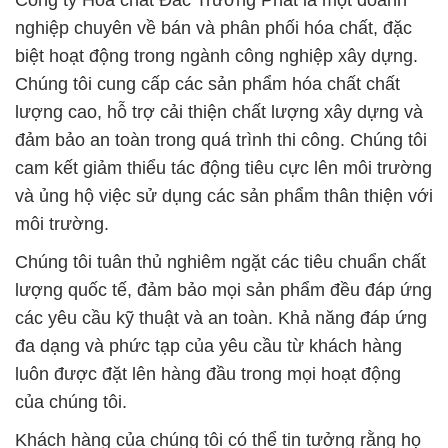
Công ty Hóa chất Đắc Trường Phát là một doanh
nghiệp chuyên về bán và phân phối hóa chất, đặc
biệt hoạt động trong ngành công nghiệp xây dựng.
Chúng tôi cung cấp các sản phẩm hóa chất chất
lượng cao, hỗ trợ cải thiện chất lượng xây dựng và
đảm bảo an toàn trong quá trình thi công. Chúng tôi
cam kết giảm thiểu tác động tiêu cực lên môi trường
và ủng hộ việc sử dụng các sản phẩm thân thiện với
môi trường.
Chúng tôi tuân thủ nghiêm ngặt các tiêu chuẩn chất
lượng quốc tế, đảm bảo mọi sản phẩm đều đáp ứng
các yêu cầu kỹ thuật và an toàn. Khả năng đáp ứng
đa dạng và phức tạp của yêu cầu từ khách hàng
luôn được đặt lên hàng đầu trong mọi hoạt động
của chúng tôi.
Khách hàng của chúng tôi có thể tin tưởng rằng họ