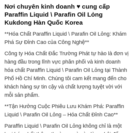
Nơi chuyên kinh doanh ♥ cung cấp
Paraffin Liquid \ Parafin Oil Lỏng
Kukdong Hàn Quốc Korea
**Hóa Chất Paraffin Liquid \ Parafin Oil Lỏng: Khám
Phá Sự Đỉnh Cao của Công Nghệ**
Công ty Hóa Chất Đắc Trường Phát tự hào là đơn vị
hàng đầu trong lĩnh vực phân phối và kinh doanh
hóa chất Paraffin Liquid \ Parafin Oil Lỏng tại Thành
Phố Hồ Chí Minh. Chúng tôi cam kết mang đến cho
khách hàng sự tin cậy và chất lượng tuyệt vời với
mỗi sản phẩm.
**Tận Hưởng Cuộc Phiêu Lưu Khám Phá: Paraffin
Liquid \ Parafin Oil Lỏng – Hóa Chất Đỉnh Cao**
Paraffin Liquid \ Parafin Oil Lỏng không chỉ là một