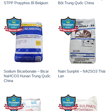
STPP Prayphos Bỉ Belgium
Bột Trung Quốc China
Sodium Bicarbonate – Bicar
Natri Sunphit – NA2SO3 Thái
NaHCO3 Hunan Trung Quốc
Lan
China