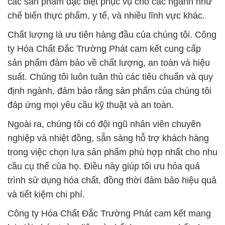
các sản phẩm đặc biệt phục vụ cho các ngành như
chế biến thực phẩm, y tế, và nhiều lĩnh vực khác.
Chất lượng là ưu tiên hàng đầu của chúng tôi. Công
ty Hóa Chất Đắc Trường Phát cam kết cung cấp
sản phẩm đảm bảo về chất lượng, an toàn và hiệu
suất. Chúng tôi luôn tuân thủ các tiêu chuẩn và quy
định ngành, đảm bảo rằng sản phẩm của chúng tôi
đáp ứng mọi yêu cầu kỹ thuật và an toàn.
Ngoài ra, chúng tôi có đội ngũ nhân viên chuyên
nghiệp và nhiệt đồng, sẵn sàng hỗ trợ khách hàng
trong việc chọn lựa sản phẩm phù hợp nhất cho nhu
cầu cụ thể của họ. Điều này giúp tối ưu hóa quá
trình sử dụng hóa chất, đồng thời đảm bảo hiệu quả
và tiết kiệm chi phí.
Công ty Hóa Chất Đắc Trường Phát cam kết mang