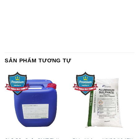
SẢN PHẨM TƯƠNG TỰ