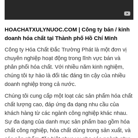
HOACHATXULYNUOC.COM | Công ty bán / kinh
doanh hóa chất tại Thành phố Hồ Chí Minh
Công ty Hóa Chất Đắc Trường Phát là một đơn vị
chuyên nghiệp hoạt động trong lĩnh vực bán và
phân phối hóa chất. Với nhiều năm kinh nghiệm,
chúng tôi tự hào là đối tác đáng tin cậy của nhiều
doanh nghiệp trong cả nước.
Chúng tôi cung cấp một loạt các sản phẩm hóa chất
chất lượng cao, đáp ứng đa dạng nhu cầu của
khách hàng từ các ngành công nghiệp khác nhau.
Sự đa dạng của danh mục sản phẩm bao gồm hóa
chất công nghiệp, hóa chất dùng trong sản xuất, và