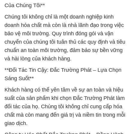
Của Chúng Tôi**
Chúng tôi không chỉ là một doanh nghiệp kinh
doanh hóa chất mà còn là nhà lãnh đạo trong việc
bảo vệ môi trường. Quy trình đóng gói và vận
chuyển của chúng tôi tuân thủ các quy định và tiêu
chuẩn an toàn môi trường, đảm bảo sự bền vững
và hài lòng của khách hàng.
**Đối Tác Tin Cậy: Đắc Trường Phát – Lựa Chọn
Sáng Suốt**
Khách hàng có thể yên tâm về sự an toàn và hiệu
suất của sản phẩm khi chọn Đắc Trường Phát làm
đối tác của họ. Chúng tôi không chỉ cung cấp hóa
chất mà còn mang đến giá trị và niềm tin trong mỗi
giao dịch.