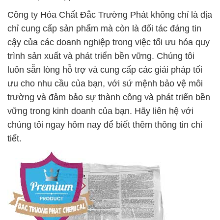
Công ty Hóa Chất Đắc Trường Phát không chỉ là địa
chỉ cung cấp sản phẩm mà còn là đối tác đáng tin
cậy của các doanh nghiệp trong việc tối ưu hóa quy
trình sản xuất và phát triển bền vững. Chúng tôi
luôn sẵn lòng hỗ trợ và cung cấp các giải pháp tối
ưu cho nhu cầu của bạn, với sứ mệnh bảo vệ môi
trường và đảm bảo sự thành công và phát triển bền
vững trong kinh doanh của bạn. Hãy liên hệ với
chúng tôi ngay hôm nay để biết thêm thông tin chi
tiết.