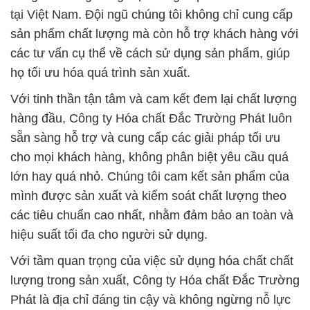
tại Việt Nam. Đội ngũ chúng tôi không chỉ cung cấp
sản phẩm chất lượng mà còn hỗ trợ khách hàng với
các tư vấn cụ thể về cách sử dụng sản phẩm, giúp
họ tối ưu hóa quá trình sản xuất.
Với tinh thần tận tâm và cam kết đem lại chất lượng
hàng đầu, Công ty Hóa chất Đắc Trường Phát luôn
sẵn sàng hỗ trợ và cung cấp các giải pháp tối ưu
cho mọi khách hàng, không phân biệt yêu cầu quá
lớn hay quá nhỏ. Chúng tôi cam kết sản phẩm của
mình được sản xuất và kiểm soát chất lượng theo
các tiêu chuẩn cao nhất, nhằm đảm bảo an toàn và
hiệu suất tối đa cho người sử dụng.
Với tầm quan trọng của việc sử dụng hóa chất chất
lượng trong sản xuất, Công ty Hóa chất Đắc Trường
Phát là địa chỉ đáng tin cậy và không ngừng nỗ lực