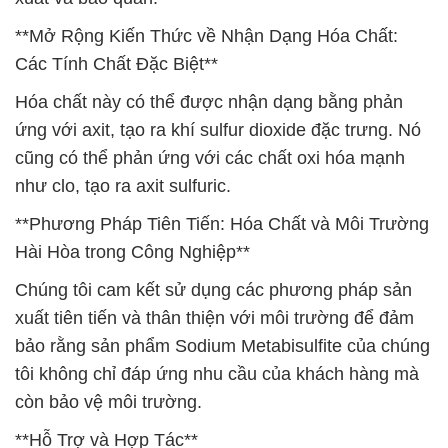
**Mở Rộng Kiến Thức về Nhận Dạng Hóa Chất:
Các Tính Chất Đặc Biệt**
Hóa chất này có thể được nhận dạng bằng phản
ứng với axit, tạo ra khí sulfur dioxide đặc trưng. Nó
cũng có thể phản ứng với các chất oxi hóa mạnh
như clo, tạo ra axit sulfuric.
**Phương Pháp Tiên Tiến: Hóa Chất và Môi Trường
Hài Hòa trong Công Nghiệp**
Chúng tôi cam kết sử dụng các phương pháp sản
xuất tiên tiến và thân thiện với môi trường để đảm
bảo rằng sản phẩm Sodium Metabisulfite của chúng
tôi không chỉ đáp ứng nhu cầu của khách hàng mà
còn bảo vệ môi trường.
**Hỗ Trợ và Hợp Tác**