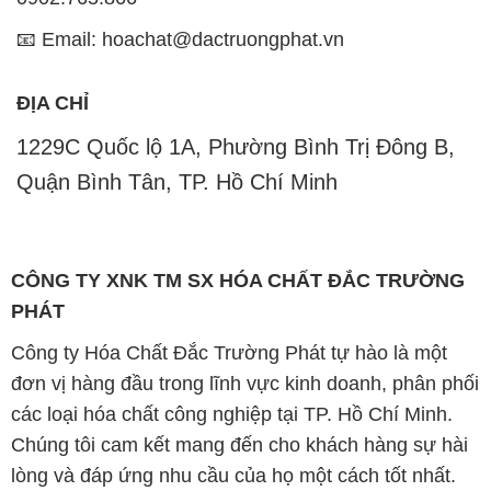
📧 Email: hoachat@dactruongphat.vn
ĐỊA CHỈ
1229C Quốc lộ 1A, Phường Bình Trị Đông B,
Quận Bình Tân, TP. Hồ Chí Minh
CÔNG TY XNK TM SX HÓA CHẤT ĐẮC TRƯỜNG
PHÁT
Công ty Hóa Chất Đắc Trường Phát tự hào là một
đơn vị hàng đầu trong lĩnh vực kinh doanh, phân phối
các loại hóa chất công nghiệp tại TP. Hồ Chí Minh.
Chúng tôi cam kết mang đến cho khách hàng sự hài
lòng và đáp ứng nhu cầu của họ một cách tốt nhất.