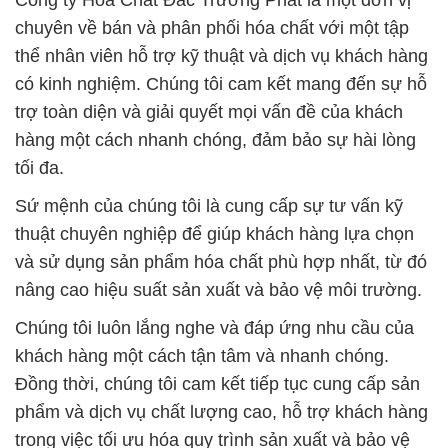
Công ty Hóa Chất Đắc Trường Phát là một đơn vị
chuyên về bán và phân phối hóa chất với một tập
thể nhân viên hỗ trợ kỹ thuật và dịch vụ khách hàng
có kinh nghiệm. Chúng tôi cam kết mang đến sự hỗ
trợ toàn diện và giải quyết mọi vấn đề của khách
hàng một cách nhanh chóng, đảm bảo sự hài lòng
tối đa.
Sứ mệnh của chúng tôi là cung cấp sự tư vấn kỹ
thuật chuyên nghiệp để giúp khách hàng lựa chọn
và sử dụng sản phẩm hóa chất phù hợp nhất, từ đó
nâng cao hiệu suất sản xuất và bảo vệ môi trường.
Chúng tôi luôn lắng nghe và đáp ứng nhu cầu của
khách hàng một cách tận tâm và nhanh chóng.
Đồng thời, chúng tôi cam kết tiếp tục cung cấp sản
phẩm và dịch vụ chất lượng cao, hỗ trợ khách hàng
trong việc tối ưu hóa quy trình sản xuất và bảo vệ