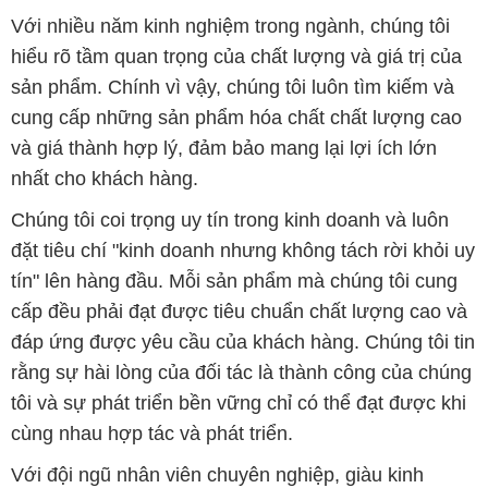
Với nhiều năm kinh nghiệm trong ngành, chúng tôi
hiểu rõ tầm quan trọng của chất lượng và giá trị của
sản phẩm. Chính vì vậy, chúng tôi luôn tìm kiếm và
cung cấp những sản phẩm hóa chất chất lượng cao
và giá thành hợp lý, đảm bảo mang lại lợi ích lớn
nhất cho khách hàng.
Chúng tôi coi trọng uy tín trong kinh doanh và luôn
đặt tiêu chí "kinh doanh nhưng không tách rời khỏi uy
tín" lên hàng đầu. Mỗi sản phẩm mà chúng tôi cung
cấp đều phải đạt được tiêu chuẩn chất lượng cao và
đáp ứng được yêu cầu của khách hàng. Chúng tôi tin
rằng sự hài lòng của đối tác là thành công của chúng
tôi và sự phát triển bền vững chỉ có thể đạt được khi
cùng nhau hợp tác và phát triển.
Với đội ngũ nhân viên chuyên nghiệp, giàu kinh