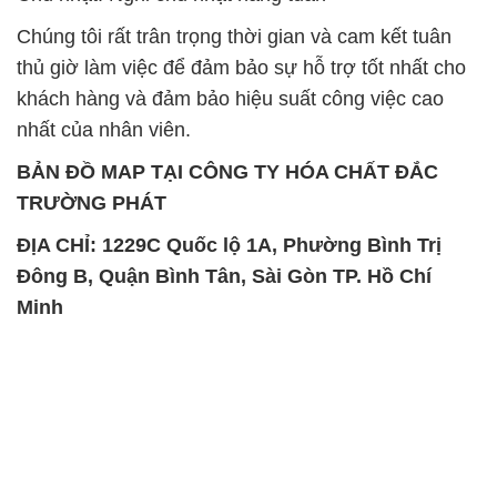
Chúng tôi rất trân trọng thời gian và cam kết tuân
thủ giờ làm việc để đảm bảo sự hỗ trợ tốt nhất cho
khách hàng và đảm bảo hiệu suất công việc cao
nhất của nhân viên.
BẢN ĐỒ MAP TẠI CÔNG TY HÓA CHẤT ĐẮC
TRƯỜNG PHÁT
ĐỊA CHỈ: 1229C Quốc lộ 1A, Phường Bình Trị
Đông B, Quận Bình Tân, Sài Gòn TP. Hồ Chí
Minh