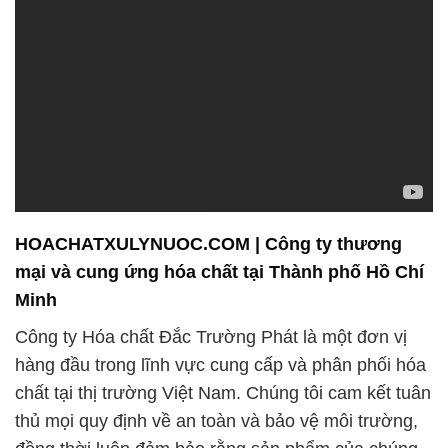
HOACHATXULYNUOC.COM | Công ty thương
mại và cung ứng hóa chất tại Thành phố Hồ Chí
Minh
Công ty Hóa chất Đắc Trường Phát là một đơn vị
hàng đầu trong lĩnh vực cung cấp và phân phối hóa
chất tại thị trường Việt Nam. Chúng tôi cam kết tuân
thủ mọi quy định về an toàn và bảo vệ môi trường,