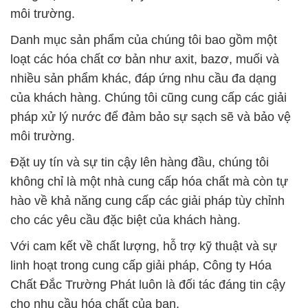
môi trường.
Danh mục sản phẩm của chúng tôi bao gồm một
loạt các hóa chất cơ bản như axit, bazơ, muối và
nhiều sản phẩm khác, đáp ứng nhu cầu đa dạng
của khách hàng. Chúng tôi cũng cung cấp các giải
pháp xử lý nước để đảm bảo sự sạch sẽ và bảo vệ
môi trường.
Đặt uy tín và sự tin cậy lên hàng đầu, chúng tôi
không chỉ là một nhà cung cấp hóa chất mà còn tự
hào về khả năng cung cấp các giải pháp tùy chỉnh
cho các yêu cầu đặc biệt của khách hàng.
Với cam kết về chất lượng, hỗ trợ kỹ thuật và sự
linh hoạt trong cung cấp giải pháp, Công ty Hóa
Chất Đắc Trường Phát luôn là đối tác đáng tin cậy
cho nhu cầu hóa chất của bạn.