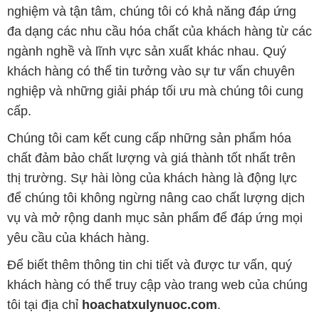
nghiệm và tận tâm, chúng tôi có khả năng đáp ứng
đa dạng các nhu cầu hóa chất của khách hàng từ các
ngành nghề và lĩnh vực sản xuất khác nhau. Quý
khách hàng có thể tin tưởng vào sự tư vấn chuyên
nghiệp và những giải pháp tối ưu mà chúng tôi cung
cấp.
Chúng tôi cam kết cung cấp những sản phẩm hóa
chất đảm bảo chất lượng và giá thành tốt nhất trên
thị trường. Sự hài lòng của khách hàng là động lực
để chúng tôi không ngừng nâng cao chất lượng dịch
vụ và mở rộng danh mục sản phẩm để đáp ứng mọi
yêu cầu của khách hàng.
Để biết thêm thông tin chi tiết và được tư vấn, quý
khách hàng có thể truy cập vào trang web của chúng
tôi tại địa chỉ
hoachatxulynuoc.com
.