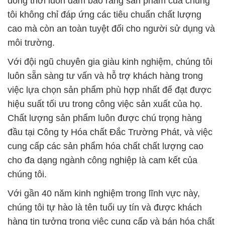
đồng thời luôn đảm bảo rằng sản phẩm của chúng
tôi không chỉ đáp ứng các tiêu chuẩn chất lượng
cao mà còn an toàn tuyệt đối cho người sử dụng và
môi trường.
Với đội ngũ chuyên gia giàu kinh nghiệm, chúng tôi
luôn sẵn sàng tư vấn và hỗ trợ khách hàng trong
việc lựa chọn sản phẩm phù hợp nhất để đạt được
hiệu suất tối ưu trong công việc sản xuất của họ.
Chất lượng sản phẩm luôn được chú trọng hàng
đầu tại Công ty Hóa chất Đắc Trường Phát, và việc
cung cấp các sản phẩm hóa chất chất lượng cao
cho đa dạng ngành công nghiệp là cam kết của
chúng tôi.
Với gần 40 năm kinh nghiệm trong lĩnh vực này,
chúng tôi tự hào là tên tuổi uy tín và được khách
hàng tin tưởng trong việc cung cấp và bán hóa chất