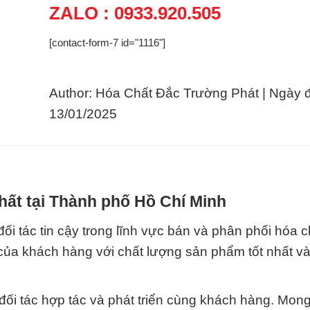
ZALO : 0933.920.505
[contact-form-7 id="1116"]
Author: Hóa Chất Đắc Trường Phát | Ngày 
13/01/2025
hất tại Thành phố Hồ Chí Minh
 tin cậy trong lĩnh vực bán và phân phối hóa c
ủa khách hàng với chất lượng sản phẩm tốt nhất và
 đối tác hợp tác và phát triển cùng khách hàng. Mo