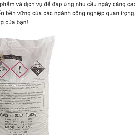
phẩm và dịch vụ để đáp ứng nhu cầu ngày càng ca
iển bền vững của các ngành công nghiệp quan trọng
ng của bạn!