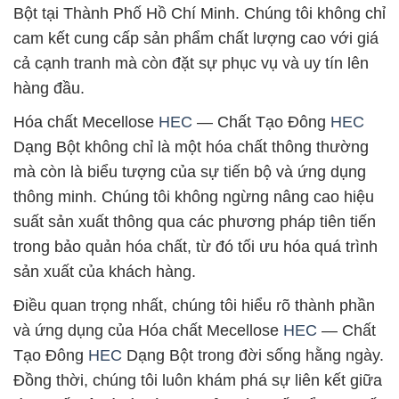
Bột tại Thành Phố Hồ Chí Minh. Chúng tôi không chỉ
cam kết cung cấp sản phẩm chất lượng cao với giá
cả cạnh tranh mà còn đặt sự phục vụ và uy tín lên
hàng đầu.
Hóa chất Mecellose
HEC
— Chất Tạo Đông
HEC
Dạng Bột không chỉ là một hóa chất thông thường
mà còn là biểu tượng của sự tiến bộ và ứng dụng
thông minh. Chúng tôi không ngừng nâng cao hiệu
suất sản xuất thông qua các phương pháp tiên tiến
trong bảo quản hóa chất, từ đó tối ưu hóa quá trình
sản xuất của khách hàng.
Điều quan trọng nhất, chúng tôi hiểu rõ thành phần
và ứng dụng của Hóa chất Mecellose
HEC
— Chất
Tạo Đông
HEC
Dạng Bột trong đời sống hằng ngày.
Đồng thời, chúng tôi luôn khám phá sự liên kết giữa