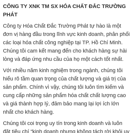
CÔNG TY XNK TM SX HÓA CHẤT ĐẮC TRƯỜNG
PHÁT
Công ty Hóa Chất Đắc Trường Phát tự hào là một
đơn vị hàng đầu trong lĩnh vực kinh doanh, phân phối
các loại hóa chất công nghiệp tại TP. Hồ Chí Minh.
Chúng tôi cam kết mang đến cho khách hàng sự hài
lòng và đáp ứng nhu cầu của họ một cách tốt nhất.
Với nhiều năm kinh nghiệm trong ngành, chúng tôi
hiểu rõ tầm quan trọng của chất lượng và giá trị của
sản phẩm. Chính vì vậy, chúng tôi luôn tìm kiếm và
cung cấp những sản phẩm hóa chất chất lượng cao
và giá thành hợp lý, đảm bảo mang lại lợi ích lớn
nhất cho khách hàng.
Chúng tôi coi trọng uy tín trong kinh doanh và luôn
đặt tiêu chí "kinh doanh nhưng không tách rời khỏi uy