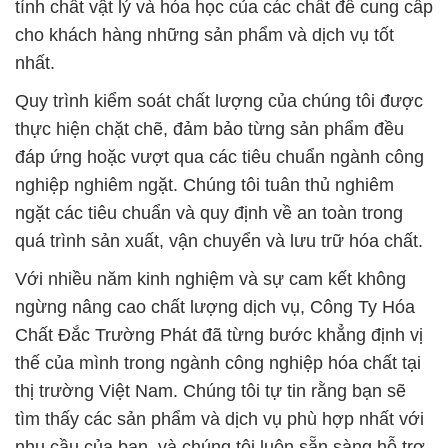
tính chất vật lý và hóa học của các chất để cung cấp
cho khách hàng những sản phẩm và dịch vụ tốt
nhất.
Quy trình kiểm soát chất lượng của chúng tôi được
thực hiện chặt chẽ, đảm bảo từng sản phẩm đều
đáp ứng hoặc vượt qua các tiêu chuẩn ngành công
nghiệp nghiêm ngặt. Chúng tôi tuân thủ nghiêm
ngặt các tiêu chuẩn và quy định về an toàn trong
quá trình sản xuất, vận chuyển và lưu trữ hóa chất.
Với nhiều năm kinh nghiệm và sự cam kết không
ngừng nâng cao chất lượng dịch vụ, Công Ty Hóa
Chất Đắc Trường Phát đã từng bước khẳng định vị
thế của mình trong ngành công nghiệp hóa chất tại
thị trường Việt Nam. Chúng tôi tự tin rằng bạn sẽ
tìm thấy các sản phẩm và dịch vụ phù hợp nhất với
nhu cầu của bạn, và chúng tôi luôn sẵn sàng hỗ trợ