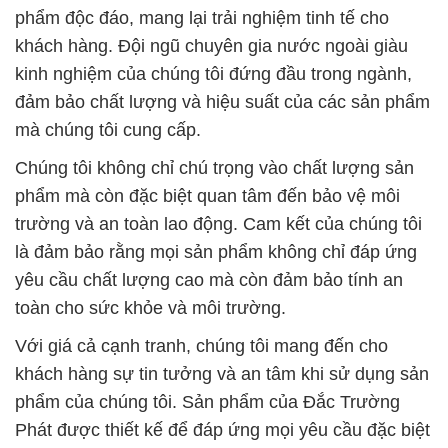
phẩm độc đáo, mang lại trải nghiệm tinh tế cho
khách hàng. Đội ngũ chuyên gia nước ngoài giàu
kinh nghiệm của chúng tôi đứng đầu trong ngành,
đảm bảo chất lượng và hiệu suất của các sản phẩm
mà chúng tôi cung cấp.
Chúng tôi không chỉ chú trọng vào chất lượng sản
phẩm mà còn đặc biệt quan tâm đến bảo vệ môi
trường và an toàn lao động. Cam kết của chúng tôi
là đảm bảo rằng mọi sản phẩm không chỉ đáp ứng
yêu cầu chất lượng cao mà còn đảm bảo tính an
toàn cho sức khỏe và môi trường.
Với giá cả cạnh tranh, chúng tôi mang đến cho
khách hàng sự tin tưởng và an tâm khi sử dụng sản
phẩm của chúng tôi. Sản phẩm của Đắc Trường
Phát được thiết kế để đáp ứng mọi yêu cầu đặc biệt