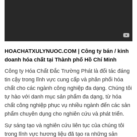
HOACHATXULYNUOC.COM | Công ty bán / kinh
doanh hóa chất tại Thành phố Hồ Chí Minh
Công ty Hóa Chất Đắc Trường Phát là đối tác đáng
tin cậy trong lĩnh vực cung cấp và phân phối hóa
chất cho các ngành công nghiệp đa dạng. Chúng tôi
tự hào với danh mục sản phẩm đa dạng, từ hóa
chất công nghiệp phục vụ nhiều ngành đến các sản
phẩm chuyên dụng cho nghiên cứu và phát triển.
Sự sáng tạo và nghiên cứu liên tục của chúng tôi
trong lĩnh vực hương liệu đã tạo ra những sản