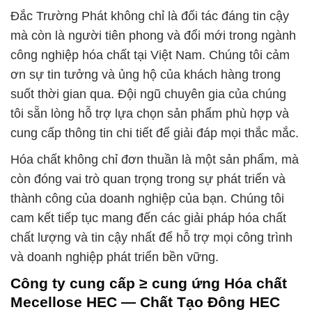
Đắc Trường Phát không chỉ là đối tác đáng tin cậy
mà còn là người tiên phong và đổi mới trong ngành
công nghiệp hóa chất tại Việt Nam. Chúng tôi cảm
ơn sự tin tưởng và ủng hộ của khách hàng trong
suốt thời gian qua. Đội ngũ chuyên gia của chúng
tôi sẵn lòng hỗ trợ lựa chọn sản phẩm phù hợp và
cung cấp thông tin chi tiết để giải đáp mọi thắc mắc.
Hóa chất không chỉ đơn thuần là một sản phẩm, mà
còn đóng vai trò quan trọng trong sự phát triển và
thành công của doanh nghiệp của bạn. Chúng tôi
cam kết tiếp tục mang đến các giải pháp hóa chất
chất lượng và tin cậy nhất để hỗ trợ mọi công trình
và doanh nghiệp phát triển bền vững.
Công ty cung cấp ≥ cung ứng Hóa chất
Mecellose HEC — Chất Tạo Đông HEC