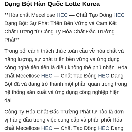
Dạng Bột Hàn Quốc Lotte Korea
**Hóa chất Mecellose
HEC
— Chất Tạo Đông
HEC
Dạng Bột: Sự Phát Triển Bền Vững và Cam Kết
Chất Lượng từ Công Ty Hóa Chất Đắc Trường
Phát**
Trong bối cảnh thách thức toàn cầu về hóa chất và
năng lượng, sự phát triển bền vững và ứng dụng
công nghệ tiên tiến là điều không thể phủ nhận. Hóa
chất Mecellose
HEC
— Chất Tạo Đông
HEC
Dạng
Bột đã và đang trở thành một phần quan trọng trong
hệ thống sản xuất và ứng dụng công nghiệp hiện
đại.
Công Ty Hóa Chất Đắc Trường Phát tự hào là đơn
vị hàng đầu trong việc cung cấp và phân phối Hóa
chất Mecellose
HEC
— Chất Tạo Đông
HEC
Dạng