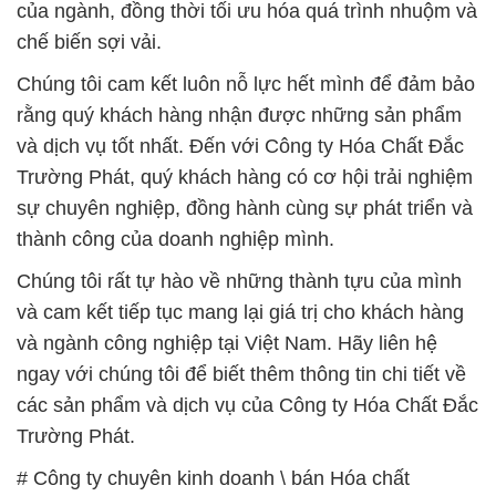
của ngành, đồng thời tối ưu hóa quá trình nhuộm và
chế biến sợi vải.
Chúng tôi cam kết luôn nỗ lực hết mình để đảm bảo
rằng quý khách hàng nhận được những sản phẩm
và dịch vụ tốt nhất. Đến với Công ty Hóa Chất Đắc
Trường Phát, quý khách hàng có cơ hội trải nghiệm
sự chuyên nghiệp, đồng hành cùng sự phát triển và
thành công của doanh nghiệp mình.
Chúng tôi rất tự hào về những thành tựu của mình
và cam kết tiếp tục mang lại giá trị cho khách hàng
và ngành công nghiệp tại Việt Nam. Hãy liên hệ
ngay với chúng tôi để biết thêm thông tin chi tiết về
các sản phẩm và dịch vụ của Công ty Hóa Chất Đắc
Trường Phát.
# Công ty chuyên kinh doanh \ bán Hóa chất