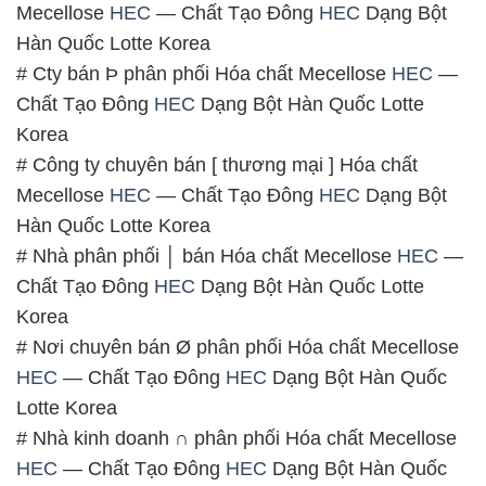
Mecellose
HEC
— Chất Tạo Đông
HEC
Dạng Bột
Hàn Quốc Lotte Korea
# Cty bán Þ phân phối Hóa chất Mecellose
HEC
—
Chất Tạo Đông
HEC
Dạng Bột Hàn Quốc Lotte
Korea
# Công ty chuyên bán [ thương mại ] Hóa chất
Mecellose
HEC
— Chất Tạo Đông
HEC
Dạng Bột
Hàn Quốc Lotte Korea
# Nhà phân phối │ bán Hóa chất Mecellose
HEC
—
Chất Tạo Đông
HEC
Dạng Bột Hàn Quốc Lotte
Korea
# Nơi chuyên bán Ø phân phối Hóa chất Mecellose
HEC
— Chất Tạo Đông
HEC
Dạng Bột Hàn Quốc
Lotte Korea
# Nhà kinh doanh ∩ phân phối Hóa chất Mecellose
HEC
— Chất Tạo Đông
HEC
Dạng Bột Hàn Quốc