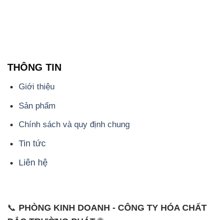
THÔNG TIN
Giới thiệu
Sản phẩm
Chính sách và quy định chung
Tin tức
Liên hệ
📞
PHÒNG KINH DOANH - CÔNG TY HÓA CHẤT