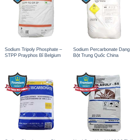
Sodium Tripoly Phosphate –
Sodium Percarbonate Dạng
STPP Prayphos Bỉ Belgium
Bột Trung Quốc China