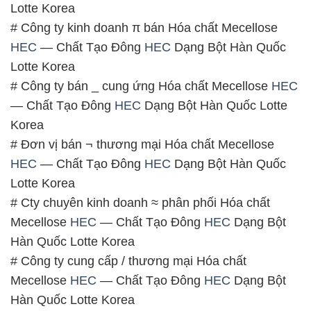
Lotte Korea
# Công ty kinh doanh π bán Hóa chất Mecellose
HEC
— Chất Tạo Đông
HEC
Dạng Bột Hàn Quốc
Lotte Korea
# Công ty bán _ cung ứng Hóa chất Mecellose
HEC
— Chất Tạo Đông
HEC
Dạng Bột Hàn Quốc Lotte
Korea
# Đơn vị bán ¬ thương mại Hóa chất Mecellose
HEC
— Chất Tạo Đông
HEC
Dạng Bột Hàn Quốc
Lotte Korea
# Cty chuyên kinh doanh ≈ phân phối Hóa chất
Mecellose
HEC
— Chất Tạo Đông
HEC
Dạng Bột
Hàn Quốc Lotte Korea
# Công ty cung cấp / thương mại Hóa chất
Mecellose
HEC
— Chất Tạo Đông
HEC
Dạng Bột
Hàn Quốc Lotte Korea