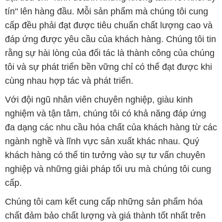
tín" lên hàng đầu. Mỗi sản phẩm mà chúng tôi cung
cấp đều phải đạt được tiêu chuẩn chất lượng cao và
đáp ứng được yêu cầu của khách hàng. Chúng tôi tin
rằng sự hài lòng của đối tác là thành công của chúng
tôi và sự phát triển bền vững chỉ có thể đạt được khi
cùng nhau hợp tác và phát triển.
Với đội ngũ nhân viên chuyên nghiệp, giàu kinh
nghiệm và tận tâm, chúng tôi có khả năng đáp ứng
đa dạng các nhu cầu hóa chất của khách hàng từ các
ngành nghề và lĩnh vực sản xuất khác nhau. Quý
khách hàng có thể tin tưởng vào sự tư vấn chuyên
nghiệp và những giải pháp tối ưu mà chúng tôi cung
cấp.
Chúng tôi cam kết cung cấp những sản phẩm hóa
chất đảm bảo chất lượng và giá thành tốt nhất trên