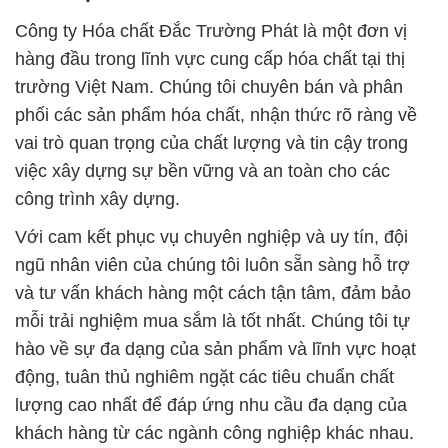
Công ty Hóa chất Đắc Trường Phát là một đơn vị
hàng đầu trong lĩnh vực cung cấp hóa chất tại thị
trường Việt Nam. Chúng tôi chuyên bán và phân
phối các sản phẩm hóa chất, nhận thức rõ ràng về
vai trò quan trọng của chất lượng và tin cậy trong
việc xây dựng sự bền vững và an toàn cho các
công trình xây dựng.
Với cam kết phục vụ chuyên nghiệp và uy tín, đội
ngũ nhân viên của chúng tôi luôn sẵn sàng hỗ trợ
và tư vấn khách hàng một cách tận tâm, đảm bảo
mỗi trải nghiệm mua sắm là tốt nhất. Chúng tôi tự
hào về sự đa dạng của sản phẩm và lĩnh vực hoạt
động, tuân thủ nghiêm ngặt các tiêu chuẩn chất
lượng cao nhất để đáp ứng nhu cầu đa dạng của
khách hàng từ các ngành công nghiệp khác nhau.