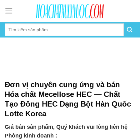
Skip
to
content
Đơn vị chuyên cung ứng và bán
Hóa chất Mecellose HEC — Chất
Tạo Đông HEC Dạng Bột Hàn Quốc
Lotte Korea
Giá bán sản phẩm, Quý khách vui lòng liên hệ
Phòng kinh doanh :