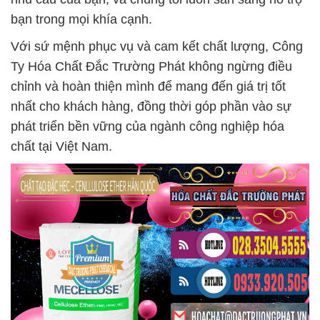
bạn trong mọi khía cạnh.
Với sứ mệnh phục vụ và cam kết chất lượng, Công
Ty Hóa Chất Đắc Trường Phát không ngừng điều
chỉnh và hoàn thiện mình để mang đến giá trị tốt
nhất cho khách hàng, đồng thời góp phần vào sự
phát triển bền vững của ngành công nghiệp hóa
chất tại Việt Nam.