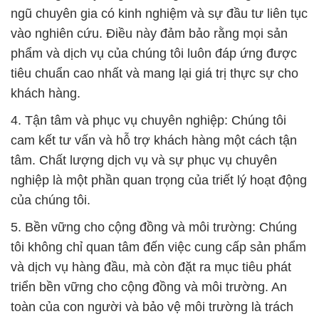
ngũ chuyên gia có kinh nghiệm và sự đầu tư liên tục
vào nghiên cứu. Điều này đảm bảo rằng mọi sản
phẩm và dịch vụ của chúng tôi luôn đáp ứng được
tiêu chuẩn cao nhất và mang lại giá trị thực sự cho
khách hàng.
4. Tận tâm và phục vụ chuyên nghiệp: Chúng tôi
cam kết tư vấn và hỗ trợ khách hàng một cách tận
tâm. Chất lượng dịch vụ và sự phục vụ chuyên
nghiệp là một phần quan trọng của triết lý hoạt động
của chúng tôi.
5. Bền vững cho cộng đồng và môi trường: Chúng
tôi không chỉ quan tâm đến việc cung cấp sản phẩm
và dịch vụ hàng đầu, mà còn đặt ra mục tiêu phát
triển bền vững cho cộng đồng và môi trường. An
toàn của con người và bảo vệ môi trường là trách