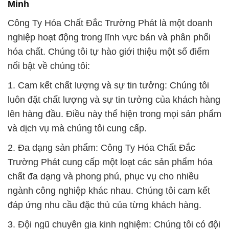
Minh
Công Ty Hóa Chất Đắc Trường Phát là một doanh
nghiệp hoạt động trong lĩnh vực bán và phân phối
hóa chất. Chúng tôi tự hào giới thiệu một số điểm
nổi bật về chúng tôi:
1. Cam kết chất lượng và sự tin tưởng: Chúng tôi
luôn đặt chất lượng và sự tin tưởng của khách hàng
lên hàng đầu. Điều này thể hiện trong mọi sản phẩm
và dịch vụ mà chúng tôi cung cấp.
2. Đa dạng sản phẩm: Công Ty Hóa Chất Đắc
Trường Phát cung cấp một loạt các sản phẩm hóa
chất đa dạng và phong phú, phục vụ cho nhiều
ngành công nghiệp khác nhau. Chúng tôi cam kết
đáp ứng nhu cầu đặc thù của từng khách hàng.
3. Đội ngũ chuyên gia kinh nghiệm: Chúng tôi có đội