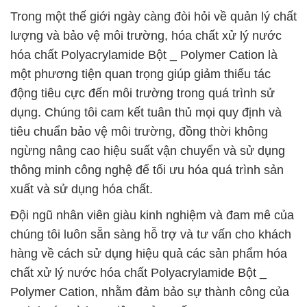
Trong một thế giới ngày càng đòi hỏi về quản lý chất
lượng và bảo vệ môi trường, hóa chất xử lý nước
hóa chất Polyacrylamide Bột _ Polymer Cation là
một phương tiện quan trọng giúp giảm thiểu tác
động tiêu cực đến môi trường trong quá trình sử
dụng. Chúng tôi cam kết tuân thủ mọi quy định và
tiêu chuẩn bảo vệ môi trường, đồng thời không
ngừng nâng cao hiệu suất vận chuyển và sử dụng
thông minh công nghệ để tối ưu hóa quá trình sản
xuất và sử dụng hóa chất.
Đội ngũ nhân viên giàu kinh nghiệm và đam mê của
chúng tôi luôn sẵn sàng hỗ trợ và tư vấn cho khách
hàng về cách sử dụng hiệu quả các sản phẩm hóa
chất xử lý nước hóa chất Polyacrylamide Bột _
Polymer Cation, nhằm đảm bảo sự thành công của