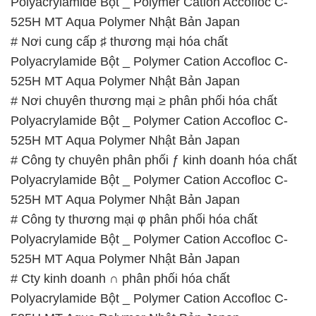
Polyacrylamide Bột _ Polymer Cation Accofloc C-
525H MT Aqua Polymer Nhật Bản Japan
# Nơi cung cấp ♯ thương mại hóa chất
Polyacrylamide Bột _ Polymer Cation Accofloc C-
525H MT Aqua Polymer Nhật Bản Japan
# Nơi chuyên thương mại ≥ phân phối hóa chất
Polyacrylamide Bột _ Polymer Cation Accofloc C-
525H MT Aqua Polymer Nhật Bản Japan
# Công ty chuyên phân phối ƒ kinh doanh hóa chất
Polyacrylamide Bột _ Polymer Cation Accofloc C-
525H MT Aqua Polymer Nhật Bản Japan
# Công ty thương mại φ phân phối hóa chất
Polyacrylamide Bột _ Polymer Cation Accofloc C-
525H MT Aqua Polymer Nhật Bản Japan
# Cty kinh doanh ∩ phân phối hóa chất
Polyacrylamide Bột _ Polymer Cation Accofloc C-