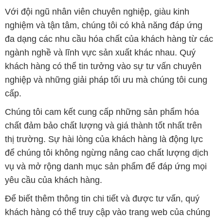
Với đội ngũ nhân viên chuyên nghiệp, giàu kinh
nghiệm và tận tâm, chúng tôi có khả năng đáp ứng
đa dạng các nhu cầu hóa chất của khách hàng từ các
ngành nghề và lĩnh vực sản xuất khác nhau. Quý
khách hàng có thể tin tưởng vào sự tư vấn chuyên
nghiệp và những giải pháp tối ưu mà chúng tôi cung
cấp.
Chúng tôi cam kết cung cấp những sản phẩm hóa
chất đảm bảo chất lượng và giá thành tốt nhất trên
thị trường. Sự hài lòng của khách hàng là động lực
để chúng tôi không ngừng nâng cao chất lượng dịch
vụ và mở rộng danh mục sản phẩm để đáp ứng mọi
yêu cầu của khách hàng.
Để biết thêm thông tin chi tiết và được tư vấn, quý
khách hàng có thể truy cập vào trang web của chúng