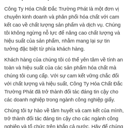
Công Ty Hóa Chất Đắc Trường Phát là một đơn vị
chuyên kinh doanh và phân phối hóa chất với cam
kết cao về chất lượng sản phẩm và dịch vụ. Chúng
tôi không ngừng nỗ lực để nâng cao chất lượng và
hiệu suất của sản phẩm, nhằm mang lại sự tin
tưởng đặc biệt từ phía khách hàng.
Khách hàng của chúng tôi có thể yên tâm về tính an
toàn và hiệu suất của các sản phẩm hóa chất mà
chúng tôi cung cấp. Với sự cam kết vững chắc đối
với chất lượng và hiệu suất, Công Ty Hóa Chất Đắc
Trường Phát đã trở thành đối tác đáng tin cậy cho
các doanh nghiệp trong ngành công nghiệp giấy.
Chúng tôi tự hào về tâm huyết và cam kết của mình,
trở thành đối tác đáng tin cậy cho các ngành công
nghiệp và tổ chức trên khắp cả nước. Hãy để chúng