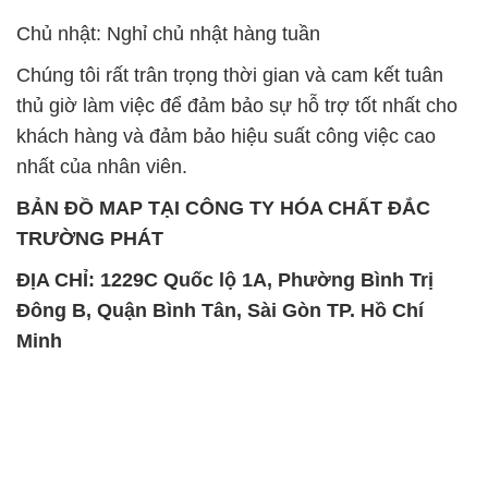
Chủ nhật: Nghỉ chủ nhật hàng tuần
Chúng tôi rất trân trọng thời gian và cam kết tuân
thủ giờ làm việc để đảm bảo sự hỗ trợ tốt nhất cho
khách hàng và đảm bảo hiệu suất công việc cao
nhất của nhân viên.
BẢN ĐỒ MAP TẠI CÔNG TY HÓA CHẤT ĐẮC
TRƯỜNG PHÁT
ĐỊA CHỈ: 1229C Quốc lộ 1A, Phường Bình Trị
Đông B, Quận Bình Tân, Sài Gòn TP. Hồ Chí
Minh