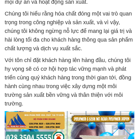
mọi dự án và hoạt động sản xuất.
Chúng tôi hiểu rằng hóa chất đóng một vai trò quan
trọng trong công nghiệp và sản xuất, và vì vậy,
chúng tôi không ngừng nỗ lực để mang lại giá trị và
hài lòng tối đa cho khách hàng thông qua sản phẩm
chất lượng và dịch vụ xuất sắc.
Với tôn chỉ đặt khách hàng lên hàng đầu, chúng tôi
hy vọng sẽ có cơ hội hợp tác vững mạnh và phát
triển cùng quý khách hàng trong thời gian tới, đồng
hành cùng nhau trong việc xây dựng một môi
trường sản xuất bền vững và thân thiện với môi
trường.