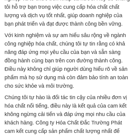
tôi hỗ trợ bạn trong việc cung cấp hóa chất chất
lượng và dịch vụ tốt nhất, giúp doanh nghiệp của
bạn phát triển và đạt được thành công bền vững.
Với kinh nghiệm và sự am hiểu sâu rộng về ngành
công nghiệp hóa chất, chúng tôi tự tin rằng có khả
năng đáp ứng mọi yêu cầu của bạn và sẵn sàng
đồng hành cùng bạn trên con đường thành công.
Điều này không chỉ giúp người dùng hiểu rõ về sản
phẩm mà họ sử dụng mà còn đảm bảo tính an toàn
cho sức khỏe và môi trường.
Chúng tôi tự hào là đối tác tin cậy của nhiều đơn vị
hóa chất nổi tiếng, điều này là kết quả của cam kết
không ngừng cải tiến và đáp ứng mọi nhu cầu của
khách hàng. Công ty Hóa Chất Đắc Trường Phát
cam kết cung cấp sản phẩm chất lượng nhất để