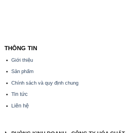
THÔNG TIN
Giới thiệu
Sản phẩm
Chính sách và quy định chung
Tin tức
Liên hệ