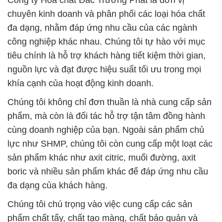
Công ty Hóa chất Đắc Trường Phát là đơn vị
chuyên kinh doanh và phân phối các loại hóa chất
đa dạng, nhằm đáp ứng nhu cầu của các ngành
công nghiệp khác nhau. Chúng tôi tự hào với mục
tiêu chính là hỗ trợ khách hàng tiết kiệm thời gian,
nguồn lực và đạt được hiệu suất tối ưu trong mọi
khía cạnh của hoạt động kinh doanh.
Chúng tôi không chỉ đơn thuần là nhà cung cấp sản
phẩm, mà còn là đối tác hỗ trợ tận tâm đồng hành
cùng doanh nghiệp của bạn. Ngoài sản phẩm chủ
lực như SHMP, chúng tôi còn cung cấp một loạt các
sản phẩm khác như axit citric, muối đường, axit
boric và nhiều sản phẩm khác để đáp ứng nhu cầu
đa dạng của khách hàng.
Chúng tôi chú trọng vào việc cung cấp các sản
phẩm chất tẩy, chất tạo màng, chất bảo quản và