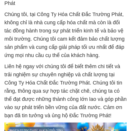
Phát
Chúng tôi, tại Công Ty Hóa Chất Đắc Trường Phát,
không chỉ là nhà cung cấp hóa chất mà còn là đối
tác đồng hành trong sự phát triển kinh tế và bảo vệ
môi trường. Chúng tôi cam kết đảm bảo chất lượng
sản phẩm và cung cấp giải pháp tối ưu nhất để đáp
ứng mọi nhu cầu cụ thể của khách hàng.
Liên hệ ngay với chúng tôi để biết thêm chi tiết và
trải nghiệm sự chuyên nghiệp và chất lượng tại
Công Ty Hóa Chất Đắc Trường Phát. Chúng tôi tin
rằng, thông qua sự hợp tác chặt chẽ, chúng ta có
thể đạt được những thành công lớn lao và góp phần
vào sự phát triển bền vững của đất nước. Cảm ơn
bạn đã tin tưởng và ủng hộ Đắc Trường Phát!