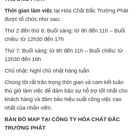
Thời gian làm việc
tại Hóa Chất Đắc Trường Phát
được tổ chức như sau:
Thứ 2 đến thứ 6: Buổi sáng: từ 8h đến 11h – Buổi
chiều: từ 12h30 đến 17h
Thứ 7: Buổi sáng: từ 8h đến 11h – Buổi chiều: từ
12h30 đến 16h
Chủ nhật: Nghỉ chủ nhật hàng tuần
Chúng tôi rất trân trọng thời gian và cam kết tuân
thủ giờ làm việc để đảm bảo sự hỗ trợ tốt nhất cho
khách hàng và đảm bảo hiệu suất công việc cao
nhất của nhân viên.
BẢN ĐỒ MAP TẠI CÔNG TY HÓA CHẤT ĐẮC
TRƯỜNG PHÁT