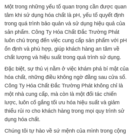
Một trong những yếu tố quan trọng cần được quan
tâm khi sử dụng hóa chất là pH, yếu tố quyết định
trong quá trình bảo quản và sử dụng hiệu quả của
sản phẩm. Công Ty Hóa Chất Đắc Trường Phát
luôn chú trọng đến việc cung cấp sản phẩm với pH
ổn định và phù hợp, giúp khách hàng an tâm về
chất lượng và hiệu suất trong quá trình sử dụng.
Đặc biệt, sự thú vị nằm ở việc khám phá bí mật của
hóa chất, những điều không ngờ đằng sau cửa sổ.
Công Ty Hóa Chất Đắc Trường Phát không chỉ là
một nhà cung cấp, mà còn là một đối tác chiến
lược, luôn cố gắng tối ưu hóa hiệu suất và giảm
thiểu rủi ro cho khách hàng trong mọi quy trình sử
dụng hóa chất.
Chúng tôi tự hào về sứ mệnh của mình trong cộng