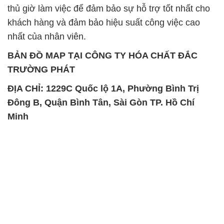
thủ giờ làm việc để đảm bảo sự hỗ trợ tốt nhất cho
khách hàng và đảm bảo hiệu suất công việc cao
nhất của nhân viên.
BẢN ĐỒ MAP TẠI CÔNG TY HÓA CHẤT ĐẮC
TRƯỜNG PHÁT
ĐỊA CHỈ: 1229C Quốc lộ 1A, Phường Bình Trị
Đông B, Quận Bình Tân, Sài Gòn TP. Hồ Chí
Minh