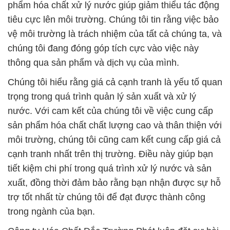
phẩm hóa chất xử lý nước giúp giảm thiểu tác động
tiêu cực lên môi trường. Chúng tôi tin rằng việc bảo
vệ môi trường là trách nhiệm của tất cả chúng ta, và
chúng tôi đang đóng góp tích cực vào việc này
thông qua sản phẩm và dịch vụ của mình.
Chúng tôi hiểu rằng giá cả cạnh tranh là yếu tố quan
trọng trong quá trình quản lý sản xuất và xử lý
nước. Với cam kết của chúng tôi về việc cung cấp
sản phẩm hóa chất chất lượng cao và thân thiện với
môi trường, chúng tôi cũng cam kết cung cấp giá cả
cạnh tranh nhất trên thị trường. Điều này giúp bạn
tiết kiệm chi phí trong quá trình xử lý nước và sản
xuất, đồng thời đảm bảo rằng bạn nhận được sự hỗ
trợ tốt nhất từ chúng tôi để đạt được thành công
trong ngành của bạn.