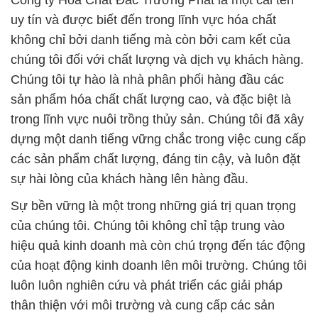
Công ty Hóa Chất Đắc Trường Phát là một cái tên
uy tín và được biết đến trong lĩnh vực hóa chất
không chỉ bởi danh tiếng mà còn bởi cam kết của
chúng tôi đối với chất lượng và dịch vụ khách hàng.
Chúng tôi tự hào là nhà phân phối hàng đầu các
sản phẩm hóa chất chất lượng cao, và đặc biệt là
trong lĩnh vực nuôi trồng thủy sản. Chúng tôi đã xây
dựng một danh tiếng vững chắc trong việc cung cấp
các sản phẩm chất lượng, đáng tin cậy, và luôn đặt
sự hài lòng của khách hàng lên hàng đầu.
Sự bền vững là một trong những giá trị quan trọng
của chúng tôi. Chúng tôi không chỉ tập trung vào
hiệu quả kinh doanh mà còn chú trọng đến tác động
của hoạt động kinh doanh lên môi trường. Chúng tôi
luôn luôn nghiên cứu và phát triển các giải pháp
thân thiện với môi trường và cung cấp các sản