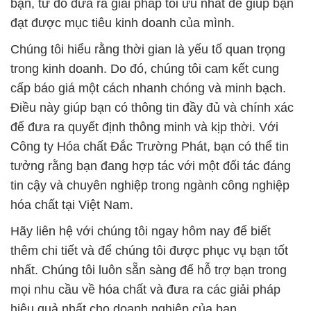
bạn, từ đó đưa ra giải pháp tối ưu nhất để giúp bạn
đạt được mục tiêu kinh doanh của mình.
Chúng tôi hiểu rằng thời gian là yếu tố quan trọng
trong kinh doanh. Do đó, chúng tôi cam kết cung
cấp báo giá một cách nhanh chóng và minh bạch.
Điều này giúp bạn có thông tin đầy đủ và chính xác
để đưa ra quyết định thông minh và kịp thời. Với
Công ty Hóa chất Đắc Trường Phát, bạn có thể tin
tưởng rằng bạn đang hợp tác với một đối tác đáng
tin cậy và chuyên nghiệp trong ngành công nghiệp
hóa chất tại Việt Nam.
Hãy liên hệ với chúng tôi ngay hôm nay để biết
thêm chi tiết và để chúng tôi được phục vụ bạn tốt
nhất. Chúng tôi luôn sẵn sàng để hỗ trợ bạn trong
mọi nhu cầu về hóa chất và đưa ra các giải pháp
hiệu quả nhất cho doanh nghiệp của bạn.