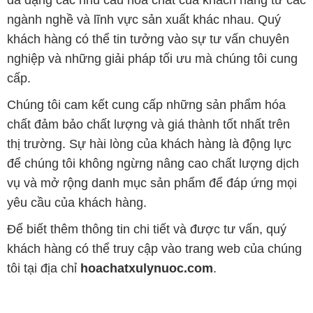
ngành nghề và lĩnh vực sản xuất khác nhau. Quý
khách hàng có thể tin tưởng vào sự tư vấn chuyên
nghiệp và những giải pháp tối ưu mà chúng tôi cung
cấp.
Chúng tôi cam kết cung cấp những sản phẩm hóa
chất đảm bảo chất lượng và giá thành tốt nhất trên
thị trường. Sự hài lòng của khách hàng là động lực
để chúng tôi không ngừng nâng cao chất lượng dịch
vụ và mở rộng danh mục sản phẩm để đáp ứng mọi
yêu cầu của khách hàng.
Để biết thêm thông tin chi tiết và được tư vấn, quý
khách hàng có thể truy cập vào trang web của chúng
tôi tại địa chỉ
hoachatxulynuoc.com
.