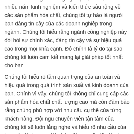
nhiều năm kinh nghiệm và kiến thức sâu rộng về
các sản phẩm hóa chất, chúng tôi tự hào là người
bạn đáng tin cậy của các doanh nghiệp trong
ngành. Chúng tôi hiểu rằng ngành công nghiệp này
đòi hỏi sự chính xác, đáng tin cậy và sự hiệu quả
cao trong mọi khía cạnh. Đó chính là lý do tại sao
chúng tôi luôn cam kết mang lại giải pháp tốt nhất
cho bạn.
Chúng tôi hiểu rõ tầm quan trọng của an toàn và
hiệu quả trong quá trình sản xuất và kinh doanh của
bạn. Chính vì vậy, chúng tôi không chỉ cung cấp các
sản phẩm hóa chất chất lượng cao mà còn đảm bảo
rằng chúng phù hợp với nhu cầu cụ thể của từng
khách hàng. Đội ngũ chuyên viên tận tâm của
chúng tôi sẽ luôn lắng nghe và hiểu rõ nhu cầu của