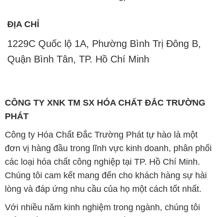
ĐỊA CHỈ
1229C Quốc lộ 1A, Phường Bình Trị Đông B,
Quận Bình Tân, TP. Hồ Chí Minh
CÔNG TY XNK TM SX HÓA CHẤT ĐẮC TRƯỜNG
PHÁT
Công ty Hóa Chất Đắc Trường Phát tự hào là một
đơn vị hàng đầu trong lĩnh vực kinh doanh, phân phối
các loại hóa chất công nghiệp tại TP. Hồ Chí Minh.
Chúng tôi cam kết mang đến cho khách hàng sự hài
lòng và đáp ứng nhu cầu của họ một cách tốt nhất.
Với nhiều năm kinh nghiệm trong ngành, chúng tôi