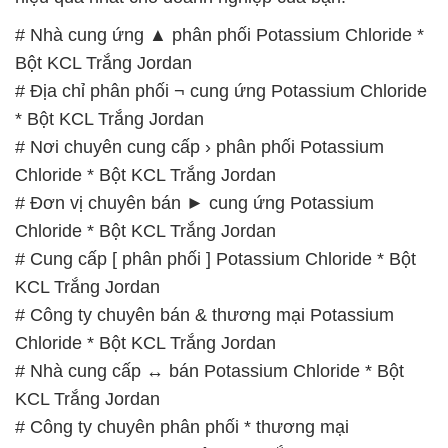
# Nhà cung ứng ▲ phân phối Potassium Chloride *
Bột KCL Trắng Jordan
# Địa chỉ phân phối ¬ cung ứng Potassium Chloride
* Bột KCL Trắng Jordan
# Nơi chuyên cung cấp › phân phối Potassium
Chloride * Bột KCL Trắng Jordan
# Đơn vị chuyên bán ► cung ứng Potassium
Chloride * Bột KCL Trắng Jordan
# Cung cấp [ phân phối ] Potassium Chloride * Bột
KCL Trắng Jordan
# Công ty chuyên bán & thương mại Potassium
Chloride * Bột KCL Trắng Jordan
# Nhà cung cấp ↔ bán Potassium Chloride * Bột
KCL Trắng Jordan
# Công ty chuyên phân phối * thương mại