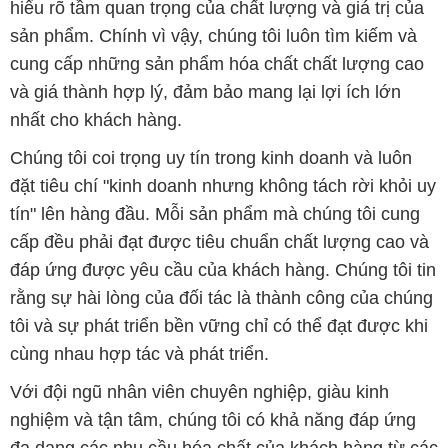
hiểu rõ tầm quan trọng của chất lượng và giá trị của
sản phẩm. Chính vì vậy, chúng tôi luôn tìm kiếm và
cung cấp những sản phẩm hóa chất chất lượng cao
và giá thành hợp lý, đảm bảo mang lại lợi ích lớn
nhất cho khách hàng.
Chúng tôi coi trọng uy tín trong kinh doanh và luôn
đặt tiêu chí "kinh doanh nhưng không tách rời khỏi uy
tín" lên hàng đầu. Mỗi sản phẩm mà chúng tôi cung
cấp đều phải đạt được tiêu chuẩn chất lượng cao và
đáp ứng được yêu cầu của khách hàng. Chúng tôi tin
rằng sự hài lòng của đối tác là thành công của chúng
tôi và sự phát triển bền vững chỉ có thể đạt được khi
cùng nhau hợp tác và phát triển.
Với đội ngũ nhân viên chuyên nghiệp, giàu kinh
nghiệm và tận tâm, chúng tôi có khả năng đáp ứng
đa dạng các nhu cầu hóa chất của khách hàng từ các