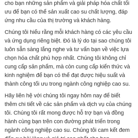
cho bạn những sản phẩm và giải pháp hóa chất tối
ưu để bạn có thể sản xuất cao su chất lượng, đáp
ứng nhu cầu của thị trường và khách hàng.
Chúng tôi hiểu rằng mỗi khách hàng có các yêu cầu
và ứng dụng riêng biệt. Đó là lý do tại sao chúng tôi
luôn sẵn sàng lắng nghe và tư vấn bạn về việc lựa
chọn hóa chất phù hợp nhất. Chúng tôi không chỉ
cung cấp sản phẩm, mà còn cung cấp kiến thức và
kinh nghiệm để bạn có thể đạt được hiệu suất và
thành công tối ưu trong ngành công nghiệp cao su.
Hãy liên hệ với chúng tôi ngay hôm nay để biết
thêm chi tiết về các sản phẩm và dịch vụ của chúng
tôi. Chúng tôi rất mong được hỗ trợ bạn và đồng
hành cùng bạn trên con đường phát triển trong
ngành công nghiệp cao su. Chúng tôi cam kết đem