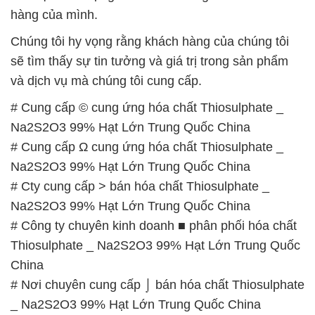
# Cung cấp © cung ứng hóa chất Thiosulphate _
Na2S2O3 99% Hạt Lớn Trung Quốc China
# Cung cấp Ω cung ứng hóa chất Thiosulphate _
Na2S2O3 99% Hạt Lớn Trung Quốc China
# Cty cung cấp > bán hóa chất Thiosulphate _
Na2S2O3 99% Hạt Lớn Trung Quốc China
# Công ty chuyên kinh doanh ■ phân phối hóa chất
Thiosulphate _ Na2S2O3 99% Hạt Lớn Trung Quốc
China
# Nơi chuyên cung cấp ⌡ bán hóa chất Thiosulphate
_ Na2S2O3 99% Hạt Lớn Trung Quốc China
# Đơn vị chuyên cung cấp \ bán hóa chất
Thiosulphate _ Na2S2O3 99% Hạt Lớn Trung Quốc
China
# Nơi cung cấp π cung ứng hóa chất Thiosulphate _