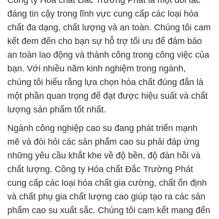
Công ty Hóa chất Đắc Trường Phát là một đối tác
đáng tin cậy trong lĩnh vực cung cấp các loại hóa
chất đa dạng, chất lượng và an toàn. Chúng tôi cam
kết đem đến cho bạn sự hỗ trợ tối ưu để đảm bảo
an toàn lao động và thành công trong công việc của
bạn. Với nhiều năm kinh nghiệm trong ngành,
chúng tôi hiểu rằng lựa chọn hóa chất đúng đắn là
một phần quan trọng để đạt được hiệu suất và chất
lượng sản phẩm tốt nhất.
Ngành công nghiệp cao su đang phát triển mạnh
mẽ và đòi hỏi các sản phẩm cao su phải đáp ứng
những yêu cầu khắt khe về độ bền, độ đàn hồi và
chất lượng. Công ty Hóa chất Đắc Trường Phát
cung cấp các loại hóa chất gia cường, chất ổn định
và chất phụ gia chất lượng cao giúp tạo ra các sản
phẩm cao su xuất sắc. Chúng tôi cam kết mang đến