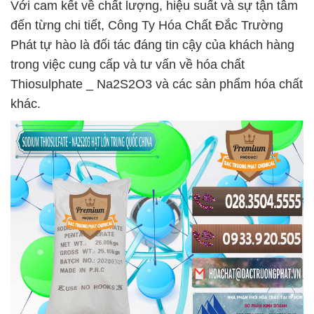
Với cam kết về chất lượng, hiệu suất và sự tận tâm
đến từng chi tiết, Công Ty Hóa Chất Đắc Trường
Phát tự hào là đối tác đáng tin cậy của khách hàng
trong việc cung cấp và tư vấn về hóa chất
Thiosulphate _ Na2S2O3 và các sản phẩm hóa chất
khác.