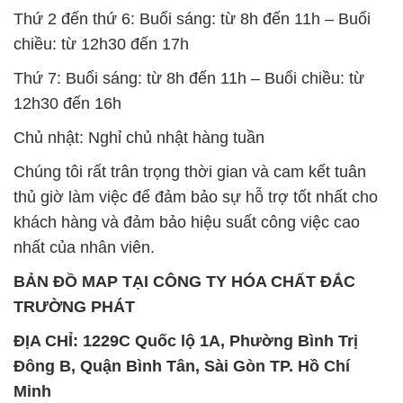
Chủ nhật: Nghỉ chủ nhật hàng tuần
Chúng tôi rất trân trọng thời gian và cam kết tuân
thủ giờ làm việc để đảm bảo sự hỗ trợ tốt nhất cho
khách hàng và đảm bảo hiệu suất công việc cao
nhất của nhân viên.
BẢN ĐỒ MAP TẠI CÔNG TY HÓA CHẤT ĐẮC
TRƯỜNG PHÁT
ĐỊA CHỈ: 1229C Quốc lộ 1A, Phường Bình Trị
Đông B, Quận Bình Tân, Sài Gòn TP. Hồ Chí
Minh