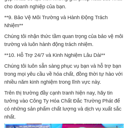
cho doanh nghiệp của bạn.
**9. Bảo Vệ Môi Trường và Hành Động Trách
Nhiệm**
Chúng tôi nhận thức tầm quan trọng của bảo vệ môi
trường và luôn hành động trách nhiệm.
**10. Hỗ Trợ 24/7 và Kinh Nghiệm Lâu Dài**
Chúng tôi luôn sẵn sàng phục vụ bạn và hỗ trợ bạn
trong mọi yêu cầu về hóa chất, đồng thời tự hào với
nhiều năm kinh nghiệm trong lĩnh vực này.
Trên thị trường đầy cạnh tranh hiện nay, hãy tin
tưởng vào Công Ty Hóa Chất Đắc Trường Phát để
có những sản phẩm chất lượng và dịch vụ xuất sắc
nhất.