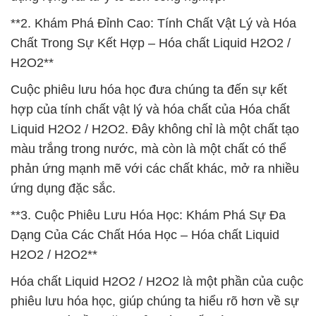
**2. Khám Phá Đỉnh Cao: Tính Chất Vật Lý và Hóa
Chất Trong Sự Kết Hợp – Hóa chất Liquid H2O2 /
H2O2**
Cuộc phiêu lưu hóa học đưa chúng ta đến sự kết
hợp của tính chất vật lý và hóa chất của Hóa chất
Liquid H2O2 / H2O2. Đây không chỉ là một chất tạo
màu trắng trong nước, mà còn là một chất có thể
phản ứng mạnh mẽ với các chất khác, mở ra nhiều
ứng dụng đặc sắc.
**3. Cuộc Phiêu Lưu Hóa Học: Khám Phá Sự Đa
Dạng Của Các Chất Hóa Học – Hóa chất Liquid
H2O2 / H2O2**
Hóa chất Liquid H2O2 / H2O2 là một phần của cuộc
phiêu lưu hóa học, giúp chúng ta hiểu rõ hơn về sự