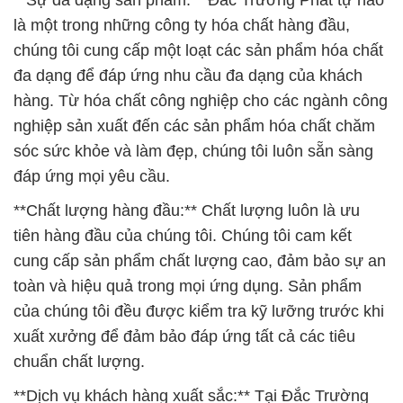
**Sự đa dạng sản phẩm:** Đắc Trường Phát tự hào
là một trong những công ty hóa chất hàng đầu,
chúng tôi cung cấp một loạt các sản phẩm hóa chất
đa dạng để đáp ứng nhu cầu đa dạng của khách
hàng. Từ hóa chất công nghiệp cho các ngành công
nghiệp sản xuất đến các sản phẩm hóa chất chăm
sóc sức khỏe và làm đẹp, chúng tôi luôn sẵn sàng
đáp ứng mọi yêu cầu.
**Chất lượng hàng đầu:** Chất lượng luôn là ưu
tiên hàng đầu của chúng tôi. Chúng tôi cam kết
cung cấp sản phẩm chất lượng cao, đảm bảo sự an
toàn và hiệu quả trong mọi ứng dụng. Sản phẩm
của chúng tôi đều được kiểm tra kỹ lưỡng trước khi
xuất xưởng để đảm bảo đáp ứng tất cả các tiêu
chuẩn chất lượng.
**Dịch vụ khách hàng xuất sắc:** Tại Đắc Trường