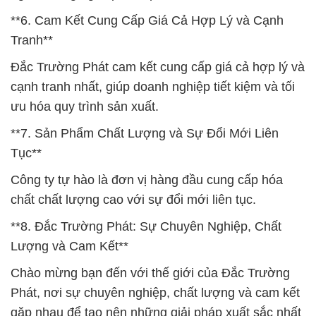
**6. Cam Kết Cung Cấp Giá Cả Hợp Lý và Cạnh
Tranh**
Đắc Trường Phát cam kết cung cấp giá cả hợp lý và
cạnh tranh nhất, giúp doanh nghiệp tiết kiệm và tối
ưu hóa quy trình sản xuất.
**7. Sản Phẩm Chất Lượng và Sự Đổi Mới Liên
Tục**
Công ty tự hào là đơn vị hàng đầu cung cấp hóa
chất chất lượng cao với sự đổi mới liên tục.
**8. Đắc Trường Phát: Sự Chuyên Nghiệp, Chất
Lượng và Cam Kết**
Chào mừng bạn đến với thế giới của Đắc Trường
Phát, nơi sự chuyên nghiệp, chất lượng và cam kết
gặp nhau để tạo nên những giải pháp xuất sắc nhất