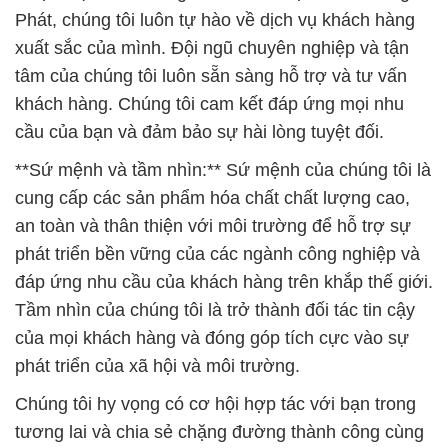
Phát, chúng tôi luôn tự hào về dịch vụ khách hàng
xuất sắc của mình. Đội ngũ chuyên nghiệp và tận
tâm của chúng tôi luôn sẵn sàng hỗ trợ và tư vấn
khách hàng. Chúng tôi cam kết đáp ứng mọi nhu
cầu của bạn và đảm bảo sự hài lòng tuyệt đối.
**Sứ mệnh và tầm nhìn:** Sứ mệnh của chúng tôi là
cung cấp các sản phẩm hóa chất chất lượng cao,
an toàn và thân thiện với môi trường để hỗ trợ sự
phát triển bền vững của các ngành công nghiệp và
đáp ứng nhu cầu của khách hàng trên khắp thế giới.
Tầm nhìn của chúng tôi là trở thành đối tác tin cậy
của mọi khách hàng và đóng góp tích cực vào sự
phát triển của xã hội và môi trường.
Chúng tôi hy vọng có cơ hội hợp tác với bạn trong
tương lai và chia sẻ chặng đường thành công cùng