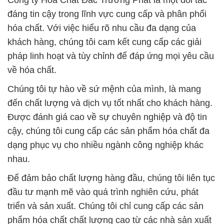
Công ty Hóa Chất Đắc Trường Phát là một đối tác
đáng tin cậy trong lĩnh vực cung cấp và phân phối
hóa chất. Với việc hiểu rõ nhu cầu đa dạng của
khách hàng, chúng tôi cam kết cung cấp các giải
pháp linh hoạt và tùy chỉnh để đáp ứng mọi yêu cầu
về hóa chất.
Chúng tôi tự hào về sứ mệnh của mình, là mang
đến chất lượng và dịch vụ tốt nhất cho khách hàng.
Được đánh giá cao về sự chuyên nghiệp và độ tin
cậy, chúng tôi cung cấp các sản phẩm hóa chất đa
dạng phục vụ cho nhiều ngành công nghiệp khác
nhau.
Để đảm bảo chất lượng hàng đầu, chúng tôi liên tục
đầu tư mạnh mẽ vào quá trình nghiên cứu, phát
triển và sản xuất. Chúng tôi chỉ cung cấp các sản
phẩm hóa chất chất lượng cao từ các nhà sản xuất