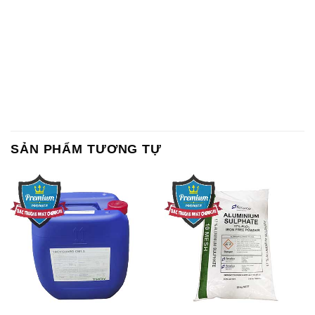
SẢN PHẨM TƯƠNG TỰ