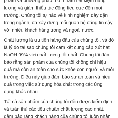
phẩm và phương pháp mới nhằm tiết kiệm năng
lượng và giảm thiểu tác động tiêu cực đến môi
trường. Chúng tôi tự hào về kinh nghiệm dày dặn
trong ngành, đã xây dựng mối quan hệ đáng tin cậy
với nhiều khách hàng trong và ngoài nước.
Chất lượng là ưu tiên hàng đầu của chúng tôi, và đó
là lý do tại sao chúng tôi cam kết cung cấp Xút hạt
NaOH 99% với chất lượng tốt nhất. Chúng tôi đảm
bảo rằng sản phẩm của chúng tôi không chỉ hiệu
quả mà còn an toàn cho sức khỏe con người và môi
trường. Điều này giúp đảm bảo sự an toàn và hiệu
quả trong việc sử dụng hóa chất trong các ứng
dụng khác nhau.
Tất cả sản phẩm của chúng tôi đều được kiểm định
và tuân thủ các tiêu chuẩn chất lượng cao nhất,
đảm bảo rằng khách hàng của chúng tôi luôn nhận