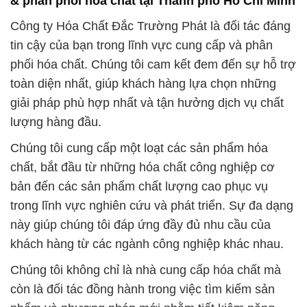
& phân phối hóa chất tại Thành phố Hồ Chí Minh
Công ty Hóa Chất Đắc Trường Phát là đối tác đáng
tin cậy của bạn trong lĩnh vực cung cấp và phân
phối hóa chất. Chúng tôi cam kết đem đến sự hỗ trợ
toàn diện nhất, giúp khách hàng lựa chọn những
giải pháp phù hợp nhất và tận hưởng dịch vụ chất
lượng hàng đầu.
Chúng tôi cung cấp một loạt các sản phẩm hóa
chất, bắt đầu từ những hóa chất công nghiệp cơ
bản đến các sản phẩm chất lượng cao phục vụ
trong lĩnh vực nghiên cứu và phát triển. Sự đa dạng
này giúp chúng tôi đáp ứng đầy đủ nhu cầu của
khách hàng từ các ngành công nghiệp khác nhau.
Chúng tôi không chỉ là nhà cung cấp hóa chất mà
còn là đối tác đồng hành trong việc tìm kiếm sản