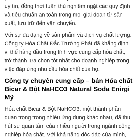
uy tín, đồng thời tuân thủ nghiêm ngặt các quy định
và tiêu chuẩn an toàn trong mọi giai đoạn từ sản
xuất, lưu trữ đến vận chuyển.
Với sự đa dạng về sản phẩm và dịch vụ chất lượng,
Công ty Hóa Chất Đắc Trường Phát đã khẳng định
vị thế hàng đầu trong lĩnh vực cung cấp hóa chất,
trở thành lựa chọn tốt nhất cho doanh nghiệp trong
việc đáp ứng nhu cầu hóa chất của họ.
Công ty chuyên cung cấp – bán Hóa chất
Bicar & Bột NaHCO3 Natural Soda Enirgi
Mỹ
Hóa chất Bicar & Bột NaHCO3, một thành phần
quan trọng trong nhiều ứng dụng khác nhau, đã thu
hút sự quan tâm của nhiều người trong ngành công
nghiệp hóa chất. Với khả năng độc đáo của mình,