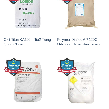
Oxit Titan KA100 – Tio2 Trung
Polymer Diafloc AP 120C
Quốc China
Mitsubishi Nhật Bản Japan