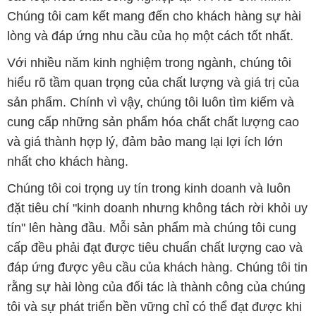
Chúng tôi cam kết mang đến cho khách hàng sự hài
lòng và đáp ứng nhu cầu của họ một cách tốt nhất.
Với nhiều năm kinh nghiệm trong ngành, chúng tôi
hiểu rõ tầm quan trọng của chất lượng và giá trị của
sản phẩm. Chính vì vậy, chúng tôi luôn tìm kiếm và
cung cấp những sản phẩm hóa chất chất lượng cao
và giá thành hợp lý, đảm bảo mang lại lợi ích lớn
nhất cho khách hàng.
Chúng tôi coi trọng uy tín trong kinh doanh và luôn
đặt tiêu chí "kinh doanh nhưng không tách rời khỏi uy
tín" lên hàng đầu. Mỗi sản phẩm mà chúng tôi cung
cấp đều phải đạt được tiêu chuẩn chất lượng cao và
đáp ứng được yêu cầu của khách hàng. Chúng tôi tin
rằng sự hài lòng của đối tác là thành công của chúng
tôi và sự phát triển bền vững chỉ có thể đạt được khi