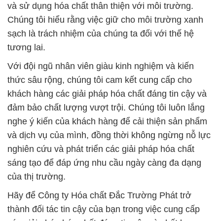
và sử dụng hóa chất thân thiện với môi trường.
Chúng tôi hiểu rằng việc giữ cho môi trường xanh
sạch là trách nhiệm của chúng ta đối với thế hệ
tương lai.
Với đội ngũ nhân viên giàu kinh nghiệm và kiến
thức sâu rộng, chúng tôi cam kết cung cấp cho
khách hàng các giải pháp hóa chất đáng tin cậy và
đảm bảo chất lượng vượt trội. Chúng tôi luôn lắng
nghe ý kiến của khách hàng để cải thiện sản phẩm
và dịch vụ của mình, đồng thời không ngừng nỗ lực
nghiên cứu và phát triển các giải pháp hóa chất
sáng tạo để đáp ứng nhu cầu ngày càng đa dạng
của thị trường.
Hãy để Công ty Hóa chất Đắc Trường Phát trở
thành đối tác tin cậy của bạn trong việc cung cấp