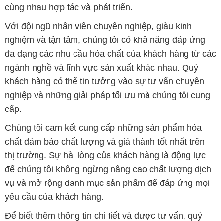
cùng nhau hợp tác và phát triển.
Với đội ngũ nhân viên chuyên nghiệp, giàu kinh
nghiệm và tận tâm, chúng tôi có khả năng đáp ứng
đa dạng các nhu cầu hóa chất của khách hàng từ các
ngành nghề và lĩnh vực sản xuất khác nhau. Quý
khách hàng có thể tin tưởng vào sự tư vấn chuyên
nghiệp và những giải pháp tối ưu mà chúng tôi cung
cấp.
Chúng tôi cam kết cung cấp những sản phẩm hóa
chất đảm bảo chất lượng và giá thành tốt nhất trên
thị trường. Sự hài lòng của khách hàng là động lực
để chúng tôi không ngừng nâng cao chất lượng dịch
vụ và mở rộng danh mục sản phẩm để đáp ứng mọi
yêu cầu của khách hàng.
Để biết thêm thông tin chi tiết và được tư vấn, quý