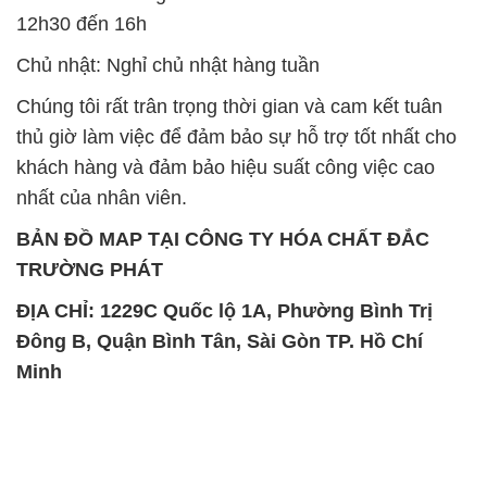
12h30 đến 16h
Chủ nhật: Nghỉ chủ nhật hàng tuần
Chúng tôi rất trân trọng thời gian và cam kết tuân
thủ giờ làm việc để đảm bảo sự hỗ trợ tốt nhất cho
khách hàng và đảm bảo hiệu suất công việc cao
nhất của nhân viên.
BẢN ĐỒ MAP TẠI CÔNG TY HÓA CHẤT ĐẮC
TRƯỜNG PHÁT
ĐỊA CHỈ: 1229C Quốc lộ 1A, Phường Bình Trị
Đông B, Quận Bình Tân, Sài Gòn TP. Hồ Chí
Minh