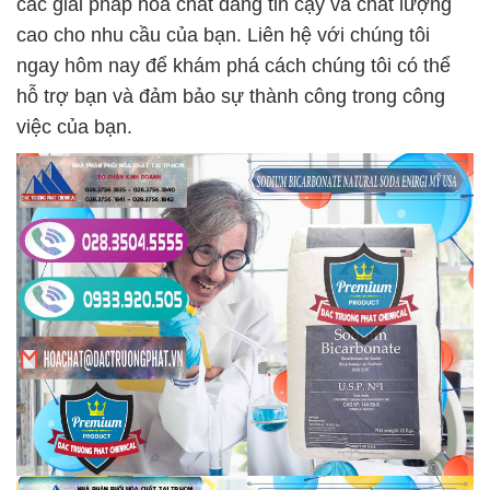
các giải pháp hóa chất đáng tin cậy và chất lượng
cao cho nhu cầu của bạn. Liên hệ với chúng tôi
ngay hôm nay để khám phá cách chúng tôi có thể
hỗ trợ bạn và đảm bảo sự thành công trong công
việc của bạn.