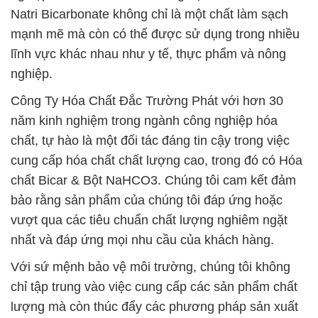
Natri Bicarbonate không chỉ là một chất làm sạch
mạnh mẽ mà còn có thể được sử dụng trong nhiều
lĩnh vực khác nhau như y tế, thực phẩm và nông
nghiệp.
Công Ty Hóa Chất Đắc Trường Phát với hơn 30
năm kinh nghiệm trong ngành công nghiệp hóa
chất, tự hào là một đối tác đáng tin cậy trong việc
cung cấp hóa chất chất lượng cao, trong đó có Hóa
chất Bicar & Bột NaHCO3. Chúng tôi cam kết đảm
bảo rằng sản phẩm của chúng tôi đáp ứng hoặc
vượt qua các tiêu chuẩn chất lượng nghiêm ngặt
nhất và đáp ứng mọi nhu cầu của khách hàng.
Với sứ mệnh bảo vệ môi trường, chúng tôi không
chỉ tập trung vào việc cung cấp các sản phẩm chất
lượng mà còn thúc đẩy các phương pháp sản xuất