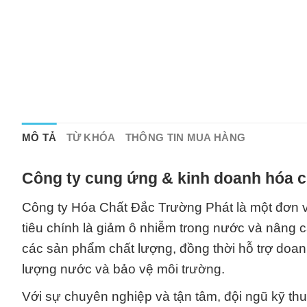
MÔ TẢ
TỪ KHÓA
THÔNG TIN MUA HÀNG
Công ty cung ứng & kinh doanh hóa c
Công ty Hóa Chất Đắc Trường Phát là một đơn v
tiêu chính là giảm ô nhiễm trong nước và nâng 
các sản phẩm chất lượng, đồng thời hỗ trợ doan
lượng nước và bảo vệ môi trường.
Với sự chuyên nghiệp và tận tâm, đội ngũ kỹ thu