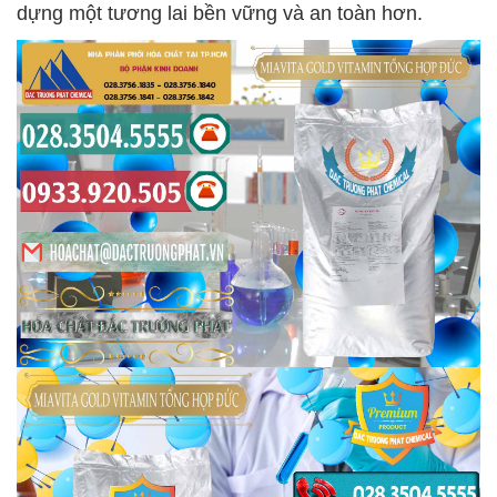
dựng một tương lai bền vững và an toàn hơn.