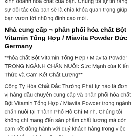
kinh doanh hóa chất của bạn. Chúng tôi tự tin rằng
sự đối tác của bạn sẽ là chìa khóa quan trọng giúp
bạn vươn tới những đỉnh cao mới.
Nhà cung cấp ¬ phân phối hóa chất Bột
Vitamin Tổng Hợp / Miavita Powder Đức
Germany
**hóa chất Bột Vitamin Tổng Hợp / Miavita Powder
TRONG NGÀNH CHĂN NUÔI: Sức Mạnh của Kiến
Thức và Cam Kết Chất Lượng**
Công Ty Hóa Chất Đắc Trường Phát tự hào là đơn
vị hàng đầu chuyên cung cấp và phân phối hóa chất
Bột Vitamin Tổng Hợp / Miavita Powder trong ngành
chăn nuôi tại Thành Phố Hồ Chí Minh. Chúng tôi
không chỉ mang đến sản phẩm chất lượng mà còn
cam kết đồng hành với quý khách hàng trong việc