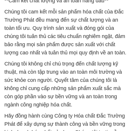
**Cam kết chất lượng và an toàn hàng đầu**
Chúng tôi cam kết mỗi sản phẩm hóa chất của Đắc
Trường Phát đều mang đến sự chất lượng và an
toàn tối ưu. Quy trình sản xuất và đóng gói của
chúng tôi tuân thủ các tiêu chuẩn nghiêm ngặt, đảm
bảo rằng mọi sản phẩm được sản xuất với chất
lượng cao nhất và tuân thủ mọi quy định về an toàn.
Chúng tôi không chỉ chú trọng đến chất lượng kỹ
thuật, mà còn tập trung vào an toàn môi trường và
sức khỏe con người. Quyết tâm của chúng tôi là
không chỉ cung cấp những sản phẩm xuất sắc mà
còn góp phần vào sự bền vững và an toàn trong
ngành công nghiệp hóa chất.
Hãy đồng hành cùng Công ty Hóa chất Đắc Trường
Phát để xây dựng sự thành công và bền vững trong