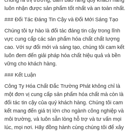
chúng ra thị trường, đảm bảo rằng quý khách hàng
luôn nhận được sản phẩm tốt nhất và an toàn nhất.
### Đối Tác Đáng Tin Cậy và Đổi Mới Sáng Tạo
Chúng tôi tự hào là đối tác đáng tin cậy trong lĩnh
vực cung cấp các sản phẩm hóa chất chất lượng
cao. Với sự đổi mới và sáng tạo, chúng tôi cam kết
luôn đem đến giải pháp hóa chất hiệu quả và bền
vững cho khách hàng.
### Kết Luận
Công Ty Hóa Chất Đắc Trường Phát không chỉ là
một đơn vị cung cấp sản phẩm hóa chất mà còn là
đối tác tin cậy của quý khách hàng. Chúng tôi cam
kết mang đến giá trị lớn cho ngành công nghiệp và
môi trường, và luôn sẵn lòng hỗ trợ và tư vấn mọi
lúc, mọi nơi. Hãy đồng hành cùng chúng tôi để xây