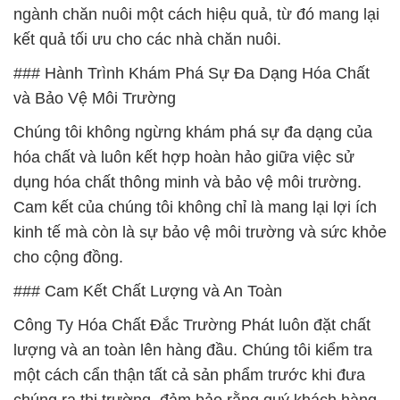
ngành chăn nuôi một cách hiệu quả, từ đó mang lại
kết quả tối ưu cho các nhà chăn nuôi.
### Hành Trình Khám Phá Sự Đa Dạng Hóa Chất
và Bảo Vệ Môi Trường
Chúng tôi không ngừng khám phá sự đa dạng của
hóa chất và luôn kết hợp hoàn hảo giữa việc sử
dụng hóa chất thông minh và bảo vệ môi trường.
Cam kết của chúng tôi không chỉ là mang lại lợi ích
kinh tế mà còn là sự bảo vệ môi trường và sức khỏe
cho cộng đồng.
### Cam Kết Chất Lượng và An Toàn
Công Ty Hóa Chất Đắc Trường Phát luôn đặt chất
lượng và an toàn lên hàng đầu. Chúng tôi kiểm tra
một cách cẩn thận tất cả sản phẩm trước khi đưa