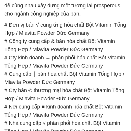
# Công ty cung cấp & bán hóa chất Bột Vitamin
Tổng Hợp / Miavita Powder Đức Germany
# Cty kinh doanh ↔ phân phối hóa chất Bột Vitamin
Tổng Hợp / Miavita Powder Đức Germany
# Cung cấp ⌠ bán hóa chất Bột Vitamin Tổng Hợp /
Miavita Powder Đức Germany
# Cty bán © thương mại hóa chất Bột Vitamin Tổng
Hợp / Miavita Powder Đức Germany
# Nơi cung cấp ■ kinh doanh hóa chất Bột Vitamin
Tổng Hợp / Miavita Powder Đức Germany
# Nhà cung cấp √ phân phối hóa chất Bột Vitamin
Tổng Hợp / Miavita Powder Đức Germany
# Địa chỉ chuyên bán * phân phối hóa chất Bột
Vitamin Tổng Hợp / Miavita Powder Đức Germany
# Công ty chuyên cung cấp µ bán hóa chất Bột
Vitamin Tổng Hợp / Miavita Powder Đức Germany