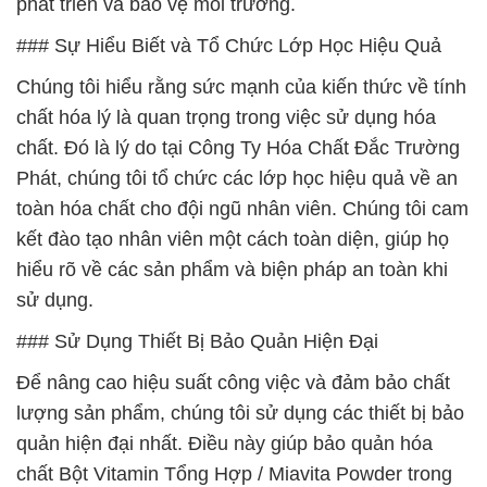
phát triển và bảo vệ môi trường.
### Sự Hiểu Biết và Tổ Chức Lớp Học Hiệu Quả
Chúng tôi hiểu rằng sức mạnh của kiến thức về tính
chất hóa lý là quan trọng trong việc sử dụng hóa
chất. Đó là lý do tại Công Ty Hóa Chất Đắc Trường
Phát, chúng tôi tổ chức các lớp học hiệu quả về an
toàn hóa chất cho đội ngũ nhân viên. Chúng tôi cam
kết đào tạo nhân viên một cách toàn diện, giúp họ
hiểu rõ về các sản phẩm và biện pháp an toàn khi
sử dụng.
### Sử Dụng Thiết Bị Bảo Quản Hiện Đại
Để nâng cao hiệu suất công việc và đảm bảo chất
lượng sản phẩm, chúng tôi sử dụng các thiết bị bảo
quản hiện đại nhất. Điều này giúp bảo quản hóa
chất Bột Vitamin Tổng Hợp / Miavita Powder trong