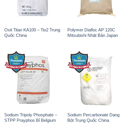
Sodium Tripoly Phosphate –
Sodium Percarbonate Dạng
STPP Prayphos Bỉ Belgium
Bột Trung Quốc China