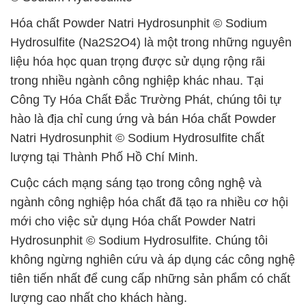
Hóa chất Powder Natri Hydrosunphit © Sodium
Hydrosulfite (Na2S2O4) là một trong những nguyên
liệu hóa học quan trọng được sử dụng rộng rãi
trong nhiều ngành công nghiệp khác nhau. Tại
Công Ty Hóa Chất Đắc Trường Phát, chúng tôi tự
hào là địa chỉ cung ứng và bán Hóa chất Powder
Natri Hydrosunphit © Sodium Hydrosulfite chất
lượng tại Thành Phố Hồ Chí Minh.
Cuộc cách mạng sáng tạo trong công nghệ và
ngành công nghiệp hóa chất đã tạo ra nhiều cơ hội
mới cho việc sử dụng Hóa chất Powder Natri
Hydrosunphit © Sodium Hydrosulfite. Chúng tôi
không ngừng nghiên cứu và áp dụng các công nghệ
tiên tiến nhất để cung cấp những sản phẩm có chất
lượng cao nhất cho khách hàng.