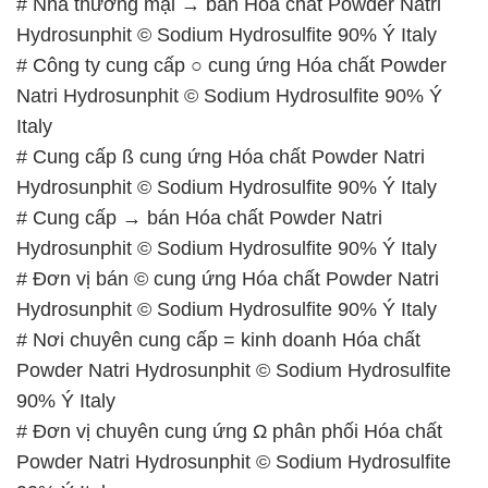
# Đơn vị bán © cung ứng Hóa chất Powder Natri
Hydrosunphit © Sodium Hydrosulfite 90% Ý Italy
# Nơi chuyên cung cấp = kinh doanh Hóa chất
Powder Natri Hydrosunphit © Sodium Hydrosulfite
90% Ý Italy
# Đơn vị chuyên cung ứng Ω phân phối Hóa chất
Powder Natri Hydrosunphit © Sodium Hydrosulfite
90% Ý Italy
# Cty kinh doanh ¬ cung cấp Hóa chất Powder Natri
Hydrosunphit © Sodium Hydrosulfite 90% Ý Italy
# Địa chỉ chuyên cung cấp và thương mại Hóa chất
Powder Natri Hydrosunphit © Sodium Hydrosulfite
90% Ý Italy
# Địa chỉ thương mại \ cung cấp Hóa chất Powder
Natri Hydrosunphit © Sodium Hydrosulfite 90% Ý
Italy