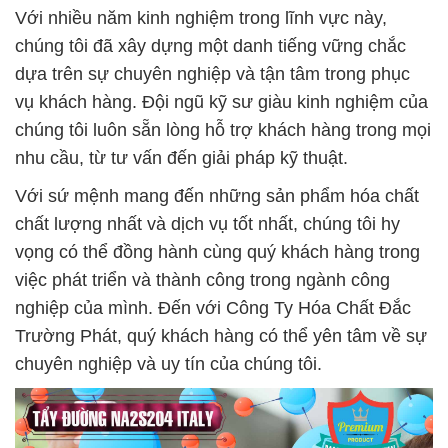
Với nhiều năm kinh nghiệm trong lĩnh vực này,
chúng tôi đã xây dựng một danh tiếng vững chắc
dựa trên sự chuyên nghiệp và tận tâm trong phục
vụ khách hàng. Đội ngũ kỹ sư giàu kinh nghiệm của
chúng tôi luôn sẵn lòng hỗ trợ khách hàng trong mọi
nhu cầu, từ tư vấn đến giải pháp kỹ thuật.
Với sứ mệnh mang đến những sản phẩm hóa chất
chất lượng nhất và dịch vụ tốt nhất, chúng tôi hy
vọng có thể đồng hành cùng quý khách hàng trong
việc phát triển và thành công trong ngành công
nghiệp của mình. Đến với Công Ty Hóa Chất Đắc
Trường Phát, quý khách hàng có thể yên tâm về sự
chuyên nghiệp và uy tín của chúng tôi.