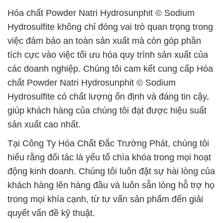
Hóa chất Powder Natri Hydrosunphit © Sodium
Hydrosulfite không chỉ đóng vai trò quan trọng trong
việc đảm bảo an toàn sản xuất mà còn góp phần
tích cực vào việc tối ưu hóa quy trình sản xuất của
các doanh nghiệp. Chúng tôi cam kết cung cấp Hóa
chất Powder Natri Hydrosunphit © Sodium
Hydrosulfite có chất lượng ổn định và đáng tin cậy,
giúp khách hàng của chúng tôi đạt được hiệu suất
sản xuất cao nhất.
Tại Công Ty Hóa Chất Đắc Trường Phát, chúng tôi
hiểu rằng đối tác là yếu tố chìa khóa trong mọi hoạt
động kinh doanh. Chúng tôi luôn đặt sự hài lòng của
khách hàng lên hàng đầu và luôn sẵn lòng hỗ trợ họ
trong mọi khía cạnh, từ tư vấn sản phẩm đến giải
quyết vấn đề kỹ thuật.