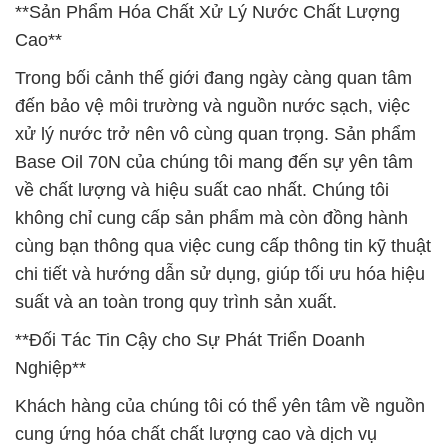
**Sản Phẩm Hóa Chất Xử Lý Nước Chất Lượng
Cao**
Trong bối cảnh thế giới đang ngày càng quan tâm
đến bảo vệ môi trường và nguồn nước sạch, việc
xử lý nước trở nên vô cùng quan trọng. Sản phẩm
Base Oil 70N của chúng tôi mang đến sự yên tâm
về chất lượng và hiệu suất cao nhất. Chúng tôi
không chỉ cung cấp sản phẩm mà còn đồng hành
cùng bạn thông qua việc cung cấp thông tin kỹ thuật
chi tiết và hướng dẫn sử dụng, giúp tối ưu hóa hiệu
suất và an toàn trong quy trình sản xuất.
**Đối Tác Tin Cậy cho Sự Phát Triển Doanh
Nghiệp**
Khách hàng của chúng tôi có thể yên tâm về nguồn
cung ứng hóa chất chất lượng cao và dịch vụ