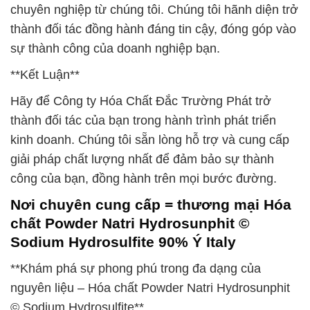
chuyên nghiệp từ chúng tôi. Chúng tôi hãnh diện trở
thành đối tác đồng hành đáng tin cậy, đóng góp vào
sự thành công của doanh nghiệp bạn.
**Kết Luận**
Hãy để Công ty Hóa Chất Đắc Trường Phát trở
thành đối tác của bạn trong hành trình phát triển
kinh doanh. Chúng tôi sẵn lòng hỗ trợ và cung cấp
giải pháp chất lượng nhất để đảm bảo sự thành
công của bạn, đồng hành trên mọi bước đường.
Nơi chuyên cung cấp = thương mại Hóa
chất Powder Natri Hydrosunphit ©
Sodium Hydrosulfite 90% Ý Italy
**Khám phá sự phong phú trong đa dạng của
nguyên liệu – Hóa chất Powder Natri Hydrosunphit
© Sodium Hydrosulfite**