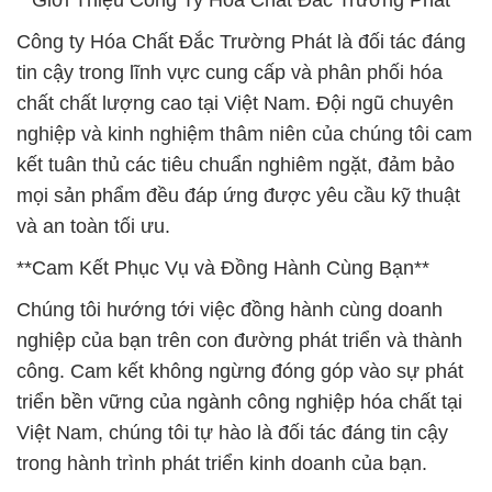
**Giới Thiệu Công Ty Hóa Chất Đắc Trường Phát**
Công ty Hóa Chất Đắc Trường Phát là đối tác đáng
tin cậy trong lĩnh vực cung cấp và phân phối hóa
chất chất lượng cao tại Việt Nam. Đội ngũ chuyên
nghiệp và kinh nghiệm thâm niên của chúng tôi cam
kết tuân thủ các tiêu chuẩn nghiêm ngặt, đảm bảo
mọi sản phẩm đều đáp ứng được yêu cầu kỹ thuật
và an toàn tối ưu.
**Cam Kết Phục Vụ và Đồng Hành Cùng Bạn**
Chúng tôi hướng tới việc đồng hành cùng doanh
nghiệp của bạn trên con đường phát triển và thành
công. Cam kết không ngừng đóng góp vào sự phát
triển bền vững của ngành công nghiệp hóa chất tại
Việt Nam, chúng tôi tự hào là đối tác đáng tin cậy
trong hành trình phát triển kinh doanh của bạn.