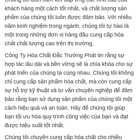
khách hàng một cách tốt nhất, và chất lượng sản
phẩm của chúng tôi luôn được đảm bảo. Với nhiều
năm kinh nghiệm trong ngành, chúng tôi tự hào là
một trong những đơn vị hàng đầu cung cấp hóa
chất chất lượng cao trên thị trường.
Công Ty Hóa Chất Đắc Trường Phát tin rằng sự
hợp tác lâu dài và bền vững sẽ là chìa khóa cho sự
phát triển của chúng ta cùng nhau. Chúng tôi không
chỉ cung cấp sản phẩm hóa chất, mà còn cung cấp
sự hỗ trợ kỹ thuật và tư vấn chuyên nghiệp để đảm
bảo rằng bạn sử dụng sản phẩm của chúng tôi một
cách hiệu quả và an toàn. Hãy để chúng tôi giúp
bạn tối ưu hóa quy trình công việc của bạn và đạt
được hiệu suất tốt nhất.
Chúng tôi chuyên cung cấp hóa chất cho nhiều