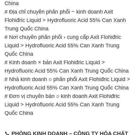
China
# Địa chỉ chuyên phân phối ~ kinh doanh Axit
Flohiđric Liquid > Hydrofluoric Acid 55% Can Xanh
Trung Quốc China
# Nơi chuyên phân phối › cung cấp Axit Flohiđric
Liquid > Hydrofluoric Acid 55% Can Xanh Trung
Quốc China
# Kinh doanh × bán Axit Flohiđric Liquid >
Hydrofluoric Acid 55% Can Xanh Trung Quốc China
# Nhà kinh doanh ○ phân phối Axit Flohiđric Liquid >
Hydrofluoric Acid 55% Can Xanh Trung Quốc China
# Đơn vị chuyên bán ○ kinh doanh Axit Flohiđric
Liquid > Hydrofluoric Acid 55% Can Xanh Trung
Quốc China
📞
PHÒNG KINH DOANH – CÔNG TY HÓA CHẤT