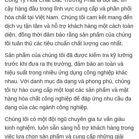
Công Ty Hóa Chất Đắc Trường Phát là đối tác tin
cậy hàng đầu trong lĩnh vực cung cấp và phân phối
hóa chất tại Việt Nam. Chúng tôi cam kết mang đến
dịch vụ tận tâm và hỗ trợ khách hàng một cách toàn
diện, đồng thời đảm bảo rằng sản phẩm của chúng
tôi tuân thủ các tiêu chuẩn chất lượng cao nhất.
Sản phẩm của chúng tôi đã được kiểm tra kỹ lưỡng
trước khi đưa ra thị trường, đảm bảo an toàn và
hiệu suất trong nhiều ứng dụng công nghiệp khác
nhau. Với danh mục đa dạng và phong phú, chúng
tôi tự hào cung cấp một loạt các sản phẩm và mặt
hàng hóa chất công nghiệp để đáp ứng nhu cầu đa
dạng của các ngành công nghiệp.
Chúng tôi có một đội ngũ chuyên gia tư vấn giàu
kinh nghiệm, luôn sẵn sàng hỗ trợ khách hàng trong
việc lựa chọn sản phẩm và cung cấp những giải