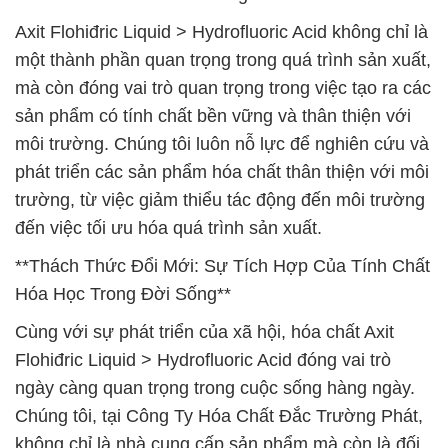
Axit Flohiđric Liquid > Hydrofluoric Acid không chỉ là
một thành phần quan trọng trong quá trình sản xuất,
mà còn đóng vai trò quan trọng trong việc tạo ra các
sản phẩm có tính chất bền vững và thân thiện với
môi trường. Chúng tôi luôn nỗ lực để nghiên cứu và
phát triển các sản phẩm hóa chất thân thiện với môi
trường, từ việc giảm thiểu tác động đến môi trường
đến việc tối ưu hóa quá trình sản xuất.
**Thách Thức Đổi Mới: Sự Tích Hợp Của Tính Chất
Hóa Học Trong Đời Sống**
Cùng với sự phát triển của xã hội, hóa chất Axit
Flohiđric Liquid > Hydrofluoric Acid đóng vai trò
ngày càng quan trọng trong cuộc sống hàng ngày.
Chúng tôi, tại Công Ty Hóa Chất Đắc Trường Phát,
không chỉ là nhà cung cấp sản phẩm mà còn là đối