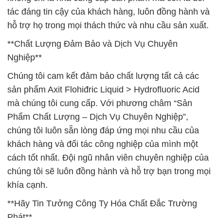
tác đáng tin cậy của khách hàng, luôn đồng hành và
hỗ trợ họ trong mọi thách thức và nhu cầu sản xuất.
**Chất Lượng Đảm Bảo và Dịch Vụ Chuyên
Nghiệp**
Chúng tôi cam kết đảm bảo chất lượng tất cả các
sản phẩm Axit Flohiđric Liquid > Hydrofluoric Acid
mà chúng tôi cung cấp. Với phương châm “Sản
Phẩm Chất Lượng – Dịch Vụ Chuyên Nghiệp”,
chúng tôi luôn sẵn lòng đáp ứng mọi nhu cầu của
khách hàng và đối tác công nghiệp của mình một
cách tốt nhất. Đội ngũ nhân viên chuyên nghiệp của
chúng tôi sẽ luôn đồng hành và hỗ trợ bạn trong mọi
khía cạnh.
**Hãy Tin Tưởng Công Ty Hóa Chất Đắc Trường
Phát**