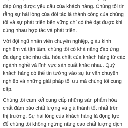
đáp ứng được yêu cầu của khách hàng. Chúng tôi tin
rằng sự hài lòng của đối tác là thành công của chúng
tôi và sự phát triển bền vững chỉ có thể đạt được khi
cùng nhau hợp tác và phát triển.
Với đội ngũ nhân viên chuyên nghiệp, giàu kinh
nghiệm và tận tâm, chúng tôi có khả năng đáp ứng
đa dạng các nhu cầu hóa chất của khách hàng từ các
ngành nghề và lĩnh vực sản xuất khác nhau. Quý
khách hàng có thể tin tưởng vào sự tư vấn chuyên
nghiệp và những giải pháp tối ưu mà chúng tôi cung
cấp.
Chúng tôi cam kết cung cấp những sản phẩm hóa
chất đảm bảo chất lượng và giá thành tốt nhất trên
thị trường. Sự hài lòng của khách hàng là động lực
để chúng tôi không ngừng nâng cao chất lượng dịch