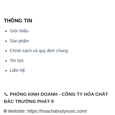
THÔNG TIN
Giới thiệu
Sản phẩm
Chính sách và quy định chung
Tin tức
Liên hệ
📞
PHÒNG KINH DOANH - CÔNG TY HÓA CHẤT
ĐẮC TRƯỜNG PHÁT
🌐
🌐 Website: https://hoachatxulynuoc.com/