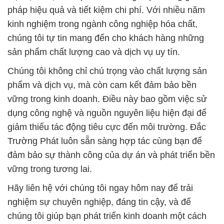
pháp hiệu quả và tiết kiệm chi phí. Với nhiều năm
kinh nghiệm trong ngành công nghiệp hóa chất,
chúng tôi tự tin mang đến cho khách hàng những
sản phẩm chất lượng cao và dịch vụ uy tín.
Chúng tôi không chỉ chú trọng vào chất lượng sản
phẩm và dịch vụ, mà còn cam kết đảm bảo bền
vững trong kinh doanh. Điều này bao gồm việc sử
dụng công nghệ và nguồn nguyên liệu hiện đại để
giảm thiểu tác động tiêu cực đến môi trường. Đắc
Trường Phát luôn sẵn sàng hợp tác cùng bạn để
đảm bảo sự thành công của dự án và phát triển bền
vững trong tương lai.
Hãy liên hệ với chúng tôi ngay hôm nay để trải
nghiệm sự chuyên nghiệp, đáng tin cậy, và để
chúng tôi giúp bạn phát triển kinh doanh một cách