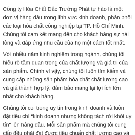
Công ty Hóa Chất Đắc Trường Phát tự hào là một
đơn vị hàng đầu trong lĩnh vực kinh doanh, phân phối
các loại hóa chất công nghiệp tại TP. Hồ Chí Minh.
Chúng tôi cam kết mang đến cho khách hàng sự hài
lòng và đáp ứng nhu cầu của họ một cách tốt nhất.
Với nhiều năm kinh nghiệm trong ngành, chúng tôi
hiểu rõ tầm quan trọng của chất lượng và giá trị của
sản phẩm. Chính vì vậy, chúng tôi luôn tìm kiếm và
cung cấp những sản phẩm hóa chất chất lượng cao
và giá thành hợp lý, đảm bảo mang lại lợi ích lớn
nhất cho khách hàng.
Chúng tôi coi trọng uy tín trong kinh doanh và luôn
đặt tiêu chí "kinh doanh nhưng không tách rời khỏi uy
tín" lên hàng đầu. Mỗi sản phẩm mà chúng tôi cung
cấp đều phải đạt được tiêu chuẩn chất lượng cao và