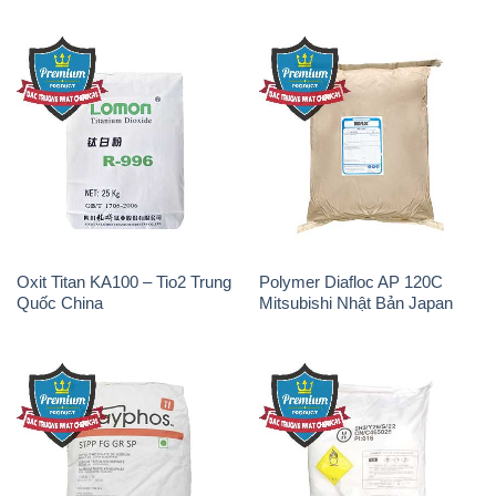
Oxit Titan KA100 – Tio2 Trung
Polymer Diafloc AP 120C
Quốc China
Mitsubishi Nhật Bản Japan