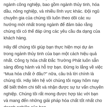
ngành công nghiệp, bao gồm ngành thủy tinh, hóa
dầu, nông nghiệp, và nhiều lĩnh vực khác. Đội ngũ
chuyên gia của chúng tôi luôn theo dõi các xu
hướng mới nhất trong ngành để đảm bảo rằng
chúng tôi có thể đáp ứng các yêu cầu đa dạng của
khách hàng.
Hãy để chúng tôi giúp bạn thực hiện mọi dự án
trong ngành thủy tinh của bạn một cách hiệu quả
nhất. Công ty hóa chất Đắc Trường Phát luôn sẵn
sàng đồng hành và hỗ trợ bạn. Đừng lo lắng về việc
“Mua hóa chất ở đâu?” nữa, câu trả lời chính là
chúng tôi. Hãy liên hệ với chúng tôi ngay hôm nay
để biết thêm chi tiết và nhận được sự tư vấn chuyên
nghiệp. Chúng tôi rất mong được hợp tác với bạn
và mang đến những giải pháp hóa chất tốt nhất cho