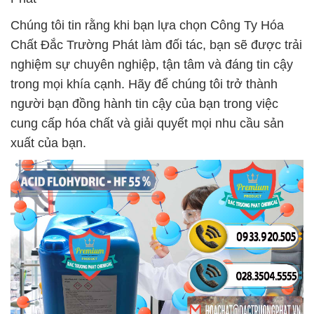
Chúng tôi tin rằng khi bạn lựa chọn Công Ty Hóa
Chất Đắc Trường Phát làm đối tác, bạn sẽ được trải
nghiệm sự chuyên nghiệp, tận tâm và đáng tin cậy
trong mọi khía cạnh. Hãy để chúng tôi trở thành
người bạn đồng hành tin cậy của bạn trong việc
cung cấp hóa chất và giải quyết mọi nhu cầu sản
xuất của bạn.