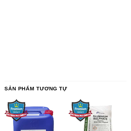
SẢN PHẨM TƯƠNG TỰ