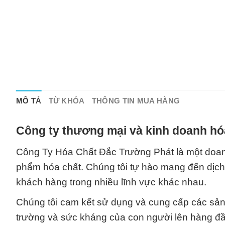
MÔ TẢ
TỪ KHÓA
THÔNG TIN MUA HÀNG
Công ty thương mại và kinh doanh hó
Công Ty Hóa Chất Đắc Trường Phát là một doanh
phẩm hóa chất. Chúng tôi tự hào mang đến dịc
khách hàng trong nhiều lĩnh vực khác nhau.
Chúng tôi cam kết sử dụng và cung cấp các sản 
trường và sức kháng của con người lên hàng đầu.