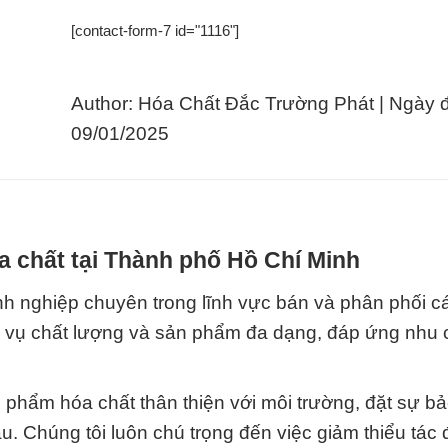
[contact-form-7 id="1116"]
Author: Hóa Chất Đắc Trường Phát | Ngày 
09/01/2025
a chất tại Thành phố Hồ Chí Minh
 nghiệp chuyên trong lĩnh vực bán và phân phối c
h vụ chất lượng và sản phẩm đa dạng, đáp ứng nhu 
phẩm hóa chất thân thiện với môi trường, đặt sự bả
 Chúng tôi luôn chú trọng đến việc giảm thiểu tác 