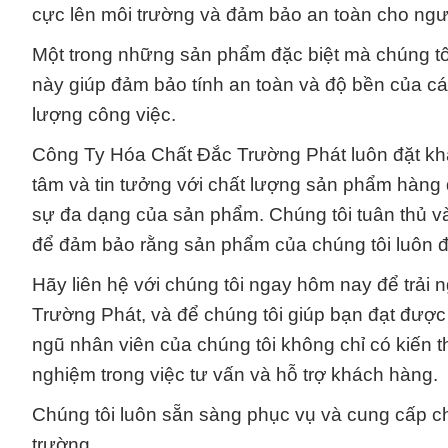
cực lên môi trường và đảm bảo an toàn cho ng
Một trong những sản phẩm đặc biệt mà chúng tô
này giúp đảm bảo tính an toàn và độ bền của cá
lượng công việc.
Công Ty Hóa Chất Đắc Trường Phát luôn đặt kh
tâm và tin tưởng với chất lượng sản phẩm hàng 
sự đa dạng của sản phẩm. Chúng tôi tuân thủ và
để đảm bảo rằng sản phẩm của chúng tôi luôn 
Hãy liên hệ với chúng tôi ngay hôm nay để trải 
Trường Phát, và để chúng tôi giúp bạn đạt được
ngũ nhân viên của chúng tôi không chỉ có kiến t
nghiệm trong việc tư vấn và hỗ trợ khách hàng.
Chúng tôi luôn sẵn sàng phục vụ và cung cấp cho
trường.