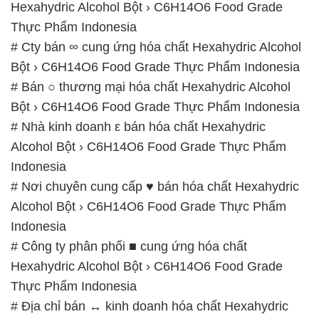
Hexahydric Alcohol Bột › C6H14O6 Food Grade
Thực Phẩm Indonesia
# Cty bán ∞ cung ứng hóa chất Hexahydric Alcohol
Bột › C6H14O6 Food Grade Thực Phẩm Indonesia
# Bán ○ thương mại hóa chất Hexahydric Alcohol
Bột › C6H14O6 Food Grade Thực Phẩm Indonesia
# Nhà kinh doanh ε bán hóa chất Hexahydric
Alcohol Bột › C6H14O6 Food Grade Thực Phẩm
Indonesia
# Nơi chuyên cung cấp ♥ bán hóa chất Hexahydric
Alcohol Bột › C6H14O6 Food Grade Thực Phẩm
Indonesia
# Công ty phân phối ■ cung ứng hóa chất
Hexahydric Alcohol Bột › C6H14O6 Food Grade
Thực Phẩm Indonesia
# Địa chỉ bán ↔ kinh doanh hóa chất Hexahydric