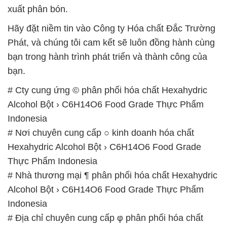
xuất phân bón.
Hãy đặt niềm tin vào Công ty Hóa chất Đắc Trường
Phát, và chúng tôi cam kết sẽ luôn đồng hành cùng
bạn trong hành trình phát triển và thành công của
bạn.
# Cty cung ứng © phân phối hóa chất Hexahydric
Alcohol Bột › C6H14O6 Food Grade Thực Phẩm
Indonesia
# Nơi chuyên cung cấp ○ kinh doanh hóa chất
Hexahydric Alcohol Bột › C6H14O6 Food Grade
Thực Phẩm Indonesia
# Nhà thương mại ¶ phân phối hóa chất Hexahydric
Alcohol Bột › C6H14O6 Food Grade Thực Phẩm
Indonesia
# Địa chỉ chuyên cung cấp φ phân phối hóa chất