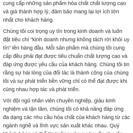
cung cấp những sản phẩm hóa chất chất lượng cao
và giá thành hợp lý, đảm bảo mang lại lợi ích lớn
nhất cho khách hàng.
Chúng tôi coi trọng uy tín trong kinh doanh và luôn
đặt tiêu chí "kinh doanh nhưng không tách rời khỏi uy
tín" lên hàng đầu. Mỗi sản phẩm mà chúng tôi cung
cấp đều phải đạt được tiêu chuẩn chất lượng cao và
đáp ứng được yêu cầu của khách hàng. Chúng tôi tin
rằng sự hài lòng của đối tác là thành công của chúng
tôi và sự phát triển bền vững chỉ có thể đạt được khi
cùng nhau hợp tác và phát triển.
Với đội ngũ nhân viên chuyên nghiệp, giàu kinh
nghiệm và tận tâm, chúng tôi có khả năng đáp ứng
đa dạng các nhu cầu hóa chất của khách hàng từ các
ngành nghề và lĩnh vực sản xuất khác nhau. Quý