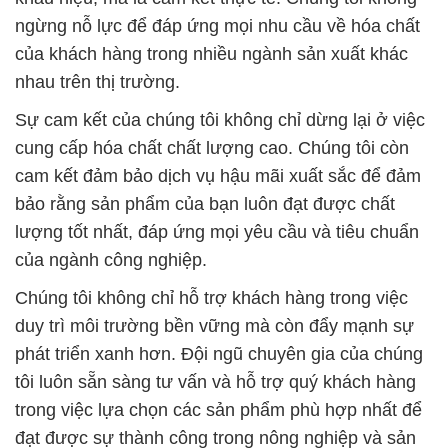
ngừng nỗ lực để đáp ứng mọi nhu cầu về hóa chất
của khách hàng trong nhiều ngành sản xuất khác
nhau trên thị trường.
Sự cam kết của chúng tôi không chỉ dừng lại ở việc
cung cấp hóa chất chất lượng cao. Chúng tôi còn
cam kết đảm bảo dịch vụ hậu mãi xuất sắc để đảm
bảo rằng sản phẩm của bạn luôn đạt được chất
lượng tốt nhất, đáp ứng mọi yêu cầu và tiêu chuẩn
của ngành công nghiệp.
Chúng tôi không chỉ hỗ trợ khách hàng trong việc
duy trì môi trường bền vững mà còn đẩy mạnh sự
phát triển xanh hơn. Đội ngũ chuyên gia của chúng
tôi luôn sẵn sàng tư vấn và hỗ trợ quý khách hàng
trong việc lựa chọn các sản phẩm phù hợp nhất để
đạt được sự thành công trong nông nghiệp và sản