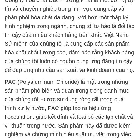
Công ty hóa chất Đắc Trường Phát là một đơn vị uy
tín và chuyên nghiệp trong lĩnh vực cung cấp và
phân phối hóa chất đa dạng. Với hơn một thập kỷ
kinh nghiệm trong ngành, chúng tôi tự hào là đối tác
tin cậy của nhiều khách hàng trên khắp Việt Nam.
Sứ mệnh của chúng tôi là cung cấp các sản phẩm
hóa chất chất lượng cao, đảm bảo rằng khách hàng
của chúng tôi luôn có nguồn cung ứng đáng tin cậy
để đáp ứng nhu cầu sản xuất và kinh doanh của họ.
PAC (Polyaluminum Chloride) là một trong những
sản phẩm phổ biến và quan trọng trong danh mục
của chúng tôi. Được sử dụng rộng rãi trong quá
trình xử lý nước, PAC giúp tạo ra hiệu ứng
flocculation, giúp kết dính và loại bỏ các tạp chất và
vi khuẩn trong nước. Sản phẩm này đã được kiểm
nghiệm và chứng minh hiệu suất ưu việt trong việc