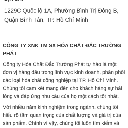
1229C Quốc lộ 1A, Phường Bình Trị Đông B,
Quận Bình Tân, TP. Hồ Chí Minh
CÔNG TY XNK TM SX HÓA CHẤT ĐẮC TRƯỜNG
PHÁT
Công ty Hóa Chất Đắc Trường Phát tự hào là một
đơn vị hàng đầu trong lĩnh vực kinh doanh, phân phối
các loại hóa chất công nghiệp tại TP. Hồ Chí Minh.
Chúng tôi cam kết mang đến cho khách hàng sự hài
lòng và đáp ứng nhu cầu của họ một cách tốt nhất.
Với nhiều năm kinh nghiệm trong ngành, chúng tôi
hiểu rõ tầm quan trọng của chất lượng và giá trị của
sản phẩm. Chính vì vậy, chúng tôi luôn tìm kiếm và