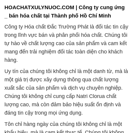
HOACHATXULYNUOC.COM | Công ty cung ứng
_ bán hóa chất tại Thành phố Hồ Chí Minh
Công ty Hóa chất Đắc Trường Phát là đối tác tin cậy
trong lĩnh vực bán và phân phối hóa chất. Chúng tôi
tự hào về chất lượng cao của sản phẩm và cam kết
mang đến trải nghiệm đối tác toàn diện cho khách
hàng.
Uy tín của chúng tôi không chỉ là một danh từ, mà là
một giá trị được xây dựng thông qua chất lượng
xuất sắc của sản phẩm và dịch vụ chuyên nghiệp.
Chúng tôi không chỉ cung cấp Natri Clorua chất
lượng cao, mà còn đảm bảo hiệu suất ổn định và
đáng tin cậy trong mọi ứng dụng.
Tôn chỉ hàng ngày của chúng tôi không chỉ là một
khẩu hiệu, mà là cam kết thực tế. Chúng tôi không