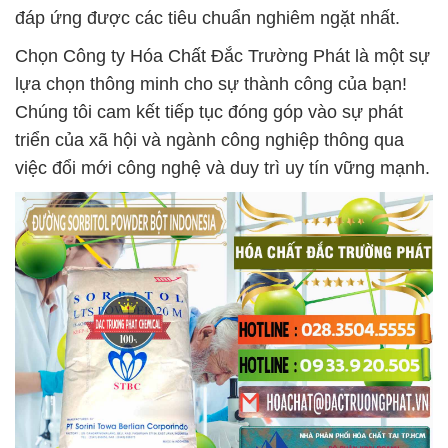
đáp ứng được các tiêu chuẩn nghiêm ngặt nhất.
Chọn Công ty Hóa Chất Đắc Trường Phát là một sự
lựa chọn thông minh cho sự thành công của bạn!
Chúng tôi cam kết tiếp tục đóng góp vào sự phát
triển của xã hội và ngành công nghiệp thông qua
việc đổi mới công nghệ và duy trì uy tín vững mạnh.