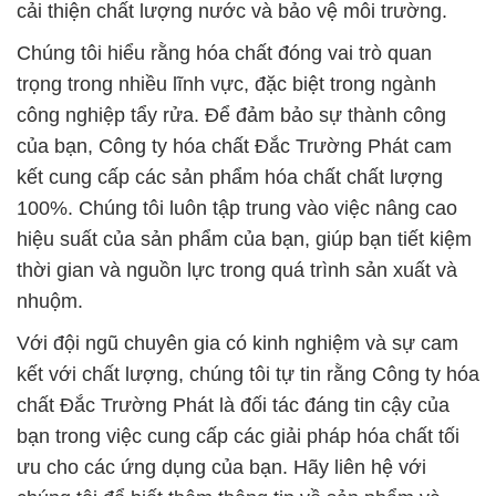
cải thiện chất lượng nước và bảo vệ môi trường.
Chúng tôi hiểu rằng hóa chất đóng vai trò quan
trọng trong nhiều lĩnh vực, đặc biệt trong ngành
công nghiệp tẩy rửa. Để đảm bảo sự thành công
của bạn, Công ty hóa chất Đắc Trường Phát cam
kết cung cấp các sản phẩm hóa chất chất lượng
100%. Chúng tôi luôn tập trung vào việc nâng cao
hiệu suất của sản phẩm của bạn, giúp bạn tiết kiệm
thời gian và nguồn lực trong quá trình sản xuất và
nhuộm.
Với đội ngũ chuyên gia có kinh nghiệm và sự cam
kết với chất lượng, chúng tôi tự tin rằng Công ty hóa
chất Đắc Trường Phát là đối tác đáng tin cậy của
bạn trong việc cung cấp các giải pháp hóa chất tối
ưu cho các ứng dụng của bạn. Hãy liên hệ với