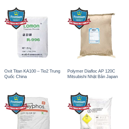
Oxit Titan KA100 – Tio2 Trung
Polymer Diafloc AP 120C
Quốc China
Mitsubishi Nhật Bản Japan