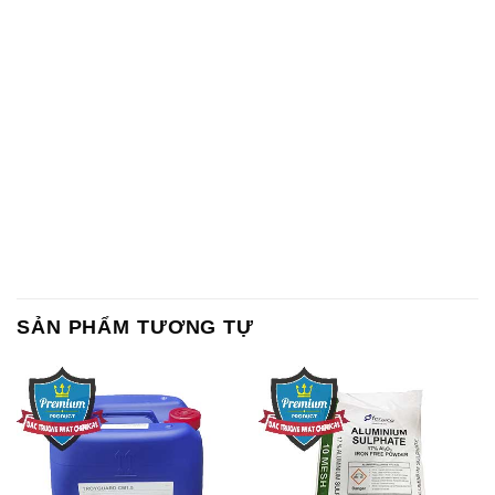
SẢN PHẨM TƯƠNG TỰ