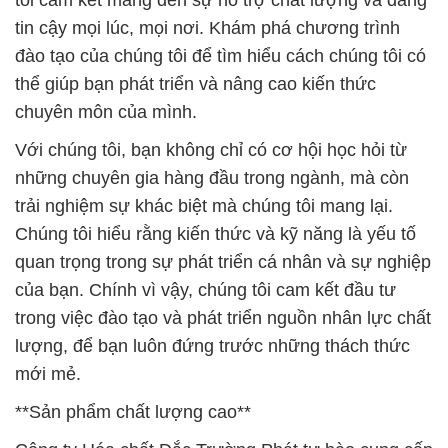
tin cậy mọi lúc, mọi nơi. Khám phá chương trình
đào tạo của chúng tôi để tìm hiểu cách chúng tôi có
thể giúp bạn phát triển và nâng cao kiến thức
chuyên môn của mình.
Với chúng tôi, bạn không chỉ có cơ hội học hỏi từ
những chuyên gia hàng đầu trong ngành, mà còn
trải nghiệm sự khác biệt mà chúng tôi mang lại.
Chúng tôi hiểu rằng kiến thức và kỹ năng là yếu tố
quan trọng trong sự phát triển cá nhân và sự nghiệp
của bạn. Chính vì vậy, chúng tôi cam kết đầu tư
trong việc đào tạo và phát triển nguồn nhân lực chất
lượng, để bạn luôn đứng trước những thách thức
mới mẻ.
**Sản phẩm chất lượng cao**