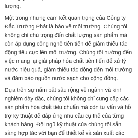
lượng.
Một trong những cam kết quan trọng của Công ty
Đắc Trường Phát là bảo vệ môi trường. Chúng tôi
không chỉ chú trọng đến chất lượng sản phẩm mà
còn áp dụng công nghệ tiên tiến để giảm thiểu tác
động tiêu cực lên môi trường. Chúng tôi hướng đến
việc mang lại giải pháp hóa chất tiên tiến để xử lý
nước hiệu quả, giảm thiểu tác động đến môi trường
và đảm bảo nguồn nước sạch cho cộng đồng.
Dựa trên sự nắm bắt sâu rộng về ngành và kinh
nghiệm dày đặc, chúng tôi không chỉ cung cấp các
sản phẩm hóa chất tiêu chuẩn mà còn tư vấn và hỗ
trợ kỹ thuật để đáp ứng nhu cầu cụ thể của từng
khách hàng. Đội ngũ kỹ thuật của chúng tôi sẵn
sàng hợp tác với bạn để thiết kế và sản xuất các