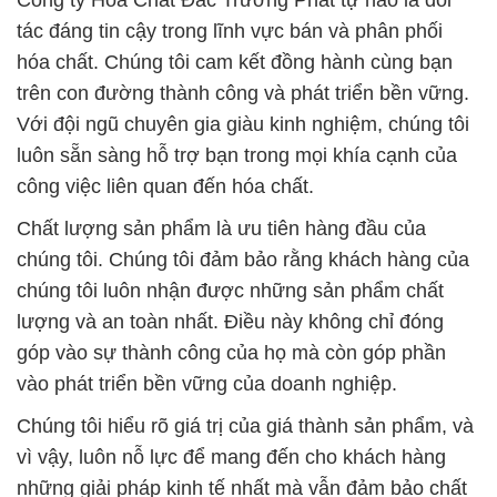
Công ty Hóa Chất Đắc Trường Phát tự hào là đối
tác đáng tin cậy trong lĩnh vực bán và phân phối
hóa chất. Chúng tôi cam kết đồng hành cùng bạn
trên con đường thành công và phát triển bền vững.
Với đội ngũ chuyên gia giàu kinh nghiệm, chúng tôi
luôn sẵn sàng hỗ trợ bạn trong mọi khía cạnh của
công việc liên quan đến hóa chất.
Chất lượng sản phẩm là ưu tiên hàng đầu của
chúng tôi. Chúng tôi đảm bảo rằng khách hàng của
chúng tôi luôn nhận được những sản phẩm chất
lượng và an toàn nhất. Điều này không chỉ đóng
góp vào sự thành công của họ mà còn góp phần
vào phát triển bền vững của doanh nghiệp.
Chúng tôi hiểu rõ giá trị của giá thành sản phẩm, và
vì vậy, luôn nỗ lực để mang đến cho khách hàng
những giải pháp kinh tế nhất mà vẫn đảm bảo chất