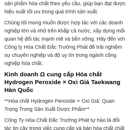
sản phẩm hóa chất theo yêu cầu, giúp bạn đạt được
hiệu suất tối ưu trong quá trình sản xuất.
Chúng tôi mong muốn được hợp tác với các doanh
nghiệp lớn và nhỏ trên khắp cả nước, xây dựng mối
quan hệ đối tác mạnh mẽ và bền vững. Hãy đến với
Công ty Hóa Chất Đắc Trường Phát để trải nghiệm
sự chuyên nghiệp và độ uy tín trong ngành công
nghiệp hóa chất.
Kinh doanh Ω cung cấp Hóa chất
Hydrogen Peroxide × Oxi Già Taekwang
Hàn Quốc
**Hóa chất Hydrogen Peroxide × Oxi Già: Quan
Trọng Trong Sản Xuất Dược Phẩm**
Công Ty Hóa Chất Đắc Trường Phát tự hào là đối
tác tin cậy trong việc cung cấp và bán hóa chất chất