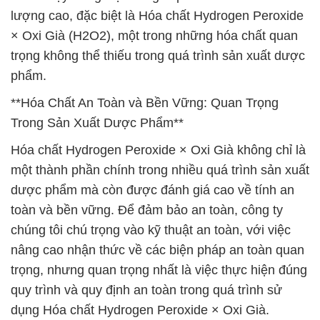
lượng cao, đặc biệt là Hóa chất Hydrogen Peroxide
× Oxi Già (H2O2), một trong những hóa chất quan
trọng không thể thiếu trong quá trình sản xuất dược
phẩm.
**Hóa Chất An Toàn và Bền Vững: Quan Trọng
Trong Sản Xuất Dược Phẩm**
Hóa chất Hydrogen Peroxide × Oxi Già không chỉ là
một thành phần chính trong nhiều quá trình sản xuất
dược phẩm mà còn được đánh giá cao về tính an
toàn và bền vững. Để đảm bảo an toàn, công ty
chúng tôi chú trọng vào kỹ thuật an toàn, với việc
nâng cao nhận thức về các biện pháp an toàn quan
trọng, nhưng quan trọng nhất là việc thực hiện đúng
quy trình và quy định an toàn trong quá trình sử
dụng Hóa chất Hydrogen Peroxide × Oxi Già.