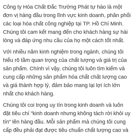
Công ty Hóa Chất Đắc Trường Phát tự hào là một
đơn vị hàng đầu trong lĩnh vực kinh doanh, phân phối
các loại hóa chất công nghiệp tại TP. Hồ Chí Minh.
Chúng tôi cam kết mang đến cho khách hàng sự hài
lòng và đáp ứng nhu cầu của họ một cách tốt nhất.
Với nhiều năm kinh nghiệm trong ngành, chúng tôi
hiểu rõ tầm quan trọng của chất lượng và giá trị của
sản phẩm. Chính vì vậy, chúng tôi luôn tìm kiếm và
cung cấp những sản phẩm hóa chất chất lượng cao
và giá thành hợp lý, đảm bảo mang lại lợi ích lớn
nhất cho khách hàng.
Chúng tôi coi trọng uy tín trong kinh doanh và luôn
đặt tiêu chí "kinh doanh nhưng không tách rời khỏi uy
tín" lên hàng đầu. Mỗi sản phẩm mà chúng tôi cung
cấp đều phải đạt được tiêu chuẩn chất lượng cao và