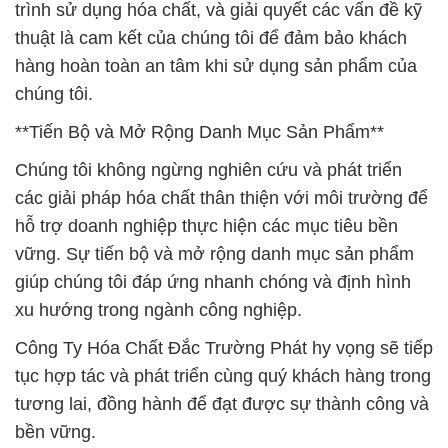
trình sử dụng hóa chất, và giải quyết các vấn đề kỹ
thuật là cam kết của chúng tôi để đảm bảo khách
hàng hoàn toàn an tâm khi sử dụng sản phẩm của
chúng tôi.
**Tiến Bộ và Mở Rộng Danh Mục Sản Phẩm**
Chúng tôi không ngừng nghiên cứu và phát triển
các giải pháp hóa chất thân thiện với môi trường để
hỗ trợ doanh nghiệp thực hiện các mục tiêu bền
vững. Sự tiến bộ và mở rộng danh mục sản phẩm
giúp chúng tôi đáp ứng nhanh chóng và định hình
xu hướng trong ngành công nghiệp.
Công Ty Hóa Chất Đắc Trường Phát hy vọng sẽ tiếp
tục hợp tác và phát triển cùng quý khách hàng trong
tương lai, đồng hành để đạt được sự thành công và
bền vững.