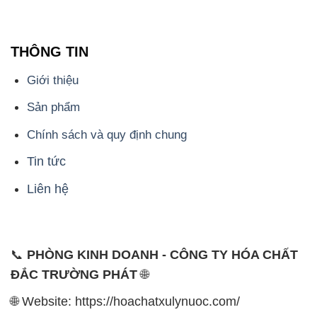
THÔNG TIN
Giới thiệu
Sản phẩm
Chính sách và quy định chung
Tin tức
Liên hệ
📞
PHÒNG KINH DOANH - CÔNG TY HÓA CHẤT
ĐẮC TRƯỜNG PHÁT
🌐
🌐 Website: https://hoachatxulynuoc.com/