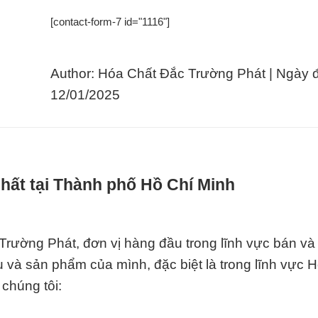
[contact-form-7 id="1116"]
Author: Hóa Chất Đắc Trường Phát | Ngày 
12/01/2025
hất tại Thành phố Hồ Chí Minh
rường Phát, đơn vị hàng đầu trong lĩnh vực bán và
vụ và sản phẩm của mình, đặc biệt là trong lĩnh vực 
chúng tôi: