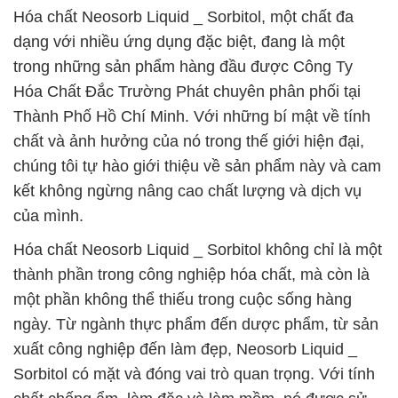
Hóa chất Neosorb Liquid _ Sorbitol, một chất đa
dạng với nhiều ứng dụng đặc biệt, đang là một
trong những sản phẩm hàng đầu được Công Ty
Hóa Chất Đắc Trường Phát chuyên phân phối tại
Thành Phố Hồ Chí Minh. Với những bí mật về tính
chất và ảnh hưởng của nó trong thế giới hiện đại,
chúng tôi tự hào giới thiệu về sản phẩm này và cam
kết không ngừng nâng cao chất lượng và dịch vụ
của mình.
Hóa chất Neosorb Liquid _ Sorbitol không chỉ là một
thành phần trong công nghiệp hóa chất, mà còn là
một phần không thể thiếu trong cuộc sống hàng
ngày. Từ ngành thực phẩm đến dược phẩm, từ sản
xuất công nghiệp đến làm đẹp, Neosorb Liquid _
Sorbitol có mặt và đóng vai trò quan trọng. Với tính