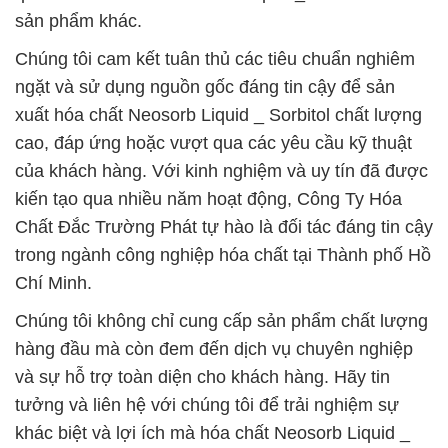
sản phẩm khác.
Chúng tôi cam kết tuân thủ các tiêu chuẩn nghiêm
ngặt và sử dụng nguồn gốc đáng tin cậy để sản
xuất hóa chất Neosorb Liquid _ Sorbitol chất lượng
cao, đáp ứng hoặc vượt qua các yêu cầu kỹ thuật
của khách hàng. Với kinh nghiệm và uy tín đã được
kiến tạo qua nhiều năm hoạt động, Công Ty Hóa
Chất Đắc Trường Phát tự hào là đối tác đáng tin cậy
trong ngành công nghiệp hóa chất tại Thành phố Hồ
Chí Minh.
Chúng tôi không chỉ cung cấp sản phẩm chất lượng
hàng đầu mà còn đem đến dịch vụ chuyên nghiệp
và sự hỗ trợ toàn diện cho khách hàng. Hãy tin
tưởng và liên hệ với chúng tôi để trải nghiệm sự
khác biệt và lợi ích mà hóa chất Neosorb Liquid _