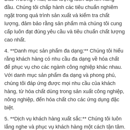
đầu. Chúng tôi chấp hành các tiêu chuẩn nghiêm
ngặt trong quá trình sản xuất và kiểm tra chất
lượng, đảm bảo rằng sản phẩm mà chúng tôi cung
cấp luôn đạt đúng yêu cầu và tiêu chuẩn chất lượng
cao nhất.
4. **Danh mục sản phẩm đa dạng:** Chúng tôi hiểu
rằng khách hàng có nhu cầu đa dạng về hóa chất
để phục vụ cho các ngành công nghiệp khác nhau.
Với danh mục sản phẩm đa dạng và phong phú,
chúng tôi đáp ứng được mọi nhu cầu của khách
hàng, từ hóa chất dùng trong sản xuất công nghiệp,
nông nghiệp, đến hóa chất cho các ứng dụng đặc
biệt.
5. **Dịch vụ khách hàng xuất sắc:** Chúng tôi luôn
lắng nghe và phục vụ khách hàng một cách tận tâm.