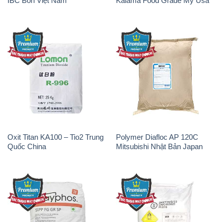
Oxit Titan KA100 – Tio2 Trung
Polymer Diafloc AP 120C
Quốc China
Mitsubishi Nhật Bản Japan