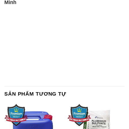
SẢN PHẨM TƯƠNG TỰ