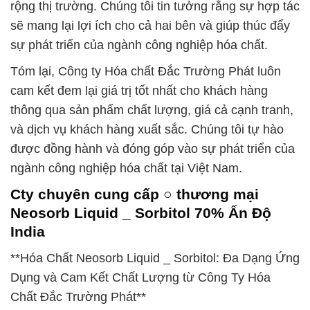
rộng thị trường. Chúng tôi tin tưởng rằng sự hợp tác
sẽ mang lại lợi ích cho cả hai bên và giúp thúc đẩy
sự phát triển của ngành công nghiệp hóa chất.
Tóm lại, Công ty Hóa chất Đắc Trường Phát luôn
cam kết đem lại giá trị tốt nhất cho khách hàng
thông qua sản phẩm chất lượng, giá cả cạnh tranh,
và dịch vụ khách hàng xuất sắc. Chúng tôi tự hào
được đồng hành và đóng góp vào sự phát triển của
ngành công nghiệp hóa chất tại Việt Nam.
Cty chuyên cung cấp ○ thương mại
Neosorb Liquid _ Sorbitol 70% Ấn Độ
India
**Hóa Chất Neosorb Liquid _ Sorbitol: Đa Dạng Ứng
Dụng và Cam Kết Chất Lượng từ Công Ty Hóa
Chất Đắc Trường Phát**