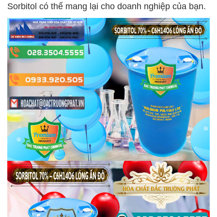
Sorbitol có thể mang lại cho doanh nghiệp của bạn.