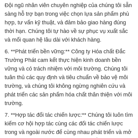
Đội ngũ nhân viên chuyên nghiệp của chúng tôi sẵn
sàng hỗ trợ bạn trong việc chọn lựa sản phẩm phù
hợp, tư vấn kỹ thuật, và đảm bảo giao hàng đúng
thời hạn. Chúng tôi tự hào về sự phục vụ xuất sắc
và mối quan hệ lâu dài với khách hàng.
6. **Phát triển bền vững:** Công ty Hóa chất Đắc
Trường Phát cam kết thực hiện kinh doanh bền
vững và có trách nhiệm với môi trường. Chúng tôi
tuân thủ các quy định và tiêu chuẩn về bảo vệ môi
trường, và chúng tôi không ngừng nghiên cứu và
phát triển các sản phẩm hóa chất thân thiện với môi
trường.
7. **Hợp tác đối tác chiến lược:** Chúng tôi luôn tìm
kiếm cơ hội hợp tác cùng các đối tác chiến lược
trong và ngoài nước để cùng nhau phát triển và mở