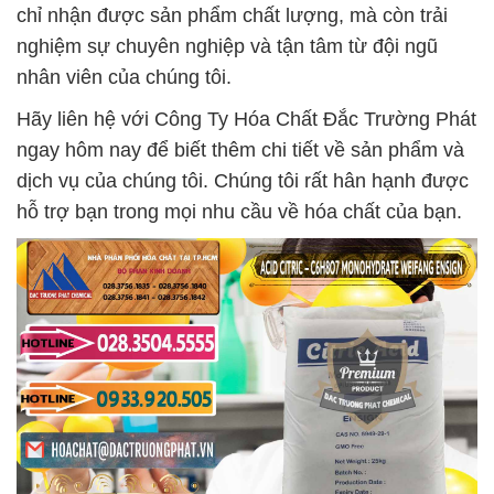
chỉ nhận được sản phẩm chất lượng, mà còn trải
nghiệm sự chuyên nghiệp và tận tâm từ đội ngũ
nhân viên của chúng tôi.
Hãy liên hệ với Công Ty Hóa Chất Đắc Trường Phát
ngay hôm nay để biết thêm chi tiết về sản phẩm và
dịch vụ của chúng tôi. Chúng tôi rất hân hạnh được
hỗ trợ bạn trong mọi nhu cầu về hóa chất của bạn.