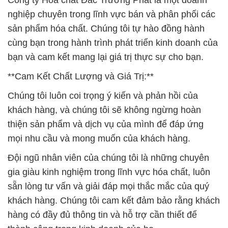
Công ty Hóa chất Đắc Trường Phát là một doanh
nghiệp chuyên trong lĩnh vực bán và phân phối các
sản phẩm hóa chất. Chúng tôi tự hào đồng hành
cùng bạn trong hành trình phát triển kinh doanh của
bạn và cam kết mang lại giá trị thực sự cho bạn.
**Cam Kết Chất Lượng và Giá Trị:**
Chúng tôi luôn coi trọng ý kiến và phản hồi của
khách hàng, và chúng tôi sẽ không ngừng hoàn
thiện sản phẩm và dịch vụ của mình để đáp ứng
mọi nhu cầu và mong muốn của khách hàng.
Đội ngũ nhân viên của chúng tôi là những chuyên
gia giàu kinh nghiệm trong lĩnh vực hóa chất, luôn
sẵn lòng tư vấn và giải đáp mọi thắc mắc của quý
khách hàng. Chúng tôi cam kết đảm bảo rằng khách
hàng có đầy đủ thông tin và hỗ trợ cần thiết để