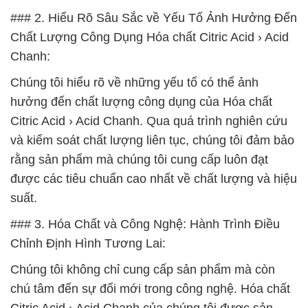
### 2. Hiểu Rõ Sâu Sắc về Yếu Tố Ảnh Hưởng Đến
Chất Lượng Công Dụng Hóa chất Citric Acid › Acid
Chanh:
Chúng tôi hiểu rõ về những yếu tố có thể ảnh
hưởng đến chất lượng công dụng của Hóa chất
Citric Acid › Acid Chanh. Qua quá trình nghiên cứu
và kiểm soát chất lượng liên tục, chúng tôi đảm bảo
rằng sản phẩm mà chúng tôi cung cấp luôn đạt
được các tiêu chuẩn cao nhất về chất lượng và hiệu
suất.
### 3. Hóa Chất và Công Nghệ: Hành Trình Điều
Chỉnh Định Hình Tương Lai:
Chúng tôi không chỉ cung cấp sản phẩm mà còn
chú tâm đến sự đổi mới trong công nghệ. Hóa chất