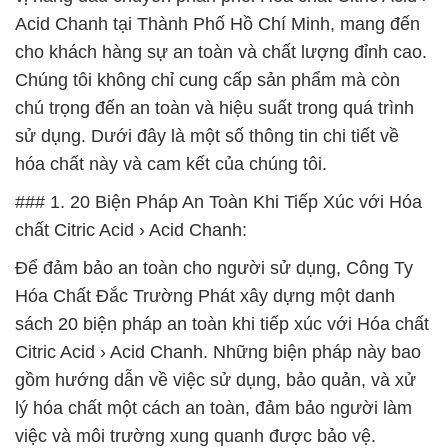
Acid Chanh tại Thành Phố Hồ Chí Minh, mang đến
cho khách hàng sự an toàn và chất lượng đỉnh cao.
Chúng tôi không chỉ cung cấp sản phẩm mà còn
chú trọng đến an toàn và hiệu suất trong quá trình
sử dụng. Dưới đây là một số thông tin chi tiết về
hóa chất này và cam kết của chúng tôi.
### 1. 20 Biện Pháp An Toàn Khi Tiếp Xúc với Hóa
chất Citric Acid › Acid Chanh:
Để đảm bảo an toàn cho người sử dụng, Công Ty
Hóa Chất Đắc Trường Phát xây dựng một danh
sách 20 biện pháp an toàn khi tiếp xúc với Hóa chất
Citric Acid › Acid Chanh. Những biện pháp này bao
gồm hướng dẫn về việc sử dụng, bảo quản, và xử
lý hóa chất một cách an toàn, đảm bảo người làm
việc và môi trường xung quanh được bảo vệ.