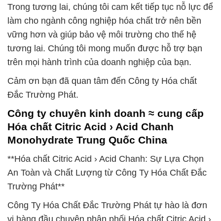
Trong tương lai, chúng tôi cam kết tiếp tục nỗ lực để
làm cho ngành công nghiệp hóa chất trở nên bền
vững hơn và giúp bảo vệ môi trường cho thế hệ
tương lai. Chúng tôi mong muốn được hỗ trợ bạn
trên mọi hành trình của doanh nghiệp của bạn.
Cảm ơn bạn đã quan tâm đến Công ty Hóa chất
Đắc Trường Phát.
Công ty chuyên kinh doanh ≈ cung cấp
Hóa chất Citric Acid › Acid Chanh
Monohydrate Trung Quốc China
**Hóa chất Citric Acid › Acid Chanh: Sự Lựa Chọn
An Toàn và Chất Lượng từ Công Ty Hóa Chất Đắc
Trường Phát**
Công Ty Hóa Chất Đắc Trường Phát tự hào là đơn
vị hàng đầu chuyên phân phối Hóa chất Citric Acid ›