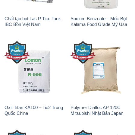
Oxit Titan KA100 – Tio2 Trung
Polymer Diafloc AP 120C
Quốc China
Mitsubishi Nhật Bản Japan