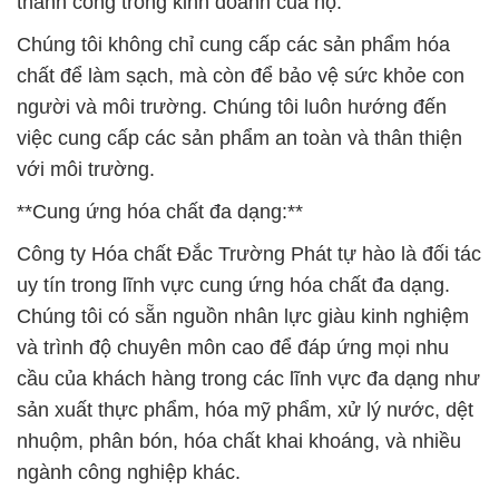
thành công trong kinh doanh của họ.
Chúng tôi không chỉ cung cấp các sản phẩm hóa
chất để làm sạch, mà còn để bảo vệ sức khỏe con
người và môi trường. Chúng tôi luôn hướng đến
việc cung cấp các sản phẩm an toàn và thân thiện
với môi trường.
**Cung ứng hóa chất đa dạng:**
Công ty Hóa chất Đắc Trường Phát tự hào là đối tác
uy tín trong lĩnh vực cung ứng hóa chất đa dạng.
Chúng tôi có sẵn nguồn nhân lực giàu kinh nghiệm
và trình độ chuyên môn cao để đáp ứng mọi nhu
cầu của khách hàng trong các lĩnh vực đa dạng như
sản xuất thực phẩm, hóa mỹ phẩm, xử lý nước, dệt
nhuộm, phân bón, hóa chất khai khoáng, và nhiều
ngành công nghiệp khác.