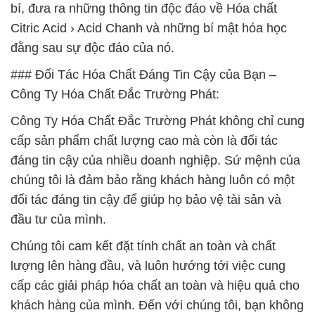
bí, đưa ra những thông tin độc đáo về Hóa chất
Citric Acid › Acid Chanh và những bí mật hóa học
đằng sau sự độc đáo của nó.
### Đối Tác Hóa Chất Đáng Tin Cậy của Bạn –
Công Ty Hóa Chất Đắc Trường Phát:
Công Ty Hóa Chất Đắc Trường Phát không chỉ cung
cấp sản phẩm chất lượng cao mà còn là đối tác
đáng tin cậy của nhiều doanh nghiệp. Sứ mệnh của
chúng tôi là đảm bảo rằng khách hàng luôn có một
đối tác đáng tin cậy để giúp họ bảo vệ tài sản và
đầu tư của mình.
Chúng tôi cam kết đặt tính chất an toàn và chất
lượng lên hàng đầu, và luôn hướng tới việc cung
cấp các giải pháp hóa chất an toàn và hiệu quả cho
khách hàng của mình. Đến với chúng tôi, bạn không