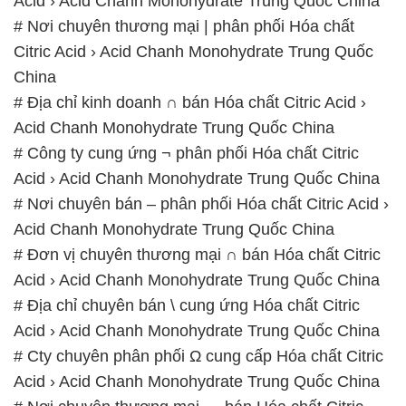
Acid Chanh Monohydrate Trung Quốc China
# Công ty cung ứng ¬ phân phối Hóa chất Citric
Acid › Acid Chanh Monohydrate Trung Quốc China
# Nơi chuyên bán – phân phối Hóa chất Citric Acid ›
Acid Chanh Monohydrate Trung Quốc China
# Đơn vị chuyên thương mại ∩ bán Hóa chất Citric
Acid › Acid Chanh Monohydrate Trung Quốc China
# Địa chỉ chuyên bán \ cung ứng Hóa chất Citric
Acid › Acid Chanh Monohydrate Trung Quốc China
# Cty chuyên phân phối Ω cung cấp Hóa chất Citric
Acid › Acid Chanh Monohydrate Trung Quốc China
# Nơi chuyên thương mại ↔ bán Hóa chất Citric
Acid › Acid Chanh Monohydrate Trung Quốc China
📞
PHÒNG KINH DOANH – CÔNG TY HÓA CHẤT