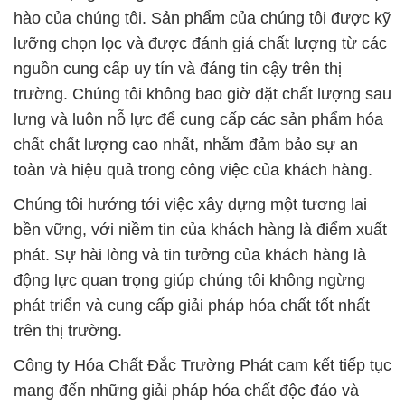
hào của chúng tôi. Sản phẩm của chúng tôi được kỹ
lưỡng chọn lọc và được đánh giá chất lượng từ các
nguồn cung cấp uy tín và đáng tin cậy trên thị
trường. Chúng tôi không bao giờ đặt chất lượng sau
lưng và luôn nỗ lực để cung cấp các sản phẩm hóa
chất chất lượng cao nhất, nhằm đảm bảo sự an
toàn và hiệu quả trong công việc của khách hàng.
Chúng tôi hướng tới việc xây dựng một tương lai
bền vững, với niềm tin của khách hàng là điểm xuất
phát. Sự hài lòng và tin tưởng của khách hàng là
động lực quan trọng giúp chúng tôi không ngừng
phát triển và cung cấp giải pháp hóa chất tốt nhất
trên thị trường.
Công ty Hóa Chất Đắc Trường Phát cam kết tiếp tục
mang đến những giải pháp hóa chất độc đáo và