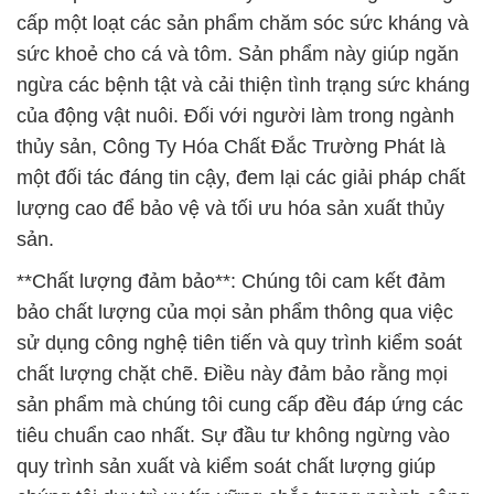
cấp một loạt các sản phẩm chăm sóc sức kháng và
sức khoẻ cho cá và tôm. Sản phẩm này giúp ngăn
ngừa các bệnh tật và cải thiện tình trạng sức kháng
của động vật nuôi. Đối với người làm trong ngành
thủy sản, Công Ty Hóa Chất Đắc Trường Phát là
một đối tác đáng tin cậy, đem lại các giải pháp chất
lượng cao để bảo vệ và tối ưu hóa sản xuất thủy
sản.
**Chất lượng đảm bảo**: Chúng tôi cam kết đảm
bảo chất lượng của mọi sản phẩm thông qua việc
sử dụng công nghệ tiên tiến và quy trình kiểm soát
chất lượng chặt chẽ. Điều này đảm bảo rằng mọi
sản phẩm mà chúng tôi cung cấp đều đáp ứng các
tiêu chuẩn cao nhất. Sự đầu tư không ngừng vào
quy trình sản xuất và kiểm soát chất lượng giúp