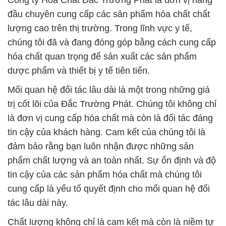
Công ty Hóa Chất Đắc Trường Phát là đơn vị hàng
đầu chuyên cung cấp các sản phẩm hóa chất chất
lượng cao trên thị trường. Trong lĩnh vực y tế,
chúng tôi đã và đang đóng góp bằng cách cung cấp
hóa chất quan trọng để sản xuất các sản phẩm
dược phẩm và thiết bị y tế tiên tiến.
Mối quan hệ đối tác lâu dài là một trong những giá
trị cốt lõi của Đắc Trường Phát. Chúng tôi không chỉ
là đơn vị cung cấp hóa chất mà còn là đối tác đáng
tin cậy của khách hàng. Cam kết của chúng tôi là
đảm bảo rằng bạn luôn nhận được những sản
phẩm chất lượng và an toàn nhất. Sự ổn định và độ
tin cậy của các sản phẩm hóa chất mà chúng tôi
cung cấp là yếu tố quyết định cho mối quan hệ đối
tác lâu dài này.
Chất lượng không chỉ là cam kết mà còn là niềm tự