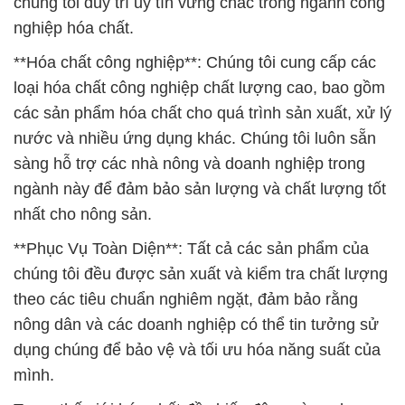
chúng tôi duy trì uy tín vững chắc trong ngành công
nghiệp hóa chất.
**Hóa chất công nghiệp**: Chúng tôi cung cấp các
loại hóa chất công nghiệp chất lượng cao, bao gồm
các sản phẩm hóa chất cho quá trình sản xuất, xử lý
nước và nhiều ứng dụng khác. Chúng tôi luôn sẵn
sàng hỗ trợ các nhà nông và doanh nghiệp trong
ngành này để đảm bảo sản lượng và chất lượng tốt
nhất cho nông sản.
**Phục Vụ Toàn Diện**: Tất cả các sản phẩm của
chúng tôi đều được sản xuất và kiểm tra chất lượng
theo các tiêu chuẩn nghiêm ngặt, đảm bảo rằng
nông dân và các doanh nghiệp có thể tin tưởng sử
dụng chúng để bảo vệ và tối ưu hóa năng suất của
mình.