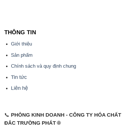
THÔNG TIN
Giới thiệu
Sản phẩm
Chính sách và quy định chung
Tin tức
Liên hệ
📞
PHÒNG KINH DOANH - CÔNG TY HÓA CHẤT
ĐẮC TRƯỜNG PHÁT
🌐