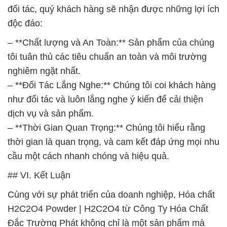
đối tác, quý khách hàng sẽ nhận được những lợi ích
độc đáo:
– **Chất lượng và An Toàn:** Sản phẩm của chúng
tôi tuân thủ các tiêu chuẩn an toàn và môi trường
nghiêm ngặt nhất.
– **Đối Tác Lắng Nghe:** Chúng tôi coi khách hàng
như đối tác và luôn lắng nghe ý kiến để cải thiện
dịch vụ và sản phẩm.
– **Thời Gian Quan Trọng:** Chúng tôi hiểu rằng
thời gian là quan trọng, và cam kết đáp ứng mọi nhu
cầu một cách nhanh chóng và hiệu quả.
## VI. Kết Luận
Cùng với sự phát triển của doanh nghiệp, Hóa chất
H2C2O4 Powder | H2C2O4 từ Công Ty Hóa Chất
Đắc Trường Phát không chỉ là một sản phẩm mà