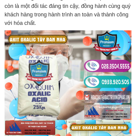
còn là một đối tác đáng tin cậy, đồng hành cùng quý
khách hàng trong hành trình an toàn và thành công
với hóa chất.