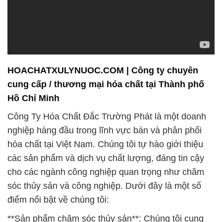
HOACHATXULYNUOC.COM | Công ty chuyên
cung cấp / thương mại hóa chất tại Thành phố
Hồ Chí Minh
Công Ty Hóa Chất Đắc Trường Phát là một doanh
nghiệp hàng đầu trong lĩnh vực bán và phân phối
hóa chất tại Việt Nam. Chúng tôi tự hào giới thiệu
các sản phẩm và dịch vụ chất lượng, đáng tin cậy
cho các ngành công nghiệp quan trọng như chăm
sóc thủy sản và công nghiệp. Dưới đây là một số
điểm nổi bật về chúng tôi:
**Sản phẩm chăm sóc thủy sản**: Chúng tôi cung