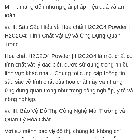
Minh, mang đến những giải pháp hiệu quả và an
toàn.
## II. Sâu Sắc Hiểu về Hóa chất H2C2O4 Powder |
H2C2O4: Tính Chất Vật Lý và Ứng Dụng Quan
Trọng
Hóa chất H2C2O4 Powder | H2C2O4 là một chất có
tính chất vật lý đặc biệt, được sử dụng trong nhiều
lĩnh vực khác nhau. Chúng tôi cung cấp thông tin
sâu sắc về tính chất của hóa chất này và những
ứng dụng quan trọng như trong công nghiệp, y tế và
nông nghiệp.
## III. Bảo Vệ Đô Thị: Công Nghệ Môi Trường và
Quản Lý Hóa Chất
Với sứ mệnh bảo vệ đô thị, chúng tôi không chỉ