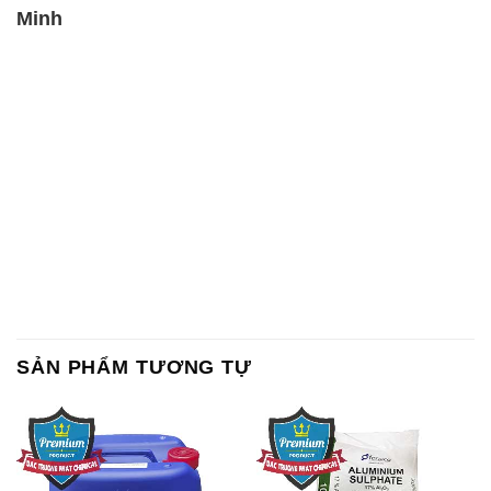
Minh
SẢN PHẨM TƯƠNG TỰ