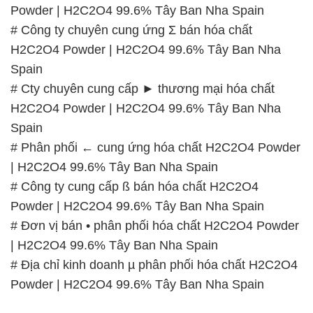
Powder | H2C2O4 99.6% Tây Ban Nha Spain
# Công ty chuyên cung ứng Σ bán hóa chất
H2C2O4 Powder | H2C2O4 99.6% Tây Ban Nha
Spain
# Cty chuyên cung cấp ► thương mại hóa chất
H2C2O4 Powder | H2C2O4 99.6% Tây Ban Nha
Spain
# Phân phối ← cung ứng hóa chất H2C2O4 Powder
| H2C2O4 99.6% Tây Ban Nha Spain
# Công ty cung cấp ß bán hóa chất H2C2O4
Powder | H2C2O4 99.6% Tây Ban Nha Spain
# Đơn vị bán • phân phối hóa chất H2C2O4 Powder
| H2C2O4 99.6% Tây Ban Nha Spain
# Địa chỉ kinh doanh µ phân phối hóa chất H2C2O4
Powder | H2C2O4 99.6% Tây Ban Nha Spain