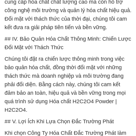
cung cấp hóa chất chất lượng cao mà còn hỗ trợ
công nghệ môi trường và quản lý hóa chất hiệu quả.
Đối mặt với thách thức của thời đại, chúng tôi cam
kết đưa ra giải pháp tiên tiến và bền vững.
## IV. Bảo Quản Hóa Chất Thông Minh: Chiến Lược
Đối Mặt với Thách Thức
Chúng tôi đặt ra chiến lược thông minh trong việc
bảo quản hóa chất, đồng thời đối mặt với những
thách thức mà doanh nghiệp và môi trường đang
phải đối diện. Bằng cách này, chúng tôi cam kết
đảm bảo an toàn, hiệu quả và bền vững trong mọi
quá trình sử dụng Hóa chất H2C2O4 Powder |
H2C2O4.
## V. Lợi Ích Khi Lựa Chọn Đắc Trường Phát
Khi chọn Công Ty Hóa Chất Đắc Trường Phát làm