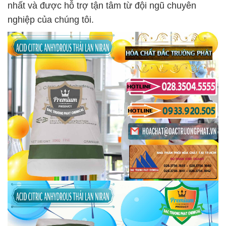
nhất và được hỗ trợ tận tâm từ đội ngũ chuyên
nghiệp của chúng tôi.