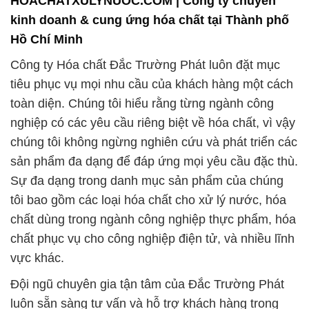
HOACHATXULYNUOC.COM | Công ty chuyên
kinh doanh & cung ứng hóa chất tại Thành phố
Hồ Chí Minh
Công ty Hóa chất Đắc Trường Phát luôn đặt mục
tiêu phục vụ mọi nhu cầu của khách hàng một cách
toàn diện. Chúng tôi hiểu rằng từng ngành công
nghiệp có các yêu cầu riêng biệt về hóa chất, vì vậy
chúng tôi không ngừng nghiên cứu và phát triển các
sản phẩm đa dạng để đáp ứng mọi yêu cầu đặc thù.
Sự đa dạng trong danh mục sản phẩm của chúng
tôi bao gồm các loại hóa chất cho xử lý nước, hóa
chất dùng trong ngành công nghiệp thực phẩm, hóa
chất phục vụ cho công nghiệp điện tử, và nhiều lĩnh
vực khác.
Đội ngũ chuyên gia tận tâm của Đắc Trường Phát
luôn sẵn sàng tư vấn và hỗ trợ khách hàng trong