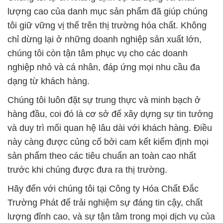
lượng cao của danh mục sản phẩm đã giúp chúng
tôi giữ vững vị thế trên thị trường hóa chất. Không
chỉ dừng lại ở những doanh nghiệp sản xuất lớn,
chúng tôi còn tận tâm phục vụ cho các doanh
nghiệp nhỏ và cá nhân, đáp ứng mọi nhu cầu đa
dạng từ khách hàng.
Chúng tôi luôn đặt sự trung thực và minh bạch ở
hàng đầu, coi đó là cơ sở để xây dựng sự tin tưởng
và duy trì mối quan hệ lâu dài với khách hàng. Điều
này càng được củng cố bởi cam kết kiểm định mọi
sản phẩm theo các tiêu chuẩn an toàn cao nhất
trước khi chúng được đưa ra thị trường.
Hãy đến với chúng tôi tại Công ty Hóa Chất Đắc
Trường Phát để trải nghiệm sự đáng tin cậy, chất
lượng đỉnh cao, và sự tận tâm trong mọi dịch vụ của