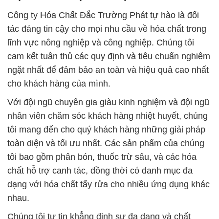
Công ty Hóa Chất Đắc Trường Phát tự hào là đối
tác đáng tin cậy cho mọi nhu cầu về hóa chất trong
lĩnh vực nông nghiệp và công nghiệp. Chúng tôi
cam kết tuân thủ các quy định và tiêu chuẩn nghiêm
ngặt nhất để đảm bảo an toàn và hiệu quả cao nhất
cho khách hàng của mình.
Với đội ngũ chuyên gia giàu kinh nghiệm và đội ngũ
nhân viên chăm sóc khách hàng nhiệt huyết, chúng
tôi mang đến cho quý khách hàng những giải pháp
toàn diện và tối ưu nhất. Các sản phẩm của chúng
tôi bao gồm phân bón, thuốc trừ sâu, và các hóa
chất hỗ trợ canh tác, đồng thời có danh mục đa
dạng với hóa chất tẩy rửa cho nhiều ứng dụng khác
nhau.
Chúng tôi tự tin khẳng định sự đa dạng và chất