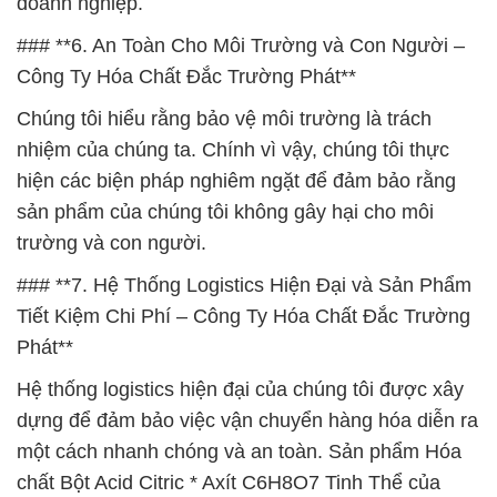
doanh nghiệp.
### **6. An Toàn Cho Môi Trường và Con Người –
Công Ty Hóa Chất Đắc Trường Phát**
Chúng tôi hiểu rằng bảo vệ môi trường là trách
nhiệm của chúng ta. Chính vì vậy, chúng tôi thực
hiện các biện pháp nghiêm ngặt để đảm bảo rằng
sản phẩm của chúng tôi không gây hại cho môi
trường và con người.
### **7. Hệ Thống Logistics Hiện Đại và Sản Phẩm
Tiết Kiệm Chi Phí – Công Ty Hóa Chất Đắc Trường
Phát**
Hệ thống logistics hiện đại của chúng tôi được xây
dựng để đảm bảo việc vận chuyển hàng hóa diễn ra
một cách nhanh chóng và an toàn. Sản phẩm Hóa
chất Bột Acid Citric * Axít C6H8O7 Tinh Thể của