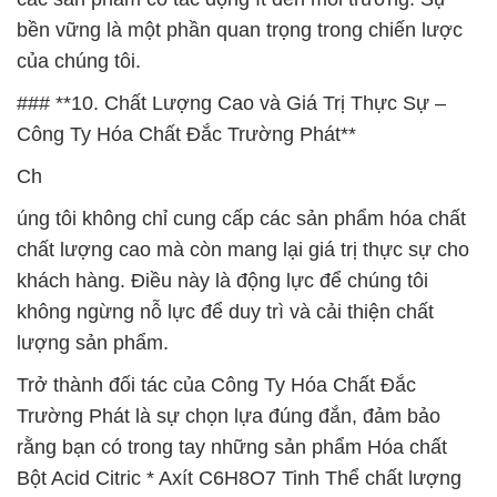
bền vững là một phần quan trọng trong chiến lược
của chúng tôi.
### **10. Chất Lượng Cao và Giá Trị Thực Sự –
Công Ty Hóa Chất Đắc Trường Phát**
Ch
úng tôi không chỉ cung cấp các sản phẩm hóa chất
chất lượng cao mà còn mang lại giá trị thực sự cho
khách hàng. Điều này là động lực để chúng tôi
không ngừng nỗ lực để duy trì và cải thiện chất
lượng sản phẩm.
Trở thành đối tác của Công Ty Hóa Chất Đắc
Trường Phát là sự chọn lựa đúng đắn, đảm bảo
rằng bạn có trong tay những sản phẩm Hóa chất
Bột Acid Citric * Axít C6H8O7 Tinh Thể chất lượng