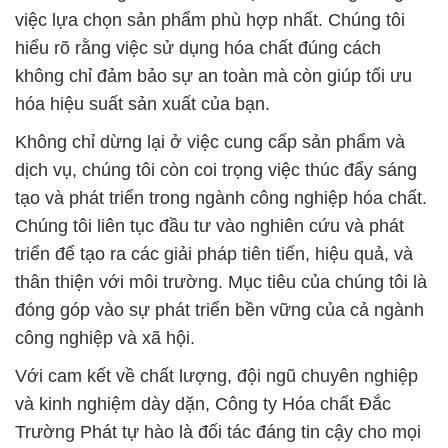
việc lựa chọn sản phẩm phù hợp nhất. Chúng tôi
hiểu rõ rằng việc sử dụng hóa chất đúng cách
không chỉ đảm bảo sự an toàn mà còn giúp tối ưu
hóa hiệu suất sản xuất của bạn.
Không chỉ dừng lại ở việc cung cấp sản phẩm và
dịch vụ, chúng tôi còn coi trọng việc thúc đẩy sáng
tạo và phát triển trong ngành công nghiệp hóa chất.
Chúng tôi liên tục đầu tư vào nghiên cứu và phát
triển để tạo ra các giải pháp tiên tiến, hiệu quả, và
thân thiện với môi trường. Mục tiêu của chúng tôi là
đóng góp vào sự phát triển bền vững của cả ngành
công nghiệp và xã hội.
Với cam kết về chất lượng, đội ngũ chuyên nghiệp
và kinh nghiệm dày dặn, Công ty Hóa chất Đắc
Trường Phát tự hào là đối tác đáng tin cậy cho mọi