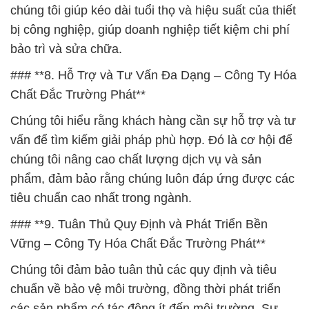
chúng tôi giúp kéo dài tuổi thọ và hiệu suất của thiết
bị công nghiệp, giúp doanh nghiệp tiết kiệm chi phí
bảo trì và sửa chữa.
### **8. Hỗ Trợ và Tư Vấn Đa Dạng – Công Ty Hóa
Chất Đắc Trường Phát**
Chúng tôi hiểu rằng khách hàng cần sự hỗ trợ và tư
vấn để tìm kiếm giải pháp phù hợp. Đó là cơ hội để
chúng tôi nâng cao chất lượng dịch vụ và sản
phẩm, đảm bảo rằng chúng luôn đáp ứng được các
tiêu chuẩn cao nhất trong ngành.
### **9. Tuân Thủ Quy Định và Phát Triển Bền
Vững – Công Ty Hóa Chất Đắc Trường Phát**
Chúng tôi đảm bảo tuân thủ các quy định và tiêu
chuẩn về bảo vệ môi trường, đồng thời phát triển
các sản phẩm có tác động ít đến môi trường. Sự