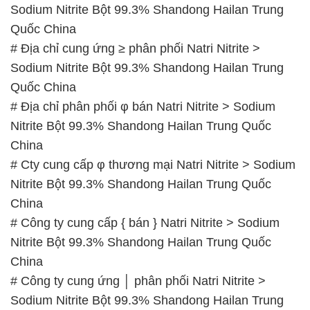
Sodium Nitrite Bột 99.3% Shandong Hailan Trung
Quốc China
# Địa chỉ cung ứng ≥ phân phối Natri Nitrite >
Sodium Nitrite Bột 99.3% Shandong Hailan Trung
Quốc China
# Địa chỉ phân phối φ bán Natri Nitrite > Sodium
Nitrite Bột 99.3% Shandong Hailan Trung Quốc
China
# Cty cung cấp φ thương mại Natri Nitrite > Sodium
Nitrite Bột 99.3% Shandong Hailan Trung Quốc
China
# Công ty cung cấp { bán } Natri Nitrite > Sodium
Nitrite Bột 99.3% Shandong Hailan Trung Quốc
China
# Công ty cung ứng │ phân phối Natri Nitrite >
Sodium Nitrite Bột 99.3% Shandong Hailan Trung