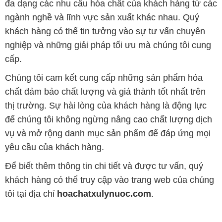
đa dạng các nhu cầu hóa chất của khách hàng từ các
ngành nghề và lĩnh vực sản xuất khác nhau. Quý
khách hàng có thể tin tưởng vào sự tư vấn chuyên
nghiệp và những giải pháp tối ưu mà chúng tôi cung
cấp.
Chúng tôi cam kết cung cấp những sản phẩm hóa
chất đảm bảo chất lượng và giá thành tốt nhất trên
thị trường. Sự hài lòng của khách hàng là động lực
để chúng tôi không ngừng nâng cao chất lượng dịch
vụ và mở rộng danh mục sản phẩm để đáp ứng mọi
yêu cầu của khách hàng.
Để biết thêm thông tin chi tiết và được tư vấn, quý
khách hàng có thể truy cập vào trang web của chúng
tôi tại địa chỉ
hoachatxulynuoc.com
.