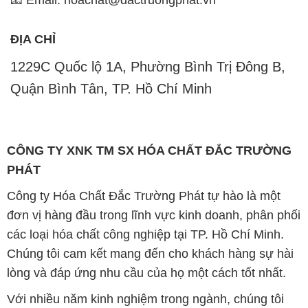
ĐỊA CHỈ
1229C Quốc lộ 1A, Phường Bình Trị Đông B,
Quận Bình Tân, TP. Hồ Chí Minh
CÔNG TY XNK TM SX HÓA CHẤT ĐẮC TRƯỜNG
PHÁT
Công ty Hóa Chất Đắc Trường Phát tự hào là một
đơn vị hàng đầu trong lĩnh vực kinh doanh, phân phối
các loại hóa chất công nghiệp tại TP. Hồ Chí Minh.
Chúng tôi cam kết mang đến cho khách hàng sự hài
lòng và đáp ứng nhu cầu của họ một cách tốt nhất.
Với nhiều năm kinh nghiệm trong ngành, chúng tôi