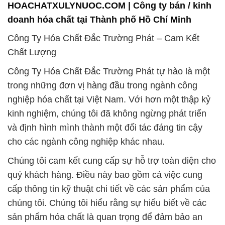
HOACHATXULYNUOC.COM | Công ty bán / kinh
doanh hóa chất tại Thành phố Hồ Chí Minh
Công Ty Hóa Chất Đắc Trường Phát – Cam Kết
Chất Lượng
Công Ty Hóa Chất Đắc Trường Phát tự hào là một
trong những đơn vị hàng đầu trong ngành công
nghiệp hóa chất tại Việt Nam. Với hơn một thập kỷ
kinh nghiệm, chúng tôi đã không ngừng phát triển
và định hình mình thành một đối tác đáng tin cậy
cho các ngành công nghiệp khác nhau.
Chúng tôi cam kết cung cấp sự hỗ trợ toàn diện cho
quý khách hàng. Điều này bao gồm cả việc cung
cấp thông tin kỹ thuật chi tiết về các sản phẩm của
chúng tôi. Chúng tôi hiểu rằng sự hiểu biết về các
sản phẩm hóa chất là quan trọng để đảm bảo an