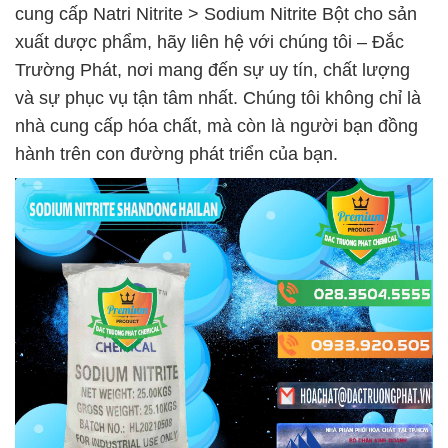
cung cấp Natri Nitrite > Sodium Nitrite Bột cho sản
xuất dược phẩm, hãy liên hệ với chúng tôi – Đắc
Trường Phát, nơi mang đến sự uy tín, chất lượng
và sự phục vụ tận tâm nhất. Chúng tôi không chỉ là
nhà cung cấp hóa chất, mà còn là người bạn đồng
hành trên con đường phát triển của bạn.