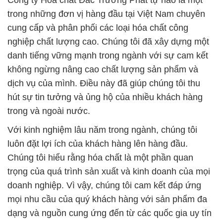
Công ty Hóa chất Đắc Trường Phát tự hào là một
trong những đơn vị hàng đầu tại Việt Nam chuyên
cung cấp và phân phối các loại hóa chất công
nghiệp chất lượng cao. Chúng tôi đã xây dựng một
danh tiếng vững mạnh trong ngành với sự cam kết
không ngừng nâng cao chất lượng sản phẩm và
dịch vụ của mình. Điều này đã giúp chúng tôi thu
hút sự tin tưởng và ủng hộ của nhiều khách hàng
trong và ngoài nước.
Với kinh nghiệm lâu năm trong ngành, chúng tôi
luôn đặt lợi ích của khách hàng lên hàng đầu.
Chúng tôi hiểu rằng hóa chất là một phần quan
trọng của quá trình sản xuất và kinh doanh của mọi
doanh nghiệp. Vì vậy, chúng tôi cam kết đáp ứng
mọi nhu cầu của quý khách hàng với sản phẩm đa
dạng và nguồn cung ứng đến từ các quốc gia uy tín