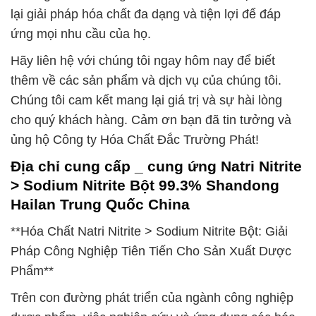
lại giải pháp hóa chất đa dạng và tiện lợi để đáp
ứng mọi nhu cầu của họ.
Hãy liên hệ với chúng tôi ngay hôm nay để biết
thêm về các sản phẩm và dịch vụ của chúng tôi.
Chúng tôi cam kết mang lại giá trị và sự hài lòng
cho quý khách hàng. Cảm ơn bạn đã tin tưởng và
ủng hộ Công ty Hóa Chất Đắc Trường Phát!
Địa chỉ cung cấp _ cung ứng Natri Nitrite
> Sodium Nitrite Bột 99.3% Shandong
Hailan Trung Quốc China
**Hóa Chất Natri Nitrite > Sodium Nitrite Bột: Giải
Pháp Công Nghiệp Tiên Tiến Cho Sản Xuất Dược
Phẩm**
Trên con đường phát triển của ngành công nghiệp