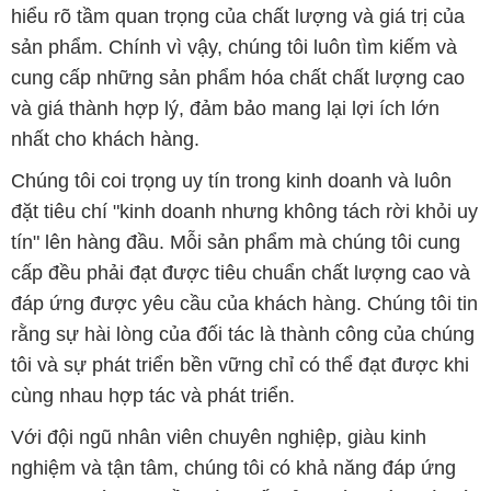
hiểu rõ tầm quan trọng của chất lượng và giá trị của
sản phẩm. Chính vì vậy, chúng tôi luôn tìm kiếm và
cung cấp những sản phẩm hóa chất chất lượng cao
và giá thành hợp lý, đảm bảo mang lại lợi ích lớn
nhất cho khách hàng.
Chúng tôi coi trọng uy tín trong kinh doanh và luôn
đặt tiêu chí "kinh doanh nhưng không tách rời khỏi uy
tín" lên hàng đầu. Mỗi sản phẩm mà chúng tôi cung
cấp đều phải đạt được tiêu chuẩn chất lượng cao và
đáp ứng được yêu cầu của khách hàng. Chúng tôi tin
rằng sự hài lòng của đối tác là thành công của chúng
tôi và sự phát triển bền vững chỉ có thể đạt được khi
cùng nhau hợp tác và phát triển.
Với đội ngũ nhân viên chuyên nghiệp, giàu kinh
nghiệm và tận tâm, chúng tôi có khả năng đáp ứng