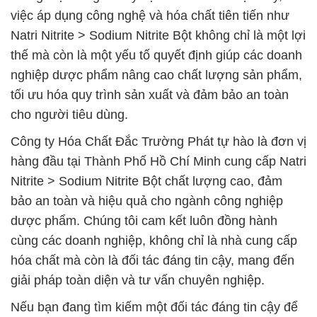
việc áp dụng công nghệ và hóa chất tiên tiến như
Natri Nitrite > Sodium Nitrite Bột không chỉ là một lợi
thế mà còn là một yếu tố quyết định giúp các doanh
nghiệp dược phẩm nâng cao chất lượng sản phẩm,
tối ưu hóa quy trình sản xuất và đảm bảo an toàn
cho người tiêu dùng.
Công ty Hóa Chất Đắc Trường Phát tự hào là đơn vị
hàng đầu tại Thành Phố Hồ Chí Minh cung cấp Natri
Nitrite > Sodium Nitrite Bột chất lượng cao, đảm
bảo an toàn và hiệu quả cho ngành công nghiệp
dược phẩm. Chúng tôi cam kết luôn đồng hành
cùng các doanh nghiệp, không chỉ là nhà cung cấp
hóa chất mà còn là đối tác đáng tin cậy, mang đến
giải pháp toàn diện và tư vấn chuyên nghiệp.
Nếu bạn đang tìm kiếm một đối tác đáng tin cậy để