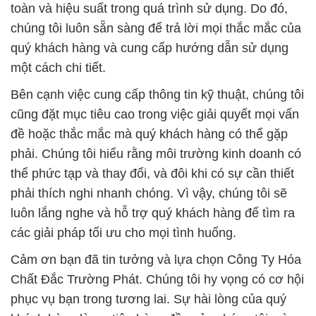
toàn và hiệu suất trong quá trình sử dụng. Do đó,
chúng tôi luôn sẵn sàng để trả lời mọi thắc mắc của
quý khách hàng và cung cấp hướng dẫn sử dụng
một cách chi tiết.
Bên cạnh việc cung cấp thông tin kỹ thuật, chúng tôi
cũng đặt mục tiêu cao trong việc giải quyết mọi vấn
đề hoặc thắc mắc mà quý khách hàng có thể gặp
phải. Chúng tôi hiểu rằng môi trường kinh doanh có
thể phức tạp và thay đổi, và đôi khi có sự cần thiết
phải thích nghi nhanh chóng. Vì vậy, chúng tôi sẽ
luôn lắng nghe và hỗ trợ quý khách hàng để tìm ra
các giải pháp tối ưu cho mọi tình huống.
Cảm ơn bạn đã tin tưởng và lựa chọn Công Ty Hóa
Chất Đắc Trường Phát. Chúng tôi hy vọng có cơ hội
phục vụ bạn trong tương lai. Sự hài lòng của quý