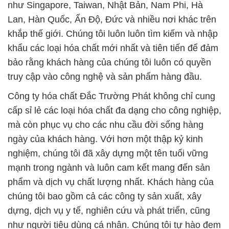
như Singapore, Taiwan, Nhật Bản, Nam Phi, Hà
Lan, Hàn Quốc, Ấn Độ, Đức và nhiều nơi khác trên
khắp thế giới. Chúng tôi luôn luôn tìm kiếm và nhập
khẩu các loại hóa chất mới nhất và tiên tiến để đảm
bảo rằng khách hàng của chúng tôi luôn có quyền
truy cập vào công nghệ và sản phẩm hàng đầu.
Công ty hóa chất Đắc Trường Phát không chỉ cung
cấp sỉ lẻ các loại hóa chất đa dạng cho công nghiệp,
mà còn phục vụ cho các nhu cầu đời sống hàng
ngày của khách hàng. Với hơn một thập kỷ kinh
nghiệm, chúng tôi đã xây dựng một tên tuổi vững
mạnh trong ngành và luôn cam kết mang đến sản
phẩm và dịch vụ chất lượng nhất. Khách hàng của
chúng tôi bao gồm cả các công ty sản xuất, xây
dựng, dịch vụ y tế, nghiên cứu và phát triển, cũng
như người tiêu dùng cá nhân. Chúng tôi tự hào đem