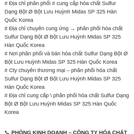
# Địa chỉ phân phối # cung cấp hóa chất Sulfur
Dạng Bột Ø Bột Lưu Huỳnh Midas SP 325 Hàn
Quốc Korea
# Địa chỉ chuyên cung ứng → phân phối hóa chất
Sulfur Dạng Bột Ø Bột Lưu Huỳnh Midas SP 325
Hàn Quốc Korea
# Nơi phân phối và bán hóa chất Sulfur Dạng Bột Ø
Bột Lưu Huỳnh Midas SP 325 Hàn Quốc Korea
# Cty chuyên thương mại – phân phối hóa chất
Sulfur Dạng Bột Ø Bột Lưu Huỳnh Midas SP 325
Hàn Quốc Korea
# Địa chỉ cung cấp \ phân phối hóa chất Sulfur Dạng
Bột Ø Bột Lưu Huỳnh Midas SP 325 Hàn Quốc
Korea
📞
PHÒNG KINH DOANH – CÔNG TY HÓA CHẤT