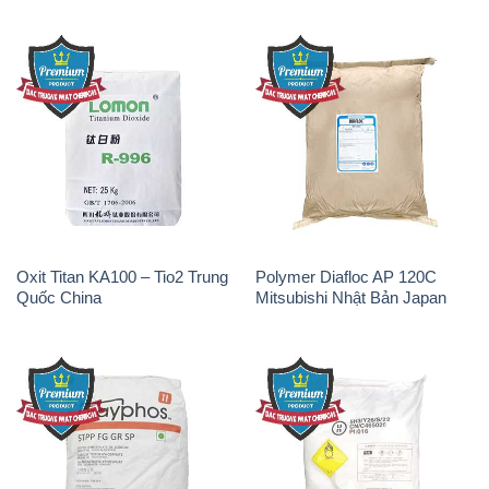
Oxit Titan KA100 – Tio2 Trung
Polymer Diafloc AP 120C
Quốc China
Mitsubishi Nhật Bản Japan