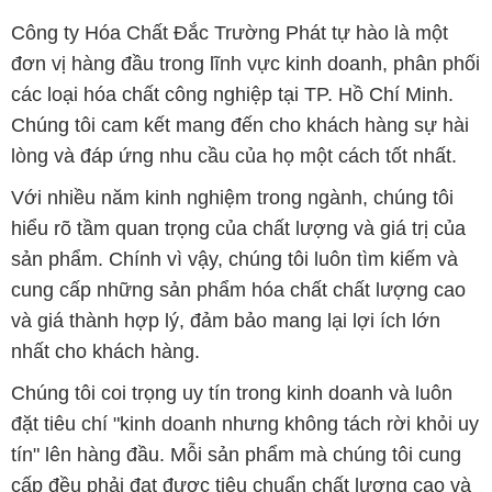
Công ty Hóa Chất Đắc Trường Phát tự hào là một
đơn vị hàng đầu trong lĩnh vực kinh doanh, phân phối
các loại hóa chất công nghiệp tại TP. Hồ Chí Minh.
Chúng tôi cam kết mang đến cho khách hàng sự hài
lòng và đáp ứng nhu cầu của họ một cách tốt nhất.
Với nhiều năm kinh nghiệm trong ngành, chúng tôi
hiểu rõ tầm quan trọng của chất lượng và giá trị của
sản phẩm. Chính vì vậy, chúng tôi luôn tìm kiếm và
cung cấp những sản phẩm hóa chất chất lượng cao
và giá thành hợp lý, đảm bảo mang lại lợi ích lớn
nhất cho khách hàng.
Chúng tôi coi trọng uy tín trong kinh doanh và luôn
đặt tiêu chí "kinh doanh nhưng không tách rời khỏi uy
tín" lên hàng đầu. Mỗi sản phẩm mà chúng tôi cung
cấp đều phải đạt được tiêu chuẩn chất lượng cao và