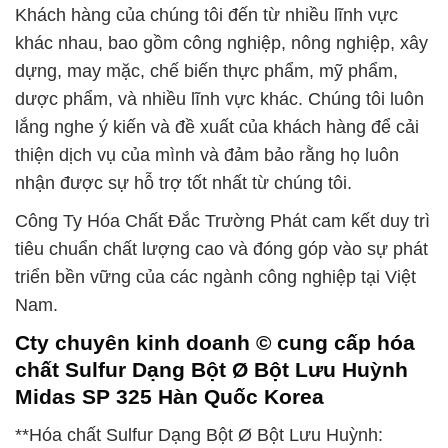
Khách hàng của chúng tôi đến từ nhiều lĩnh vực
khác nhau, bao gồm công nghiệp, nông nghiệp, xây
dựng, may mặc, chế biến thực phẩm, mỹ phẩm,
dược phẩm, và nhiều lĩnh vực khác. Chúng tôi luôn
lắng nghe ý kiến và đề xuất của khách hàng để cải
thiện dịch vụ của mình và đảm bảo rằng họ luôn
nhận được sự hỗ trợ tốt nhất từ chúng tôi.
Công Ty Hóa Chất Đắc Trường Phát cam kết duy trì
tiêu chuẩn chất lượng cao và đóng góp vào sự phát
triển bền vững của các ngành công nghiệp tại Việt
Nam.
Cty chuyên kinh doanh © cung cấp hóa
chất Sulfur Dạng Bột Ø Bột Lưu Huỳnh
Midas SP 325 Hàn Quốc Korea
**Hóa chất Sulfur Dạng Bột Ø Bột Lưu Huỳnh: