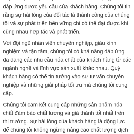
đáp ứng được yêu cầu của khách hàng. Chúng tôi tin
rằng sự hài lòng của đối tác là thành công của chúng
tôi và sự phát triển bền vững chỉ có thể đạt được khi
cùng nhau hợp tác và phát triển.
Với đội ngũ nhân viên chuyên nghiệp, giàu kinh
nghiệm và tận tâm, chúng tôi có khả năng đáp ứng
đa dạng các nhu cầu hóa chất của khách hàng từ các
ngành nghề và lĩnh vực sản xuất khác nhau. Quý
khách hàng có thể tin tưởng vào sự tư vấn chuyên
nghiệp và những giải pháp tối ưu mà chúng tôi cung
cấp.
Chúng tôi cam kết cung cấp những sản phẩm hóa
chất đảm bảo chất lượng và giá thành tốt nhất trên
thị trường. Sự hài lòng của khách hàng là động lực
để chúng tôi không ngừng nâng cao chất lượng dịch