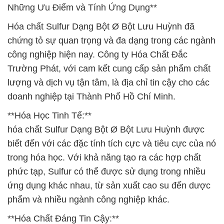
Những Ưu Điểm và Tính Ứng Dụng**
Hóa chất Sulfur Dạng Bột Ø Bột Lưu Huỳnh đã
chứng tỏ sự quan trọng và đa dạng trong các ngành
công nghiệp hiện nay. Công ty Hóa Chất Đắc
Trường Phát, với cam kết cung cấp sản phẩm chất
lượng và dịch vụ tận tâm, là địa chỉ tin cậy cho các
doanh nghiệp tại Thành Phố Hồ Chí Minh.
**Hóa Học Tinh Tế:**
hóa chất Sulfur Dạng Bột Ø Bột Lưu Huỳnh được
biết đến với các đặc tính tích cực và tiêu cực của nó
trong hóa học. Với khả năng tạo ra các hợp chất
phức tạp, Sulfur có thể được sử dụng trong nhiều
ứng dụng khác nhau, từ sản xuất cao su đến dược
phẩm và nhiều ngành công nghiệp khác.
**Hóa Chất Đáng Tin Cậy:**