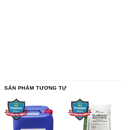
SẢN PHẨM TƯƠNG TỰ