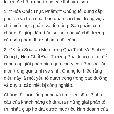
tối ưu để hỗ trợ họ trong các lĩnh vực sau:
1. **Hóa Chất Thực Phẩm:** Chúng tôi cung cấp
phụ gia và hóa chất bảo quản cần thiết trong việc
chế biến thực phẩm và đồ uống. Sản phẩm của
chúng tôi giúp đảm bảo sự an toàn và chất lượng
của sản phẩm thực phẩm cuối cùng.
2. **Kiểm Soát ăn Mòn trong Quá Trình Vệ Sinh:**
Công ty Hóa Chất Đắc Trường Phát luôn nỗ lực để
cung cấp giải pháp hiệu quả cho việc kiểm soát ăn
mòn trong quá trình vệ sinh. Chúng tôi hiểu rằng
điều này là một yếu tố quan trọng trong bảo dưỡng
và duy trì các thiết bị công nghiệp.
Chúng tôi luôn lắng nghe và tìm hiểu sâu về nhu
cầu của khách hàng để đưa ra những giải pháp tối
ưu nhất, giúp họ đạt được mục tiêu kinh doanh của