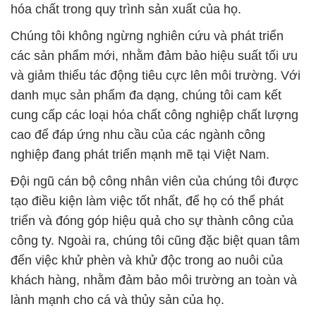
hóa chất trong quy trình sản xuất của họ.
Chúng tôi không ngừng nghiên cứu và phát triển
các sản phẩm mới, nhằm đảm bảo hiệu suất tối ưu
và giảm thiểu tác động tiêu cực lên môi trường. Với
danh mục sản phẩm đa dạng, chúng tôi cam kết
cung cấp các loại hóa chất công nghiệp chất lượng
cao để đáp ứng nhu cầu của các ngành công
nghiệp đang phát triển mạnh mẽ tại Việt Nam.
Đội ngũ cán bộ công nhân viên của chúng tôi được
tạo điều kiện làm việc tốt nhất, để họ có thể phát
triển và đóng góp hiệu quả cho sự thành công của
công ty. Ngoài ra, chúng tôi cũng đặc biệt quan tâm
đến việc khử phèn và khử độc trong ao nuôi của
khách hàng, nhằm đảm bảo môi trường an toàn và
lành mạnh cho cá và thủy sản của họ.