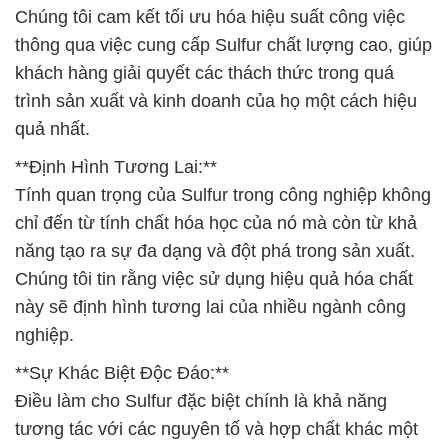
Chúng tôi cam kết tối ưu hóa hiệu suất công việc
thông qua việc cung cấp Sulfur chất lượng cao, giúp
khách hàng giải quyết các thách thức trong quá
trình sản xuất và kinh doanh của họ một cách hiệu
quả nhất.
**Định Hình Tương Lai:**
Tính quan trọng của Sulfur trong công nghiệp không
chỉ đến từ tính chất hóa học của nó mà còn từ khả
năng tạo ra sự đa dạng và đột phá trong sản xuất.
Chúng tôi tin rằng việc sử dụng hiệu quả hóa chất
này sẽ định hình tương lai của nhiều ngành công
nghiệp.
**Sự Khác Biệt Độc Đáo:**
Điều làm cho Sulfur đặc biệt chính là khả năng
tương tác với các nguyên tố và hợp chất khác một