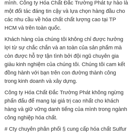
mình. Công ty Hóa Chất Đắc Trường Phát tự hào là
một đối tác đáng tin cậy và lựa chọn hàng đầu cho
các nhu cầu về hóa chất chất lượng cao tại TP
HCM và trên toàn quốc.
Khách hàng của chúng tôi không chỉ được hưởng
lợi từ sự chắc chắn và an toàn của sản phẩm mà
còn được hỗ trợ tận tình bởi đội ngũ chuyên gia
giàu kinh nghiệm của chúng tôi. Chúng tôi cam kết
đồng hành với bạn trên con đường thành công
trong kinh doanh và xây dựng.
Công ty Hóa Chất Đắc Trường Phát không ngừng
phấn đấu để mang lại giá trị cao nhất cho khách
hàng và giữ vững danh tiếng của mình trong ngành
công nghiệp hóa chất.
# Cty chuyên phân phối § cung cấp hóa chất Sulfur