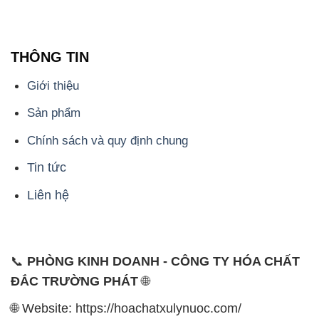
THÔNG TIN
Giới thiệu
Sản phẩm
Chính sách và quy định chung
Tin tức
Liên hệ
📞
PHÒNG KINH DOANH - CÔNG TY HÓA CHẤT
ĐẮC TRƯỜNG PHÁT
🌐
🌐 Website: https://hoachatxulynuoc.com/