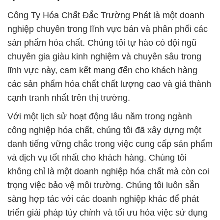
Công Ty Hóa Chất Đắc Trường Phát là một doanh
nghiệp chuyên trong lĩnh vực bán và phân phối các
sản phẩm hóa chất. Chúng tôi tự hào có đội ngũ
chuyên gia giàu kinh nghiệm và chuyên sâu trong
lĩnh vực này, cam kết mang đến cho khách hàng
các sản phẩm hóa chất chất lượng cao và giá thành
cạnh tranh nhất trên thị trường.
Với một lịch sử hoạt động lâu năm trong ngành
công nghiệp hóa chất, chúng tôi đã xây dựng một
danh tiếng vững chắc trong việc cung cấp sản phẩm
và dịch vụ tốt nhất cho khách hàng. Chúng tôi
không chỉ là một doanh nghiệp hóa chất mà còn coi
trọng việc bảo vệ môi trường. Chúng tôi luôn sẵn
sàng hợp tác với các doanh nghiệp khác để phát
triển giải pháp tùy chỉnh và tối ưu hóa việc sử dụng