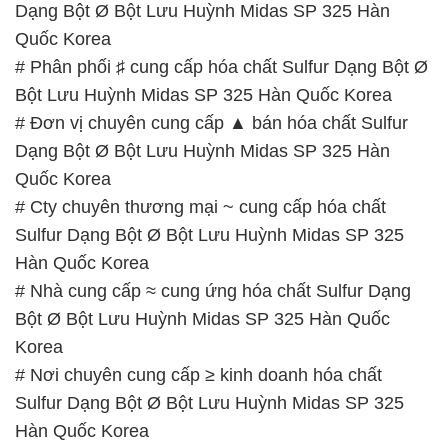
Dạng Bột Ø Bột Lưu Huỳnh Midas SP 325 Hàn
Quốc Korea
# Phân phối ♯ cung cấp hóa chất Sulfur Dạng Bột Ø
Bột Lưu Huỳnh Midas SP 325 Hàn Quốc Korea
# Đơn vị chuyên cung cấp ▲ bán hóa chất Sulfur
Dạng Bột Ø Bột Lưu Huỳnh Midas SP 325 Hàn
Quốc Korea
# Cty chuyên thương mại ~ cung cấp hóa chất
Sulfur Dạng Bột Ø Bột Lưu Huỳnh Midas SP 325
Hàn Quốc Korea
# Nhà cung cấp ≈ cung ứng hóa chất Sulfur Dạng
Bột Ø Bột Lưu Huỳnh Midas SP 325 Hàn Quốc
Korea
# Nơi chuyên cung cấp ≥ kinh doanh hóa chất
Sulfur Dạng Bột Ø Bột Lưu Huỳnh Midas SP 325
Hàn Quốc Korea