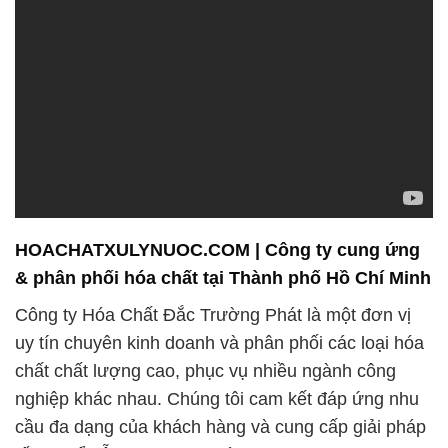
HOACHATXULYNUOC.COM | Công ty cung ứng
& phân phối hóa chất tại Thành phố Hồ Chí Minh
Công ty Hóa Chất Đắc Trường Phát là một đơn vị
uy tín chuyên kinh doanh và phân phối các loại hóa
chất chất lượng cao, phục vụ nhiều ngành công
nghiệp khác nhau. Chúng tôi cam kết đáp ứng nhu
cầu đa dạng của khách hàng và cung cấp giải pháp