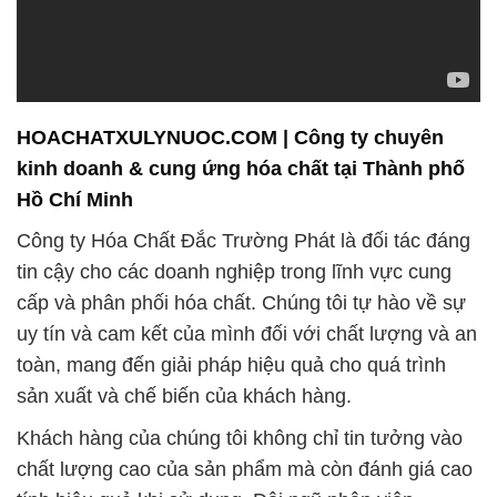
HOACHATXULYNUOC.COM | Công ty chuyên
kinh doanh & cung ứng hóa chất tại Thành phố
Hồ Chí Minh
Công ty Hóa Chất Đắc Trường Phát là đối tác đáng
tin cậy cho các doanh nghiệp trong lĩnh vực cung
cấp và phân phối hóa chất. Chúng tôi tự hào về sự
uy tín và cam kết của mình đối với chất lượng và an
toàn, mang đến giải pháp hiệu quả cho quá trình
sản xuất và chế biến của khách hàng.
Khách hàng của chúng tôi không chỉ tin tưởng vào
chất lượng cao của sản phẩm mà còn đánh giá cao