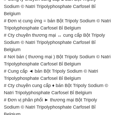
Sodium © Natri Tripolyphosphate Carfosel Bỉ
Belgium
# Đơn vị cung ứng = bán Bột Tripoly Sodium © Natri
Tripolyphosphate Carfosel Bỉ Belgium
# Cty chuyên thương mại ↔ cung cấp Bột Tripoly
Sodium © Natri Tripolyphosphate Carfosel Bỉ
Belgium
# Nơi bán ( thương mại ) Bột Tripoly Sodium © Natri
Tripolyphosphate Carfosel Bỉ Belgium
# Cung cấp ◄ bán Bột Tripoly Sodium © Natri
Tripolyphosphate Carfosel Bỉ Belgium
# Cty chuyên cung cấp ♦ bán Bột Tripoly Sodium ©
Natri Tripolyphosphate Carfosel Bỉ Belgium
# Đơn vị phân phối ► thương mại Bột Tripoly
Sodium © Natri Tripolyphosphate Carfosel Bỉ
Belgium