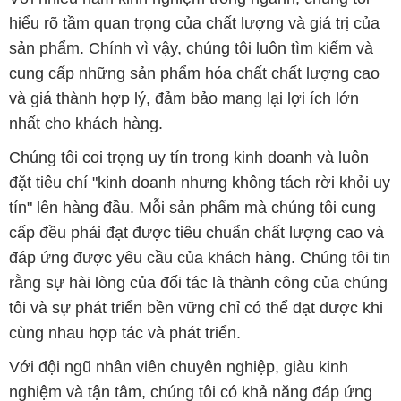
hiểu rõ tầm quan trọng của chất lượng và giá trị của
sản phẩm. Chính vì vậy, chúng tôi luôn tìm kiếm và
cung cấp những sản phẩm hóa chất chất lượng cao
và giá thành hợp lý, đảm bảo mang lại lợi ích lớn
nhất cho khách hàng.
Chúng tôi coi trọng uy tín trong kinh doanh và luôn
đặt tiêu chí "kinh doanh nhưng không tách rời khỏi uy
tín" lên hàng đầu. Mỗi sản phẩm mà chúng tôi cung
cấp đều phải đạt được tiêu chuẩn chất lượng cao và
đáp ứng được yêu cầu của khách hàng. Chúng tôi tin
rằng sự hài lòng của đối tác là thành công của chúng
tôi và sự phát triển bền vững chỉ có thể đạt được khi
cùng nhau hợp tác và phát triển.
Với đội ngũ nhân viên chuyên nghiệp, giàu kinh
nghiệm và tận tâm, chúng tôi có khả năng đáp ứng