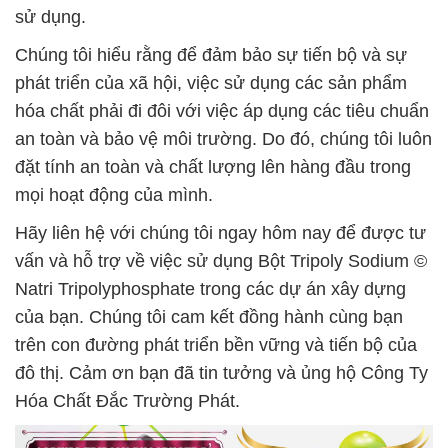
sử dụng.
Chúng tôi hiểu rằng để đảm bảo sự tiến bộ và sự
phát triển của xã hội, việc sử dụng các sản phẩm
hóa chất phải đi đôi với việc áp dụng các tiêu chuẩn
an toàn và bảo vệ môi trường. Do đó, chúng tôi luôn
đặt tính an toàn và chất lượng lên hàng đầu trong
mọi hoạt động của mình.
Hãy liên hệ với chúng tôi ngay hôm nay để được tư
vấn và hỗ trợ về việc sử dụng Bột Tripoly Sodium ©
Natri Tripolyphosphate trong các dự án xây dựng
của bạn. Chúng tôi cam kết đồng hành cùng bạn
trên con đường phát triển bền vững và tiến bộ của
đô thị. Cảm ơn bạn đã tin tưởng và ủng hộ Công Ty
Hóa Chất Đắc Trường Phát.