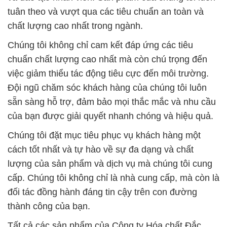
tuân theo và vượt qua các tiêu chuẩn an toàn và
chất lượng cao nhất trong ngành.
Chúng tôi không chỉ cam kết đáp ứng các tiêu
chuẩn chất lượng cao nhất mà còn chú trọng đến
việc giảm thiểu tác động tiêu cực đến môi trường.
Đội ngũ chăm sóc khách hàng của chúng tôi luôn
sẵn sàng hỗ trợ, đảm bảo mọi thắc mắc và nhu cầu
của bạn được giải quyết nhanh chóng và hiệu quả.
Chúng tôi đặt mục tiêu phục vụ khách hàng một
cách tốt nhất và tự hào về sự đa dạng và chất
lượng của sản phẩm và dịch vụ mà chúng tôi cung
cấp. Chúng tôi không chỉ là nhà cung cấp, mà còn là
đối tác đồng hành đáng tin cậy trên con đường
thành công của bạn.
Tất cả các sản phẩm của Công ty Hóa chất Đắc