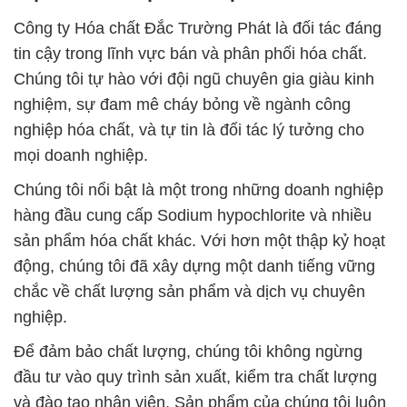
Công ty Hóa chất Đắc Trường Phát là đối tác đáng
tin cậy trong lĩnh vực bán và phân phối hóa chất.
Chúng tôi tự hào với đội ngũ chuyên gia giàu kinh
nghiệm, sự đam mê cháy bỏng về ngành công
nghiệp hóa chất, và tự tin là đối tác lý tưởng cho
mọi doanh nghiệp.
Chúng tôi nổi bật là một trong những doanh nghiệp
hàng đầu cung cấp Sodium hypochlorite và nhiều
sản phẩm hóa chất khác. Với hơn một thập kỷ hoạt
động, chúng tôi đã xây dựng một danh tiếng vững
chắc về chất lượng sản phẩm và dịch vụ chuyên
nghiệp.
Để đảm bảo chất lượng, chúng tôi không ngừng
đầu tư vào quy trình sản xuất, kiểm tra chất lượng
và đào tạo nhân viên. Sản phẩm của chúng tôi luôn