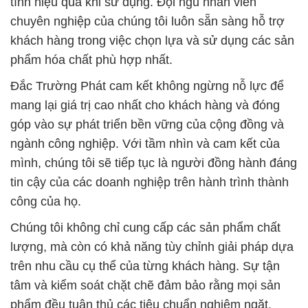
tính hiệu quả khi sử dụng. Đội ngũ nhân viên
chuyên nghiệp của chúng tôi luôn sẵn sàng hỗ trợ
khách hàng trong việc chọn lựa và sử dụng các sản
phẩm hóa chất phù hợp nhất.
Đắc Trường Phát cam kết không ngừng nỗ lực để
mang lại giá trị cao nhất cho khách hàng và đóng
góp vào sự phát triển bền vững của cộng đồng và
ngành công nghiệp. Với tầm nhìn và cam kết của
mình, chúng tôi sẽ tiếp tục là người đồng hành đáng
tin cậy của các doanh nghiệp trên hành trình thành
công của họ.
Chúng tôi không chỉ cung cấp các sản phẩm chất
lượng, mà còn có khả năng tùy chỉnh giải pháp dựa
trên nhu cầu cụ thể của từng khách hàng. Sự tận
tâm và kiểm soát chặt chẽ đảm bảo rằng mọi sản
phẩm đều tuân thủ các tiêu chuẩn nghiêm ngặt,