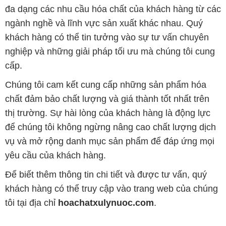
đa dạng các nhu cầu hóa chất của khách hàng từ các
ngành nghề và lĩnh vực sản xuất khác nhau. Quý
khách hàng có thể tin tưởng vào sự tư vấn chuyên
nghiệp và những giải pháp tối ưu mà chúng tôi cung
cấp.
Chúng tôi cam kết cung cấp những sản phẩm hóa
chất đảm bảo chất lượng và giá thành tốt nhất trên
thị trường. Sự hài lòng của khách hàng là động lực
để chúng tôi không ngừng nâng cao chất lượng dịch
vụ và mở rộng danh mục sản phẩm để đáp ứng mọi
yêu cầu của khách hàng.
Để biết thêm thông tin chi tiết và được tư vấn, quý
khách hàng có thể truy cập vào trang web của chúng
tôi tại địa chỉ
hoachatxulynuoc.com
.