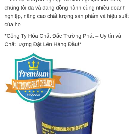
chúng tôi đã và đang đồng hành cùng nhiều doanh
nghiệp, nâng cao chất lượng sản phẩm và hiệu suất
của họ.
*Công Ty Hóa Chất Đắc Trường Phát – Uy tín và
Chất lượng Đặt Lên Hàng Đầu!*