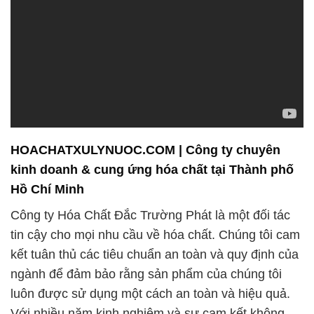
HOACHATXULYNUOC.COM | Công ty chuyên
kinh doanh & cung ứng hóa chất tại Thành phố
Hồ Chí Minh
Công ty Hóa Chất Đắc Trường Phát là một đối tác
tin cậy cho mọi nhu cầu về hóa chất. Chúng tôi cam
kết tuân thủ các tiêu chuẩn an toàn và quy định của
ngành để đảm bảo rằng sản phẩm của chúng tôi
luôn được sử dụng một cách an toàn và hiệu quả.
Với nhiều năm kinh nghiệm và sự cam kết không