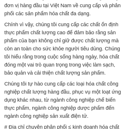
đơn vị hàng đầu tại Việt Nam về cung cấp và phân
phối các sản phẩm hóa chất đa dạng.
Chính vì vậy, chúng tôi cung cấp các chất ổn định
thực phẩm chất lượng cao để đảm bảo rằng sản
phẩm của bạn không chỉ giữ được chất lượng mà
còn an toàn cho sức khỏe người tiêu dùng. Chúng
tôi hiểu rằng trong cuộc sống hàng ngày, hóa chất
đóng một vai trò quan trọng trong việc làm sạch,
bảo quản và cải thiện chất lượng sản phẩm.
Chúng tôi tự hào cung cấp các loại hóa chất công
nghiệp chất lượng hàng đầu, phục vụ một loạt ứng
dụng khác nhau, từ ngành công nghiệp chế biến
thực phẩm, ngành công nghiệp dược phẩm đến
ngành công nghiệp sản xuất điện tử.
# Địa chỉ chuyên phân phối ≤ kinh doanh hóa chất