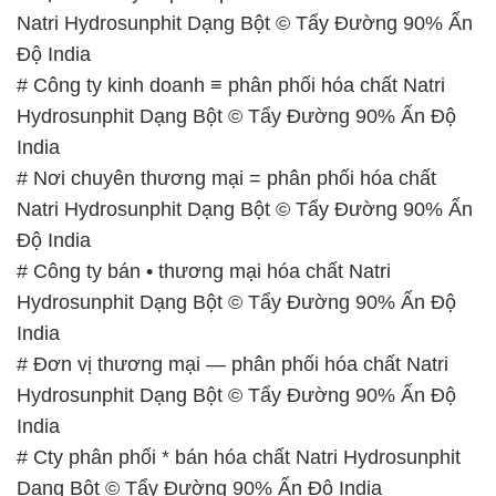
Natri Hydrosunphit Dạng Bột © Tẩy Đường 90% Ấn
Độ India
# Công ty kinh doanh ≡ phân phối hóa chất Natri
Hydrosunphit Dạng Bột © Tẩy Đường 90% Ấn Độ
India
# Nơi chuyên thương mại = phân phối hóa chất
Natri Hydrosunphit Dạng Bột © Tẩy Đường 90% Ấn
Độ India
# Công ty bán • thương mại hóa chất Natri
Hydrosunphit Dạng Bột © Tẩy Đường 90% Ấn Độ
India
# Đơn vị thương mại — phân phối hóa chất Natri
Hydrosunphit Dạng Bột © Tẩy Đường 90% Ấn Độ
India
# Cty phân phối * bán hóa chất Natri Hydrosunphit
Dạng Bột © Tẩy Đường 90% Ấn Độ India