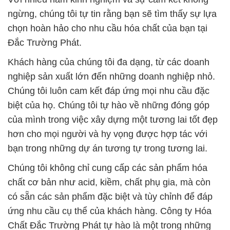
ngừng, chúng tôi tự tin rằng bạn sẽ tìm thấy sự lựa
chọn hoàn hảo cho nhu cầu hóa chất của bạn tại
Đắc Trường Phát.
Khách hàng của chúng tôi đa dạng, từ các doanh
nghiệp sản xuất lớn đến những doanh nghiệp nhỏ.
Chúng tôi luôn cam kết đáp ứng mọi nhu cầu đặc
biệt của họ. Chúng tôi tự hào về những đóng góp
của mình trong việc xây dựng một tương lai tốt đẹp
hơn cho mọi người và hy vọng được hợp tác với
bạn trong những dự án tương tự trong tương lai.
Chúng tôi không chỉ cung cấp các sản phẩm hóa
chất cơ bản như acid, kiềm, chất phụ gia, mà còn
có sẵn các sản phẩm đặc biệt và tùy chỉnh để đáp
ứng nhu cầu cụ thể của khách hàng. Công ty Hóa
Chất Đắc Trường Phát tự hào là một trong những