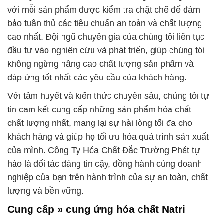
với mỗi sản phẩm được kiểm tra chặt chẽ để đảm
bảo tuân thủ các tiêu chuẩn an toàn và chất lượng
cao nhất. Đội ngũ chuyên gia của chúng tôi liên tục
đầu tư vào nghiên cứu và phát triển, giúp chúng tôi
không ngừng nâng cao chất lượng sản phẩm và
đáp ứng tốt nhất các yêu cầu của khách hàng.
Với tâm huyết và kiến thức chuyên sâu, chúng tôi tự
tin cam kết cung cấp những sản phẩm hóa chất
chất lượng nhất, mang lại sự hài lòng tối đa cho
khách hàng và giúp họ tối ưu hóa quá trình sản xuất
của mình. Công Ty Hóa Chất Đắc Trường Phát tự
hào là đối tác đáng tin cậy, đồng hành cùng doanh
nghiệp của bạn trên hành trình của sự an toàn, chất
lượng và bền vững.
Cung cấp » cung ứng hóa chất Natri