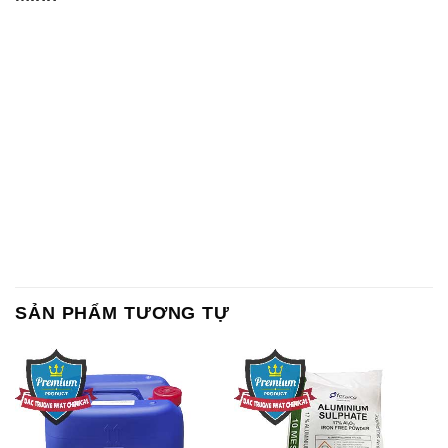
SẢN PHẨM TƯƠNG TỰ