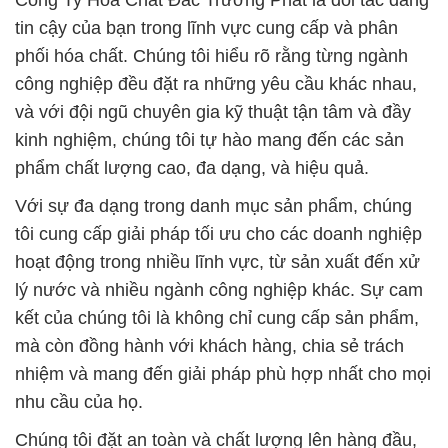
Công Ty Hóa Chất Đắc Trường Phát là đối tác đáng
tin cậy của bạn trong lĩnh vực cung cấp và phân
phối hóa chất. Chúng tôi hiểu rõ rằng từng ngành
công nghiệp đều đặt ra những yêu cầu khác nhau,
và với đội ngũ chuyên gia kỹ thuật tận tâm và đầy
kinh nghiệm, chúng tôi tự hào mang đến các sản
phẩm chất lượng cao, đa dạng, và hiệu quả.
Với sự đa dạng trong danh mục sản phẩm, chúng
tôi cung cấp giải pháp tối ưu cho các doanh nghiệp
hoạt động trong nhiều lĩnh vực, từ sản xuất đến xử
lý nước và nhiều ngành công nghiệp khác. Sự cam
kết của chúng tôi là không chỉ cung cấp sản phẩm,
mà còn đồng hành với khách hàng, chia sẻ trách
nhiệm và mang đến giải pháp phù hợp nhất cho mọi
nhu cầu của họ.
Chúng tôi đặt an toàn và chất lượng lên hàng đầu,