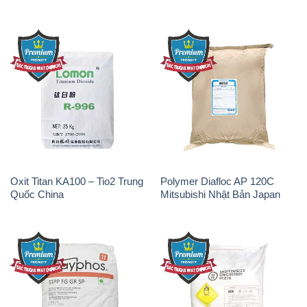
Oxit Titan KA100 – Tio2 Trung
Polymer Diafloc AP 120C
Quốc China
Mitsubishi Nhật Bản Japan