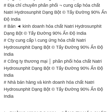
# Địa chỉ chuyên phân phối ¬ cung cấp hóa chất
Natri Hydrosunphit Dạng Bột © Tẩy Đường 90% Ấn
Độ India
# Bán ◄ kinh doanh hóa chất Natri Hydrosunphit
Dạng Bột © Tẩy Đường 90% Ấn Độ India
# Cty cung cấp \ cung ứng hóa chất Natri
Hydrosunphit Dạng Bột © Tẩy Đường 90% Ấn Độ
India
# Công ty thương mại │ phân phối hóa chất Natri
Hydrosunphit Dạng Bột © Tẩy Đường 90% Ấn Độ
India
# Nhà bán hàng và kinh doanh hóa chất Natri
Hydrosunphit Dạng Bột © Tẩy Đường 90% Ấn Độ
India