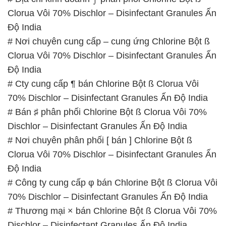
Clorua Vôi 70% Dischlor – Disinfectant Granules Ấn
Độ India
# Nơi chuyên cung cấp – cung ứng Chlorine Bột ß
Clorua Vôi 70% Dischlor – Disinfectant Granules Ấn
Độ India
# Cty cung cấp ¶ bán Chlorine Bột ß Clorua Vôi
70% Dischlor – Disinfectant Granules Ấn Độ India
# Bán ♯ phân phối Chlorine Bột ß Clorua Vôi 70%
Dischlor – Disinfectant Granules Ấn Độ India
# Nơi chuyên phân phối [ bán ] Chlorine Bột ß
Clorua Vôi 70% Dischlor – Disinfectant Granules Ấn
Độ India
# Công ty cung cấp φ bán Chlorine Bột ß Clorua Vôi
70% Dischlor – Disinfectant Granules Ấn Độ India
# Thương mại × bán Chlorine Bột ß Clorua Vôi 70%
Dischlor – Disinfectant Granules Ấn Độ India