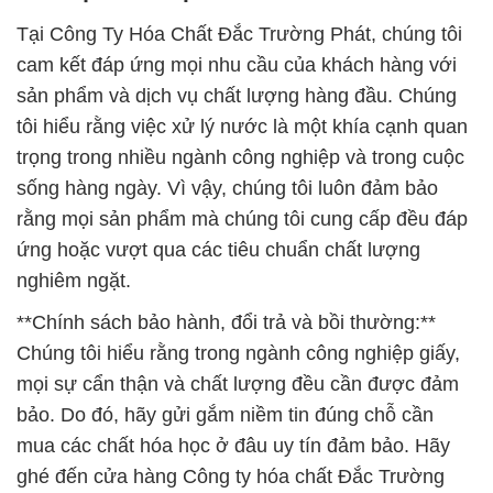
Tại Công Ty Hóa Chất Đắc Trường Phát, chúng tôi
cam kết đáp ứng mọi nhu cầu của khách hàng với
sản phẩm và dịch vụ chất lượng hàng đầu. Chúng
tôi hiểu rằng việc xử lý nước là một khía cạnh quan
trọng trong nhiều ngành công nghiệp và trong cuộc
sống hàng ngày. Vì vậy, chúng tôi luôn đảm bảo
rằng mọi sản phẩm mà chúng tôi cung cấp đều đáp
ứng hoặc vượt qua các tiêu chuẩn chất lượng
nghiêm ngặt.
**Chính sách bảo hành, đổi trả và bồi thường:**
Chúng tôi hiểu rằng trong ngành công nghiệp giấy,
mọi sự cẩn thận và chất lượng đều cần được đảm
bảo. Do đó, hãy gửi gắm niềm tin đúng chỗ cần
mua các chất hóa học ở đâu uy tín đảm bảo. Hãy
ghé đến cửa hàng Công ty hóa chất Đắc Trường