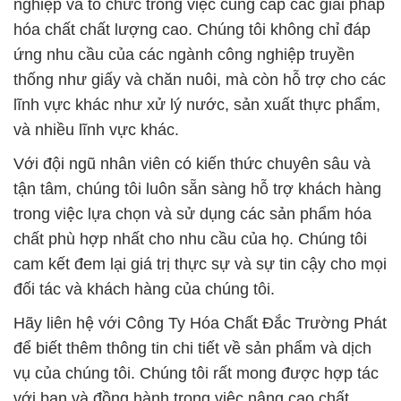
nghiệp và tổ chức trong việc cung cấp các giải pháp
hóa chất chất lượng cao. Chúng tôi không chỉ đáp
ứng nhu cầu của các ngành công nghiệp truyền
thống như giấy và chăn nuôi, mà còn hỗ trợ cho các
lĩnh vực khác như xử lý nước, sản xuất thực phẩm,
và nhiều lĩnh vực khác.
Với đội ngũ nhân viên có kiến thức chuyên sâu và
tận tâm, chúng tôi luôn sẵn sàng hỗ trợ khách hàng
trong việc lựa chọn và sử dụng các sản phẩm hóa
chất phù hợp nhất cho nhu cầu của họ. Chúng tôi
cam kết đem lại giá trị thực sự và sự tin cậy cho mọi
đối tác và khách hàng của chúng tôi.
Hãy liên hệ với Công Ty Hóa Chất Đắc Trường Phát
để biết thêm thông tin chi tiết về sản phẩm và dịch
vụ của chúng tôi. Chúng tôi rất mong được hợp tác
với bạn và đồng hành trong việc nâng cao chất