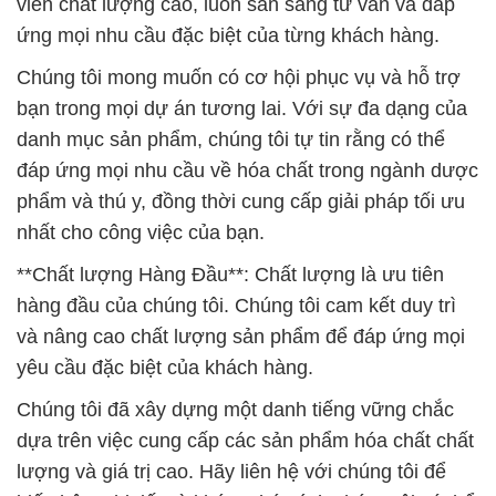
viên chất lượng cao, luôn sẵn sàng tư vấn và đáp
ứng mọi nhu cầu đặc biệt của từng khách hàng.
Chúng tôi mong muốn có cơ hội phục vụ và hỗ trợ
bạn trong mọi dự án tương lai. Với sự đa dạng của
danh mục sản phẩm, chúng tôi tự tin rằng có thể
đáp ứng mọi nhu cầu về hóa chất trong ngành dược
phẩm và thú y, đồng thời cung cấp giải pháp tối ưu
nhất cho công việc của bạn.
**Chất lượng Hàng Đầu**: Chất lượng là ưu tiên
hàng đầu của chúng tôi. Chúng tôi cam kết duy trì
và nâng cao chất lượng sản phẩm để đáp ứng mọi
yêu cầu đặc biệt của khách hàng.
Chúng tôi đã xây dựng một danh tiếng vững chắc
dựa trên việc cung cấp các sản phẩm hóa chất chất
lượng và giá trị cao. Hãy liên hệ với chúng tôi để