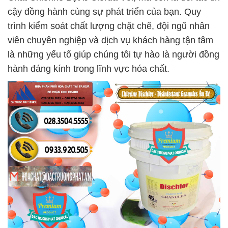
cậy đồng hành cùng sự phát triển của bạn. Quy
trình kiểm soát chất lượng chặt chẽ, đội ngũ nhân
viên chuyên nghiệp và dịch vụ khách hàng tận tâm
là những yếu tố giúp chúng tôi tự hào là người đồng
hành đáng kính trong lĩnh vực hóa chất.