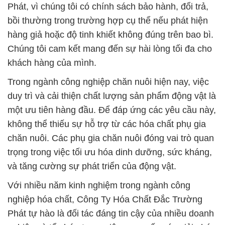
Phát, vì chúng tôi có chính sách bảo hành, đổi trả,
bồi thường trong trường hợp cụ thể nếu phát hiện
hàng giả hoặc độ tinh khiết không đúng trên bao bì.
Chúng tôi cam kết mang đến sự hài lòng tối đa cho
khách hàng của mình.
Trong ngành công nghiệp chăn nuôi hiện nay, việc
duy trì và cải thiện chất lượng sản phẩm động vật là
một ưu tiên hàng đầu. Để đáp ứng các yêu cầu này,
không thể thiếu sự hỗ trợ từ các hóa chất phụ gia
chăn nuôi. Các phụ gia chăn nuôi đóng vai trò quan
trọng trong việc tối ưu hóa dinh dưỡng, sức kháng,
và tăng cường sự phát triển của động vật.
Với nhiều năm kinh nghiệm trong ngành công
nghiệp hóa chất, Công Ty Hóa Chất Đắc Trường
Phát tự hào là đối tác đáng tin cậy của nhiều doanh