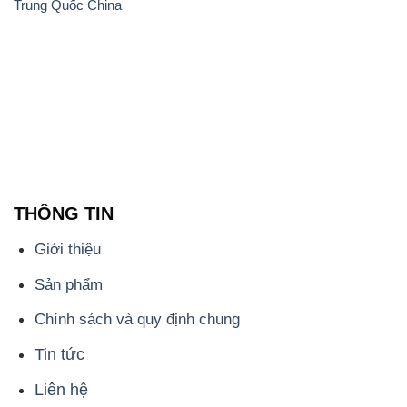
Trung Quốc China
THÔNG TIN
Giới thiệu
Sản phẩm
Chính sách và quy định chung
Tin tức
Liên hệ