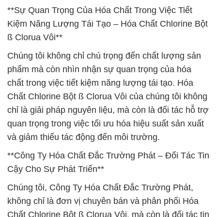
**Sự Quan Trọng Của Hóa Chất Trong Việc Tiết
Kiệm Năng Lượng Tái Tạo – Hóa Chất Chlorine Bột
ß Clorua Vôi**
Chúng tôi không chỉ chú trọng đến chất lượng sản
phẩm mà còn nhìn nhận sự quan trọng của hóa
chất trong việc tiết kiệm năng lượng tái tạo. Hóa
Chất Chlorine Bột ß Clorua Vôi của chúng tôi không
chỉ là giải pháp nguyên liệu, mà còn là đối tác hỗ trợ
quan trọng trong việc tối ưu hóa hiệu suất sản xuất
và giảm thiểu tác động đến môi trường.
**Công Ty Hóa Chất Đắc Trường Phát – Đối Tác Tin
Cậy Cho Sự Phát Triển**
Chúng tôi, Công Ty Hóa Chất Đắc Trường Phát,
không chỉ là đơn vị chuyên bán và phân phối Hóa
Chất Chlorine Bột ß Clorua Vôi, mà còn là đối tác tin