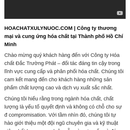
HOACHATXULYNUOC.COM | Công ty thương
mại và cung ứng hóa chất tại Thành phố Hồ Chí
Minh
Chào mừng quý khách hàng đến với Công ty Hóa
chất Đắc Trường Phát – đối tác đáng tin cậy trong
lĩnh vực cung cấp và phân phối hóa chất. Chúng tôi
cam kết mang đến cho khách hàng những sản
phẩm chất lượng cao và dịch vụ xuất sắc nhất.
Chúng tôi hiểu rằng trong ngành hóa chất, chất
lượng là yếu tố quyết định và không có chỗ cho sự
đ compromisation. Với tầm nhìn đó, chúng tôi tự
hào giới thiệu một đội ngũ chuyên gia và kỹ thuật