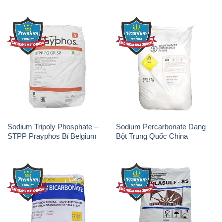
Sodium Tripoly Phosphate –
Sodium Percarbonate Dạng
STPP Prayphos Bỉ Belgium
Bột Trung Quốc China