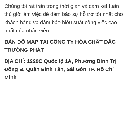
Chúng tôi rất trân trọng thời gian và cam kết tuân
thủ giờ làm việc để đảm bảo sự hỗ trợ tốt nhất cho
khách hàng và đảm bảo hiệu suất công việc cao
nhất của nhân viên.
BẢN ĐỒ MAP TẠI CÔNG TY HÓA CHẤT ĐẮC
TRƯỜNG PHÁT
ĐỊA CHỈ: 1229C Quốc lộ 1A, Phường Bình Trị
Đông B, Quận Bình Tân, Sài Gòn TP. Hồ Chí
Minh