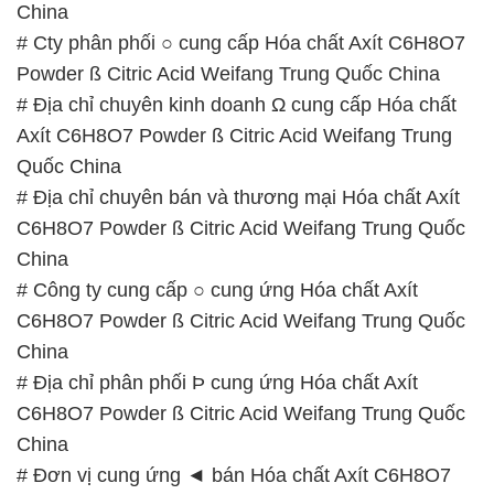
China
# Cty phân phối ○ cung cấp Hóa chất Axít C6H8O7
Powder ß Citric Acid Weifang Trung Quốc China
# Địa chỉ chuyên kinh doanh Ω cung cấp Hóa chất
Axít C6H8O7 Powder ß Citric Acid Weifang Trung
Quốc China
# Địa chỉ chuyên bán và thương mại Hóa chất Axít
C6H8O7 Powder ß Citric Acid Weifang Trung Quốc
China
# Công ty cung cấp ○ cung ứng Hóa chất Axít
C6H8O7 Powder ß Citric Acid Weifang Trung Quốc
China
# Địa chỉ phân phối Þ cung ứng Hóa chất Axít
C6H8O7 Powder ß Citric Acid Weifang Trung Quốc
China
# Đơn vị cung ứng ◄ bán Hóa chất Axít C6H8O7