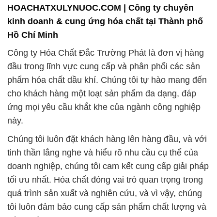
HOACHATXULYNUOC.COM | Công ty chuyên
kinh doanh & cung ứng hóa chất tại Thành phố
Hồ Chí Minh
Công ty Hóa Chất Đắc Trường Phát là đơn vị hàng
đầu trong lĩnh vực cung cấp và phân phối các sản
phẩm hóa chất dầu khí. Chúng tôi tự hào mang đến
cho khách hàng một loạt sản phẩm đa dạng, đáp
ứng mọi yêu cầu khắt khe của ngành công nghiệp
này.
Chúng tôi luôn đặt khách hàng lên hàng đầu, và với
tinh thần lắng nghe và hiểu rõ nhu cầu cụ thể của
doanh nghiệp, chúng tôi cam kết cung cấp giải pháp
tối ưu nhất. Hóa chất đóng vai trò quan trọng trong
quá trình sản xuất và nghiên cứu, và vì vậy, chúng
tôi luôn đảm bảo cung cấp sản phẩm chất lượng và