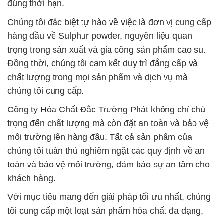
đúng thời hạn.
Chúng tôi đặc biệt tự hào về việc là đơn vị cung cấp
hàng đầu về Sulphur powder, nguyên liệu quan
trọng trong sản xuất và gia công sản phẩm cao su.
Đồng thời, chúng tôi cam kết duy trì đẳng cấp và
chất lượng trong mọi sản phẩm và dịch vụ mà
chúng tôi cung cấp.
Công ty Hóa Chất Đắc Trường Phát không chỉ chú
trọng đến chất lượng mà còn đặt an toàn và bảo vệ
môi trường lên hàng đầu. Tất cả sản phẩm của
chúng tôi tuân thủ nghiêm ngặt các quy định về an
toàn và bảo vệ môi trường, đảm bảo sự an tâm cho
khách hàng.
Với mục tiêu mang đến giải pháp tối ưu nhất, chúng
tôi cung cấp một loạt sản phẩm hóa chất đa dạng,