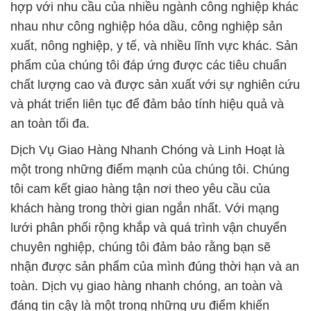
hợp với nhu cầu của nhiều ngành công nghiệp khác
nhau như công nghiệp hóa dầu, công nghiệp sản
xuất, nông nghiệp, y tế, và nhiều lĩnh vực khác. Sản
phẩm của chúng tôi đáp ứng được các tiêu chuẩn
chất lượng cao và được sản xuất với sự nghiên cứu
và phát triển liên tục để đảm bảo tính hiệu quả và
an toàn tối đa.
Dịch Vụ Giao Hàng Nhanh Chóng và Linh Hoạt là
một trong những điểm mạnh của chúng tôi. Chúng
tôi cam kết giao hàng tận nơi theo yêu cầu của
khách hàng trong thời gian ngắn nhất. Với mạng
lưới phân phối rộng khắp và quá trình vận chuyển
chuyên nghiệp, chúng tôi đảm bảo rằng bạn sẽ
nhận được sản phẩm của mình đúng thời hạn và an
toàn. Dịch vụ giao hàng nhanh chóng, an toàn và
đáng tin cậy là một trong những ưu điểm khiến