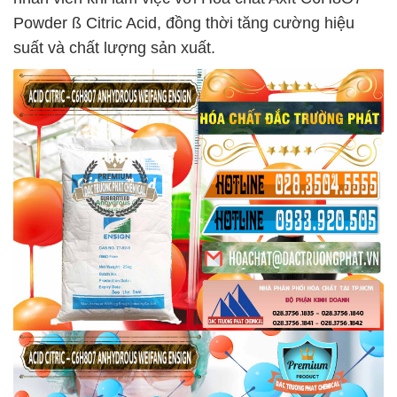
Powder ß Citric Acid, đồng thời tăng cường hiệu
suất và chất lượng sản xuất.