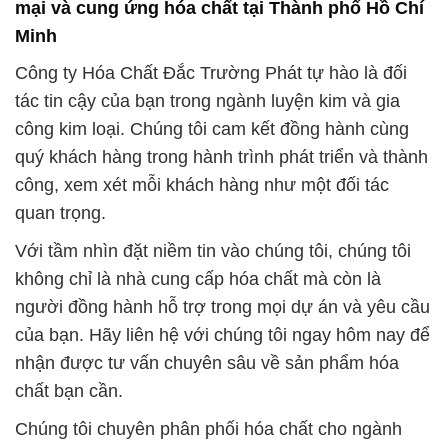
mại và cung ứng hóa chất tại Thành phố Hồ Chí
Minh
Công ty Hóa Chất Đắc Trường Phát tự hào là đối
tác tin cậy của bạn trong ngành luyện kim và gia
công kim loại. Chúng tôi cam kết đồng hành cùng
quý khách hàng trong hành trình phát triển và thành
công, xem xét mỗi khách hàng như một đối tác
quan trọng.
Với tầm nhìn đặt niềm tin vào chúng tôi, chúng tôi
không chỉ là nhà cung cấp hóa chất mà còn là
người đồng hành hỗ trợ trong mọi dự án và yêu cầu
của bạn. Hãy liên hệ với chúng tôi ngay hôm nay để
nhận được tư vấn chuyên sâu về sản phẩm hóa
chất bạn cần.
Chúng tôi chuyên phân phối hóa chất cho ngành