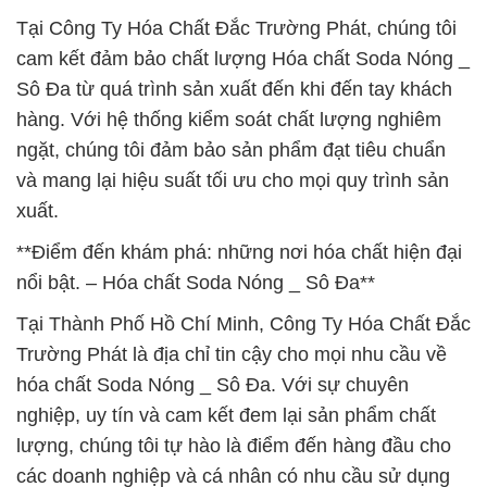
Tại Công Ty Hóa Chất Đắc Trường Phát, chúng tôi
cam kết đảm bảo chất lượng Hóa chất Soda Nóng _
Sô Đa từ quá trình sản xuất đến khi đến tay khách
hàng. Với hệ thống kiểm soát chất lượng nghiêm
ngặt, chúng tôi đảm bảo sản phẩm đạt tiêu chuẩn
và mang lại hiệu suất tối ưu cho mọi quy trình sản
xuất.
**Điểm đến khám phá: những nơi hóa chất hiện đại
nổi bật. – Hóa chất Soda Nóng _ Sô Đa**
Tại Thành Phố Hồ Chí Minh, Công Ty Hóa Chất Đắc
Trường Phát là địa chỉ tin cậy cho mọi nhu cầu về
hóa chất Soda Nóng _ Sô Đa. Với sự chuyên
nghiệp, uy tín và cam kết đem lại sản phẩm chất
lượng, chúng tôi tự hào là điểm đến hàng đầu cho
các doanh nghiệp và cá nhân có nhu cầu sử dụng