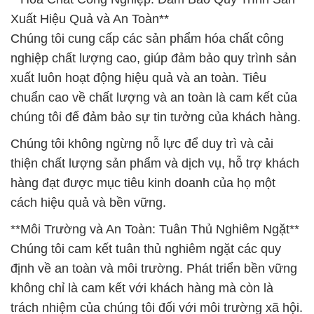
Xuất Hiệu Quả và An Toàn**
Chúng tôi cung cấp các sản phẩm hóa chất công
nghiệp chất lượng cao, giúp đảm bảo quy trình sản
xuất luôn hoạt động hiệu quả và an toàn. Tiêu
chuẩn cao về chất lượng và an toàn là cam kết của
chúng tôi để đảm bảo sự tin tưởng của khách hàng.
Chúng tôi không ngừng nỗ lực để duy trì và cải
thiện chất lượng sản phẩm và dịch vụ, hỗ trợ khách
hàng đạt được mục tiêu kinh doanh của họ một
cách hiệu quả và bền vững.
**Môi Trường và An Toàn: Tuân Thủ Nghiêm Ngặt**
Chúng tôi cam kết tuân thủ nghiêm ngặt các quy
định về an toàn và môi trường. Phát triển bền vững
không chỉ là cam kết với khách hàng mà còn là
trách nhiệm của chúng tôi đối với môi trường xã hội.