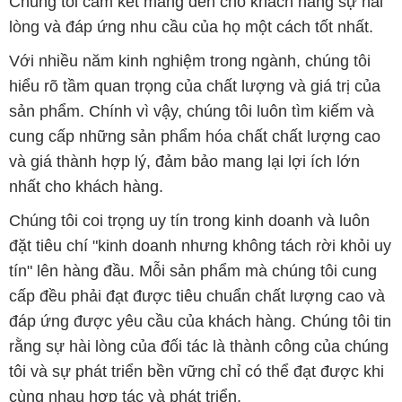
Chúng tôi cam kết mang đến cho khách hàng sự hài
lòng và đáp ứng nhu cầu của họ một cách tốt nhất.
Với nhiều năm kinh nghiệm trong ngành, chúng tôi
hiểu rõ tầm quan trọng của chất lượng và giá trị của
sản phẩm. Chính vì vậy, chúng tôi luôn tìm kiếm và
cung cấp những sản phẩm hóa chất chất lượng cao
và giá thành hợp lý, đảm bảo mang lại lợi ích lớn
nhất cho khách hàng.
Chúng tôi coi trọng uy tín trong kinh doanh và luôn
đặt tiêu chí "kinh doanh nhưng không tách rời khỏi uy
tín" lên hàng đầu. Mỗi sản phẩm mà chúng tôi cung
cấp đều phải đạt được tiêu chuẩn chất lượng cao và
đáp ứng được yêu cầu của khách hàng. Chúng tôi tin
rằng sự hài lòng của đối tác là thành công của chúng
tôi và sự phát triển bền vững chỉ có thể đạt được khi
cùng nhau hợp tác và phát triển.