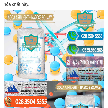
hóa chất này.