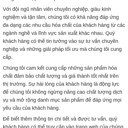
Với đội ngũ nhân viên chuyên nghiệp, giàu kinh
nghiệm và tận tâm, chúng tôi có khả năng đáp ứng
đa dạng các nhu cầu hóa chất của khách hàng từ các
ngành nghề và lĩnh vực sản xuất khác nhau. Quý
khách hàng có thể tin tưởng vào sự tư vấn chuyên
nghiệp và những giải pháp tối ưu mà chúng tôi cung
cấp.
Chúng tôi cam kết cung cấp những sản phẩm hóa
chất đảm bảo chất lượng và giá thành tốt nhất trên
thị trường. Sự hài lòng của khách hàng là động lực
để chúng tôi không ngừng nâng cao chất lượng dịch
vụ và mở rộng danh mục sản phẩm để đáp ứng mọi
yêu cầu của khách hàng.
Để biết thêm thông tin chi tiết và được tư vấn, quý
khách hàng có thể truy cập vào trang web của chúng