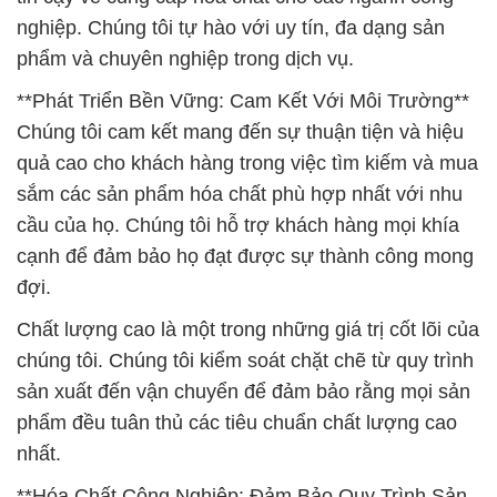
nghiệp. Chúng tôi tự hào với uy tín, đa dạng sản
phẩm và chuyên nghiệp trong dịch vụ.
**Phát Triển Bền Vững: Cam Kết Với Môi Trường**
Chúng tôi cam kết mang đến sự thuận tiện và hiệu
quả cao cho khách hàng trong việc tìm kiếm và mua
sắm các sản phẩm hóa chất phù hợp nhất với nhu
cầu của họ. Chúng tôi hỗ trợ khách hàng mọi khía
cạnh để đảm bảo họ đạt được sự thành công mong
đợi.
Chất lượng cao là một trong những giá trị cốt lõi của
chúng tôi. Chúng tôi kiểm soát chặt chẽ từ quy trình
sản xuất đến vận chuyển để đảm bảo rằng mọi sản
phẩm đều tuân thủ các tiêu chuẩn chất lượng cao
nhất.
**Hóa Chất Công Nghiệp: Đảm Bảo Quy Trình Sản