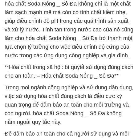
hóa chất Soda Nóng _ Sô Đa không chỉ là một chất
làm sạch mạnh mẽ mà còn có tính chất kiềm nhẹ,
giúp điều chỉnh độ pH trong các quá trình sản xuất
và xử lý nước. Tính tan trong nước cao của nó cũng
làm cho hóa chất Soda Nóng _ Sô Đa trở thành một
lựa chọn lý tưởng cho việc điều chỉnh độ cứng của
nước trong các ứng dụng công nghiệp và gia đình.
**Hóa chất trong xã hội: bí quyết sử dụng đúng cách
cho an toàn. – Hóa chất Soda Nóng _ Sô Đa**
Trong mọi ngành công nghiệp và sử dụng dân dụng,
việc sử dụng hóa chất đúng cách là điều cực kỳ
quan trọng để đảm bảo an toàn cho môi trường và
con người. hóa chất Soda Nóng _ Sô Đa không
nằm ngoài quy tắc này.
Để đảm bảo an toàn cho cả người sử dụng và môi