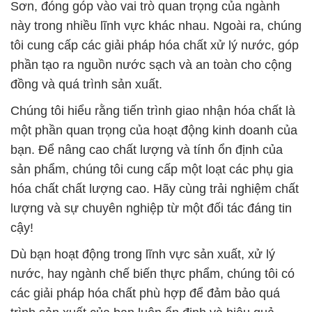
Sơn, đóng góp vào vai trò quan trọng của ngành
này trong nhiều lĩnh vực khác nhau. Ngoài ra, chúng
tôi cung cấp các giải pháp hóa chất xử lý nước, góp
phần tạo ra nguồn nước sạch và an toàn cho cộng
đồng và quá trình sản xuất.
Chúng tôi hiểu rằng tiến trình giao nhận hóa chất là
một phần quan trọng của hoạt động kinh doanh của
bạn. Để nâng cao chất lượng và tính ổn định của
sản phẩm, chúng tôi cung cấp một loạt các phụ gia
hóa chất chất lượng cao. Hãy cùng trải nghiệm chất
lượng và sự chuyên nghiệp từ một đối tác đáng tin
cậy!
Dù bạn hoạt động trong lĩnh vực sản xuất, xử lý
nước, hay ngành chế biến thực phẩm, chúng tôi có
các giải pháp hóa chất phù hợp để đảm bảo quá