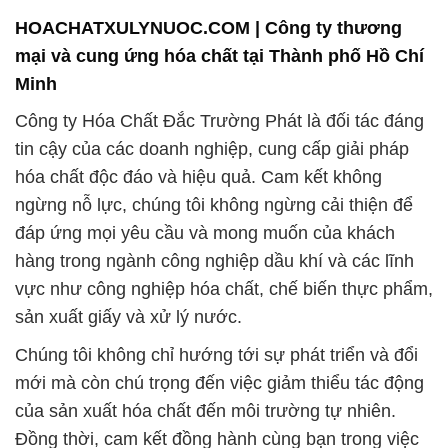
HOACHATXULYNUOC.COM | Công ty thương
mại và cung ứng hóa chất tại Thành phố Hồ Chí
Minh
Công ty Hóa Chất Đắc Trường Phát là đối tác đáng
tin cậy của các doanh nghiệp, cung cấp giải pháp
hóa chất độc đáo và hiệu quả. Cam kết không
ngừng nỗ lực, chúng tôi không ngừng cải thiện để
đáp ứng mọi yêu cầu và mong muốn của khách
hàng trong ngành công nghiệp dầu khí và các lĩnh
vực như công nghiệp hóa chất, chế biến thực phẩm,
sản xuất giấy và xử lý nước.
Chúng tôi không chỉ hướng tới sự phát triển và đổi
mới mà còn chú trọng đến việc giảm thiểu tác động
của sản xuất hóa chất đến môi trường tự nhiên.
Đồng thời, cam kết đồng hành cùng bạn trong việc