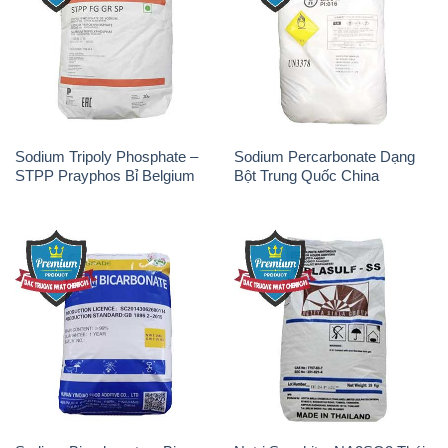
Sodium Tripoly Phosphate –
Sodium Percarbonate Dạng
STPP Prayphos Bỉ Belgium
Bột Trung Quốc China