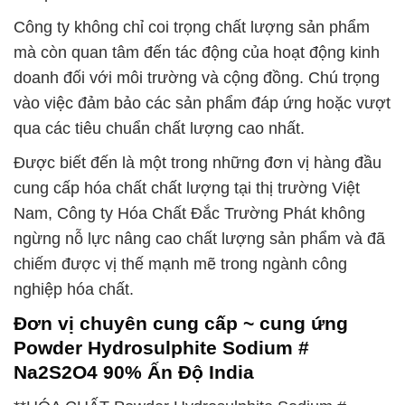
Công ty không chỉ coi trọng chất lượng sản phẩm
mà còn quan tâm đến tác động của hoạt động kinh
doanh đối với môi trường và cộng đồng. Chú trọng
vào việc đảm bảo các sản phẩm đáp ứng hoặc vượt
qua các tiêu chuẩn chất lượng cao nhất.
Được biết đến là một trong những đơn vị hàng đầu
cung cấp hóa chất chất lượng tại thị trường Việt
Nam, Công ty Hóa Chất Đắc Trường Phát không
ngừng nỗ lực nâng cao chất lượng sản phẩm và đã
chiếm được vị thế mạnh mẽ trong ngành công
nghiệp hóa chất.
Đơn vị chuyên cung cấp ~ cung ứng
Powder Hydrosulphite Sodium #
Na2S2O4 90% Ấn Độ India