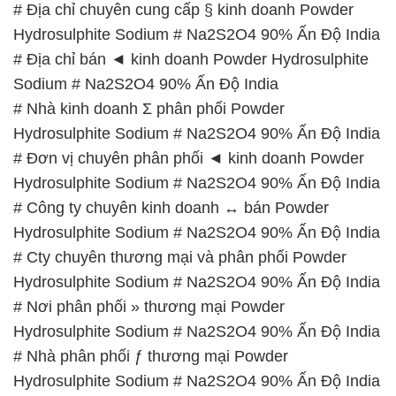
# Địa chỉ chuyên cung cấp § kinh doanh Powder
Hydrosulphite Sodium # Na2S2O4 90% Ấn Độ India
# Địa chỉ bán ◄ kinh doanh Powder Hydrosulphite
Sodium # Na2S2O4 90% Ấn Độ India
# Nhà kinh doanh Σ phân phối Powder
Hydrosulphite Sodium # Na2S2O4 90% Ấn Độ India
# Đơn vị chuyên phân phối ◄ kinh doanh Powder
Hydrosulphite Sodium # Na2S2O4 90% Ấn Độ India
# Công ty chuyên kinh doanh ↔ bán Powder
Hydrosulphite Sodium # Na2S2O4 90% Ấn Độ India
# Cty chuyên thương mại và phân phối Powder
Hydrosulphite Sodium # Na2S2O4 90% Ấn Độ India
# Nơi phân phối » thương mại Powder
Hydrosulphite Sodium # Na2S2O4 90% Ấn Độ India
# Nhà phân phối ƒ thương mại Powder
Hydrosulphite Sodium # Na2S2O4 90% Ấn Độ India