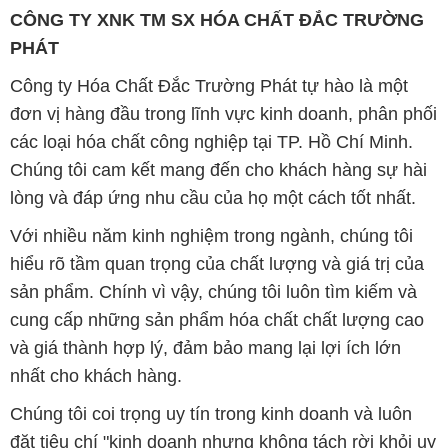
CÔNG TY XNK TM SX HÓA CHẤT ĐẮC TRƯỜNG
PHÁT
Công ty Hóa Chất Đắc Trường Phát tự hào là một
đơn vị hàng đầu trong lĩnh vực kinh doanh, phân phối
các loại hóa chất công nghiệp tại TP. Hồ Chí Minh.
Chúng tôi cam kết mang đến cho khách hàng sự hài
lòng và đáp ứng nhu cầu của họ một cách tốt nhất.
Với nhiều năm kinh nghiệm trong ngành, chúng tôi
hiểu rõ tầm quan trọng của chất lượng và giá trị của
sản phẩm. Chính vì vậy, chúng tôi luôn tìm kiếm và
cung cấp những sản phẩm hóa chất chất lượng cao
và giá thành hợp lý, đảm bảo mang lại lợi ích lớn
nhất cho khách hàng.
Chúng tôi coi trọng uy tín trong kinh doanh và luôn
đặt tiêu chí "kinh doanh nhưng không tách rời khỏi uy