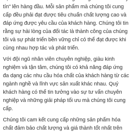
tín" lên hàng đầu. Mỗi sản phẩm mà chúng tôi cung
cấp đều phải đạt được tiêu chuẩn chất lượng cao và
đáp ứng được yêu cầu của khách hàng. Chúng tôi tin
rằng sự hài lòng của đối tác là thành công của chúng
tôi và sự phát triển bền vững chỉ có thể đạt được khi
cùng nhau hợp tác và phát triển.
Với đội ngũ nhân viên chuyên nghiệp, giàu kinh
nghiệm và tận tâm, chúng tôi có khả năng đáp ứng
đa dạng các nhu cầu hóa chất của khách hàng từ các
ngành nghề và lĩnh vực sản xuất khác nhau. Quý
khách hàng có thể tin tưởng vào sự tư vấn chuyên
nghiệp và những giải pháp tối ưu mà chúng tôi cung
cấp.
Chúng tôi cam kết cung cấp những sản phẩm hóa
chất đảm bảo chất lượng và giá thành tốt nhất trên