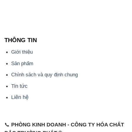
THÔNG TIN
Giới thiệu
Sản phẩm
Chính sách và quy định chung
Tin tức
Liên hệ
📞
PHÒNG KINH DOANH - CÔNG TY HÓA CHẤT