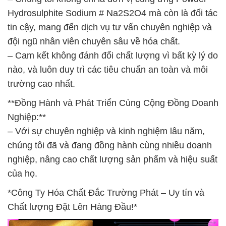
Hydrosulphite Sodium # Na2S2O4 mà còn là đối tác
tin cậy, mang đến dịch vụ tư vấn chuyên nghiệp và
đội ngũ nhân viên chuyên sâu về hóa chất.
– Cam kết không đánh đổi chất lượng vì bất kỳ lý do
nào, và luôn duy trì các tiêu chuẩn an toàn và môi
trường cao nhất.
**Đồng Hành và Phát Triển Cùng Cộng Đồng Doanh
Nghiệp:**
– Với sự chuyên nghiệp và kinh nghiệm lâu năm,
chúng tôi đã và đang đồng hành cùng nhiều doanh
nghiệp, nâng cao chất lượng sản phẩm và hiệu suất
của họ.
*Công Ty Hóa Chất Đắc Trường Phát – Uy tín và
Chất lượng Đặt Lên Hàng Đầu!*