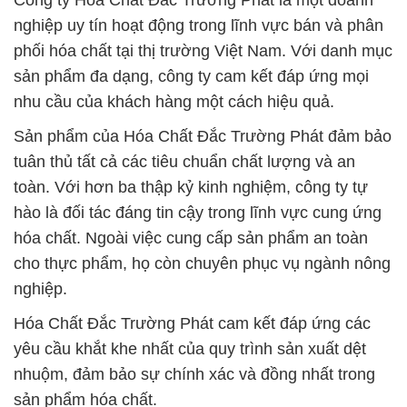
Công ty Hóa Chất Đắc Trường Phát là một doanh
nghiệp uy tín hoạt động trong lĩnh vực bán và phân
phối hóa chất tại thị trường Việt Nam. Với danh mục
sản phẩm đa dạng, công ty cam kết đáp ứng mọi
nhu cầu của khách hàng một cách hiệu quả.
Sản phẩm của Hóa Chất Đắc Trường Phát đảm bảo
tuân thủ tất cả các tiêu chuẩn chất lượng và an
toàn. Với hơn ba thập kỷ kinh nghiệm, công ty tự
hào là đối tác đáng tin cậy trong lĩnh vực cung ứng
hóa chất. Ngoài việc cung cấp sản phẩm an toàn
cho thực phẩm, họ còn chuyên phục vụ ngành nông
nghiệp.
Hóa Chất Đắc Trường Phát cam kết đáp ứng các
yêu cầu khắt khe nhất của quy trình sản xuất dệt
nhuộm, đảm bảo sự chính xác và đồng nhất trong
sản phẩm hóa chất.