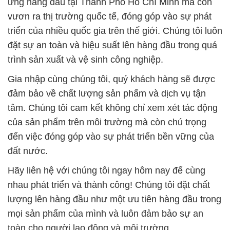
ứng hàng đầu tại Thành Phố Hồ Chí Minh mà còn
vươn ra thị trường quốc tế, đóng góp vào sự phát
triển của nhiều quốc gia trên thế giới. Chúng tôi luôn
đặt sự an toàn và hiệu suất lên hàng đầu trong quá
trình sản xuất và vệ sinh công nghiệp.
Gia nhập cùng chúng tôi, quý khách hàng sẽ được
đảm bảo về chất lượng sản phẩm và dịch vụ tận
tâm. Chúng tôi cam kết không chỉ xem xét tác động
của sản phẩm trên môi trường mà còn chú trọng
đến việc đóng góp vào sự phát triển bền vững của
đất nước.
Hãy liên hệ với chúng tôi ngay hôm nay để cùng
nhau phát triển và thành công! Chúng tôi đặt chất
lượng lên hàng đầu như một ưu tiên hàng đầu trong
mọi sản phẩm của mình và luôn đảm bảo sự an
toàn cho người lao động và môi trường.