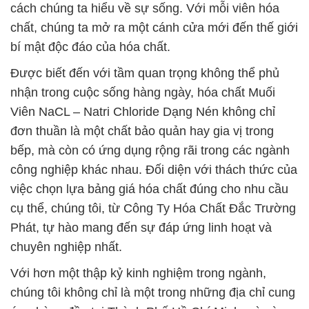
cách chúng ta hiểu về sự sống. Với mỗi viên hóa
chất, chúng ta mở ra một cánh cửa mới đến thế giới
bí mật độc đáo của hóa chất.
Được biết đến với tầm quan trọng không thể phủ
nhận trong cuộc sống hàng ngày, hóa chất Muối
Viên NaCL – Natri Chloride Dạng Nén không chỉ
đơn thuần là một chất bảo quản hay gia vị trong
bếp, mà còn có ứng dụng rộng rãi trong các ngành
công nghiệp khác nhau. Đối diện với thách thức của
việc chọn lựa bảng giá hóa chất đúng cho nhu cầu
cụ thể, chúng tôi, từ Công Ty Hóa Chất Đắc Trường
Phát, tự hào mang đến sự đáp ứng linh hoạt và
chuyên nghiệp nhất.
Với hơn một thập kỷ kinh nghiệm trong ngành,
chúng tôi không chỉ là một trong những địa chỉ cung