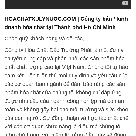
HOACHATXULYNUOC.COM | Công ty bán / kinh
doanh hóa chất tại Thành phố Hồ Chí Minh
Chào quý khách hàng và đối tác,
Công ty Hóa Chất Đắc Trường Phát là một đơn vị
chuyên cung cấp và phân phối các sản phẩm hóa
chất chất lượng cao tại Việt Nam. Chúng tôi tự hào
cam kết luôn tuân thủ mọi quy định và yêu cầu của
các cơ quan ban ngành để đảm bảo rằng các sản
phẩm hóa chất của chúng tôi không chỉ đáp ứng
được nhu cầu của ngành công nghiệp mà còn an
toàn và không gây hại cho môi trường và sức khỏe
của con người. Sự đồng thuận và hợp tác chặt chẽ
với các cơ quan chức năng là điều mà chúng tôi
luôn chú trọng, với niềm tin rằng điều này sẽ đóng