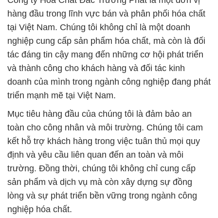
Công ty Hóa Chất Đắc Trường Phát là một đơn vị
hàng đầu trong lĩnh vực bán và phân phối hóa chất
tại Việt Nam. Chúng tôi không chỉ là một doanh
nghiệp cung cấp sản phẩm hóa chất, mà còn là đối
tác đáng tin cậy mang đến những cơ hội phát triển
và thành công cho khách hàng và đối tác kinh
doanh của mình trong ngành công nghiệp đang phát
triển mạnh mẽ tại Việt Nam.
Mục tiêu hàng đầu của chúng tôi là đảm bảo an
toàn cho công nhân và môi trường. Chúng tôi cam
kết hỗ trợ khách hàng trong việc tuân thủ mọi quy
định và yêu cầu liên quan đến an toàn và môi
trường. Đồng thời, chúng tôi không chỉ cung cấp
sản phẩm và dịch vụ mà còn xây dựng sự đồng
lòng và sự phát triển bền vững trong ngành công
nghiệp hóa chất.