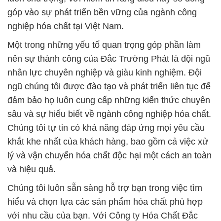
góp vào sự phát triển bền vững của ngành công
nghiệp hóa chất tại Việt Nam.
Một trong những yếu tố quan trọng góp phần làm
nên sự thành công của Đắc Trường Phát là đội ngũ
nhân lực chuyên nghiệp và giàu kinh nghiệm. Đội
ngũ chúng tôi được đào tạo và phát triển liên tục để
đảm bảo họ luôn cung cấp những kiến thức chuyên
sâu và sự hiểu biết về ngành công nghiệp hóa chất.
Chúng tôi tự tin có khả năng đáp ứng mọi yêu cầu
khắt khe nhất của khách hàng, bao gồm cả việc xử
lý và vận chuyển hóa chất độc hại một cách an toàn
và hiệu quả.
Chúng tôi luôn sẵn sàng hỗ trợ bạn trong việc tìm
hiểu và chọn lựa các sản phẩm hóa chất phù hợp
với nhu cầu của bạn. Với Công ty Hóa Chất Đắc