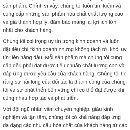
sản phẩm. Chính vì vậy, chúng tôi luôn tìm kiếm và
cung cấp những sản phẩm hóa chất chất lượng cao
và giá thành hợp lý, đảm bảo mang lại lợi ích lớn
nhất cho khách hàng.
Chúng tôi coi trọng uy tín trong kinh doanh và luôn
đặt tiêu chí "kinh doanh nhưng không tách rời khỏi uy
tín" lên hàng đầu. Mỗi sản phẩm mà chúng tôi cung
cấp đều phải đạt được tiêu chuẩn chất lượng cao và
đáp ứng được yêu cầu của khách hàng. Chúng tôi tin
rằng sự hài lòng của đối tác là thành công của chúng
tôi và sự phát triển bền vững chỉ có thể đạt được khi
cùng nhau hợp tác và phát triển.
Với đội ngũ nhân viên chuyên nghiệp, giàu kinh
nghiệm và tận tâm, chúng tôi có khả năng đáp ứng
đa dạng các nhu cầu hóa chất của khách hàng từ các