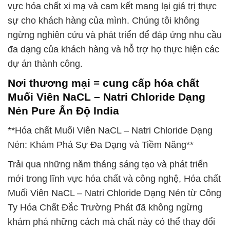
vực hóa chất xi mạ và cam kết mang lại giá trị thực
sự cho khách hàng của mình. Chúng tôi không
ngừng nghiên cứu và phát triển để đáp ứng nhu cầu
đa dạng của khách hàng và hỗ trợ họ thực hiện các
dự án thành công.
Nơi thương mại ≡ cung cấp hóa chất
Muối Viên NaCL – Natri Chloride Dạng
Nén Pure Ấn Độ India
**Hóa chất Muối Viên NaCL – Natri Chloride Dạng
Nén: Khám Phá Sự Đa Dạng và Tiềm Năng**
Trải qua những năm tháng sáng tạo và phát triển
mới trong lĩnh vực hóa chất và công nghệ, Hóa chất
Muối Viên NaCL – Natri Chloride Dạng Nén từ Công
Ty Hóa Chất Đắc Trường Phát đã không ngừng
khám phá những cách mà chất này có thể thay đổi