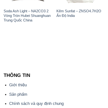
Soda Ash Light – NA2CO3 2
Kẽm Sunfat – ZNSO4.7H2O
Vòng Tròn Hubei Shuanghuan
Ấn Độ India
Trung Quốc China
THÔNG TIN
Giới thiệu
Sản phẩm
Chính sách và quy định chung