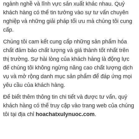
ngành nghề và lĩnh vực sản xuất khác nhau. Quý
khách hàng có thể tin tưởng vào sự tư vấn chuyên
nghiệp và những giải pháp tối ưu mà chúng tôi cung
cấp.
Chúng tôi cam kết cung cấp những sản phẩm hóa
chất đảm bảo chất lượng và giá thành tốt nhất trên
thị trường. Sự hài lòng của khách hàng là động lực
để chúng tôi không ngừng nâng cao chất lượng dịch
vụ và mở rộng danh mục sản phẩm để đáp ứng mọi
yêu cầu của khách hàng.
Để biết thêm thông tin chi tiết và được tư vấn, quý
khách hàng có thể truy cập vào trang web của chúng
tôi tại địa chỉ
hoachatxulynuoc.com
.