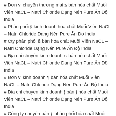
# Đơn vị chuyên thương mại ≤ bán hóa chất Muối
Viên NaCL – Natri Chloride Dạng Nén Pure Ấn Độ
India
# Phân phối ♯ kinh doanh hóa chất Muối Viên NaCL
– Natri Chloride Dạng Nén Pure Ấn Độ India
# Cty phân phối ß bán hóa chất Muối Viên NaCL –
Natri Chloride Dạng Nén Pure Ấn Độ India
# Địa chỉ chuyên kinh doanh ∩ bán hóa chất Muối
Viên NaCL – Natri Chloride Dạng Nén Pure Ấn Độ
India
# Đơn vị kinh doanh ¶ bán hóa chất Muối Viên
NaCL – Natri Chloride Dạng Nén Pure Ấn Độ India
# Địa chỉ chuyên kinh doanh { bán } hóa chất Muối
Viên NaCL – Natri Chloride Dạng Nén Pure Ấn Độ
India
# Công ty chuyên bán ƒ phân phối hóa chất Muối