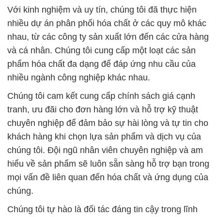
Với kinh nghiệm và uy tín, chúng tôi đã thực hiện
nhiều dự án phân phối hóa chất ở các quy mô khác
nhau, từ các công ty sản xuất lớn đến các cửa hàng
và cá nhân. Chúng tôi cung cấp một loạt các sản
phẩm hóa chất đa dạng để đáp ứng nhu cầu của
nhiều ngành công nghiệp khác nhau.
Chúng tôi cam kết cung cấp chính sách giá cạnh
tranh, ưu đãi cho đơn hàng lớn và hỗ trợ kỹ thuật
chuyên nghiệp để đảm bảo sự hài lòng và tự tin cho
khách hàng khi chọn lựa sản phẩm và dịch vụ của
chúng tôi. Đội ngũ nhân viên chuyên nghiệp và am
hiểu về sản phẩm sẽ luôn sẵn sàng hỗ trợ bạn trong
mọi vấn đề liên quan đến hóa chất và ứng dụng của
chúng.
Chúng tôi tự hào là đối tác đáng tin cậy trong lĩnh