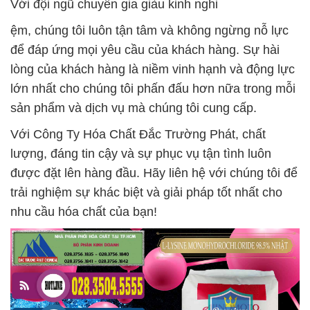
Với đội ngũ chuyên gia giàu kinh nghi
ệm, chúng tôi luôn tận tâm và không ngừng nỗ lực
để đáp ứng mọi yêu cầu của khách hàng. Sự hài
lòng của khách hàng là niềm vinh hạnh và động lực
lớn nhất cho chúng tôi phấn đấu hơn nữa trong mỗi
sản phẩm và dịch vụ mà chúng tôi cung cấp.
Với Công Ty Hóa Chất Đắc Trường Phát, chất
lượng, đáng tin cậy và sự phục vụ tận tình luôn
được đặt lên hàng đầu. Hãy liên hệ với chúng tôi để
trải nghiệm sự khác biệt và giải pháp tốt nhất cho
nhu cầu hóa chất của bạn!