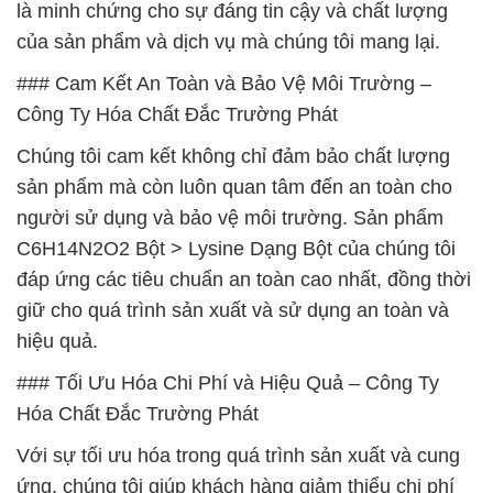
là minh chứng cho sự đáng tin cậy và chất lượng
của sản phẩm và dịch vụ mà chúng tôi mang lại.
### Cam Kết An Toàn và Bảo Vệ Môi Trường –
Công Ty Hóa Chất Đắc Trường Phát
Chúng tôi cam kết không chỉ đảm bảo chất lượng
sản phẩm mà còn luôn quan tâm đến an toàn cho
người sử dụng và bảo vệ môi trường. Sản phẩm
C6H14N2O2 Bột > Lysine Dạng Bột của chúng tôi
đáp ứng các tiêu chuẩn an toàn cao nhất, đồng thời
giữ cho quá trình sản xuất và sử dụng an toàn và
hiệu quả.
### Tối Ưu Hóa Chi Phí và Hiệu Quả – Công Ty
Hóa Chất Đắc Trường Phát
Với sự tối ưu hóa trong quá trình sản xuất và cung
ứng, chúng tôi giúp khách hàng giảm thiểu chi phí