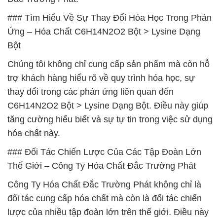
### Tìm Hiểu Về Sự Thay Đổi Hóa Học Trong Phản
Ứng – Hóa Chất C6H14N2O2 Bột > Lysine Dạng
Bột
Chúng tôi không chỉ cung cấp sản phẩm mà còn hỗ
trợ khách hàng hiểu rõ về quy trình hóa học, sự
thay đổi trong các phản ứng liên quan đến
C6H14N2O2 Bột > Lysine Dạng Bột. Điều này giúp
tăng cường hiểu biết và sự tự tin trong việc sử dụng
hóa chất này.
### Đối Tác Chiến Lược Của Các Tập Đoàn Lớn
Thế Giới – Công Ty Hóa Chất Đắc Trường Phát
Công Ty Hóa Chất Đắc Trường Phát không chỉ là
đối tác cung cấp hóa chất mà còn là đối tác chiến
lược của nhiều tập đoàn lớn trên thế giới. Điều này