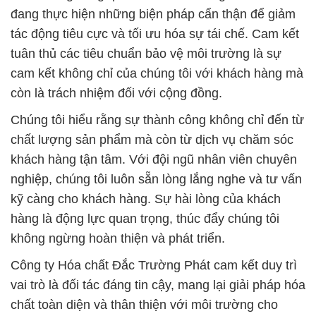
đang thực hiện những biện pháp cẩn thận để giảm
tác động tiêu cực và tối ưu hóa sự tái chế. Cam kết
tuân thủ các tiêu chuẩn bảo vệ môi trường là sự
cam kết không chỉ của chúng tôi với khách hàng mà
còn là trách nhiệm đối với cộng đồng.
Chúng tôi hiểu rằng sự thành công không chỉ đến từ
chất lượng sản phẩm mà còn từ dịch vụ chăm sóc
khách hàng tận tâm. Với đội ngũ nhân viên chuyên
nghiệp, chúng tôi luôn sẵn lòng lắng nghe và tư vấn
kỹ càng cho khách hàng. Sự hài lòng của khách
hàng là động lực quan trọng, thúc đẩy chúng tôi
không ngừng hoàn thiện và phát triển.
Công ty Hóa chất Đắc Trường Phát cam kết duy trì
vai trò là đối tác đáng tin cậy, mang lại giải pháp hóa
chất toàn diện và thân thiện với môi trường cho