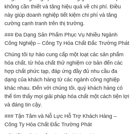
không cần thiết và tăng hiệu quả về chi phí. Điều
này giúp doanh nghiệp tiết kiệm chi phí và tăng
cường cạnh tranh trên thị trường.
### Đa Dạng Sản Phẩm Phục Vụ Nhiều Ngành
Công Nghiệp – Công Ty Hóa Chất Đắc Trường Phát
Chúng tôi tự hào cung cấp một loạt các sản phẩm
hóa chất, từ hóa chất thử nghiệm cơ bản đến các
hợp chất phức tạp, đáp ứng đầy đủ nhu cầu đa
dạng của khách hàng từ các ngành công nghiệp
khác nhau. Đến với chúng tôi, quý khách hàng có
thể tìm thấy mọi giải pháp hóa chất một cách tiện lợi
và đáng tin cậy.
### Tận Tâm và Nỗ Lực Hỗ Trợ Khách Hàng –
Công Ty Hóa Chất Đắc Trường Phát