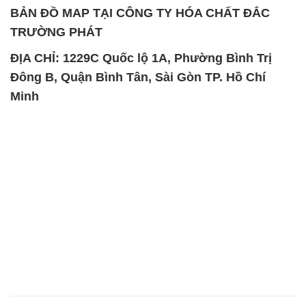
Minh
SẢN PHẨM TƯƠNG TỰ