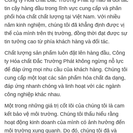
Công ty Hóa chất Đắc Trường Phát tự hào là đối tác
tin cậy hàng đầu trong lĩnh vực cung cấp và phân
phối hóa chất chất lượng tại Việt Nam. Với nhiều
năm kinh nghiệm, chúng tôi đã khẳng định được vị
thế của mình trên thị trường, đồng thời đạt được sự
tin tưởng cao từ phía khách hàng và đối tác.
Chất lượng sản phẩm luôn đặt lên hàng đầu, Công
ty Hóa chất Đắc Trường Phát không ngừng nỗ lực
để đáp ứng mọi nhu cầu của khách hàng. Chúng tôi
cung cấp một loạt các sản phẩm hóa chất đa dạng,
đáp ứng nhanh chóng và linh hoạt với các ngành
công nghiệp khác nhau.
Một trong những giá trị cốt lõi của chúng tôi là cam
kết bảo vệ môi trường. Chúng tôi thấu hiểu rằng
hoạt động kinh doanh của mình có ảnh hưởng đến
môi trường xung quanh. Do đó, chúng tôi đã và