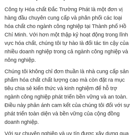
Công ty Hóa chất Đắc Trường Phát là một đơn vị
hàng đầu chuyên cung cấp và phân phối các loại
hóa chất cho ngành công nghiệp tại Thành phố Hồ
Chí Minh. Với hơn một thập kỷ hoạt động trong lĩnh
vực hóa chất, chúng tôi tự hào là đối tác tin cậy của
nhiều doanh nghiệp trong cả ngành công nghiệp và
nông nghiệp.
Chúng tôi không chỉ đơn thuần là nhà cung cấp sản
phẩm hóa chất chất lượng cao mà còn đặt ra mục
tiêu chia sẻ kiến thức và kinh nghiệm để hỗ trợ
ngành công nghiệp phát triển bền vững và an toàn.
Điều này phản ánh cam kết của chúng tôi đối với sự
phát triển toàn diện và bền vững của cộng đồng
doanh nghiệp.
Với sự chuyên nghiệp và uy tín được xây dựng qua