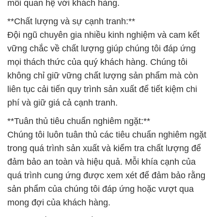
mối quan hệ với khách hàng.
**Chất lượng và sự cạnh tranh:**
Đội ngũ chuyên gia nhiều kinh nghiệm và cam kết
vững chắc về chất lượng giúp chúng tôi đáp ứng
mọi thách thức của quý khách hàng. Chúng tôi
không chỉ giữ vững chất lượng sản phẩm mà còn
liên tục cải tiến quy trình sản xuất để tiết kiệm chi
phí và giữ giá cả cạnh tranh.
**Tuân thủ tiêu chuẩn nghiêm ngặt:**
Chúng tôi luôn tuân thủ các tiêu chuẩn nghiêm ngặt
trong quá trình sản xuất và kiểm tra chất lượng để
đảm bảo an toàn và hiệu quả. Mỗi khía cạnh của
quá trình cung ứng được xem xét để đảm bảo rằng
sản phẩm của chúng tôi đáp ứng hoặc vượt qua
mong đợi của khách hàng.