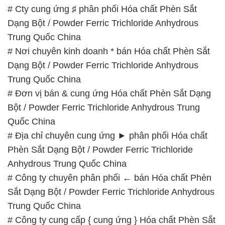
# Cty cung ứng ♯ phân phối Hóa chất Phèn Sắt
Dạng Bột / Powder Ferric Trichloride Anhydrous
Trung Quốc China
# Nơi chuyên kinh doanh * bán Hóa chất Phèn Sắt
Dạng Bột / Powder Ferric Trichloride Anhydrous
Trung Quốc China
# Đơn vị bán & cung ứng Hóa chất Phèn Sắt Dạng
Bột / Powder Ferric Trichloride Anhydrous Trung
Quốc China
# Địa chỉ chuyên cung ứng ► phân phối Hóa chất
Phèn Sắt Dạng Bột / Powder Ferric Trichloride
Anhydrous Trung Quốc China
# Công ty chuyên phân phối ← bán Hóa chất Phèn
Sắt Dạng Bột / Powder Ferric Trichloride Anhydrous
Trung Quốc China
# Công ty cung cấp { cung ứng } Hóa chất Phèn Sắt