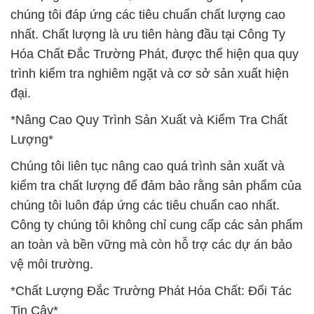
chúng tôi đáp ứng các tiêu chuẩn chất lượng cao
nhất. Chất lượng là ưu tiên hàng đầu tại Công Ty
Hóa Chất Đắc Trường Phát, được thể hiện qua quy
trình kiểm tra nghiêm ngặt và cơ sở sản xuất hiện
đại.
*Nâng Cao Quy Trình Sản Xuất và Kiểm Tra Chất
Lượng*
Chúng tôi liên tục nâng cao quá trình sản xuất và
kiểm tra chất lượng để đảm bảo rằng sản phẩm của
chúng tôi luôn đáp ứng các tiêu chuẩn cao nhất.
Công ty chúng tôi không chỉ cung cấp các sản phẩm
an toàn và bền vững mà còn hỗ trợ các dự án bảo
vệ môi trường.
*Chất Lượng Đắc Trường Phát Hóa Chất: Đối Tác
Tin Cậy*