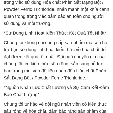
trong việc sử dụng Hóa chất Phèn Sắt Dạng Bột /
Powder Ferric Trichloride, nhấn mạnh một khía cạnh
quan trọng trong việc đảm bảo an toàn cho người
sử dụng và môi trường.
*Sử Dụng Linh Hoạt Kiến Thức: Kết Quả Tốt Nhất*
Chúng tôi không chỉ cung cấp sản phẩm mà còn hỗ
trợ bạn sử dụng linh hoạt kiến thức về hóa chất để
đạt được kết quả tốt nhất. Đội ngũ chuyên gia của
chúng tôi, có kiến thức sâu rộng, sẵn sàng hỗ trợ
bạn trong mọi vấn đề liên quan đến Hóa chất Phèn
Sắt Dạng Bột / Powder Ferric Trichloride.
*Nguồn Nhân Lực Chất Lượng và Sự Cam Kết Đảm
Bảo Chất Lượng*
Chúng tôi tự hào về đội ngũ nhân viên có kiến thức
sâu rộng về hóa chất, đảm bảo rằng sản phẩm của