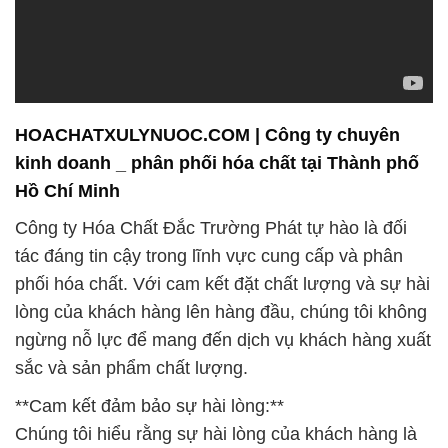
HOACHATXULYNUOC.COM | Công ty chuyên
kinh doanh _ phân phối hóa chất tại Thành phố
Hồ Chí Minh
Công ty Hóa Chất Đắc Trường Phát tự hào là đối
tác đáng tin cậy trong lĩnh vực cung cấp và phân
phối hóa chất. Với cam kết đặt chất lượng và sự hài
lòng của khách hàng lên hàng đầu, chúng tôi không
ngừng nỗ lực để mang đến dịch vụ khách hàng xuất
sắc và sản phẩm chất lượng.
**Cam kết đảm bảo sự hài lòng:**
Chúng tôi hiểu rằng sự hài lòng của khách hàng là