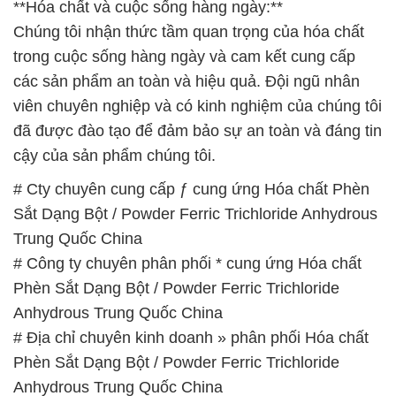
**Hóa chất và cuộc sống hàng ngày:**
Chúng tôi nhận thức tầm quan trọng của hóa chất
trong cuộc sống hàng ngày và cam kết cung cấp
các sản phẩm an toàn và hiệu quả. Đội ngũ nhân
viên chuyên nghiệp và có kinh nghiệm của chúng tôi
đã được đào tạo để đảm bảo sự an toàn và đáng tin
cậy của sản phẩm chúng tôi.
# Cty chuyên cung cấp ƒ cung ứng Hóa chất Phèn
Sắt Dạng Bột / Powder Ferric Trichloride Anhydrous
Trung Quốc China
# Công ty chuyên phân phối * cung ứng Hóa chất
Phèn Sắt Dạng Bột / Powder Ferric Trichloride
Anhydrous Trung Quốc China
# Địa chỉ chuyên kinh doanh » phân phối Hóa chất
Phèn Sắt Dạng Bột / Powder Ferric Trichloride
Anhydrous Trung Quốc China