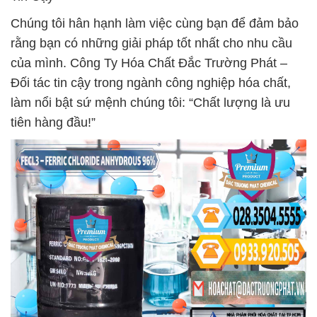
Chúng tôi hân hạnh làm việc cùng bạn để đảm bảo
rằng bạn có những giải pháp tốt nhất cho nhu cầu
của mình. Công Ty Hóa Chất Đắc Trường Phát –
Đối tác tin cậy trong ngành công nghiệp hóa chất,
làm nổi bật sứ mệnh chúng tôi: “Chất lượng là ưu
tiên hàng đầu!”