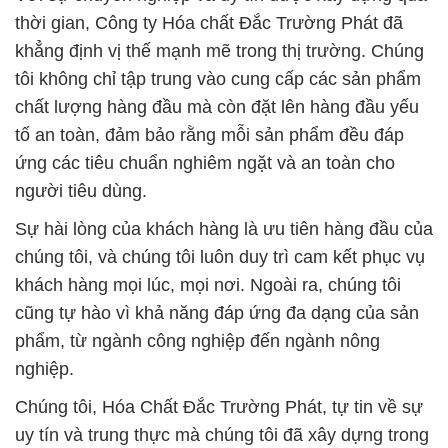
thời gian, Công ty Hóa chất Đắc Trường Phát đã
khẳng định vị thế mạnh mẽ trong thị trường. Chúng
tôi không chỉ tập trung vào cung cấp các sản phẩm
chất lượng hàng đầu mà còn đặt lên hàng đầu yếu
tố an toàn, đảm bảo rằng mỗi sản phẩm đều đáp
ứng các tiêu chuẩn nghiêm ngặt và an toàn cho
người tiêu dùng.
Sự hài lòng của khách hàng là ưu tiên hàng đầu của
chúng tôi, và chúng tôi luôn duy trì cam kết phục vụ
khách hàng mọi lúc, mọi nơi. Ngoài ra, chúng tôi
cũng tự hào vì khả năng đáp ứng đa dạng của sản
phẩm, từ ngành công nghiệp đến ngành nông
nghiệp.
Chúng tôi, Hóa Chất Đắc Trường Phát, tự tin về sự
uy tín và trung thực mà chúng tôi đã xây dựng trong