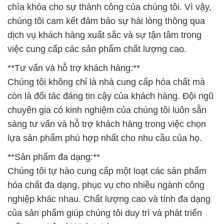
chìa khóa cho sự thành công của chúng tôi. Vì vậy,
chúng tôi cam kết đảm bảo sự hài lòng thông qua
dịch vụ khách hàng xuất sắc và sự tận tâm trong
việc cung cấp các sản phẩm chất lượng cao.
**Tư vấn và hỗ trợ khách hàng:**
Chúng tôi không chỉ là nhà cung cấp hóa chất mà
còn là đối tác đáng tin cậy của khách hàng. Đội ngũ
chuyên gia có kinh nghiệm của chúng tôi luôn sẵn
sàng tư vấn và hỗ trợ khách hàng trong việc chọn
lựa sản phẩm phù hợp nhất cho nhu cầu của họ.
**Sản phẩm đa dạng:**
Chúng tôi tự hào cung cấp một loạt các sản phẩm
hóa chất đa dạng, phục vụ cho nhiều ngành công
nghiệp khác nhau. Chất lượng cao và tính đa dạng
của sản phẩm giúp chúng tôi duy trì và phát triển