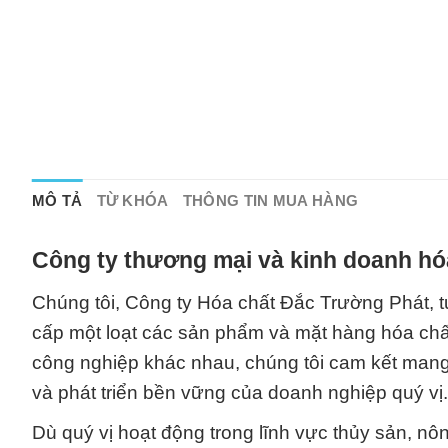
MÔ TẢ
TỪ KHÓA
THÔNG TIN MUA HÀNG
Công ty thương mại và kinh doanh hó
Chúng tôi, Công ty Hóa chất Đắc Trường Phát, tự
cấp một loạt các sản phẩm và mặt hàng hóa ch
công nghiệp khác nhau, chúng tôi cam kết mang 
và phát triển bền vững của doanh nghiệp quý vị.
Dù quý vị hoạt động trong lĩnh vực thủy sản, nôn