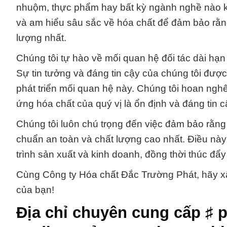
nhuộm, thực phẩm hay bất kỳ ngành nghề nào kh
và am hiểu sâu sắc về hóa chất để đảm bảo rằn
lượng nhất.
Chúng tôi tự hào về mối quan hệ đối tác dài hạ
Sự tin tưởng và đáng tin cậy của chúng tôi được
phát triển mối quan hệ này. Chúng tôi hoan ng
ứng hóa chất của quý vị là ổn định và đáng tin c
Chúng tôi luôn chú trọng đến việc đảm bảo rằng
chuẩn an toàn và chất lượng cao nhất. Điều này
trình sản xuất và kinh doanh, đồng thời thúc đẩ
Cùng Công ty Hóa chất Đắc Trường Phát, hãy x
của bạn!
Địa chỉ chuyên cung cấp ♯ 