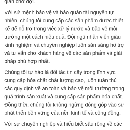
gian chờ đợi.
Với sứ mệnh bảo vệ và bảo quản tài nguyên tự
nhiên, chúng tôi cung cấp các sản phẩm được thiết
kế để hỗ trợ trong việc xử lý nước và bảo vệ môi
trường một cách hiệu quả. Đội ngũ nhân viên giàu
kinh nghiệm và chuyên nghiệp luôn sẵn sàng hỗ trợ
và tư vấn cho khách hàng về các sản phẩm và giải
pháp phù hợp nhất.
Chúng tôi tự hào là đối tác tin cậy trong lĩnh vực
cung cấp hóa chất chất lượng cao, luôn tuân thủ
các quy định về an toàn và bảo vệ môi trường trong
quá trình sản xuất và cung cấp sản phẩm hóa chất.
Đồng thời, chúng tôi không ngừng đóng góp vào sự
phát triển bền vững của nền kinh tế và cộng đồng.
Với sự chuyên nghiệp và hiểu biết sâu rộng về các