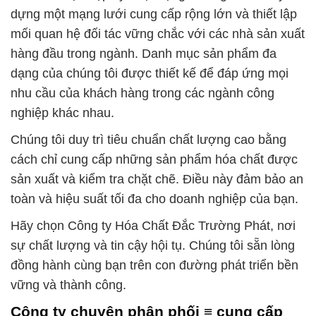
dựng một mạng lưới cung cấp rộng lớn và thiết lập
mối quan hệ đối tác vững chắc với các nhà sản xuất
hàng đầu trong ngành. Danh mục sản phẩm đa
dạng của chúng tôi được thiết kế để đáp ứng mọi
nhu cầu của khách hàng trong các ngành công
nghiệp khác nhau.
Chúng tôi duy trì tiêu chuẩn chất lượng cao bằng
cách chỉ cung cấp những sản phẩm hóa chất được
sản xuất và kiểm tra chặt chẽ. Điều này đảm bảo an
toàn và hiệu suất tối đa cho doanh nghiệp của bạn.
Hãy chọn Công ty Hóa Chất Đắc Trường Phát, nơi
sự chất lượng và tin cậy hội tụ. Chúng tôi sẵn lòng
đồng hành cùng bạn trên con đường phát triển bền
vững và thành công.
Công ty chuyên phân phối ≡ cung cấp