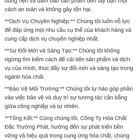
đúng hẹn và đảm bảo sản phẩm đến tay bạn một
cách an toàn và không gây tổn hại.
**Dịch Vụ Chuyên Nghiệp:** Chúng tôi luôn nỗ lực
để đáp ứng mọi nhu cầu cụ thể của khách hàng và
cung cấp dịch vụ chuyên nghiệp nhất.
**Sự Đổi Mới và Sáng Tạo:** Chúng tôi không
ngừng tìm kiếm cách để cải tiến sản phẩm và dịch
vụ của mình, thúc đẩy sự đổi mới và sáng tạo trong
ngành hóa chất.
**Bảo Vệ Môi Trường:** Chúng tôi tự hào góp phần
vào việc bảo vệ và duy trì sự tương tác cân bằng
giữa công nghiệp và tự nhiên.
**Tổng Kết:** Cùng chúng tôi, Công Ty Hóa Chất
Đắc Trường Phát, hướng đến sự phát triển bền
vững và hiệu quả trong cung ứng hóa chất, chúng