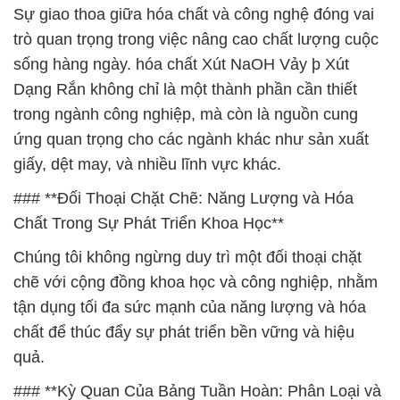
Sự giao thoa giữa hóa chất và công nghệ đóng vai
trò quan trọng trong việc nâng cao chất lượng cuộc
sống hàng ngày. hóa chất Xút NaOH Vảy þ Xút
Dạng Rắn không chỉ là một thành phần cần thiết
trong ngành công nghiệp, mà còn là nguồn cung
ứng quan trọng cho các ngành khác như sản xuất
giấy, dệt may, và nhiều lĩnh vực khác.
### **Đối Thoại Chặt Chẽ: Năng Lượng và Hóa
Chất Trong Sự Phát Triển Khoa Học**
Chúng tôi không ngừng duy trì một đối thoại chặt
chẽ với cộng đồng khoa học và công nghiệp, nhằm
tận dụng tối đa sức mạnh của năng lượng và hóa
chất để thúc đẩy sự phát triển bền vững và hiệu
quả.
### **Kỳ Quan Của Bảng Tuần Hoàn: Phân Loại và