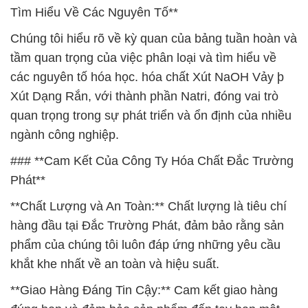
Tìm Hiểu Về Các Nguyên Tố**
Chúng tôi hiểu rõ về kỳ quan của bảng tuần hoàn và
tầm quan trọng của việc phân loại và tìm hiểu về
các nguyên tố hóa học. hóa chất Xút NaOH Vảy þ
Xút Dạng Rắn, với thành phần Natri, đóng vai trò
quan trọng trong sự phát triển và ổn định của nhiều
ngành công nghiệp.
### **Cam Kết Của Công Ty Hóa Chất Đắc Trường
Phát**
**Chất Lượng và An Toàn:** Chất lượng là tiêu chí
hàng đầu tại Đắc Trường Phát, đảm bảo rằng sản
phẩm của chúng tôi luôn đáp ứng những yêu cầu
khắt khe nhất về an toàn và hiệu suất.
**Giao Hàng Đáng Tin Cậy:** Cam kết giao hàng