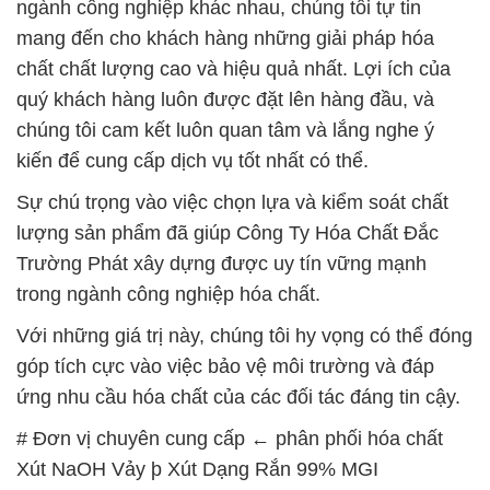
ngành công nghiệp khác nhau, chúng tôi tự tin
mang đến cho khách hàng những giải pháp hóa
chất chất lượng cao và hiệu quả nhất. Lợi ích của
quý khách hàng luôn được đặt lên hàng đầu, và
chúng tôi cam kết luôn quan tâm và lắng nghe ý
kiến để cung cấp dịch vụ tốt nhất có thể.
Sự chú trọng vào việc chọn lựa và kiểm soát chất
lượng sản phẩm đã giúp Công Ty Hóa Chất Đắc
Trường Phát xây dựng được uy tín vững mạnh
trong ngành công nghiệp hóa chất.
Với những giá trị này, chúng tôi hy vọng có thể đóng
góp tích cực vào việc bảo vệ môi trường và đáp
ứng nhu cầu hóa chất của các đối tác đáng tin cậy.
# Đơn vị chuyên cung cấp ← phân phối hóa chất
Xút NaOH Vảy þ Xút Dạng Rắn 99% MGI