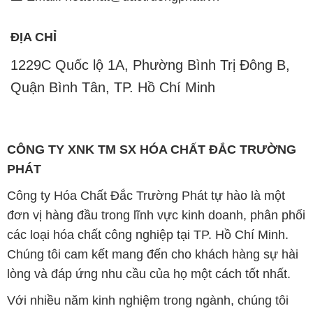
ĐỊA CHỈ
1229C Quốc lộ 1A, Phường Bình Trị Đông B,
Quận Bình Tân, TP. Hồ Chí Minh
CÔNG TY XNK TM SX HÓA CHẤT ĐẮC TRƯỜNG
PHÁT
Công ty Hóa Chất Đắc Trường Phát tự hào là một
đơn vị hàng đầu trong lĩnh vực kinh doanh, phân phối
các loại hóa chất công nghiệp tại TP. Hồ Chí Minh.
Chúng tôi cam kết mang đến cho khách hàng sự hài
lòng và đáp ứng nhu cầu của họ một cách tốt nhất.
Với nhiều năm kinh nghiệm trong ngành, chúng tôi