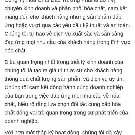
Công Ty Hóa Chất Đắc Trường Phát là đơn vị
chuyên kinh doanh và phân phối hóa chất, cam kết
mang đến cho khách hàng những sản phẩm đáp
ứng hoặc vượt qua các yêu cầu kỹ thuật và an toàn.
Chúng tôi tự hào về dịch vụ xuất sắc và sẵn sàng
đáp ứng mọi nhu cầu của khách hàng trong lĩnh vực
hóa chất.
Điều quan trọng nhất trong triết lý kinh doanh của
chúng tôi là tạo ra giá trị thực sự cho khách hàng
thông qua chất lượng sản phẩm và dịch vụ uy tín.
Chúng tôi cam kết đồng hành cùng doanh nghiệp
của bạn trong việc đáp ứng mọi nhu cầu về hóa
chất, hiểu rõ rằng lựa chọn đối tác cung cấp hóa
chất đóng vai trò quan trọng trong sự phát triển của
doanh nghiệp.
Với hơn một thập kỷ hoạt động, chúng tôi đã xây