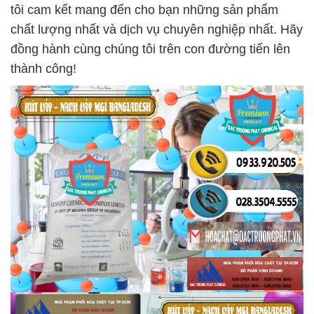
tôi cam kết mang đến cho bạn những sản phẩm
chất lượng nhất và dịch vụ chuyên nghiệp nhất. Hãy
đồng hành cùng chúng tôi trên con đường tiến lên
thành công!