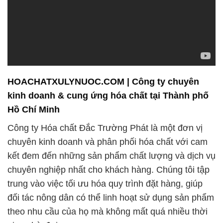
HOACHATXULYNUOC.COM | Công ty chuyên
kinh doanh & cung ứng hóa chất tại Thành phố
Hồ Chí Minh
Công ty Hóa chất Đắc Trường Phát là một đơn vị
chuyên kinh doanh và phân phối hóa chất với cam
kết đem đến những sản phẩm chất lượng và dịch vụ
chuyên nghiệp nhất cho khách hàng. Chúng tôi tập
trung vào việc tối ưu hóa quy trình đặt hàng, giúp
đối tác nông dân có thể linh hoạt sử dụng sản phẩm
theo nhu cầu của họ mà không mất quá nhiều thời