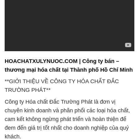
HOACHATXULYNUOC.COM | Công ty bán –
thương mại hóa chất tại Thành phố Hồ Chí Minh
**GIỚI THIỆU VỀ CÔNG TY HÓA CHẤT ĐẮC
TRƯỜNG PHÁT**
Công ty Hóa chất Đắc Trường Phát là đơn vị
chuyên kinh doanh và phân phối các loại hóa chất,
cam kết không ngừng phát triển và hoàn thiện để
đem đến giá trị tốt nhất cho doanh nghiệp của quý
khách.