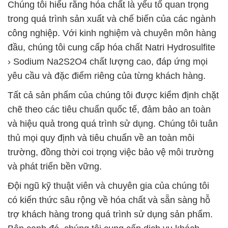
Chúng tôi hiểu rằng hóa chất là yếu tố quan trọng
trong quá trình sản xuất và chế biến của các ngành
công nghiệp. Với kinh nghiệm và chuyên môn hàng
đầu, chúng tôi cung cấp hóa chất Natri Hydrosulfite
› Sodium Na2S2O4 chất lượng cao, đáp ứng mọi
yêu cầu và đặc điểm riêng của từng khách hàng.
Tất cả sản phẩm của chúng tôi được kiểm định chặt
chẽ theo các tiêu chuẩn quốc tế, đảm bảo an toàn
và hiệu quả trong quá trình sử dụng. Chúng tôi tuân
thủ mọi quy định và tiêu chuẩn về an toàn môi
trường, đồng thời coi trọng việc bảo vệ môi trường
và phát triển bền vững.
Đội ngũ kỹ thuật viên và chuyên gia của chúng tôi
có kiến thức sâu rộng về hóa chất và sẵn sàng hỗ
trợ khách hàng trong quá trình sử dụng sản phẩm.