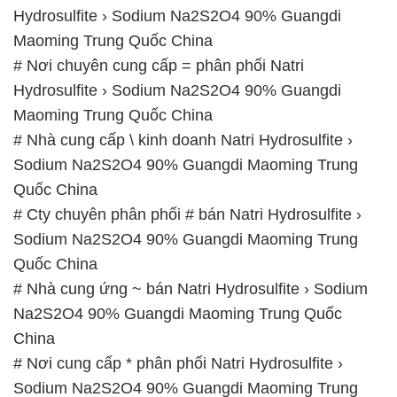
Hydrosulfite › Sodium Na2S2O4 90% Guangdi
Maoming Trung Quốc China
# Nơi chuyên cung cấp = phân phối Natri
Hydrosulfite › Sodium Na2S2O4 90% Guangdi
Maoming Trung Quốc China
# Nhà cung cấp \ kinh doanh Natri Hydrosulfite ›
Sodium Na2S2O4 90% Guangdi Maoming Trung
Quốc China
# Cty chuyên phân phối # bán Natri Hydrosulfite ›
Sodium Na2S2O4 90% Guangdi Maoming Trung
Quốc China
# Nhà cung ứng ~ bán Natri Hydrosulfite › Sodium
Na2S2O4 90% Guangdi Maoming Trung Quốc
China
# Nơi cung cấp * phân phối Natri Hydrosulfite ›
Sodium Na2S2O4 90% Guangdi Maoming Trung