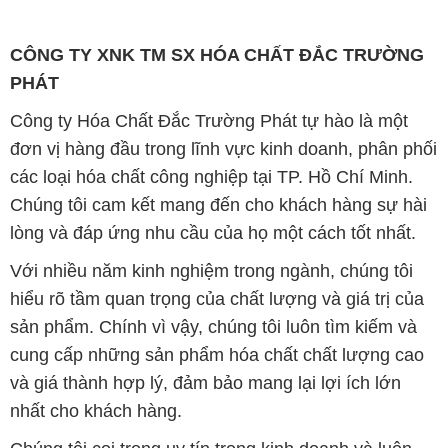
CÔNG TY XNK TM SX HÓA CHẤT ĐẮC TRƯỜNG
PHÁT
Công ty Hóa Chất Đắc Trường Phát tự hào là một
đơn vị hàng đầu trong lĩnh vực kinh doanh, phân phối
các loại hóa chất công nghiệp tại TP. Hồ Chí Minh.
Chúng tôi cam kết mang đến cho khách hàng sự hài
lòng và đáp ứng nhu cầu của họ một cách tốt nhất.
Với nhiều năm kinh nghiệm trong ngành, chúng tôi
hiểu rõ tầm quan trọng của chất lượng và giá trị của
sản phẩm. Chính vì vậy, chúng tôi luôn tìm kiếm và
cung cấp những sản phẩm hóa chất chất lượng cao
và giá thành hợp lý, đảm bảo mang lại lợi ích lớn
nhất cho khách hàng.