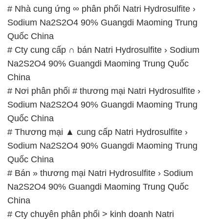
# Nhà cung ứng ∞ phân phối Natri Hydrosulfite ›
Sodium Na2S2O4 90% Guangdi Maoming Trung
Quốc China
# Cty cung cấp ∩ bán Natri Hydrosulfite › Sodium
Na2S2O4 90% Guangdi Maoming Trung Quốc
China
# Nơi phân phối # thương mại Natri Hydrosulfite ›
Sodium Na2S2O4 90% Guangdi Maoming Trung
Quốc China
# Thương mại ▲ cung cấp Natri Hydrosulfite ›
Sodium Na2S2O4 90% Guangdi Maoming Trung
Quốc China
# Bán » thương mại Natri Hydrosulfite › Sodium
Na2S2O4 90% Guangdi Maoming Trung Quốc
China
# Cty chuyên phân phối > kinh doanh Natri