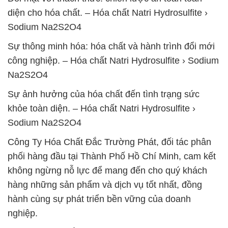
diện cho hóa chất. – Hóa chất Natri Hydrosulfite ›
Sodium Na2S2O4
Sự thông minh hóa: hóa chất và hành trình đổi mới
công nghiệp. – Hóa chất Natri Hydrosulfite › Sodium
Na2S2O4
Sự ảnh hưởng của hóa chất đến tình trạng sức
khỏe toàn diện. – Hóa chất Natri Hydrosulfite ›
Sodium Na2S2O4
Công Ty Hóa Chất Đắc Trường Phát, đối tác phân
phối hàng đầu tại Thành Phố Hồ Chí Minh, cam kết
không ngừng nỗ lực để mang đến cho quý khách
hàng những sản phẩm và dịch vụ tốt nhất, đồng
hành cùng sự phát triển bền vững của doanh
nghiệp.