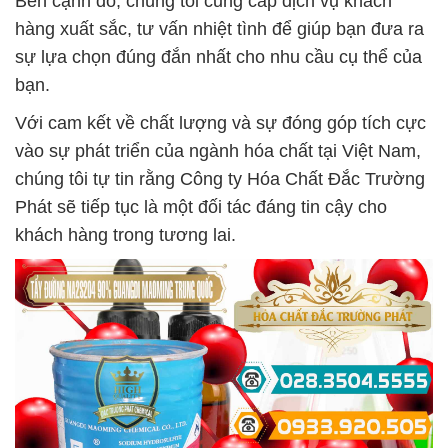
Bên cạnh đó, chúng tôi cung cấp dịch vụ khách
hàng xuất sắc, tư vấn nhiệt tình để giúp bạn đưa ra
sự lựa chọn đúng đắn nhất cho nhu cầu cụ thể của
bạn.
Với cam kết về chất lượng và sự đóng góp tích cực
vào sự phát triển của ngành hóa chất tại Việt Nam,
chúng tôi tự tin rằng Công ty Hóa Chất Đắc Trường
Phát sẽ tiếp tục là một đối tác đáng tin cậy cho
khách hàng trong tương lai.