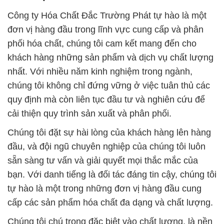
Công ty Hóa Chất Đắc Trường Phát tự hào là một
đơn vị hàng đầu trong lĩnh vực cung cấp và phân
phối hóa chất, chúng tôi cam kết mang đến cho
khách hàng những sản phẩm và dịch vụ chất lượng
nhất. Với nhiều năm kinh nghiệm trong ngành,
chúng tôi không chỉ đứng vững ở việc tuân thủ các
quy định mà còn liên tục đầu tư và nghiên cứu để
cải thiện quy trình sản xuất và phân phối.
Chúng tôi đặt sự hài lòng của khách hàng lên hàng
đầu, và đội ngũ chuyên nghiệp của chúng tôi luôn
sẵn sàng tư vấn và giải quyết mọi thắc mắc của
bạn. Với danh tiếng là đối tác đáng tin cậy, chúng tôi
tự hào là một trong những đơn vị hàng đầu cung
cấp các sản phẩm hóa chất đa dạng và chất lượng.
Chúng tôi chú trọng đặc biệt vào chất lượng, là nền