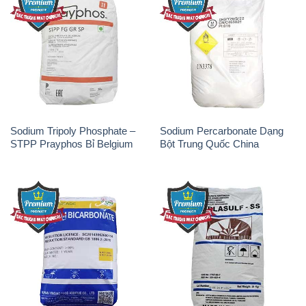
Sodium Tripoly Phosphate –
Sodium Percarbonate Dạng
STPP Prayphos Bỉ Belgium
Bột Trung Quốc China