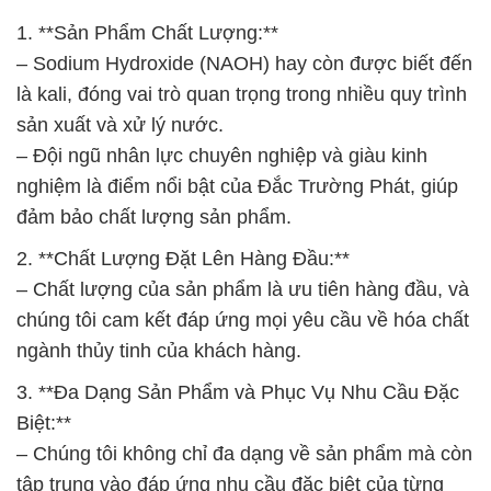
1. **Sản Phẩm Chất Lượng:**
– Sodium Hydroxide (NAOH) hay còn được biết đến
là kali, đóng vai trò quan trọng trong nhiều quy trình
sản xuất và xử lý nước.
– Đội ngũ nhân lực chuyên nghiệp và giàu kinh
nghiệm là điểm nổi bật của Đắc Trường Phát, giúp
đảm bảo chất lượng sản phẩm.
2. **Chất Lượng Đặt Lên Hàng Đầu:**
– Chất lượng của sản phẩm là ưu tiên hàng đầu, và
chúng tôi cam kết đáp ứng mọi yêu cầu về hóa chất
ngành thủy tinh của khách hàng.
3. **Đa Dạng Sản Phẩm và Phục Vụ Nhu Cầu Đặc
Biệt:**
– Chúng tôi không chỉ đa dạng về sản phẩm mà còn
tập trung vào đáp ứng nhu cầu đặc biệt của từng