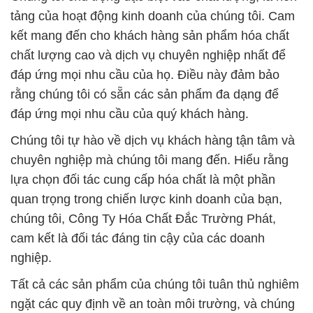
tảng của hoạt động kinh doanh của chúng tôi. Cam
kết mang đến cho khách hàng sản phẩm hóa chất
chất lượng cao và dịch vụ chuyên nghiệp nhất để
đáp ứng mọi nhu cầu của họ. Điều này đảm bảo
rằng chúng tôi có sẵn các sản phẩm đa dạng để
đáp ứng mọi nhu cầu của quý khách hàng.
Chúng tôi tự hào về dịch vụ khách hàng tận tâm và
chuyên nghiệp mà chúng tôi mang đến. Hiểu rằng
lựa chọn đối tác cung cấp hóa chất là một phần
quan trọng trong chiến lược kinh doanh của bạn,
chúng tôi, Công Ty Hóa Chất Đắc Trường Phát,
cam kết là đối tác đáng tin cậy của các doanh
nghiệp.
Tất cả các sản phẩm của chúng tôi tuân thủ nghiêm
ngặt các quy định về an toàn môi trường, và chúng