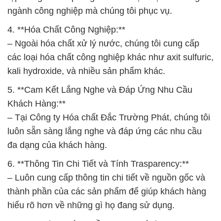
ngành công nghiệp mà chúng tôi phục vụ.
4. **Hóa Chất Công Nghiệp:**
– Ngoài hóa chất xử lý nước, chúng tôi cung cấp
các loại hóa chất công nghiệp khác như axit sulfuric,
kali hydroxide, và nhiều sản phẩm khác.
5. **Cam Kết Lắng Nghe và Đáp Ứng Nhu Cầu
Khách Hàng:**
– Tại Công ty Hóa chất Đắc Trường Phát, chúng tôi
luôn sẵn sàng lắng nghe và đáp ứng các nhu cầu
đa dạng của khách hàng.
6. **Thông Tin Chi Tiết và Tính Trasparency:**
– Luôn cung cấp thông tin chi tiết về nguồn gốc và
thành phần của các sản phẩm để giúp khách hàng
hiểu rõ hơn về những gì họ đang sử dụng.