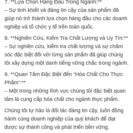
7. **Lựa Chọn Hàng Đầu Trong Ngành:**
– Sự tinh khiết và đáng tin cậy của sản phẩm đã
giúp nó trở thành lựa chọn hàng đầu cho các doanh
nghiệp và tổ chức y tế trên toàn quốc.
8. **Nghiên Cứu, Kiểm Tra Chất Lượng và Uy Tín:**
– Sự nghiên cứu, kiểm tra chất lượng và sự chăm
sóc đặc biệt đối với từng sản phẩm đã giúp chúng
tôi xây dựng một danh tiếng vững chắc trong ngành.
9. **Quan Tâm Đặc Biệt đến “Hóa Chất Cho Thực
Phẩm”:**
– Một trong những lĩnh vực chúng tôi đặc biệt quan
tâm là cung cấp hóa chất cho ngành thực phẩm.
Chúng tôi tự hào là đối tác đáng tin cậy, luôn đồng
hành cùng doanh nghiệp của quý khách để đạt
được sự thành công và phát triển bền vững.