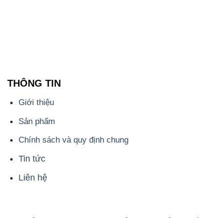
THÔNG TIN
Giới thiệu
Sản phẩm
Chính sách và quy định chung
Tin tức
Liên hệ