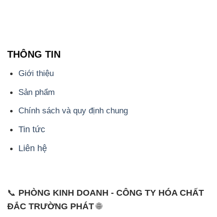
THÔNG TIN
Giới thiệu
Sản phẩm
Chính sách và quy định chung
Tin tức
Liên hệ
📞
PHÒNG KINH DOANH - CÔNG TY HÓA CHẤT
ĐẮC TRƯỜNG PHÁT
🌐