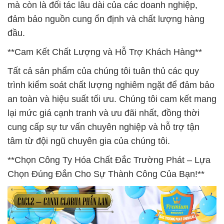
mà còn là đối tác lâu dài của các doanh nghiệp,
đảm bảo nguồn cung ổn định và chất lượng hàng
đầu.
**Cam Kết Chất Lượng và Hỗ Trợ Khách Hàng**
Tất cả sản phẩm của chúng tôi tuân thủ các quy
trình kiểm soát chất lượng nghiêm ngặt để đảm bảo
an toàn và hiệu suất tối ưu. Chúng tôi cam kết mang
lại mức giá cạnh tranh và ưu đãi nhất, đồng thời
cung cấp sự tư vấn chuyên nghiệp và hỗ trợ tận
tâm từ đội ngũ chuyên gia của chúng tôi.
**Chọn Công Ty Hóa Chất Đắc Trường Phát – Lựa
Chọn Đúng Đắn Cho Sự Thành Công Của Bạn!**