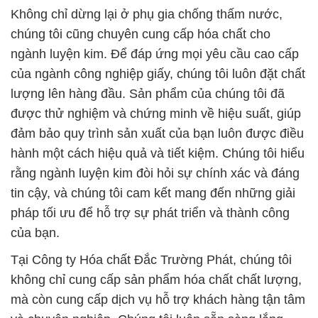
Không chỉ dừng lại ở phụ gia chống thấm nước,
chúng tôi cũng chuyên cung cấp hóa chất cho
ngành luyện kim. Để đáp ứng mọi yêu cầu cao cấp
của ngành công nghiệp giấy, chúng tôi luôn đặt chất
lượng lên hàng đầu. Sản phẩm của chúng tôi đã
được thử nghiệm và chứng minh về hiệu suất, giúp
đảm bảo quy trình sản xuất của bạn luôn được điều
hành một cách hiệu quả và tiết kiệm. Chúng tôi hiểu
rằng ngành luyện kim đòi hỏi sự chính xác và đáng
tin cậy, và chúng tôi cam kết mang đến những giải
pháp tối ưu để hỗ trợ sự phát triển và thành công
của bạn.
Tại Công ty Hóa chất Đắc Trường Phát, chúng tôi
không chỉ cung cấp sản phẩm hóa chất chất lượng,
mà còn cung cấp dịch vụ hỗ trợ khách hàng tận tâm