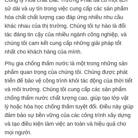
Công ty Hóa chất Đắc Trường Phát đã có một lịch
sử dài và uy tín trong việc cung cấp các sản phẩm
hóa chất chất lượng cao đáp ứng nhiều nhu cầu
khác nhau của thị trường. Chúng tôi tự hào là đối
tác đáng tin cậy của nhiều ngành công nghiệp, và
chúng tôi cam kết cung cấp những giải pháp tốt
nhất cho khách hàng của mình.
Phụ gia chống thấm nước là một trong những sản
phẩm quan trọng của chúng tôi. Chúng được phát
triển để bảo vệ công trình khỏi tác động của thời tiết
và môi trường. Chúng tôi cung cấp các sản phẩm
chống thấm nước chất lượng cao, giúp tạo lớp vật
lý hoặc hóa học chống thấm tuyệt đối. Điều này giúp
đảm bảo sự bền vững của các công trình xây dựng
và tạo điều kiện làm việc an toàn và hiệu quả cho
mọi người.