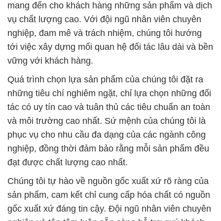
mang đến cho khách hàng những sản phẩm và dịch
vụ chất lượng cao. Với đội ngũ nhân viên chuyên
nghiệp, đam mê và trách nhiệm, chúng tôi hướng
tới việc xây dựng mối quan hệ đối tác lâu dài và bền
vững với khách hàng.
Quá trình chọn lựa sản phẩm của chúng tôi đặt ra
những tiêu chí nghiêm ngặt, chỉ lựa chọn những đối
tác có uy tín cao và tuân thủ các tiêu chuẩn an toàn
và môi trường cao nhất. Sứ mệnh của chúng tôi là
phục vụ cho nhu cầu đa dạng của các ngành công
nghiệp, đồng thời đảm bảo rằng mỗi sản phẩm đều
đạt được chất lượng cao nhất.
Chúng tôi tự hào về nguồn gốc xuất xứ rõ ràng của
sản phẩm, cam kết chỉ cung cấp hóa chất có nguồn
gốc xuất xứ đáng tin cậy. Đội ngũ nhân viên chuyên