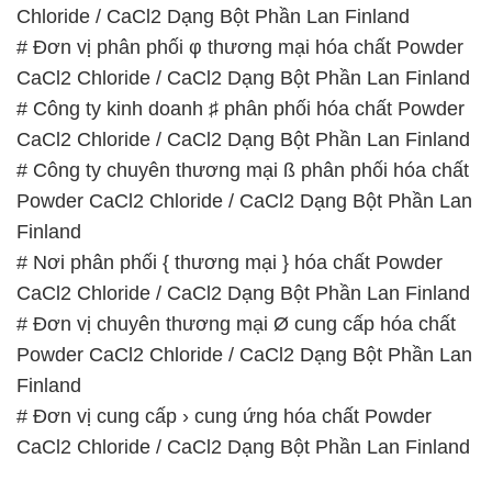
Chloride / CaCl2 Dạng Bột Phần Lan Finland
# Đơn vị phân phối φ thương mại hóa chất Powder
CaCl2 Chloride / CaCl2 Dạng Bột Phần Lan Finland
# Công ty kinh doanh ♯ phân phối hóa chất Powder
CaCl2 Chloride / CaCl2 Dạng Bột Phần Lan Finland
# Công ty chuyên thương mại ß phân phối hóa chất
Powder CaCl2 Chloride / CaCl2 Dạng Bột Phần Lan
Finland
# Nơi phân phối { thương mại } hóa chất Powder
CaCl2 Chloride / CaCl2 Dạng Bột Phần Lan Finland
# Đơn vị chuyên thương mại Ø cung cấp hóa chất
Powder CaCl2 Chloride / CaCl2 Dạng Bột Phần Lan
Finland
# Đơn vị cung cấp › cung ứng hóa chất Powder
CaCl2 Chloride / CaCl2 Dạng Bột Phần Lan Finland