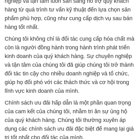
nghiệp và tận tâm luôn sẵn sàng hỗ trợ quý khách
hàng từ quá trình tư vấn kỹ thuật đến lựa chọn sản
phẩm phù hợp, cũng như cung cấp dịch vụ sau bán
hàng tốt nhất.
Chúng tôi không chỉ là đối tác cung cấp hóa chất mà
còn là người đồng hành trong hành trình phát triển
kinh doanh của quý khách hàng. Sự chuyên nghiệp
và tận tâm của chúng tôi đã giúp chúng tôi trở thành
đối tác tin cậy cho nhiều doanh nghiệp và tổ chức,
giúp họ đối phó với các thách thức và cơ hội trong
lĩnh vực kinh doanh của mình.
Chính sách ưu đãi hấp dẫn là một phần quan trọng
của cam kết của chúng tôi, nhằm tri ân sự ủng hộ
của quý khách hàng. Chúng tôi thường xuyên áp
dụng các chính sách ưu đãi đặc biệt để mang lại giá
trị tốt nhất cho đối tác của mình.