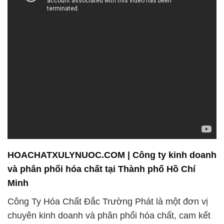
HOACHATXULYNUOC.COM | Công ty kinh doanh
và phân phối hóa chất tại Thành phố Hồ Chí
Minh
Công Ty Hóa Chất Đắc Trường Phát là một đơn vị
chuyên kinh doanh và phân phối hóa chất, cam kết