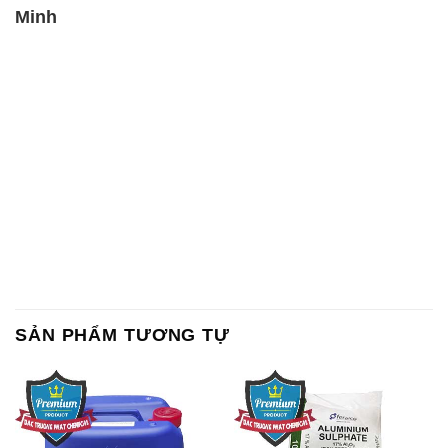
Minh
SẢN PHẨM TƯƠNG TỰ