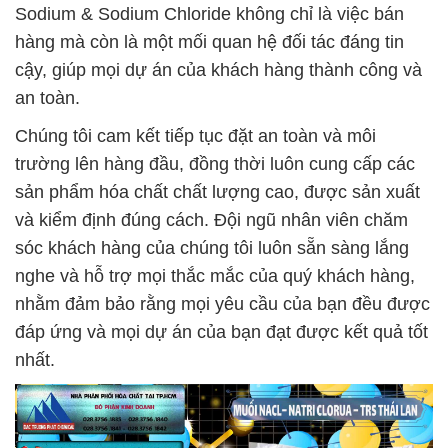
Sodium & Sodium Chloride không chỉ là việc bán
hàng mà còn là một mối quan hệ đối tác đáng tin
cậy, giúp mọi dự án của khách hàng thành công và
an toàn.
Chúng tôi cam kết tiếp tục đặt an toàn và môi
trường lên hàng đầu, đồng thời luôn cung cấp các
sản phẩm hóa chất chất lượng cao, được sản xuất
và kiểm định đúng cách. Đội ngũ nhân viên chăm
sóc khách hàng của chúng tôi luôn sẵn sàng lắng
nghe và hỗ trợ mọi thắc mắc của quý khách hàng,
nhằm đảm bảo rằng mọi yêu cầu của bạn đều được
đáp ứng và mọi dự án của bạn đạt được kết quả tốt
nhất.