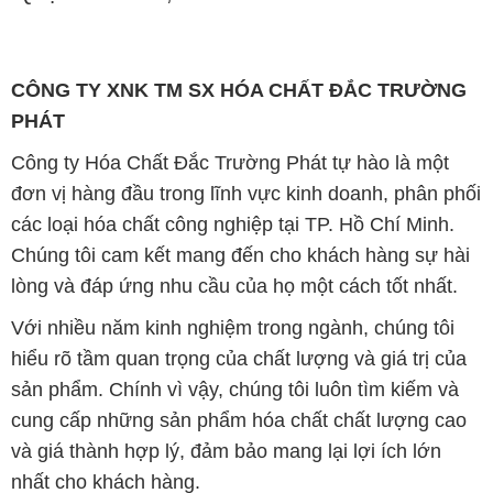
CÔNG TY XNK TM SX HÓA CHẤT ĐẮC TRƯỜNG
PHÁT
Công ty Hóa Chất Đắc Trường Phát tự hào là một
đơn vị hàng đầu trong lĩnh vực kinh doanh, phân phối
các loại hóa chất công nghiệp tại TP. Hồ Chí Minh.
Chúng tôi cam kết mang đến cho khách hàng sự hài
lòng và đáp ứng nhu cầu của họ một cách tốt nhất.
Với nhiều năm kinh nghiệm trong ngành, chúng tôi
hiểu rõ tầm quan trọng của chất lượng và giá trị của
sản phẩm. Chính vì vậy, chúng tôi luôn tìm kiếm và
cung cấp những sản phẩm hóa chất chất lượng cao
và giá thành hợp lý, đảm bảo mang lại lợi ích lớn
nhất cho khách hàng.