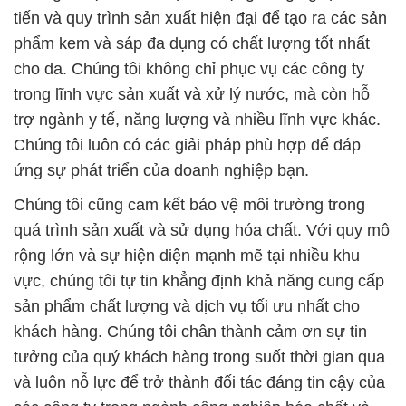
tiến và quy trình sản xuất hiện đại để tạo ra các sản
phẩm kem và sáp đa dụng có chất lượng tốt nhất
cho da. Chúng tôi không chỉ phục vụ các công ty
trong lĩnh vực sản xuất và xử lý nước, mà còn hỗ
trợ ngành y tế, năng lượng và nhiều lĩnh vực khác.
Chúng tôi luôn có các giải pháp phù hợp để đáp
ứng sự phát triển của doanh nghiệp bạn.
Chúng tôi cũng cam kết bảo vệ môi trường trong
quá trình sản xuất và sử dụng hóa chất. Với quy mô
rộng lớn và sự hiện diện mạnh mẽ tại nhiều khu
vực, chúng tôi tự tin khẳng định khả năng cung cấp
sản phẩm chất lượng và dịch vụ tối ưu nhất cho
khách hàng. Chúng tôi chân thành cảm ơn sự tin
tưởng của quý khách hàng trong suốt thời gian qua
và luôn nỗ lực để trở thành đối tác đáng tin cậy của