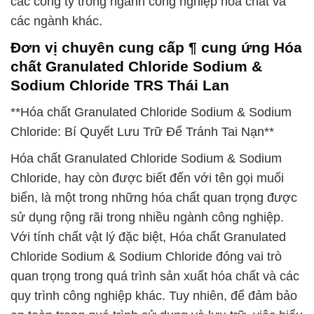
các công ty trong ngành công nghiệp hóa chất và
các ngành khác.
Đơn vị chuyên cung cấp ¶ cung ứng Hóa
chất Granulated Chloride Sodium &
Sodium Chloride TRS Thái Lan
**Hóa chất Granulated Chloride Sodium & Sodium
Chloride: Bí Quyết Lưu Trữ Để Tránh Tai Nạn**
Hóa chất Granulated Chloride Sodium & Sodium
Chloride, hay còn được biết đến với tên gọi muối
biển, là một trong những hóa chất quan trọng được
sử dụng rộng rãi trong nhiều ngành công nghiệp.
Với tính chất vật lý đặc biệt, Hóa chất Granulated
Chloride Sodium & Sodium Chloride đóng vai trò
quan trọng trong quá trình sản xuất hóa chất và các
quy trình công nghiệp khác. Tuy nhiên, để đảm bảo