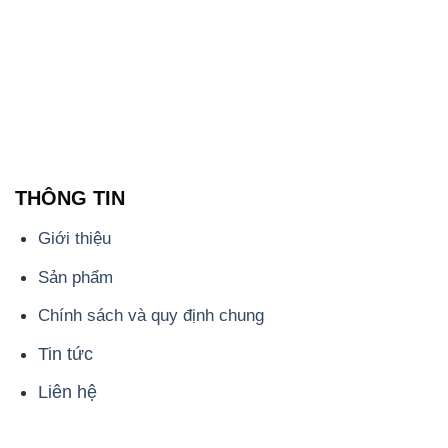
THÔNG TIN
Giới thiệu
Sản phẩm
Chính sách và quy định chung
Tin tức
Liên hệ