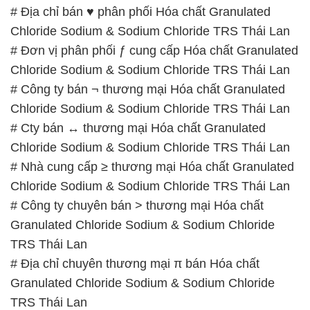
# Địa chỉ bán ♥ phân phối Hóa chất Granulated
Chloride Sodium & Sodium Chloride TRS Thái Lan
# Đơn vị phân phối ƒ cung cấp Hóa chất Granulated
Chloride Sodium & Sodium Chloride TRS Thái Lan
# Công ty bán ¬ thương mại Hóa chất Granulated
Chloride Sodium & Sodium Chloride TRS Thái Lan
# Cty bán ↔ thương mại Hóa chất Granulated
Chloride Sodium & Sodium Chloride TRS Thái Lan
# Nhà cung cấp ≥ thương mại Hóa chất Granulated
Chloride Sodium & Sodium Chloride TRS Thái Lan
# Công ty chuyên bán > thương mại Hóa chất
Granulated Chloride Sodium & Sodium Chloride
TRS Thái Lan
# Địa chỉ chuyên thương mại π bán Hóa chất
Granulated Chloride Sodium & Sodium Chloride
TRS Thái Lan