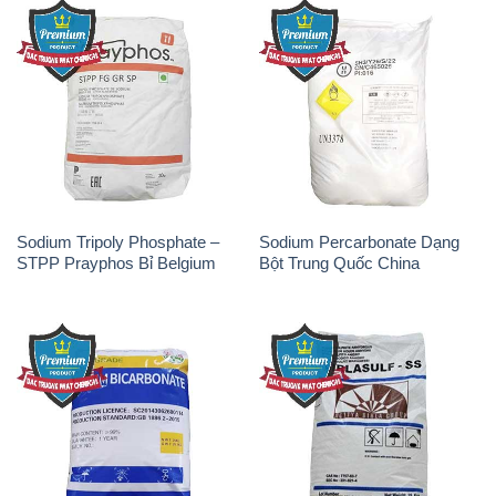
Sodium Tripoly Phosphate –
Sodium Percarbonate Dạng
STPP Prayphos Bỉ Belgium
Bột Trung Quốc China