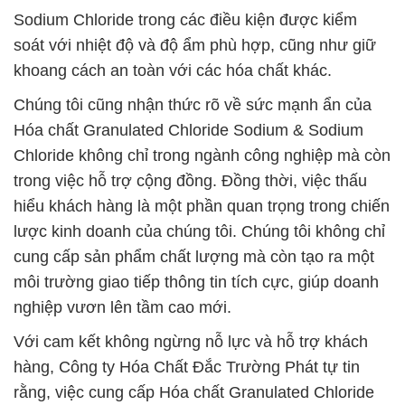
Sodium Chloride trong các điều kiện được kiểm
soát với nhiệt độ và độ ẩm phù hợp, cũng như giữ
khoang cách an toàn với các hóa chất khác.
Chúng tôi cũng nhận thức rõ về sức mạnh ẩn của
Hóa chất Granulated Chloride Sodium & Sodium
Chloride không chỉ trong ngành công nghiệp mà còn
trong việc hỗ trợ cộng đồng. Đồng thời, việc thấu
hiểu khách hàng là một phần quan trọng trong chiến
lược kinh doanh của chúng tôi. Chúng tôi không chỉ
cung cấp sản phẩm chất lượng mà còn tạo ra một
môi trường giao tiếp thông tin tích cực, giúp doanh
nghiệp vươn lên tầm cao mới.
Với cam kết không ngừng nỗ lực và hỗ trợ khách
hàng, Công ty Hóa Chất Đắc Trường Phát tự tin
rằng, việc cung cấp Hóa chất Granulated Chloride