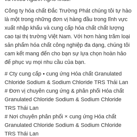
Công ty hóa chất Đắc Trường Phát chúng tôi tự hào
là một trong những đơn vị hàng đầu trong lĩnh vực
xuất nhập khẩu và cung cấp hóa chất chất lượng
cao tại thị trường Việt Nam. Với hơn hàng trăm loại
sản phẩm hóa chất công nghiệp đa dạng, chúng tôi
cam kết mang đến cho bạn sự lựa chọn hoàn hảo
để phục vụ mọi nhu cầu của bạn.
# Cty cung cấp • cung ứng Hóa chất Granulated
Chloride Sodium & Sodium Chloride TRS Thái Lan
# Đơn vị chuyên cung ứng & phân phối Hóa chất
Granulated Chloride Sodium & Sodium Chloride
TRS Thái Lan
# Nơi chuyên phân phối × cung ứng Hóa chất
Granulated Chloride Sodium & Sodium Chloride
TRS Thái Lan