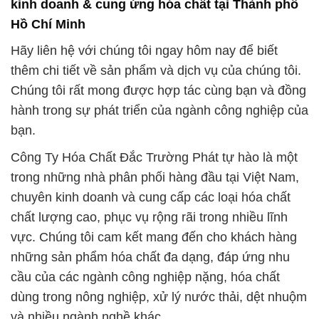
kinh doanh & cung ứng hóa chất tại Thành phố
Hồ Chí Minh
Hãy liên hệ với chúng tôi ngay hôm nay để biết
thêm chi tiết về sản phẩm và dịch vụ của chúng tôi.
Chúng tôi rất mong được hợp tác cùng bạn và đồng
hành trong sự phát triển của ngành công nghiệp của
bạn.
Công Ty Hóa Chất Đắc Trường Phát tự hào là một
trong những nhà phân phối hàng đầu tại Việt Nam,
chuyên kinh doanh và cung cấp các loại hóa chất
chất lượng cao, phục vụ rộng rãi trong nhiều lĩnh
vực. Chúng tôi cam kết mang đến cho khách hàng
những sản phẩm hóa chất đa dạng, đáp ứng nhu
cầu của các ngành công nghiệp nặng, hóa chất
dùng trong nông nghiệp, xử lý nước thải, dệt nhuộm
và nhiều ngành nghề khác.