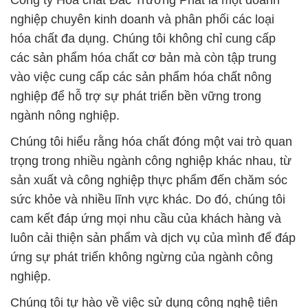
Công ty Hóa chất Đắc Trường Phát là một doanh
nghiệp chuyên kinh doanh và phân phối các loại
hóa chất đa dụng. Chúng tôi không chỉ cung cấp
các sản phẩm hóa chất cơ bản mà còn tập trung
vào việc cung cấp các sản phẩm hóa chất nông
nghiệp để hỗ trợ sự phát triển bền vững trong
ngành nông nghiệp.
Chúng tôi hiểu rằng hóa chất đóng một vai trò quan
trọng trong nhiều ngành công nghiệp khác nhau, từ
sản xuất và công nghiệp thực phẩm đến chăm sóc
sức khỏe và nhiều lĩnh vực khác. Do đó, chúng tôi
cam kết đáp ứng mọi nhu cầu của khách hàng và
luôn cải thiện sản phẩm và dịch vụ của mình để đáp
ứng sự phát triển không ngừng của ngành công
nghiệp.
Chúng tôi tự hào về việc sử dụng công nghệ tiên