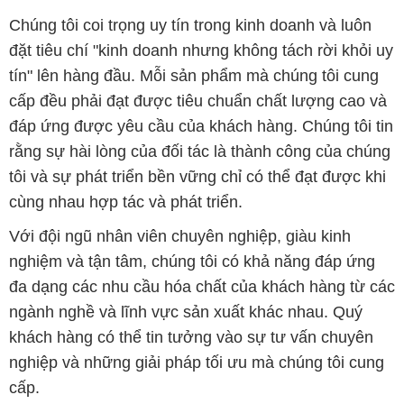
Chúng tôi coi trọng uy tín trong kinh doanh và luôn
đặt tiêu chí "kinh doanh nhưng không tách rời khỏi uy
tín" lên hàng đầu. Mỗi sản phẩm mà chúng tôi cung
cấp đều phải đạt được tiêu chuẩn chất lượng cao và
đáp ứng được yêu cầu của khách hàng. Chúng tôi tin
rằng sự hài lòng của đối tác là thành công của chúng
tôi và sự phát triển bền vững chỉ có thể đạt được khi
cùng nhau hợp tác và phát triển.
Với đội ngũ nhân viên chuyên nghiệp, giàu kinh
nghiệm và tận tâm, chúng tôi có khả năng đáp ứng
đa dạng các nhu cầu hóa chất của khách hàng từ các
ngành nghề và lĩnh vực sản xuất khác nhau. Quý
khách hàng có thể tin tưởng vào sự tư vấn chuyên
nghiệp và những giải pháp tối ưu mà chúng tôi cung
cấp.