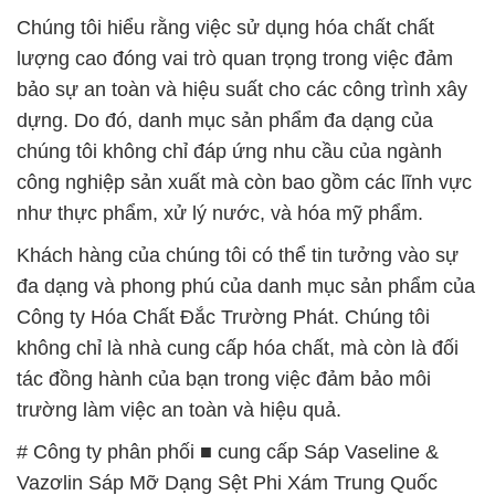
Chúng tôi hiểu rằng việc sử dụng hóa chất chất
lượng cao đóng vai trò quan trọng trong việc đảm
bảo sự an toàn và hiệu suất cho các công trình xây
dựng. Do đó, danh mục sản phẩm đa dạng của
chúng tôi không chỉ đáp ứng nhu cầu của ngành
công nghiệp sản xuất mà còn bao gồm các lĩnh vực
như thực phẩm, xử lý nước, và hóa mỹ phẩm.
Khách hàng của chúng tôi có thể tin tưởng vào sự
đa dạng và phong phú của danh mục sản phẩm của
Công ty Hóa Chất Đắc Trường Phát. Chúng tôi
không chỉ là nhà cung cấp hóa chất, mà còn là đối
tác đồng hành của bạn trong việc đảm bảo môi
trường làm việc an toàn và hiệu quả.
# Công ty phân phối ■ cung cấp Sáp Vaseline &
Vazơlin Sáp Mỡ Dạng Sệt Phi Xám Trung Quốc