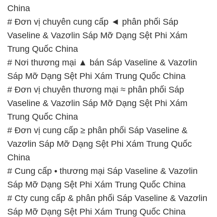
China
# Đơn vị chuyên cung cấp ◄ phân phối Sáp
Vaseline & Vazơlin Sáp Mỡ Dạng Sệt Phi Xám
Trung Quốc China
# Nơi thương mại ▲ bán Sáp Vaseline & Vazơlin
Sáp Mỡ Dạng Sệt Phi Xám Trung Quốc China
# Đơn vị chuyên thương mại ≈ phân phối Sáp
Vaseline & Vazơlin Sáp Mỡ Dạng Sệt Phi Xám
Trung Quốc China
# Đơn vị cung cấp ≥ phân phối Sáp Vaseline &
Vazơlin Sáp Mỡ Dạng Sệt Phi Xám Trung Quốc
China
# Cung cấp • thương mại Sáp Vaseline & Vazơlin
Sáp Mỡ Dạng Sệt Phi Xám Trung Quốc China
# Cty cung cấp & phân phối Sáp Vaseline & Vazơlin
Sáp Mỡ Dạng Sệt Phi Xám Trung Quốc China