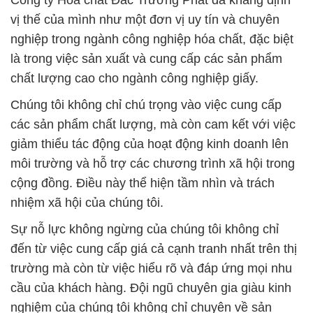
Công ty Hóa chất Đắc Trường Phát đã khẳng định
vị thế của mình như một đơn vị uy tín và chuyên
nghiệp trong ngành công nghiệp hóa chất, đặc biệt
là trong việc sản xuất và cung cấp các sản phẩm
chất lượng cao cho ngành công nghiệp giấy.
Chúng tôi không chỉ chú trọng vào việc cung cấp
các sản phẩm chất lượng, mà còn cam kết với việc
giảm thiểu tác động của hoạt động kinh doanh lên
môi trường và hỗ trợ các chương trình xã hội trong
cộng đồng. Điều này thể hiện tầm nhìn và trách
nhiệm xã hội của chúng tôi.
Sự nỗ lực không ngừng của chúng tôi không chỉ
đến từ việc cung cấp giá cả cạnh tranh nhất trên thị
trường mà còn từ việc hiểu rõ và đáp ứng mọi nhu
cầu của khách hàng. Đội ngũ chuyên gia giàu kinh
nghiệm của chúng tôi không chỉ chuyên về sản