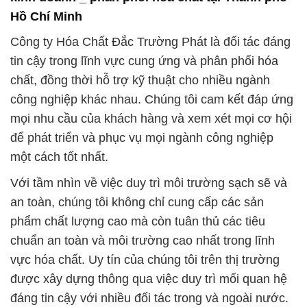
Hồ Chí Minh
Công ty Hóa Chất Đắc Trường Phát là đối tác đáng
tin cậy trong lĩnh vực cung ứng và phân phối hóa
chất, đồng thời hỗ trợ kỹ thuật cho nhiều ngành
công nghiệp khác nhau. Chúng tôi cam kết đáp ứng
mọi nhu cầu của khách hàng và xem xét mọi cơ hội
để phát triển và phục vụ mọi ngành công nghiệp
một cách tốt nhất.
Với tầm nhìn về việc duy trì môi trường sạch sẽ và
an toàn, chúng tôi không chỉ cung cấp các sản
phẩm chất lượng cao mà còn tuân thủ các tiêu
chuẩn an toàn và môi trường cao nhất trong lĩnh
vực hóa chất. Uy tín của chúng tôi trên thị trường
được xây dựng thông qua việc duy trì mối quan hệ
đáng tin cậy với nhiều đối tác trong và ngoài nước.