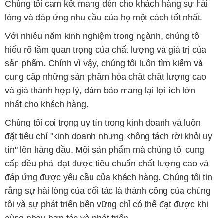
Chúng tôi cam kết mang đến cho khách hàng sự hài
lòng và đáp ứng nhu cầu của họ một cách tốt nhất.
Với nhiều năm kinh nghiệm trong ngành, chúng tôi
hiểu rõ tầm quan trọng của chất lượng và giá trị của
sản phẩm. Chính vì vậy, chúng tôi luôn tìm kiếm và
cung cấp những sản phẩm hóa chất chất lượng cao
và giá thành hợp lý, đảm bảo mang lại lợi ích lớn
nhất cho khách hàng.
Chúng tôi coi trọng uy tín trong kinh doanh và luôn
đặt tiêu chí "kinh doanh nhưng không tách rời khỏi uy
tín" lên hàng đầu. Mỗi sản phẩm mà chúng tôi cung
cấp đều phải đạt được tiêu chuẩn chất lượng cao và
đáp ứng được yêu cầu của khách hàng. Chúng tôi tin
rằng sự hài lòng của đối tác là thành công của chúng
tôi và sự phát triển bền vững chỉ có thể đạt được khi
cùng nhau hợp tác và phát triển.