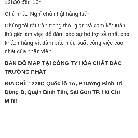
12h30 đến 16h
Chủ nhật: Nghỉ chủ nhật hàng tuần
Chúng tôi rất trân trọng thời gian và cam kết tuân
thủ giờ làm việc để đảm bảo sự hỗ trợ tốt nhất cho
khách hàng và đảm bảo hiệu suất công việc cao
nhất của nhân viên.
BẢN ĐỒ MAP TẠI CÔNG TY HÓA CHẤT ĐẮC
TRƯỜNG PHÁT
ĐỊA CHỈ: 1229C Quốc lộ 1A, Phường Bình Trị
Đông B, Quận Bình Tân, Sài Gòn TP. Hồ Chí
Minh