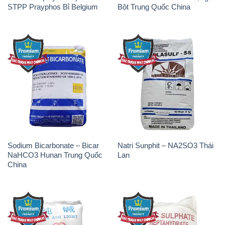
STPP Prayphos Bỉ Belgium
Bột Trung Quốc China
Sodium Bicarbonate – Bicar
Natri Sunphit – NA2SO3 Thái
NaHCO3 Hunan Trung Quốc
Lan
China