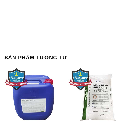
SẢN PHẨM TƯƠNG TỰ