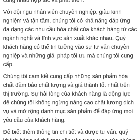
Với đội ngũ nhân viên chuyên nghiệp, giàu kinh
nghiệm và tận tâm, chúng tôi có khả năng đáp ứng
đa dạng các nhu cầu hóa chất của khách hàng từ các
ngành nghề và lĩnh vực sản xuất khác nhau. Quý
khách hàng có thể tin tưởng vào sự tư vấn chuyên
nghiệp và những giải pháp tối ưu mà chúng tôi cung
cấp.
Chúng tôi cam kết cung cấp những sản phẩm hóa
chất đảm bảo chất lượng và giá thành tốt nhất trên
thị trường. Sự hài lòng của khách hàng là động lực
để chúng tôi không ngừng nâng cao chất lượng dịch
vụ và mở rộng danh mục sản phẩm để đáp ứng mọi
yêu cầu của khách hàng.
Để biết thêm thông tin chi tiết và được tư vấn, quý