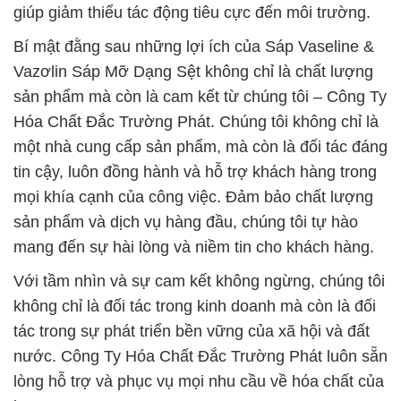
giúp giảm thiểu tác động tiêu cực đến môi trường.
Bí mật đằng sau những lợi ích của Sáp Vaseline &
Vazơlin Sáp Mỡ Dạng Sệt không chỉ là chất lượng
sản phẩm mà còn là cam kết từ chúng tôi – Công Ty
Hóa Chất Đắc Trường Phát. Chúng tôi không chỉ là
một nhà cung cấp sản phẩm, mà còn là đối tác đáng
tin cậy, luôn đồng hành và hỗ trợ khách hàng trong
mọi khía cạnh của công việc. Đảm bảo chất lượng
sản phẩm và dịch vụ hàng đầu, chúng tôi tự hào
mang đến sự hài lòng và niềm tin cho khách hàng.
Với tầm nhìn và sự cam kết không ngừng, chúng tôi
không chỉ là đối tác trong kinh doanh mà còn là đối
tác trong sự phát triển bền vững của xã hội và đất
nước. Công Ty Hóa Chất Đắc Trường Phát luôn sẵn
lòng hỗ trợ và phục vụ mọi nhu cầu về hóa chất của