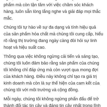
phẩm mà còn tận tâm với việc chăm sóc khách
hàng, luôn sẵn lòng lắng nghe và giải đáp mọi thắc
mắc.
Chúng tôi tự hào về sự đa dạng và tính hiệu quả
của sản phẩm hóa chất mà chúng tôi cung cấp, hiểu
rõ rằng thị trường đang ngày càng đòi hỏi sự linh
hoạt và hiệu suất cao.
Thông qua việc không ngừng cải tiến và sáng tạo,
chúng tôi luôn đảm bảo rằng sản phẩm của chúng
tôi không chỉ đáp ứng mà còn vượt qua mong đợi
của khách hàng. Điều này không chỉ tạo ra giá trị
kinh doanh mà còn là sự thể hiện của cam kết của
chúng tôi với môi trường và cộng đồng.
Mỗi ngày, chúng tôi không ngừng phấn đấu để trở
thành đối tác tin cậy và đáng tin cậy nhất trong lĩnh