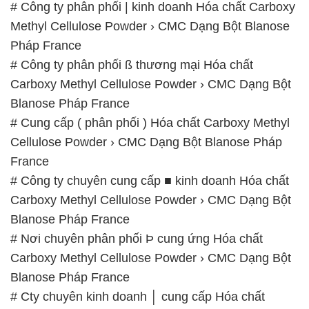
# Công ty phân phối | kinh doanh Hóa chất Carboxy
Methyl Cellulose Powder › CMC Dạng Bột Blanose
Pháp France
# Công ty phân phối ß thương mại Hóa chất
Carboxy Methyl Cellulose Powder › CMC Dạng Bột
Blanose Pháp France
# Cung cấp ( phân phối ) Hóa chất Carboxy Methyl
Cellulose Powder › CMC Dạng Bột Blanose Pháp
France
# Công ty chuyên cung cấp ■ kinh doanh Hóa chất
Carboxy Methyl Cellulose Powder › CMC Dạng Bột
Blanose Pháp France
# Nơi chuyên phân phối Þ cung ứng Hóa chất
Carboxy Methyl Cellulose Powder › CMC Dạng Bột
Blanose Pháp France
# Cty chuyên kinh doanh │ cung cấp Hóa chất