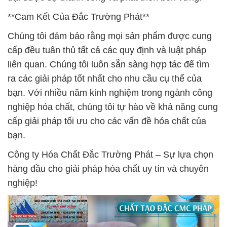
**Cam Kết Của Đắc Trường Phát**
Chúng tôi đảm bảo rằng mọi sản phẩm được cung
cấp đều tuân thủ tất cả các quy định và luật pháp
liên quan. Chúng tôi luôn sẵn sàng hợp tác để tìm
ra các giải pháp tốt nhất cho nhu cầu cụ thể của
bạn. Với nhiều năm kinh nghiệm trong ngành công
nghiệp hóa chất, chúng tôi tự hào về khả năng cung
cấp giải pháp tối ưu cho các vấn đề hóa chất của
bạn.
Công ty Hóa Chất Đắc Trường Phát – Sự lựa chọn
hàng đầu cho giải pháp hóa chất uy tín và chuyên
nghiệp!