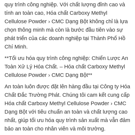
quy trình công nghiệp. Với chất lượng đỉnh cao và
tính an toàn cao, Hóa chất Carboxy Methyl
Cellulose Powder › CMC Dạng Bột không chỉ là lựa
chọn thông minh mà còn là bước đầu tiên vào sự
phát triển của các doanh nghiệp tại Thành Phố Hồ
Chí Minh.
**Tối ưu hóa quy trình công nghiệp: Chiến Lược An
Toàn Xử Lý Hóa Chất. – Hóa chất Carboxy Methyl
Cellulose Powder › CMC Dạng Bột**
An toàn luôn được đặt lên hàng đầu tại Công ty Hóa
Chất Đắc Trường Phát. Chúng tôi cam kết cung cấp
Hóa chất Carboxy Methyl Cellulose Powder › CMC
Dạng Bột với tiêu chuẩn an toàn và chất lượng cao
nhất, giúp tối ưu hóa quy trình sản xuất mà vẫn đảm
bảo an toàn cho nhân viên và môi trường.