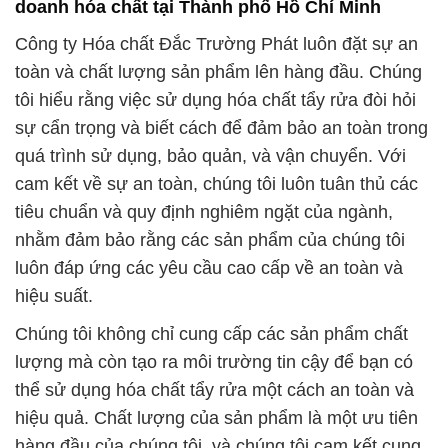
doanh hóa chất tại Thành phố Hồ Chí Minh
Công ty Hóa chất Đắc Trường Phát luôn đặt sự an
toàn và chất lượng sản phẩm lên hàng đầu. Chúng
tôi hiểu rằng việc sử dụng hóa chất tẩy rửa đòi hỏi
sự cẩn trọng và biết cách để đảm bảo an toàn trong
quá trình sử dụng, bảo quản, và vận chuyển. Với
cam kết về sự an toàn, chúng tôi luôn tuân thủ các
tiêu chuẩn và quy định nghiêm ngặt của ngành,
nhằm đảm bảo rằng các sản phẩm của chúng tôi
luôn đáp ứng các yêu cầu cao cấp về an toàn và
hiệu suất.
Chúng tôi không chỉ cung cấp các sản phẩm chất
lượng mà còn tạo ra môi trường tin cậy để bạn có
thể sử dụng hóa chất tẩy rửa một cách an toàn và
hiệu quả. Chất lượng của sản phẩm là một ưu tiên
hàng đầu của chúng tôi, và chúng tôi cam kết cung