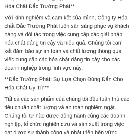
Hóa Chất Đắc Trường Phát**
Với kinh nghiệm và cam kết của mình, Công ty Hóa
chất Đắc Trường Phát luôn sẵn sàng phục vụ khách
hàng và đối tác trong việc cung cấp các giải pháp
hóa chất đáng tin cậy và hiệu quả. Chúng tôi cam
kết đảm bảo sự an toàn và chất lượng thông qua
việc cung cấp các hóa chất đáng tin cậy cho các
doanh nghiệp trong lĩnh vực này.
**Đắc Trường Phát: Sự Lựa Chọn Đúng Đắn Cho
Hóa Chất Uy Tín**
Tất cả các sản phẩm của chúng tôi đều tuân thủ các
tiêu chuẩn chất lượng và an toàn nghiêm ngặt.
Chúng tôi tự hào được đồng hành cùng các doanh
nghiệp, tổ chức nghiên cứu và sản xuất trong việc
đạt được sự thành công và phát triển bền vững.