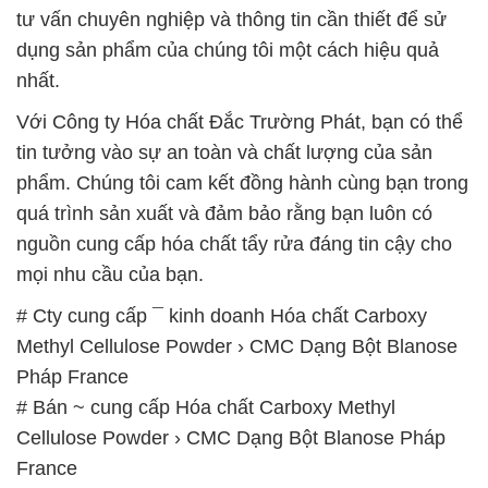
tư vấn chuyên nghiệp và thông tin cần thiết để sử
dụng sản phẩm của chúng tôi một cách hiệu quả
nhất.
Với Công ty Hóa chất Đắc Trường Phát, bạn có thể
tin tưởng vào sự an toàn và chất lượng của sản
phẩm. Chúng tôi cam kết đồng hành cùng bạn trong
quá trình sản xuất và đảm bảo rằng bạn luôn có
nguồn cung cấp hóa chất tẩy rửa đáng tin cậy cho
mọi nhu cầu của bạn.
# Cty cung cấp ¯ kinh doanh Hóa chất Carboxy
Methyl Cellulose Powder › CMC Dạng Bột Blanose
Pháp France
# Bán ~ cung cấp Hóa chất Carboxy Methyl
Cellulose Powder › CMC Dạng Bột Blanose Pháp
France