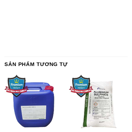
SẢN PHẨM TƯƠNG TỰ