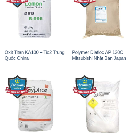
Oxit Titan KA100 – Tio2 Trung
Polymer Diafloc AP 120C
Quốc China
Mitsubishi Nhật Bản Japan