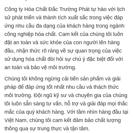
Công ty Hóa Chất Đắc Trường Phát tự hào với lịch
sử phát triển và thành tích xuất sắc trong việc đáp
ứng nhu cầu đa dạng của khách hàng trong ngành
công nghiệp hóa chất. Cam kết của chúng tôi luôn
đặt an toàn và sức khỏe của con người lên hàng
đầu, nhận thức rõ ràng về sự quan trọng của việc
sử dụng hóa chất đòi hỏi sự chú ý đặc biệt đối với
an toàn và bảo vệ môi trường.
Chúng tôi không ngừng cải tiến sản phẩm và giải
pháp để đáp ứng tốt nhất nhu cầu và thách thức
môi trường. Đội ngũ kỹ sư và chuyên gia của chúng
tôi luôn sẵn sàng tư vấn, hỗ trợ và giải đáp mọi thắc
mắc của quý khách hàng. Với tầm nhìn hàng đầu tại
Việt Nam, chúng tôi cam kết đảm bảo chất lượng
thông qua sự trung thực và tận tâm.