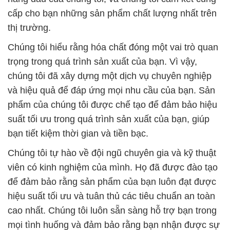
cấp cho bạn những sản phẩm chất lượng nhất trên
thị trường.
Chúng tôi hiểu rằng hóa chất đóng một vai trò quan
trọng trong quá trình sản xuất của bạn. Vì vậy,
chúng tôi đã xây dựng một dịch vụ chuyên nghiệp
và hiệu quả để đáp ứng mọi nhu cầu của bạn. Sản
phẩm của chúng tôi được chế tạo để đảm bảo hiệu
suất tối ưu trong quá trình sản xuất của bạn, giúp
bạn tiết kiệm thời gian và tiền bạc.
Chúng tôi tự hào về đội ngũ chuyên gia và kỹ thuật
viên có kinh nghiệm của mình. Họ đã được đào tạo
để đảm bảo rằng sản phẩm của bạn luôn đạt được
hiệu suất tối ưu và tuân thủ các tiêu chuẩn an toàn
cao nhất. Chúng tôi luôn sẵn sàng hỗ trợ bạn trong
mọi tình huống và đảm bảo rằng bạn nhận được sự