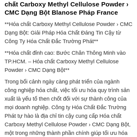
chất Carboxy Methyl Cellulose Powder ›
CMC Dạng Bột Blanose Pháp France
**Hóa chất Carboxy Methyl Cellulose Powder › CMC
Dạng Bột: Giải Pháp Hóa Chất Đáng Tin Cậy từ
Công Ty Hóa Chất Đắc Trường Phát**
**Hóa chất đỉnh cao: Bước Chân Thông Minh vào
TP.HCM. – Hóa chất Carboxy Methyl Cellulose
Powder › CMC Dạng Bột**
Trong bối cảnh ngày càng phát triển của ngành
công nghiệp hóa chất, việc tối ưu hóa quy trình sản
xuất là yếu tố then chốt đối với sự thành công của
mọi doanh nghiệp. Công ty Hóa Chất Đắc Trường
Phát tự hào là địa chỉ tin cậy cung cấp Hóa chất
Carboxy Methyl Cellulose Powder › CMC Dạng Bột,
một trong những thành phần chính giúp tối ưu hóa