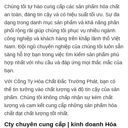
Chúng tôi tự hào cung cấp các sản phẩm hóa chất
an toàn, đáng tin cậy và có hiệu suất tối ưu. Sự đa
dạng trong danh mục sản phẩm và khả năng phân
phối rộng rãi giúp chúng tôi phục vụ nhiều ngành
công nghiệp và khách hàng trên khắp lãnh thổ Việt
Nam. Đội ngũ chuyên nghiệp của chúng tôi luôn sẵn
sàng hỗ trợ bạn trong việc tìm kiếm sản phẩm phù
hợp nhất với nhu cầu và đáp ứng mọi thắc mắc của
bạn.
Với Công Ty Hóa Chất Đắc Trường Phát, bạn có
thể tin tưởng vào chất lượng và độ tin cậy của sản
phẩm. Chúng tôi không chấp nhận sự kém chất
lượng và cam kết cung cấp những sản phẩm hóa
chất đạt chất lượng tốt nhất.
Cty chuyên cung cấp | kinh doanh Hóa