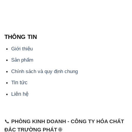
THÔNG TIN
Giới thiệu
Sản phẩm
Chính sách và quy định chung
Tin tức
Liên hệ
📞
PHÒNG KINH DOANH - CÔNG TY HÓA CHẤT
ĐẮC TRƯỜNG PHÁT
🌐