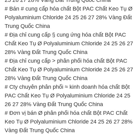
# Bán # cung cấp hóa chất Bột PAC Chất Keo Tụ Ø
Polyaluminium Chloride 24 25 26 27 28% Vàng Đất
Trung Quốc China
# Địa chỉ cung cấp § cung ứng hóa chất Bột PAC
Chất Keo Tụ Ø Polyaluminium Chloride 24 25 26 27
28% Vàng Đất Trung Quốc China
# Địa chỉ cung cấp > phân phối hóa chất Bột PAC
Chất Keo Tụ Ø Polyaluminium Chloride 24 25 26 27
28% Vàng Đất Trung Quốc China
# Cty chuyên phân phối ≈ kinh doanh hóa chất Bột
PAC Chất Keo Tụ Ø Polyaluminium Chloride 24 25
26 27 28% Vàng Đất Trung Quốc China
# Đơn vị bán Ø phân phối hóa chất Bột PAC Chất
Keo Tụ Ø Polyaluminium Chloride 24 25 26 27 28%
Vàng Đất Trung Quốc China