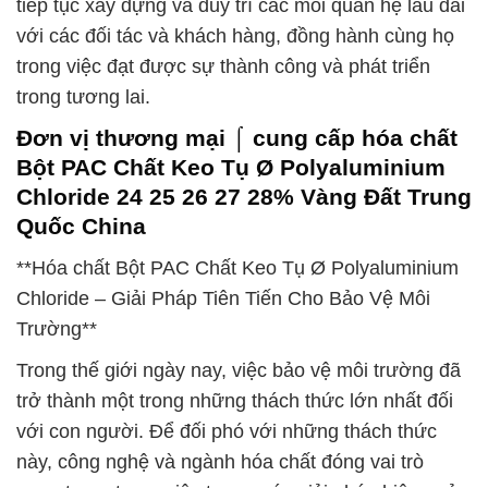
tiếp tục xây dựng và duy trì các mối quan hệ lâu dài
với các đối tác và khách hàng, đồng hành cùng họ
trong việc đạt được sự thành công và phát triển
trong tương lai.
Đơn vị thương mại ⌠ cung cấp hóa chất
Bột PAC Chất Keo Tụ Ø Polyaluminium
Chloride 24 25 26 27 28% Vàng Đất Trung
Quốc China
**Hóa chất Bột PAC Chất Keo Tụ Ø Polyaluminium
Chloride – Giải Pháp Tiên Tiến Cho Bảo Vệ Môi
Trường**
Trong thế giới ngày nay, việc bảo vệ môi trường đã
trở thành một trong những thách thức lớn nhất đối
với con người. Để đối phó với những thách thức
này, công nghệ và ngành hóa chất đóng vai trò