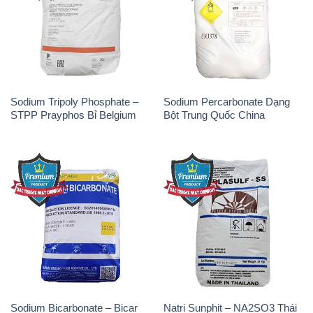
Sodium Tripoly Phosphate –
Sodium Percarbonate Dạng
STPP Prayphos Bỉ Belgium
Bột Trung Quốc China
Sodium Bicarbonate – Bicar
Natri Sunphit – NA2SO3 Thái