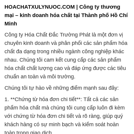
HOACHATXULYNUOC.COM | Công ty thương
mại – kinh doanh hóa chất tại Thành phố Hồ Chí
Minh
Công ty Hóa Chất Đắc Trường Phát là một đơn vị
chuyên kinh doanh và phân phối các sản phẩm hóa
chất đa dạng trong nhiều ngành công nghiệp khác
nhau. Chúng tôi cam kết cung cấp các sản phẩm
hóa chất chất lượng cao và đáp ứng được các tiêu
chuẩn an toàn và môi trường.
Chúng tôi tự hào về những điểm mạnh sau đây:
1. **Chứng từ hóa đơn chi tiết**: Tất cả các sản
phẩm hóa chất mà chúng tôi cung cấp luôn đi kèm
với chứng từ hóa đơn chi tiết và rõ ràng, giúp quý
khách hàng có sự minh bạch và kiểm soát hoàn
toàn trong giao dịch.