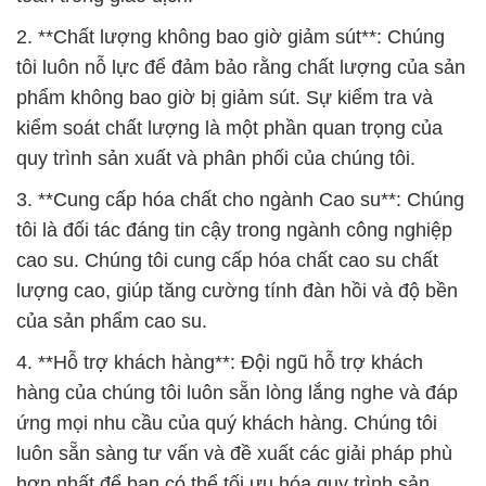
2. **Chất lượng không bao giờ giảm sút**: Chúng
tôi luôn nỗ lực để đảm bảo rằng chất lượng của sản
phẩm không bao giờ bị giảm sút. Sự kiểm tra và
kiểm soát chất lượng là một phần quan trọng của
quy trình sản xuất và phân phối của chúng tôi.
3. **Cung cấp hóa chất cho ngành Cao su**: Chúng
tôi là đối tác đáng tin cậy trong ngành công nghiệp
cao su. Chúng tôi cung cấp hóa chất cao su chất
lượng cao, giúp tăng cường tính đàn hồi và độ bền
của sản phẩm cao su.
4. **Hỗ trợ khách hàng**: Đội ngũ hỗ trợ khách
hàng của chúng tôi luôn sẵn lòng lắng nghe và đáp
ứng mọi nhu cầu của quý khách hàng. Chúng tôi
luôn sẵn sàng tư vấn và đề xuất các giải pháp phù
hợp nhất để bạn có thể tối ưu hóa quy trình sản