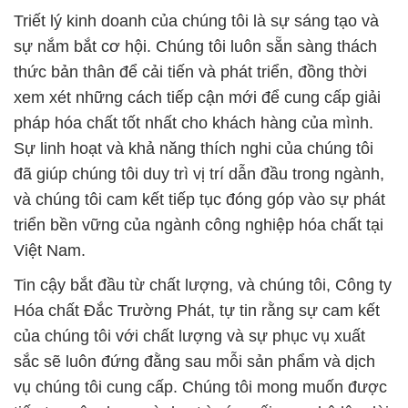
Triết lý kinh doanh của chúng tôi là sự sáng tạo và
sự nắm bắt cơ hội. Chúng tôi luôn sẵn sàng thách
thức bản thân để cải tiến và phát triển, đồng thời
xem xét những cách tiếp cận mới để cung cấp giải
pháp hóa chất tốt nhất cho khách hàng của mình.
Sự linh hoạt và khả năng thích nghi của chúng tôi
đã giúp chúng tôi duy trì vị trí dẫn đầu trong ngành,
và chúng tôi cam kết tiếp tục đóng góp vào sự phát
triển bền vững của ngành công nghiệp hóa chất tại
Việt Nam.
Tin cậy bắt đầu từ chất lượng, và chúng tôi, Công ty
Hóa chất Đắc Trường Phát, tự tin rằng sự cam kết
của chúng tôi với chất lượng và sự phục vụ xuất
sắc sẽ luôn đứng đằng sau mỗi sản phẩm và dịch
vụ chúng tôi cung cấp. Chúng tôi mong muốn được