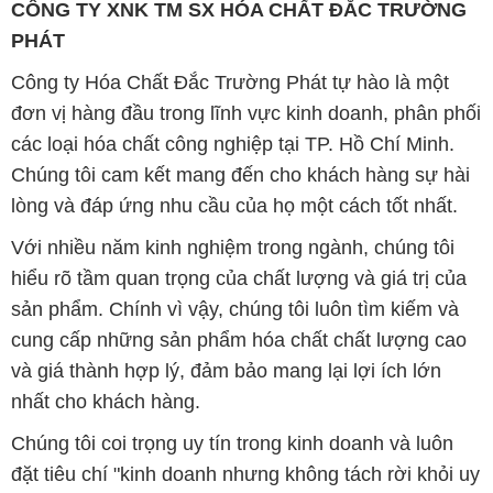
CÔNG TY XNK TM SX HÓA CHẤT ĐẮC TRƯỜNG
PHÁT
Công ty Hóa Chất Đắc Trường Phát tự hào là một
đơn vị hàng đầu trong lĩnh vực kinh doanh, phân phối
các loại hóa chất công nghiệp tại TP. Hồ Chí Minh.
Chúng tôi cam kết mang đến cho khách hàng sự hài
lòng và đáp ứng nhu cầu của họ một cách tốt nhất.
Với nhiều năm kinh nghiệm trong ngành, chúng tôi
hiểu rõ tầm quan trọng của chất lượng và giá trị của
sản phẩm. Chính vì vậy, chúng tôi luôn tìm kiếm và
cung cấp những sản phẩm hóa chất chất lượng cao
và giá thành hợp lý, đảm bảo mang lại lợi ích lớn
nhất cho khách hàng.
Chúng tôi coi trọng uy tín trong kinh doanh và luôn
đặt tiêu chí "kinh doanh nhưng không tách rời khỏi uy