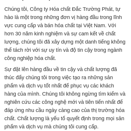
Chúng tôi, Công ty Hóa chất Đắc Trường Phát, tự
hào là một trong những đơn vị hàng đầu trong lĩnh
vực cung cấp và bán hóa chất tại Việt Nam. Với
hơn 30 năm kinh nghiệm và sự cam kết về chất
lượng, chúng tôi đã xây dựng một danh tiếng không
thể tách rời với sự uy tín và độ tin cậy trong ngành
công nghiệp hóa chất.
Sự đặt lên hàng đầu về tin cậy và chất lượng đã
thúc đẩy chúng tôi trong việc tạo ra những sản
phẩm và dịch vụ tốt nhất để phục vụ các khách
hàng của mình. Chúng tôi không ngừng tìm kiếm và
nghiên cứu các công nghệ mới và tiên tiến nhất để
đáp ứng nhu cầu ngày càng cao của thị trường hóa
chất. Chất lượng là yếu tố quyết định trong mọi sản
phẩm và dịch vụ mà chúng tôi cung cấp.