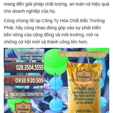
mang đến giải pháp chất lượng, an toàn và hiệu quả
cho doanh nghiệp của họ.
Cùng chúng tôi tại Công Ty Hóa Chất Đắc Trường
Phát, hãy cùng nhau đóng góp vào sự phát triển
bền vững của cộng đồng và môi trường, mở ra
những cơ hội mới và thành công lớn hơn.