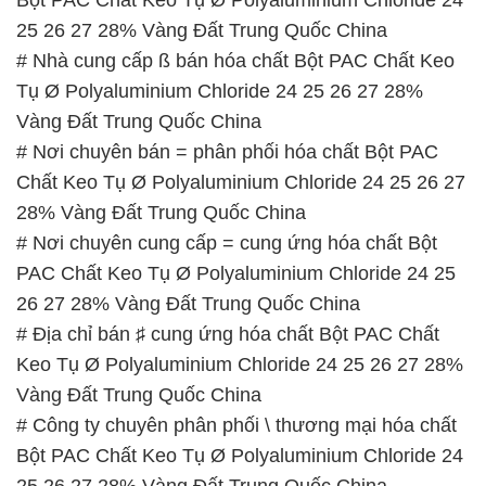
25 26 27 28% Vàng Đất Trung Quốc China
# Nhà cung cấp ß bán hóa chất Bột PAC Chất Keo
Tụ Ø Polyaluminium Chloride 24 25 26 27 28%
Vàng Đất Trung Quốc China
# Nơi chuyên bán = phân phối hóa chất Bột PAC
Chất Keo Tụ Ø Polyaluminium Chloride 24 25 26 27
28% Vàng Đất Trung Quốc China
# Nơi chuyên cung cấp = cung ứng hóa chất Bột
PAC Chất Keo Tụ Ø Polyaluminium Chloride 24 25
26 27 28% Vàng Đất Trung Quốc China
# Địa chỉ bán ♯ cung ứng hóa chất Bột PAC Chất
Keo Tụ Ø Polyaluminium Chloride 24 25 26 27 28%
Vàng Đất Trung Quốc China
# Công ty chuyên phân phối \ thương mại hóa chất
Bột PAC Chất Keo Tụ Ø Polyaluminium Chloride 24
25 26 27 28% Vàng Đất Trung Quốc China