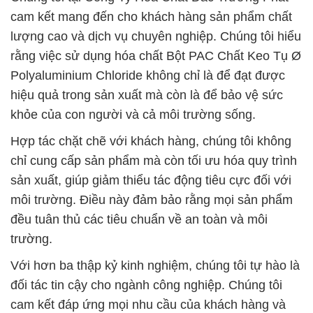
cam kết mang đến cho khách hàng sản phẩm chất
lượng cao và dịch vụ chuyên nghiệp. Chúng tôi hiểu
rằng việc sử dụng hóa chất Bột PAC Chất Keo Tụ Ø
Polyaluminium Chloride không chỉ là để đạt được
hiệu quả trong sản xuất mà còn là để bảo vệ sức
khỏe của con người và cả môi trường sống.
Hợp tác chặt chẽ với khách hàng, chúng tôi không
chỉ cung cấp sản phẩm mà còn tối ưu hóa quy trình
sản xuất, giúp giảm thiểu tác động tiêu cực đối với
môi trường. Điều này đảm bảo rằng mọi sản phẩm
đều tuân thủ các tiêu chuẩn về an toàn và môi
trường.
Với hơn ba thập kỷ kinh nghiệm, chúng tôi tự hào là
đối tác tin cậy cho ngành công nghiệp. Chúng tôi
cam kết đáp ứng mọi nhu cầu của khách hàng và