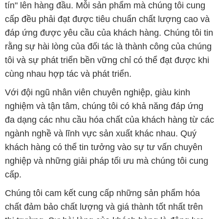
tín" lên hàng đầu. Mỗi sản phẩm mà chúng tôi cung
cấp đều phải đạt được tiêu chuẩn chất lượng cao và
đáp ứng được yêu cầu của khách hàng. Chúng tôi tin
rằng sự hài lòng của đối tác là thành công của chúng
tôi và sự phát triển bền vững chỉ có thể đạt được khi
cùng nhau hợp tác và phát triển.
Với đội ngũ nhân viên chuyên nghiệp, giàu kinh
nghiệm và tận tâm, chúng tôi có khả năng đáp ứng
đa dạng các nhu cầu hóa chất của khách hàng từ các
ngành nghề và lĩnh vực sản xuất khác nhau. Quý
khách hàng có thể tin tưởng vào sự tư vấn chuyên
nghiệp và những giải pháp tối ưu mà chúng tôi cung
cấp.
Chúng tôi cam kết cung cấp những sản phẩm hóa
chất đảm bảo chất lượng và giá thành tốt nhất trên