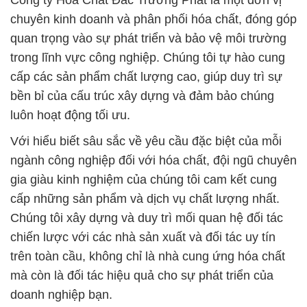
Công ty Hóa Chất Đắc Trường Phát là một đơn vị
chuyên kinh doanh và phân phối hóa chất, đóng góp
quan trọng vào sự phát triển và bảo vệ môi trường
trong lĩnh vực công nghiệp. Chúng tôi tự hào cung
cấp các sản phẩm chất lượng cao, giúp duy trì sự
bền bỉ của cấu trúc xây dựng và đảm bảo chúng
luôn hoạt động tối ưu.
Với hiểu biết sâu sắc về yêu cầu đặc biệt của mỗi
ngành công nghiệp đối với hóa chất, đội ngũ chuyên
gia giàu kinh nghiệm của chúng tôi cam kết cung
cấp những sản phẩm và dịch vụ chất lượng nhất.
Chúng tôi xây dựng và duy trì mối quan hệ đối tác
chiến lược với các nhà sản xuất và đối tác uy tín
trên toàn cầu, không chỉ là nhà cung ứng hóa chất
mà còn là đối tác hiệu quả cho sự phát triển của
doanh nghiệp bạn.