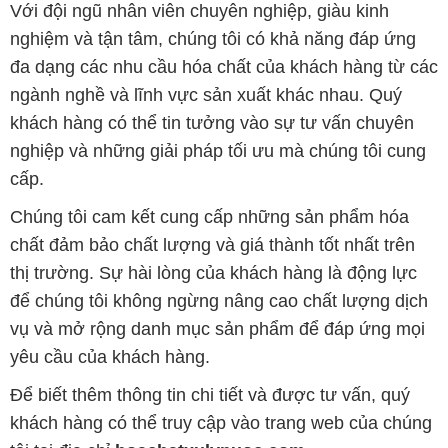
Với đội ngũ nhân viên chuyên nghiệp, giàu kinh
nghiệm và tận tâm, chúng tôi có khả năng đáp ứng
đa dạng các nhu cầu hóa chất của khách hàng từ các
ngành nghề và lĩnh vực sản xuất khác nhau. Quý
khách hàng có thể tin tưởng vào sự tư vấn chuyên
nghiệp và những giải pháp tối ưu mà chúng tôi cung
cấp.
Chúng tôi cam kết cung cấp những sản phẩm hóa
chất đảm bảo chất lượng và giá thành tốt nhất trên
thị trường. Sự hài lòng của khách hàng là động lực
để chúng tôi không ngừng nâng cao chất lượng dịch
vụ và mở rộng danh mục sản phẩm để đáp ứng mọi
yêu cầu của khách hàng.
Để biết thêm thông tin chi tiết và được tư vấn, quý
khách hàng có thể truy cập vào trang web của chúng