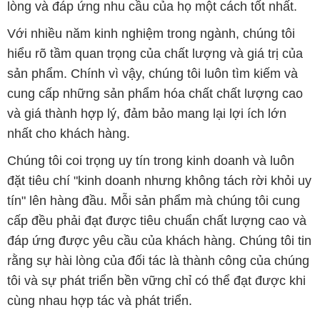
lòng và đáp ứng nhu cầu của họ một cách tốt nhất.
Với nhiều năm kinh nghiệm trong ngành, chúng tôi
hiểu rõ tầm quan trọng của chất lượng và giá trị của
sản phẩm. Chính vì vậy, chúng tôi luôn tìm kiếm và
cung cấp những sản phẩm hóa chất chất lượng cao
và giá thành hợp lý, đảm bảo mang lại lợi ích lớn
nhất cho khách hàng.
Chúng tôi coi trọng uy tín trong kinh doanh và luôn
đặt tiêu chí "kinh doanh nhưng không tách rời khỏi uy
tín" lên hàng đầu. Mỗi sản phẩm mà chúng tôi cung
cấp đều phải đạt được tiêu chuẩn chất lượng cao và
đáp ứng được yêu cầu của khách hàng. Chúng tôi tin
rằng sự hài lòng của đối tác là thành công của chúng
tôi và sự phát triển bền vững chỉ có thể đạt được khi
cùng nhau hợp tác và phát triển.