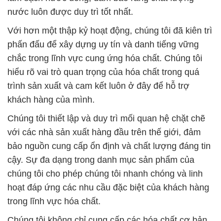
nước luôn được duy trì tốt nhất.
Với hơn một thập kỷ hoạt động, chúng tôi đã kiên trì
phấn đấu để xây dựng uy tín và danh tiếng vững
chắc trong lĩnh vực cung ứng hóa chất. Chúng tôi
hiểu rõ vai trò quan trọng của hóa chất trong quá
trình sản xuất và cam kết luôn ở đây để hỗ trợ
khách hàng của mình.
Chúng tôi thiết lập và duy trì mối quan hệ chặt chẽ
với các nhà sản xuất hàng đầu trên thế giới, đảm
bảo nguồn cung cấp ổn định và chất lượng đáng tin
cậy. Sự đa dạng trong danh mục sản phẩm của
chúng tôi cho phép chúng tôi nhanh chóng và linh
hoạt đáp ứng các nhu cầu đặc biệt của khách hàng
trong lĩnh vực hóa chất.
Chúng tôi không chỉ cung cấp các hóa chất cơ bản