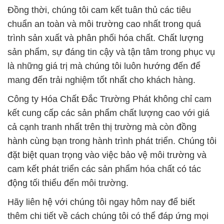
Đồng thời, chúng tôi cam kết tuân thủ các tiêu
chuẩn an toàn và môi trường cao nhất trong quá
trình sản xuất và phân phối hóa chất. Chất lượng
sản phẩm, sự đáng tin cậy và tận tâm trong phục vụ
là những giá trị mà chúng tôi luôn hướng đến để
mang đến trải nghiệm tốt nhất cho khách hàng.
Công ty Hóa Chất Đắc Trường Phát không chỉ cam
kết cung cấp các sản phẩm chất lượng cao với giá
cả cạnh tranh nhất trên thị trường mà còn đồng
hành cùng bạn trong hành trình phát triển. Chúng tôi
đặt biệt quan trọng vào việc bảo vệ môi trường và
cam kết phát triển các sản phẩm hóa chất có tác
động tối thiểu đến môi trường.
Hãy liên hệ với chúng tôi ngay hôm nay để biết
thêm chi tiết về cách chúng tôi có thể đáp ứng mọi