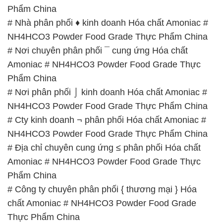
Phẩm China
# Nhà phân phối ♦ kinh doanh Hóa chất Amoniac #
NH4HCO3 Powder Food Grade Thực Phẩm China
# Nơi chuyên phân phối ¯ cung ứng Hóa chất
Amoniac # NH4HCO3 Powder Food Grade Thực
Phẩm China
# Nơi phân phối ⌡ kinh doanh Hóa chất Amoniac #
NH4HCO3 Powder Food Grade Thực Phẩm China
# Cty kinh doanh ¬ phân phối Hóa chất Amoniac #
NH4HCO3 Powder Food Grade Thực Phẩm China
# Địa chỉ chuyên cung ứng ≤ phân phối Hóa chất
Amoniac # NH4HCO3 Powder Food Grade Thực
Phẩm China
# Công ty chuyên phân phối { thương mại } Hóa
chất Amoniac # NH4HCO3 Powder Food Grade
Thực Phẩm China