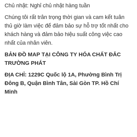
Chủ nhật: Nghỉ chủ nhật hàng tuần
Chúng tôi rất trân trọng thời gian và cam kết tuân
thủ giờ làm việc để đảm bảo sự hỗ trợ tốt nhất cho
khách hàng và đảm bảo hiệu suất công việc cao
nhất của nhân viên.
BẢN ĐỒ MAP TẠI CÔNG TY HÓA CHẤT ĐẮC
TRƯỜNG PHÁT
ĐỊA CHỈ: 1229C Quốc lộ 1A, Phường Bình Trị
Đông B, Quận Bình Tân, Sài Gòn TP. Hồ Chí
Minh