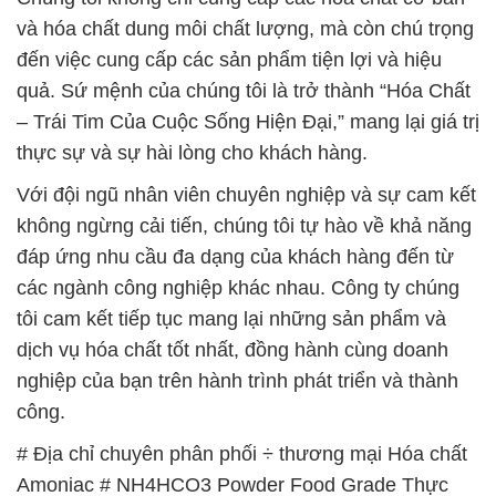
và hóa chất dung môi chất lượng, mà còn chú trọng
đến việc cung cấp các sản phẩm tiện lợi và hiệu
quả. Sứ mệnh của chúng tôi là trở thành “Hóa Chất
– Trái Tim Của Cuộc Sống Hiện Đại,” mang lại giá trị
thực sự và sự hài lòng cho khách hàng.
Với đội ngũ nhân viên chuyên nghiệp và sự cam kết
không ngừng cải tiến, chúng tôi tự hào về khả năng
đáp ứng nhu cầu đa dạng của khách hàng đến từ
các ngành công nghiệp khác nhau. Công ty chúng
tôi cam kết tiếp tục mang lại những sản phẩm và
dịch vụ hóa chất tốt nhất, đồng hành cùng doanh
nghiệp của bạn trên hành trình phát triển và thành
công.
# Địa chỉ chuyên phân phối ÷ thương mại Hóa chất
Amoniac # NH4HCO3 Powder Food Grade Thực