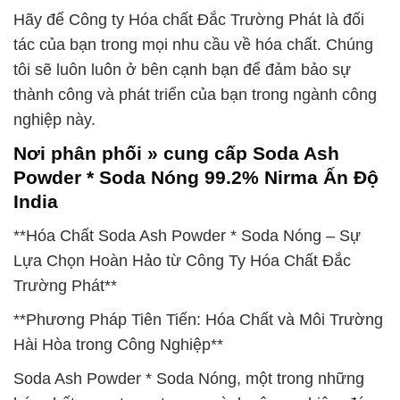
Hãy để Công ty Hóa chất Đắc Trường Phát là đối
tác của bạn trong mọi nhu cầu về hóa chất. Chúng
tôi sẽ luôn luôn ở bên cạnh bạn để đảm bảo sự
thành công và phát triển của bạn trong ngành công
nghiệp này.
Nơi phân phối » cung cấp Soda Ash
Powder * Soda Nóng 99.2% Nirma Ấn Độ
India
**Hóa Chất Soda Ash Powder * Soda Nóng – Sự
Lựa Chọn Hoàn Hảo từ Công Ty Hóa Chất Đắc
Trường Phát**
**Phương Pháp Tiên Tiến: Hóa Chất và Môi Trường
Hài Hòa trong Công Nghiệp**
Soda Ash Powder * Soda Nóng, một trong những