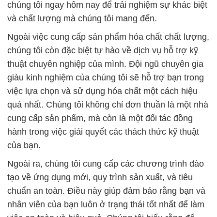
chúng tôi ngay hôm nay để trải nghiệm sự khác biệt
và chất lượng mà chúng tôi mang đến.
Ngoài việc cung cấp sản phẩm hóa chất chất lượng,
chúng tôi còn đặc biệt tự hào về dịch vụ hỗ trợ kỹ
thuật chuyên nghiệp của mình. Đội ngũ chuyên gia
giàu kinh nghiệm của chúng tôi sẽ hỗ trợ bạn trong
việc lựa chọn và sử dụng hóa chất một cách hiệu
quả nhất. Chúng tôi không chỉ đơn thuần là một nhà
cung cấp sản phẩm, mà còn là một đối tác đồng
hành trong việc giải quyết các thách thức kỹ thuật
của bạn.
Ngoài ra, chúng tôi cung cấp các chương trình đào
tạo về ứng dụng mới, quy trình sản xuất, và tiêu
chuẩn an toàn. Điều này giúp đảm bảo rằng bạn và
nhân viên của bạn luôn ở trạng thái tốt nhất để làm