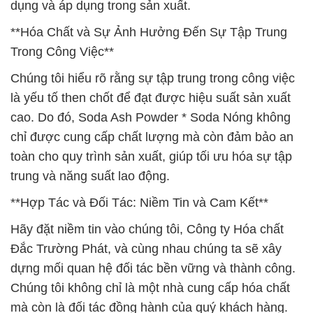
dụng và áp dụng trong sản xuất.
**Hóa Chất và Sự Ảnh Hưởng Đến Sự Tập Trung
Trong Công Việc**
Chúng tôi hiểu rõ rằng sự tập trung trong công việc
là yếu tố then chốt để đạt được hiệu suất sản xuất
cao. Do đó, Soda Ash Powder * Soda Nóng không
chỉ được cung cấp chất lượng mà còn đảm bảo an
toàn cho quy trình sản xuất, giúp tối ưu hóa sự tập
trung và năng suất lao động.
**Hợp Tác và Đối Tác: Niềm Tin và Cam Kết**
Hãy đặt niềm tin vào chúng tôi, Công ty Hóa chất
Đắc Trường Phát, và cùng nhau chúng ta sẽ xây
dựng mối quan hệ đối tác bền vững và thành công.
Chúng tôi không chỉ là một nhà cung cấp hóa chất
mà còn là đối tác đồng hành của quý khách hàng.