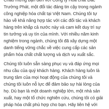
Chào mừng bạn đến với Công ty Hóa chất Đắc
Trường Phát, một đối tác đáng tin cậy trong ngành
công nghiệp hóa chất tại Việt Nam. Chúng tôi tự
hào về khả năng hợp tác với các đối tác và khách
hàng trên khắp cả nước này và cam kết duy trì sự
tin tưởng và uy tín của mình. Với nhiều năm kinh
nghiệm trong ngành, chúng tôi đã xây dựng một
danh tiếng vững chắc về việc cung cấp các sản
phẩm hóa chất chất lượng và dịch vụ xuất sắc.
Chúng tôi luôn sẵn sàng phục vụ và đáp ứng mọi
nhu cầu của quý khách hàng. Khách hàng luôn là
trung tâm của mọi hoạt động của chúng tôi và
chúng tôi luôn nỗ lực để đảm bảo sự hài lòng của
họ. Dù bạn là một doanh nghiệp lớn, một nhà sản
xuất, hay một tổ chức nghiên cứu, chúng tôi có giải
pháp hóa chất phù hợp cho bạn. Hãy liên hệ với