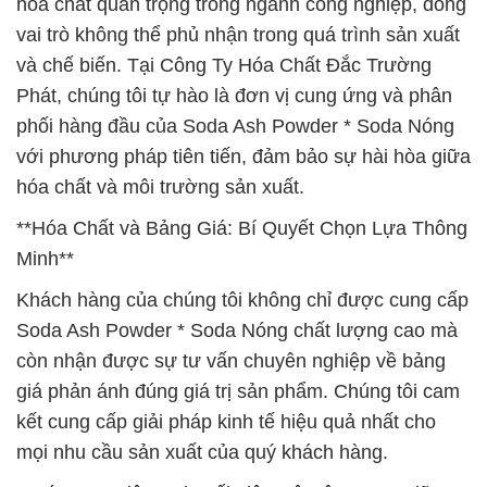
hóa chất quan trọng trong ngành công nghiệp, đóng
vai trò không thể phủ nhận trong quá trình sản xuất
và chế biến. Tại Công Ty Hóa Chất Đắc Trường
Phát, chúng tôi tự hào là đơn vị cung ứng và phân
phối hàng đầu của Soda Ash Powder * Soda Nóng
với phương pháp tiên tiến, đảm bảo sự hài hòa giữa
hóa chất và môi trường sản xuất.
**Hóa Chất và Bảng Giá: Bí Quyết Chọn Lựa Thông
Minh**
Khách hàng của chúng tôi không chỉ được cung cấp
Soda Ash Powder * Soda Nóng chất lượng cao mà
còn nhận được sự tư vấn chuyên nghiệp về bảng
giá phản ánh đúng giá trị sản phẩm. Chúng tôi cam
kết cung cấp giải pháp kinh tế hiệu quả nhất cho
mọi nhu cầu sản xuất của quý khách hàng.