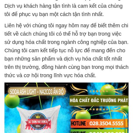
Dịch vụ khách hàng tận tình là cam kết của chúng
tôi để phục vụ bạn một cách tận tình nhất.
Liên hệ với chúng tôi ngay hôm nay để biết thêm chi
tiết về cách chúng tôi có thể hỗ trợ bạn trong việc
sử dụng hóa chất trong ngành công nghiệp của bạn.
Chúng tôi cam kết tiếp tục nỗ lực để mang đến cho
bạn những sản phẩm và dịch vụ hóa chất tốt nhất
trên thị trường, đồng hành cùng bạn trong mọi thách
thức và cơ hội trong lĩnh vực hóa chất.