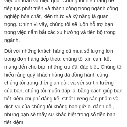
việc an toàn và hiệu quả. Chúng tôi hiểu rằng để
tiếp tục phát triển và thành công trong ngành công
nghiệp hóa chất, kiến thức và kỹ năng là quan
trọng. Chính vì vậy, chúng tôi sẽ luôn hỗ trợ bạn
trong việc nắm bắt các xu hướng và tiến bộ trong
ngành.
Đối với những khách hàng cũ mua số lượng lớn
trong đơn hàng tiếp theo, chúng tôi xin cam kết
mang đến cho bạn những ưu đãi đặc biệt. Chúng tôi
hiểu rằng quý khách hàng đã đồng hành cùng
chúng tôi trong thời gian dài, và với sự tin tưởng
của bạn, chúng tôi muốn đáp lại bằng cách giúp bạn
tiết kiệm chi phí đáng kể. Chất lượng sản phẩm và
dịch vụ của chúng tôi không bao giờ bị đánh đổi,
nhưng bạn sẽ thấy sự khác biệt trong số tiền bạn
tiết kiệm.