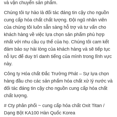
và vận chuyển sản phẩm.
Chúng tôi tự hào là đối tác đáng tin cậy cho nguồn
cung cấp hóa chất chất lượng. Đội ngũ nhân viên
của chúng tôi luôn sẵn sàng hỗ trợ và tư vấn cho
khách hàng về việc lựa chọn sản phẩm phù hợp
nhất với nhu cầu cụ thể của họ. Chúng tôi cam kết
đảm bảo sự hài lòng của khách hàng và sẽ tiếp tục
nỗ lực để duy trì danh tiếng của mình trong lĩnh vực
này.
Công ty Hóa chất Đắc Trường Phát – Sự lựa chọn
hàng đầu cho các sản phẩm hóa chất xử lý nước và
đối tác đáng tin cậy cho nguồn cung cấp hóa chất
chất lượng.
# Cty phân phối ~ cung cấp hóa chất Oxit Titan /
Dạng Bột KA100 Hàn Quốc Korea