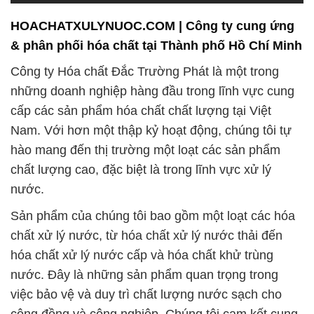
HOACHATXULYNUOC.COM | Công ty cung ứng
& phân phối hóa chất tại Thành phố Hồ Chí Minh
Công ty Hóa chất Đắc Trường Phát là một trong
những doanh nghiệp hàng đầu trong lĩnh vực cung
cấp các sản phẩm hóa chất chất lượng tại Việt
Nam. Với hơn một thập kỷ hoạt động, chúng tôi tự
hào mang đến thị trường một loạt các sản phẩm
chất lượng cao, đặc biệt là trong lĩnh vực xử lý
nước.
Sản phẩm của chúng tôi bao gồm một loạt các hóa
chất xử lý nước, từ hóa chất xử lý nước thải đến
hóa chất xử lý nước cấp và hóa chất khử trùng
nước. Đây là những sản phẩm quan trọng trong
việc bảo vệ và duy trì chất lượng nước sạch cho
cộng đồng và công nghiệp. Chúng tôi cam kết cung