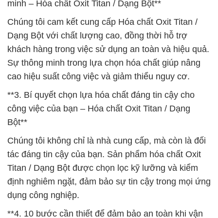
minh – Hóa chất Oxit Titan / Dạng Bột**
Chúng tôi cam kết cung cấp Hóa chất Oxit Titan /
Dạng Bột với chất lượng cao, đồng thời hỗ trợ
khách hàng trong việc sử dụng an toàn và hiệu quả.
Sự thông minh trong lựa chọn hóa chất giúp nâng
cao hiệu suất công việc và giảm thiểu nguy cơ.
**3. Bí quyết chọn lựa hóa chất đáng tin cậy cho
công việc của bạn – Hóa chất Oxit Titan / Dạng
Bột**
Chúng tôi không chỉ là nhà cung cấp, mà còn là đối
tác đáng tin cậy của bạn. Sản phẩm hóa chất Oxit
Titan / Dạng Bột được chọn lọc kỹ lưỡng và kiểm
định nghiêm ngặt, đảm bảo sự tin cậy trong mọi ứng
dụng công nghiệp.
**4. 10 bước cần thiết để đảm bảo an toàn khi vận