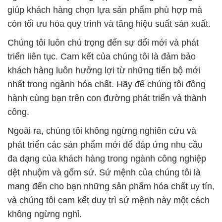
giúp khách hàng chọn lựa sản phẩm phù hợp mà
còn tối ưu hóa quy trình và tăng hiệu suất sản xuất.
Chúng tôi luôn chú trọng đến sự đổi mới và phát
triển liên tục. Cam kết của chúng tôi là đảm bảo
khách hàng luôn hưởng lợi từ những tiến bộ mới
nhất trong ngành hóa chất. Hãy để chúng tôi đồng
hành cùng bạn trên con đường phát triển và thành
công.
Ngoài ra, chúng tôi không ngừng nghiên cứu và
phát triển các sản phẩm mới để đáp ứng nhu cầu
đa dạng của khách hàng trong ngành công nghiệp
dệt nhuộm và gốm sứ. Sứ mệnh của chúng tôi là
mang đến cho bạn những sản phẩm hóa chất uy tín,
và chúng tôi cam kết duy trì sứ mệnh này một cách
không ngừng nghỉ.