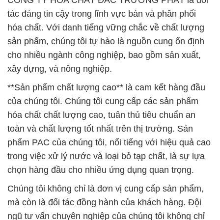
CÔNG TY HÓA CHẤT ĐẮC TRƯỜNG PHÁT là đối
tác đáng tin cậy trong lĩnh vực bán và phân phối
hóa chất. Với danh tiếng vững chắc về chất lượng
sản phẩm, chúng tôi tự hào là nguồn cung ổn định
cho nhiều ngành công nghiệp, bao gồm sản xuất,
xây dựng, và nông nghiệp.
**Sản phẩm chất lượng cao** là cam kết hàng đầu
của chúng tôi. Chúng tôi cung cấp các sản phẩm
hóa chất chất lượng cao, tuân thủ tiêu chuẩn an
toàn và chất lượng tốt nhất trên thị trường. Sản
phẩm PAC của chúng tôi, nổi tiếng với hiệu quả cao
trong việc xử lý nước và loại bỏ tạp chất, là sự lựa
chọn hàng đầu cho nhiều ứng dụng quan trọng.
Chúng tôi không chỉ là đơn vị cung cấp sản phẩm,
mà còn là đối tác đồng hành của khách hàng. Đội
ngũ tư vấn chuyên nghiệp của chúng tôi không chỉ