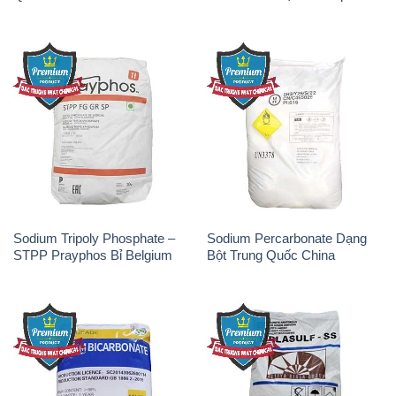
Sodium Tripoly Phosphate –
Sodium Percarbonate Dạng
STPP Prayphos Bỉ Belgium
Bột Trung Quốc China