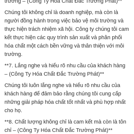
trường – (Công Ty Hóa Chất Đắc Trường Phát)**
Chúng tôi không chỉ là doanh nghiệp, mà còn là
người đồng hành trong việc bảo vệ môi trường và
thực hiện trách nhiệm xã hội. Công ty chúng tôi cam
kết thực hiện các quy trình sản xuất và phân phối
hóa chất một cách bền vững và thân thiện với môi
trường.
**7. Lắng nghe và hiểu rõ nhu cầu của khách hàng
– (Công Ty Hóa Chất Đắc Trường Phát)**
Chúng tôi luôn lắng nghe và hiểu rõ nhu cầu của
khách hàng để đảm bảo rằng chúng tôi cung cấp
những giải pháp hóa chất tốt nhất và phù hợp nhất
cho họ.
**8. Chất lượng không chỉ là cam kết mà còn là tôn
chỉ – (Công Ty Hóa Chất Đắc Trường Phát)**