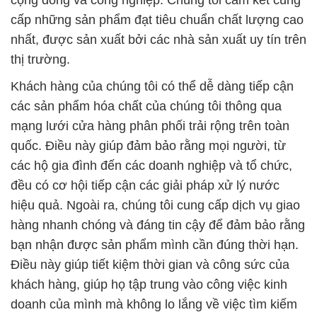
cấp những sản phẩm đạt tiêu chuẩn chất lượng cao
nhất, được sản xuất bởi các nhà sản xuất uy tín trên
thị trường.
Khách hàng của chúng tôi có thể dễ dàng tiếp cận
các sản phẩm hóa chất của chúng tôi thông qua
mạng lưới cửa hàng phân phối trải rộng trên toàn
quốc. Điều này giúp đảm bảo rằng mọi người, từ
các hộ gia đình đến các doanh nghiệp và tổ chức,
đều có cơ hội tiếp cận các giải pháp xử lý nước
hiệu quả. Ngoài ra, chúng tôi cung cấp dịch vụ giao
hàng nhanh chóng và đáng tin cậy để đảm bảo rằng
bạn nhận được sản phẩm mình cần đúng thời hạn.
Điều này giúp tiết kiệm thời gian và công sức của
khách hàng, giúp họ tập trung vào công việc kinh
doanh của mình mà không lo lắng về việc tìm kiếm