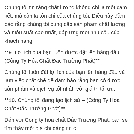
Chúng tôi tin rằng chất lượng không chỉ là một cam
kết, mà còn là tôn chỉ của chúng tôi. Điều này đảm
bảo rằng chúng tôi cung cấp sản phẩm chất lượng
và hiệu suất cao nhất, đáp ứng mọi nhu cầu của
khách hàng.
**9. Lợi ích của bạn luôn được đặt lên hàng đầu –
(Công Ty Hóa Chất Đắc Trường Phát)**
Chúng tôi luôn đặt lợi ích của bạn lên hàng đầu và
làm việc chặt chẽ để đảm bảo rằng bạn có được
sản phẩm và dịch vụ tốt nhất, với giá trị tối ưu.
**10. Chúng tôi đang tạo lịch sử – (Công Ty Hóa
Chất Đắc Trường Phát)**
Đến với Công ty hóa chất Đắc Trường Phát, bạn sẽ
tìm thấy một địa chỉ đáng tin c