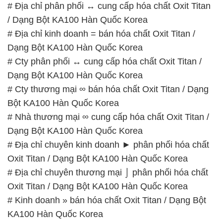
# Địa chỉ phân phối ↔ cung cấp hóa chất Oxit Titan
/ Dạng Bột KA100 Hàn Quốc Korea
# Địa chỉ kinh doanh = bán hóa chất Oxit Titan /
Dạng Bột KA100 Hàn Quốc Korea
# Cty phân phối ↔ cung cấp hóa chất Oxit Titan /
Dạng Bột KA100 Hàn Quốc Korea
# Cty thương mại ∞ bán hóa chất Oxit Titan / Dạng
Bột KA100 Hàn Quốc Korea
# Nhà thương mại ∞ cung cấp hóa chất Oxit Titan /
Dạng Bột KA100 Hàn Quốc Korea
# Địa chỉ chuyên kinh doanh ► phân phối hóa chất
Oxit Titan / Dạng Bột KA100 Hàn Quốc Korea
# Địa chỉ chuyên thương mại ⌡ phân phối hóa chất
Oxit Titan / Dạng Bột KA100 Hàn Quốc Korea
# Kinh doanh » bán hóa chất Oxit Titan / Dạng Bột
KA100 Hàn Quốc Korea