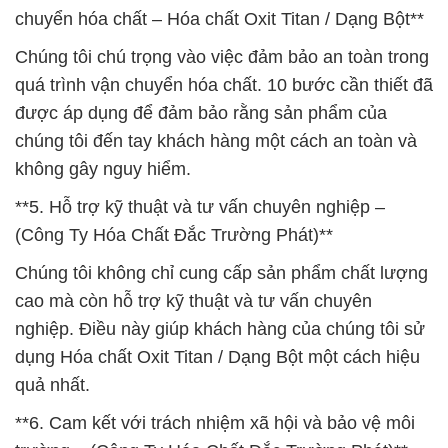
chuyển hóa chất – Hóa chất Oxit Titan / Dạng Bột**
Chúng tôi chú trọng vào việc đảm bảo an toàn trong
quá trình vận chuyển hóa chất. 10 bước cần thiết đã
được áp dụng để đảm bảo rằng sản phẩm của
chúng tôi đến tay khách hàng một cách an toàn và
không gây nguy hiểm.
**5. Hỗ trợ kỹ thuật và tư vấn chuyên nghiệp –
(Công Ty Hóa Chất Đắc Trường Phát)**
Chúng tôi không chỉ cung cấp sản phẩm chất lượng
cao mà còn hỗ trợ kỹ thuật và tư vấn chuyên
nghiệp. Điều này giúp khách hàng của chúng tôi sử
dụng Hóa chất Oxit Titan / Dạng Bột một cách hiệu
quả nhất.
**6. Cam kết với trách nhiệm xã hội và bảo vệ môi