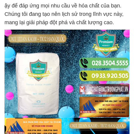
ậy để đáp ứng mọi nhu cầu về hóa chất của bạn.
Chúng tôi đang tạo nên lịch sử trong lĩnh vực này,
mang lại giải pháp đột phá và chất lượng cao.